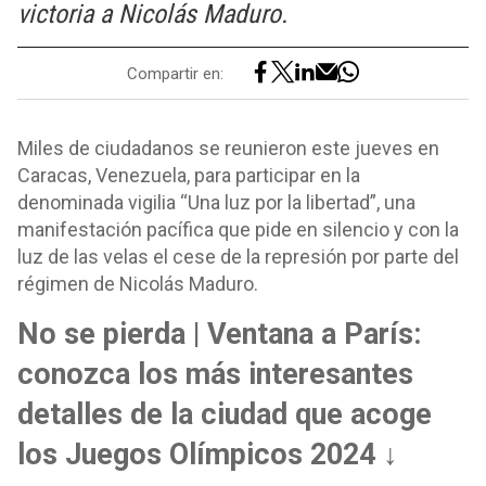
victoria a Nicolás Maduro.
Compartir en:
Miles de ciudadanos se reunieron este jueves en
Caracas, Venezuela, para participar en la
denominada vigilia “Una luz por la libertad”, una
manifestación pacífica que pide en silencio y con la
luz de las velas el cese de la represión por parte del
régimen de Nicolás Maduro.
No se pierda | Ventana a París:
conozca los más interesantes
detalles de la ciudad que acoge
los Juegos Olímpicos 2024 ↓