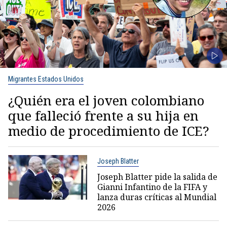
Migrantes Estados Unidos
¿Quién era el joven colombiano
que falleció frente a su hija en
medio de procedimiento de ICE?
Joseph Blatter
Joseph Blatter pide la salida de
Gianni Infantino de la FIFA y
lanza duras críticas al Mundial
2026