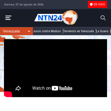
EN VIVO
Viernes, 07 de agosto de 2026
Juicio contra Maduro
Terremoto en Venezuela
La Guaira