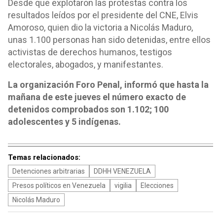
Desde que explotaron las protestas contra los
resultados leídos por el presidente del CNE, Elvis
Amoroso, quien dio la victoria a Nicolás Maduro,
unas 1.100 personas han sido detenidas, entre ellos
activistas de derechos humanos, testigos
electorales, abogados, y manifestantes.
La organización Foro Penal, informó que hasta la
mañana de este jueves el número exacto de
detenidos comprobados son 1.102; 100
adolescentes y 5 indígenas.
Temas relacionados:
Detenciones arbitrarias
DDHH VENEZUELA
Presos políticos en Venezuela
vigilia
Elecciones
Nicolás Maduro