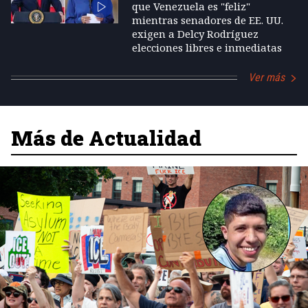
que Venezuela es "feliz"
mientras senadores de EE. UU.
exigen a Delcy Rodríguez
elecciones libres e inmediatas
Ver más
Más de Actualidad