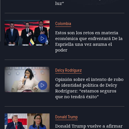
luz”
Colombia
Estos son los retos en materia
económica que enfrentará De la
Espriella una vez asuma el
poder
Delcy Rodríguez
Opinión sobre el intento de robo
de identidad política de Delcy
Rodríguez: “estamos seguros
que no tendrá éxito”
Donald Trump
Donald Trump vuelve a afirmar