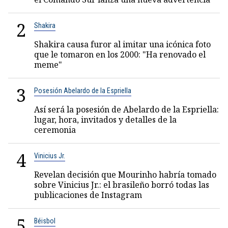
2
Shakira
Shakira causa furor al imitar una icónica foto
que le tomaron en los 2000: "Ha renovado el
meme"
3
Posesión Abelardo de la Espriella
Así será la posesión de Abelardo de la Espriella:
lugar, hora, invitados y detalles de la
ceremonia
4
Vinicius Jr.
Revelan decisión que Mourinho habría tomado
sobre Vinicius Jr.: el brasileño borró todas las
publicaciones de Instagram
5
Béisbol