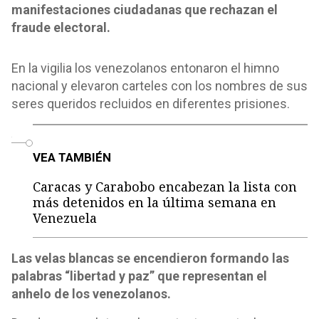
manifestaciones ciudadanas que rechazan el
fraude electoral.
En la vigilia los venezolanos entonaron el himno
nacional y elevaron carteles con los nombres de sus
seres queridos recluidos en diferentes prisiones.
o
VEA TAMBIÉN
Caracas y Carabobo encabezan la lista con
más detenidos en la última semana en
Venezuela
Las velas blancas se encendieron formando las
palabras “libertad y paz” que representan el
anhelo de los venezolanos.