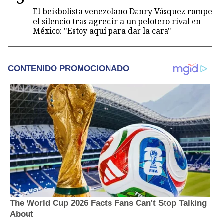
El beisbolista venezolano Danry Vásquez rompe
el silencio tras agredir a un pelotero rival en
México: "Estoy aquí para dar la cara"