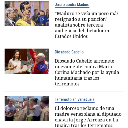
Juicio contra Maduro
"Maduro se veía un poco más
resignado a su posición":
analista sobre tercera
audiencia del dictador en
Estados Unidos
Diosdado Cabello
Diosdado Cabello arremete
nuevamente contra María
Corina Machado por la ayuda
humanitaria tras los
terremotos
Terremoto en Venezuela
El doloroso reclamo de una
madre venezolana al diputado
chavista Jorge Arreaza en La
Guaira tras los terremotos: