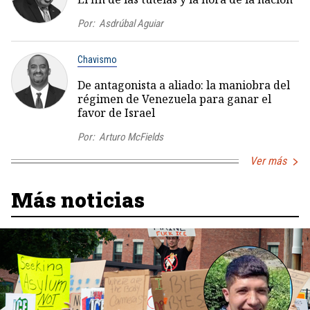
Por:
Asdrúbal Aguiar
Chavismo
De antagonista a aliado: la maniobra del
régimen de Venezuela para ganar el
favor de Israel
Por:
Arturo McFields
Ver más
Más noticias