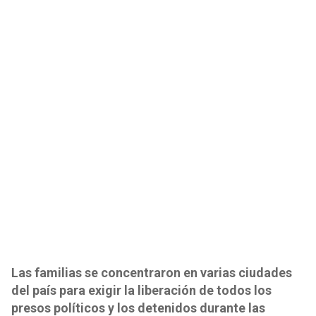
Las familias se concentraron en varias ciudades
del país para exigir la liberación de todos los
presos políticos y los detenidos durante las