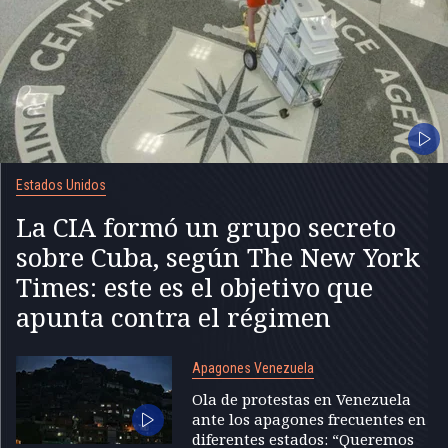
Estados Unidos
La CIA formó un grupo secreto
sobre Cuba, según The New York
Times: este es el objetivo que
apunta contra el régimen
Apagones Venezuela
Ola de protestas en Venezuela
ante los apagones frecuentes en
diferentes estados: “Queremos