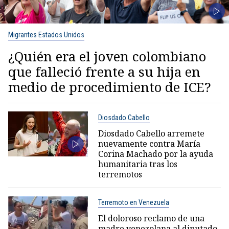
Migrantes Estados Unidos
¿Quién era el joven colombiano
que falleció frente a su hija en
medio de procedimiento de ICE?
Diosdado Cabello
Diosdado Cabello arremete
nuevamente contra María
Corina Machado por la ayuda
humanitaria tras los
terremotos
Terremoto en Venezuela
El doloroso reclamo de una
madre venezolana al diputado