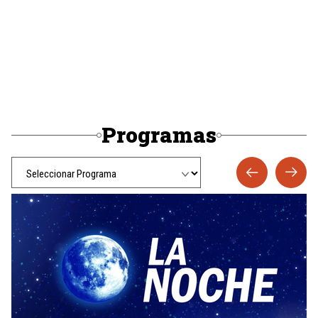
Programas