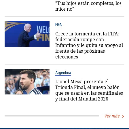
"Tus hijos están completos, los
míos no"
FIFA
Crece la tormenta en la FIFA:
federación rompe con
Infantino y le quita su apoyo al
frente de las próximas
elecciones
Argentina
Lionel Messi presenta el
Trionda Final, el nuevo balón
que se usará en las semifinales
y final del Mundial 2026
Ver más