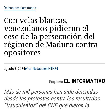
Detenciones arbitrarias
Con velas blancas,
venezolanos pidieron el
cese de la persecución del
régimen de Maduro contra
opositores
agosto 8, 2024
Por: Redacción NTN24
EL INFORMATIVO
Programa:
Más de mil personas han sido detenidas
desde las protestas contra los resultados
"fraudulentos" del CNE que dieron la