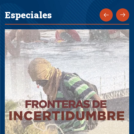
Especiales