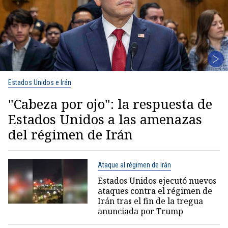
Estados Unidos e Irán
"Cabeza por ojo": la respuesta de
Estados Unidos a las amenazas
del régimen de Irán
Ataque al régimen de Irán
Estados Unidos ejecutó nuevos
ataques contra el régimen de
Irán tras el fin de la tregua
anunciada por Trump