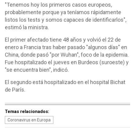
"Tenemos hoy los primeros casos europeos,
probablemente porque ya teníamos rápidamente
listos los tests y somos capaces de identificarlos",
estimó la ministra.
El primer afectado tiene 48 años y volvió el 22 de
enero a Francia tras haber pasado "algunos días" en
China, donde pasó "por Wuhan", foco de la epidemia.
Fue hospitalizado el jueves en Burdeos (suroeste) y
"se encuentra bien", indicó.
El segundo está hospitalizado en el hospital Bichat
de París.
Temas relacionados:
Coronavirus en Europa