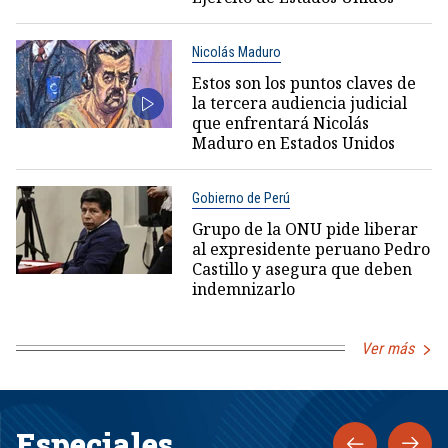
Nicolás Maduro
Estos son los puntos claves de
la tercera audiencia judicial
que enfrentará Nicolás
Maduro en Estados Unidos
Gobierno de Perú
Grupo de la ONU pide liberar
al expresidente peruano Pedro
Castillo y asegura que deben
indemnizarlo
Ver más
Especiales