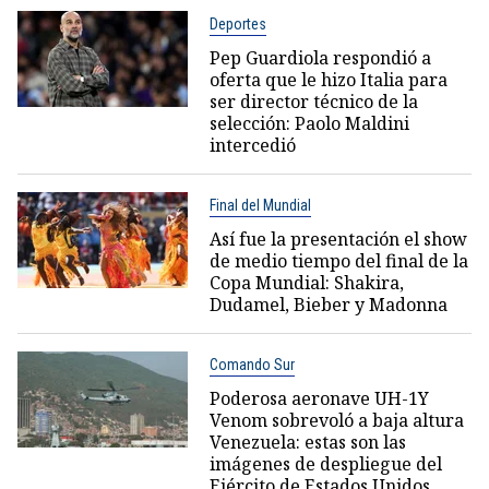
Deportes
Pep Guardiola respondió a
oferta que le hizo Italia para
ser director técnico de la
selección: Paolo Maldini
intercedió
Final del Mundial
Así fue la presentación el show
de medio tiempo del final de la
Copa Mundial: Shakira,
Dudamel, Bieber y Madonna
Comando Sur
Poderosa aeronave UH-1Y
Venom sobrevoló a baja altura
Venezuela: estas son las
imágenes de despliegue del
Ejército de Estados Unidos