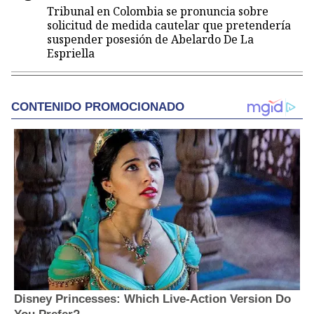
Tribunal en Colombia se pronuncia sobre
solicitud de medida cautelar que pretendería
suspender posesión de Abelardo De La
Espriella