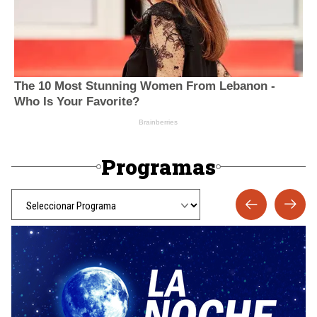
Programas