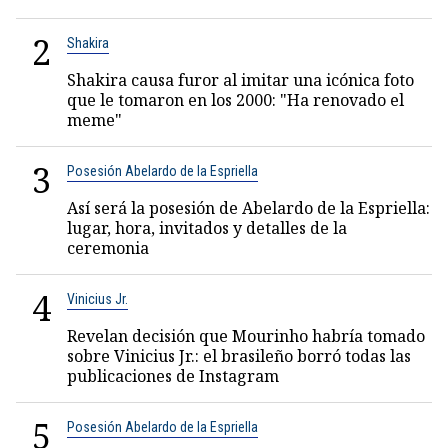
2
Shakira
Shakira causa furor al imitar una icónica foto
que le tomaron en los 2000: "Ha renovado el
meme"
3
Posesión Abelardo de la Espriella
Así será la posesión de Abelardo de la Espriella:
lugar, hora, invitados y detalles de la
ceremonia
4
Vinicius Jr.
Revelan decisión que Mourinho habría tomado
sobre Vinicius Jr.: el brasileño borró todas las
publicaciones de Instagram
5
Posesión Abelardo de la Espriella