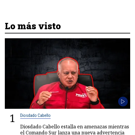
Lo más visto
1
Diosdado Cabello
Diosdado Cabello estalla en amenazas mientras
el Comando Sur lanza una nueva advertencia