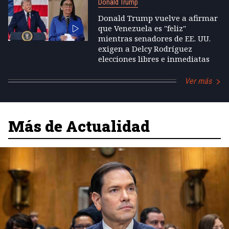
Donald Trump
Donald Trump vuelve a afirmar
que Venezuela es "feliz"
mientras senadores de EE. UU.
exigen a Delcy Rodríguez
elecciones libres e inmediatas
Ver más
Más de Actualidad