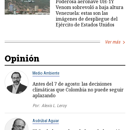
Poderosa aeronave UH-1Y
Venom sobrevoló a baja altura
Venezuela: estas son las
imágenes de despliegue del
Ejército de Estados Unidos
Ver más
Opinión
Medio Ambiente
Antes del 7 de agosto: las decisiones
climáticas que Colombia no puede seguir
aplazando
Por:
Alexis L. Leroy
Asdrúbal Aguiar