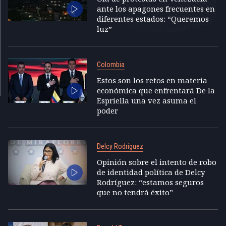
ante los apagones frecuentes en
diferentes estados: “Queremos
luz”
Colombia
Estos son los retos en materia
económica que enfrentará De la
Espriella una vez asuma el
poder
Delcy Rodríguez
Opinión sobre el intento de robo
de identidad política de Delcy
Rodríguez: “estamos seguros
que no tendrá éxito”