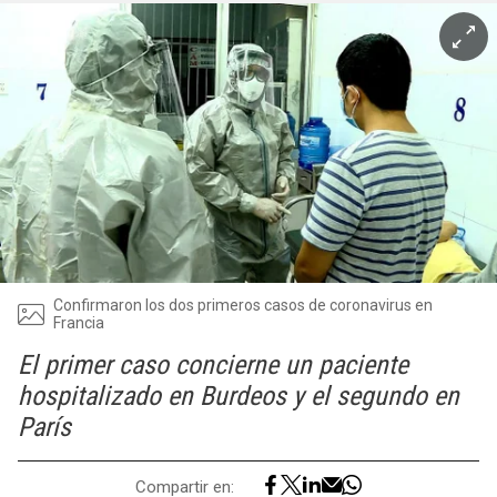
Confirmaron los dos primeros casos de coronavirus en
Francia
El primer caso concierne un paciente
hospitalizado en Burdeos y el segundo en
París
Compartir en: