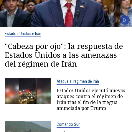
Estados Unidos e Irán
"Cabeza por ojo": la respuesta de
Estados Unidos a las amenazas
del régimen de Irán
Ataque al régimen de Irán
Estados Unidos ejecutó nuevos
ataques contra el régimen de
Irán tras el fin de la tregua
anunciada por Trump
Comando Sur