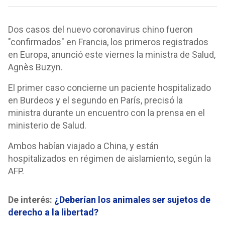
Dos casos del nuevo coronavirus chino fueron
"confirmados" en Francia, los primeros registrados
en Europa, anunció este viernes la ministra de Salud,
Agnès Buzyn.
El primer caso concierne un paciente hospitalizado
en Burdeos y el segundo en París, precisó la
ministra durante un encuentro con la prensa en el
ministerio de Salud.
Ambos habían viajado a China, y están
hospitalizados en régimen de aislamiento, según la
AFP.
De interés:
¿Deberían los animales ser sujetos de
derecho a la libertad?