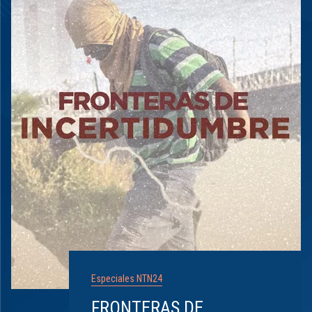
Especiales NTN24
FRONTERAS DE