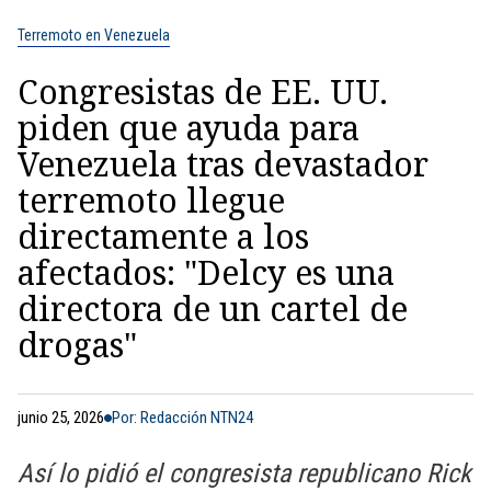
Terremoto en Venezuela
Congresistas de EE. UU.
piden que ayuda para
Venezuela tras devastador
terremoto llegue
directamente a los
afectados: "Delcy es una
directora de un cartel de
drogas"
junio 25, 2026
Por: Redacción NTN24
Así lo pidió el congresista republicano Rick