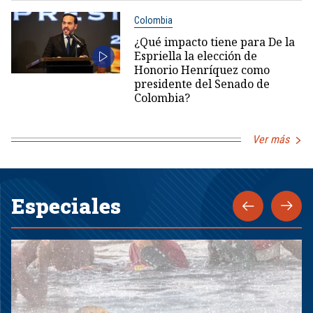
Colombia
¿Qué impacto tiene para De la
Espriella la elección de
Honorio Henríquez como
presidente del Senado de
Colombia?
Ver más
Especiales