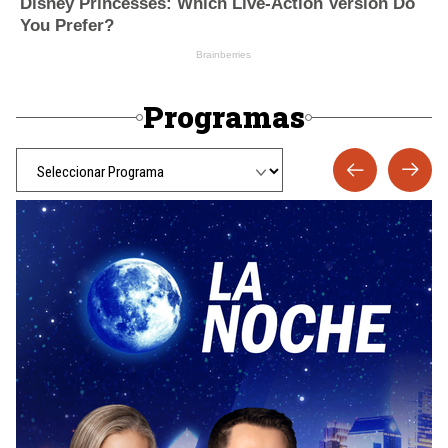
Programas