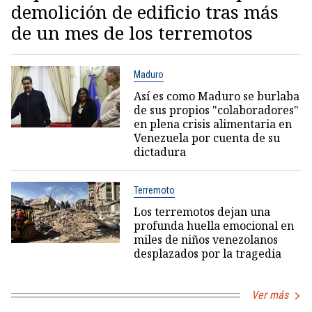
demolición de edificio tras más
de un mes de los terremotos
Maduro
Así es como Maduro se burlaba
de sus propios "colaboradores"
en plena crisis alimentaria en
Venezuela por cuenta de su
dictadura
Terremoto
Los terremotos dejan una
profunda huella emocional en
miles de niños venezolanos
desplazados por la tragedia
Ver más