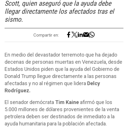
Scott, quien aseguró que la ayuda debe
llegar directamente los afectados tras el
sismo.
Compartir en:
En medio del devastador terremoto que ha dejado
decenas de personas muertas en Venezuela, desde
Estados Unidos piden que la ayuda del Gobierno de
Donald Trump llegue directamente a las personas
afectadas y no al régimen que lidera
Delcy
Rodríguez.
El senador demócrata
Tim Kaine
afirmó que los
5.000 millones de dólares provenientes de la venta
petrolera deben ser destinados de inmediato a la
ayuda humanitaria para la población afectada.