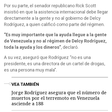
Por su parte, el senador republicano Rick Scott
insistió en que la asistencia internacional debe llegar
directamente a la gente y no al gobierno de Delcy
Rodríguez, a quien calificó como parte del régimen.
“Es muy importante que la ayuda llegue a la gente
de Venezuela y no al régimen de Delcy Rodríguez,
toda la ayuda y los dineros”
, declaró.
A su vez, aseguró que Rodríguez “no es una
presidente, es una directora de un cartel de drogas,
es una persona muy mala”.
o
VEA TAMBIÉN
Jorge Rodríguez asegura que el número de
muertos por el terremoto en Venezuela
asciende a 188