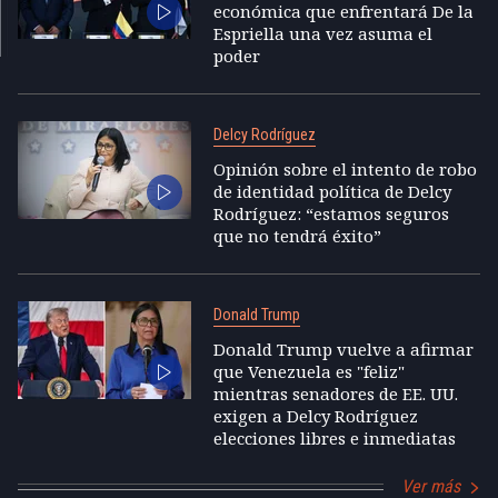
económica que enfrentará De la
Espriella una vez asuma el
poder
Delcy Rodríguez
Opinión sobre el intento de robo
de identidad política de Delcy
Rodríguez: “estamos seguros
que no tendrá éxito”
Donald Trump
Donald Trump vuelve a afirmar
que Venezuela es "feliz"
mientras senadores de EE. UU.
exigen a Delcy Rodríguez
elecciones libres e inmediatas
Ver más