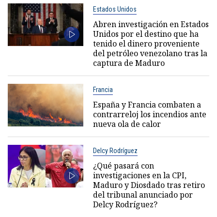
Estados Unidos
Abren investigación en Estados
Unidos por el destino que ha
tenido el dinero proveniente
del petróleo venezolano tras la
captura de Maduro
Francia
España y Francia combaten a
contrarreloj los incendios ante
nueva ola de calor
Delcy Rodríguez
¿Qué pasará con
investigaciones en la CPI,
Maduro y Diosdado tras retiro
del tribunal anunciado por
Delcy Rodríguez?