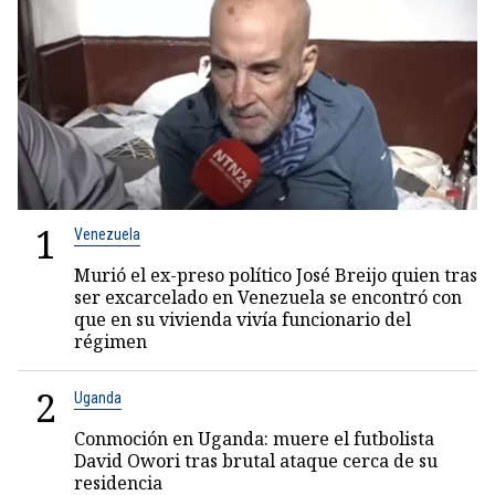
1
Venezuela
Murió el ex-preso político José Breijo quien tras
ser excarcelado en Venezuela se encontró con
que en su vivienda vivía funcionario del
régimen
2
Uganda
Conmoción en Uganda: muere el futbolista
David Owori tras brutal ataque cerca de su
residencia