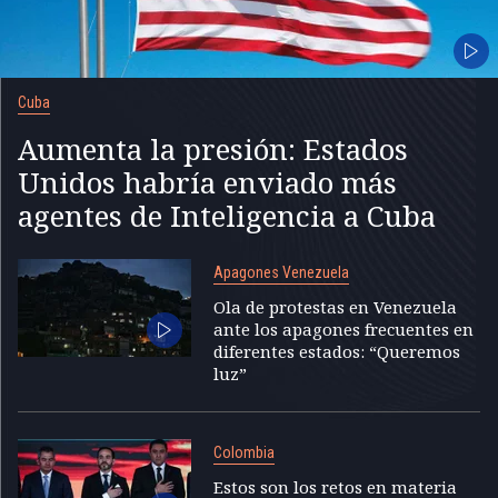
Cuba
Aumenta la presión: Estados
Unidos habría enviado más
agentes de Inteligencia a Cuba
Apagones Venezuela
Ola de protestas en Venezuela
ante los apagones frecuentes en
diferentes estados: “Queremos
luz”
Colombia
Estos son los retos en materia