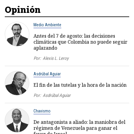
Opinión
Medio Ambiente
Antes del 7 de agosto: las decisiones
climáticas que Colombia no puede seguir
aplazando
Por:
Alexis L. Leroy
Asdrúbal Aguiar
El fin de las tutelas y la hora de la nación
Por:
Asdrúbal Aguiar
Chavismo
De antagonista a aliado: la maniobra del
régimen de Venezuela para ganar el