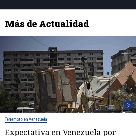
Más de Actualidad
Terremoto en Venezuela
Expectativa en Venezuela por