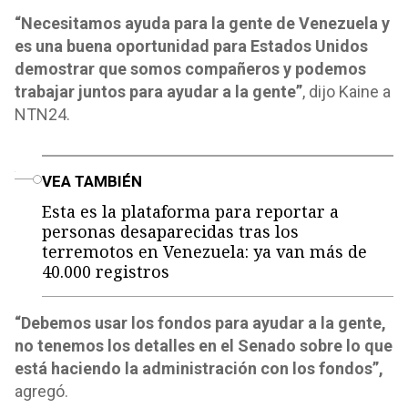
“Necesitamos ayuda para la gente de Venezuela y
es una buena oportunidad para Estados Unidos
demostrar que somos compañeros y podemos
trabajar juntos para ayudar a la gente”
, dijo Kaine a
NTN24.
o
VEA TAMBIÉN
Esta es la plataforma para reportar a
personas desaparecidas tras los
terremotos en Venezuela: ya van más de
40.000 registros
“Debemos usar los fondos para ayudar a la gente,
no tenemos los detalles en el Senado sobre lo que
está haciendo la administración con los fondos”,
agregó.