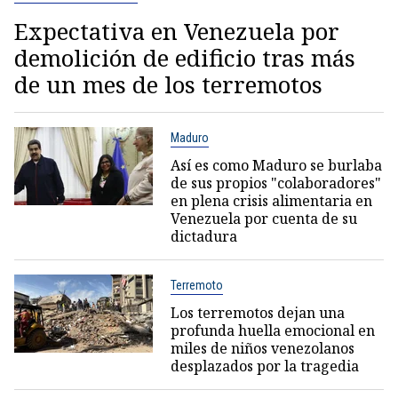
Expectativa en Venezuela por
demolición de edificio tras más
de un mes de los terremotos
Maduro
Así es como Maduro se burlaba
de sus propios "colaboradores"
en plena crisis alimentaria en
Venezuela por cuenta de su
dictadura
Terremoto
Los terremotos dejan una
profunda huella emocional en
miles de niños venezolanos
desplazados por la tragedia