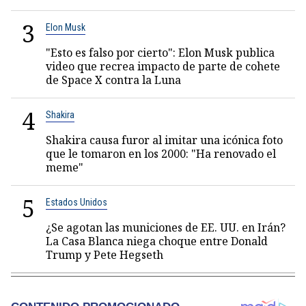
3
Elon Musk
"Esto es falso por cierto": Elon Musk publica
video que recrea impacto de parte de cohete
de Space X contra la Luna
4
Shakira
Shakira causa furor al imitar una icónica foto
que le tomaron en los 2000: "Ha renovado el
meme"
5
Estados Unidos
¿Se agotan las municiones de EE. UU. en Irán?
La Casa Blanca niega choque entre Donald
Trump y Pete Hegseth