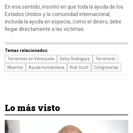
En ese sentido, insistió en que toda la ayuda de los
Estados Unidos y la comunidad internacional,
incluida la ayuda en especie, como el dinero, debe
llegar directamente a las víctimas.
Temas relacionados:
Terremoto en Venezuela
Delcy Rodríguez
Terremoto
Muertos
Ayuda humanitaria
Rick Scott
Congresistas
Lo más visto