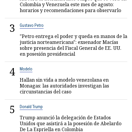
Colombia y Venezuela este mes de agosto:
horarios y recomendaciones para observarlo
3
Gustavo Petro
"Petro entrega el poder y queda en manos de la
justicia norteamericana": exsenador Macías
sobre presencia del Fiscal General de EE. UU.
en posesión presidencial
4
Modelo
Hallan sin vida a modelo venezolana en
Monagas: las autoridades investigan las
circunstancias del caso
5
Donald Trump
Trump anunció la delegación de Estados
Unidos que asistirá a la posesión de Abelardo
De La Espriella en Colombia