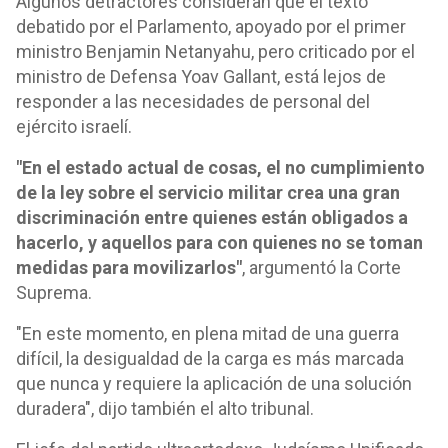
Algunos detractores consideran que el texto
debatido por el Parlamento, apoyado por el primer
ministro Benjamin Netanyahu, pero criticado por el
ministro de Defensa Yoav Gallant, está lejos de
responder a las necesidades de personal del
ejército israelí.
"En el estado actual de cosas, el no cumplimiento
de la ley sobre el servicio militar crea una gran
discriminación entre quienes están obligados a
hacerlo, y aquellos para con quienes no se toman
medidas para movilizarlos"
, argumentó la Corte
Suprema.
"En este momento, en plena mitad de una guerra
difícil, la desigualdad de la carga es más marcada
que nunca y requiere la aplicación de una solución
duradera", dijo también el alto tribunal.