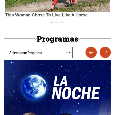
Programas