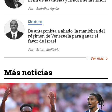
Por:
Asdrúbal Aguiar
Chavismo
De antagonista a aliado: la maniobra del
régimen de Venezuela para ganar el
favor de Israel
Por:
Arturo McFields
Ver más
Más noticias