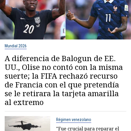
Mundial 2026
A diferencia de Balogun de EE.
UU., Olise no contó con la misma
suerte; la FIFA rechazó recurso
de Francia con el que pretendía
se le retirara la tarjeta amarilla
al extremo
Régimen venezolano
"Fue crucial para reparar el