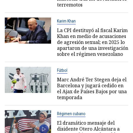
terremotos
Karim Khan
La CPI destituyó al fiscal Karim
Khan en medio de acusaciones
de agresión sexual; en 2025 lo
apartaron de una investigación
sobre el régimen venezolano
Fútbol
Marc André Ter Stegen deja el
Barcelona y jugará cedido en
el Ajax de Países Bajos por una
temporada
Régimen cubano
El dramático mensaje del
disidente Otero Alcántara a