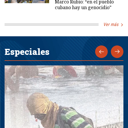
Marco Rubio: “en el pueblo
cubano hay un genocidio”
Ver más
Especiales