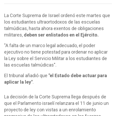
La Corte Suprema de Israel ordenó este martes que
los estudiantes ultraortodoxos de las escuelas
talmúdicas, hasta ahora exentos de obligaciones
militares,
deben ser enlistados en el Ejército.
"A falta de un marco legal adecuado, el poder
ejecutivo no tiene potestad para ordenar no aplicar
la Ley sobre el Servicio Militar a los estudiantes de
las escuelas talmúdicas".
El tribunal añadió que
"el Estado debe actuar para
aplicar la ley"
.
La decisión de la Corte Suprema llega después de
que el Parlamento israelí relanzara el 11 de junio un
proyecto de ley con vistas a un enrolamiento