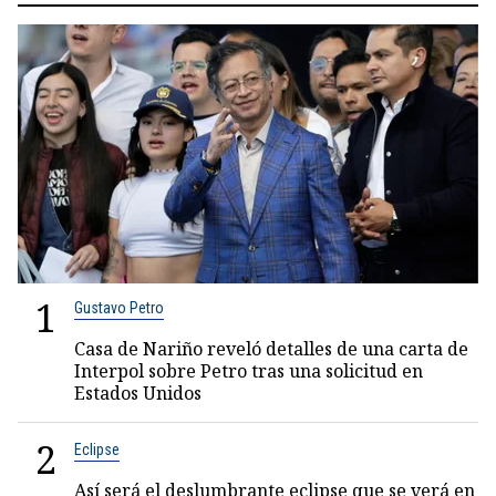
1
Gustavo Petro
Casa de Nariño reveló detalles de una carta de
Interpol sobre Petro tras una solicitud en
Estados Unidos
2
Eclipse
Así será el deslumbrante eclipse que se verá en