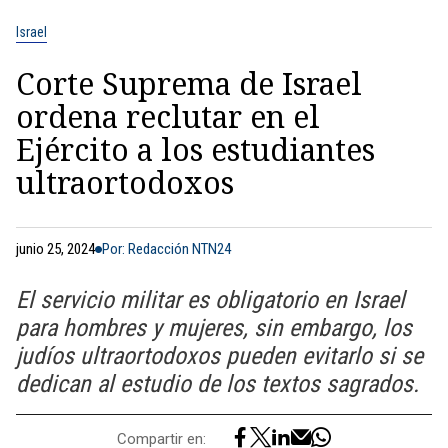
Israel
Corte Suprema de Israel
ordena reclutar en el
Ejército a los estudiantes
ultraortodoxos
junio 25, 2024
Por: Redacción NTN24
El servicio militar es obligatorio en Israel
para hombres y mujeres, sin embargo, los
judíos ultraortodoxos pueden evitarlo si se
dedican al estudio de los textos sagrados.
Compartir en: