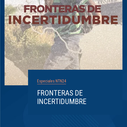
Especiales NTN24
FRONTERAS DE
INCERTIDUMBRE