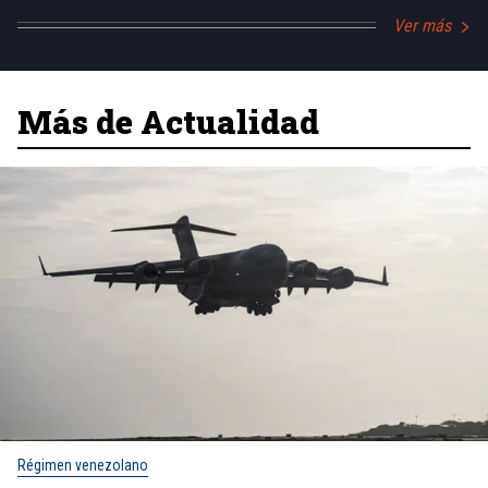
Ver más
Más de Actualidad
Régimen venezolano