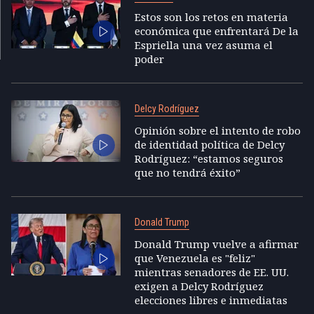
Estos son los retos en materia
económica que enfrentará De la
Espriella una vez asuma el
poder
Delcy Rodríguez
Opinión sobre el intento de robo
de identidad política de Delcy
Rodríguez: “estamos seguros
que no tendrá éxito”
Donald Trump
Donald Trump vuelve a afirmar
que Venezuela es "feliz"
mientras senadores de EE. UU.
exigen a Delcy Rodríguez
elecciones libres e inmediatas