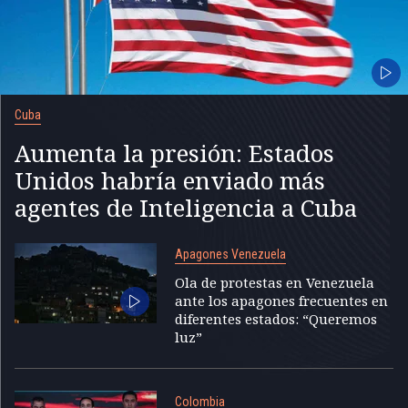
Cuba
Aumenta la presión: Estados
Unidos habría enviado más
agentes de Inteligencia a Cuba
Apagones Venezuela
Ola de protestas en Venezuela
ante los apagones frecuentes en
diferentes estados: “Queremos
luz”
Colombia