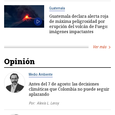
Guatemala
Guatemala declara alerta roja
de máxima peligrosidad por
erupción del volcán de Fuego:
imágenes impactantes
Ver más
Opinión
Medio Ambiente
Antes del 7 de agosto: las decisiones
climáticas que Colombia no puede seguir
aplazando
Por:
Alexis L. Leroy