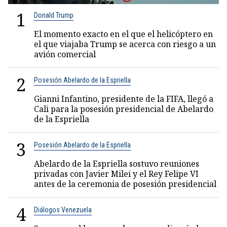
1
Donald Trump
El momento exacto en el que el helicóptero en
el que viajaba Trump se acerca con riesgo a un
avión comercial
2
Posesión Abelardo de la Espriella
Gianni Infantino, presidente de la FIFA, llegó a
Cali para la posesión presidencial de Abelardo
de la Espriella
3
Posesión Abelardo de la Espriella
Abelardo de la Espriella sostuvo reuniones
privadas con Javier Milei y el Rey Felipe VI
antes de la ceremonia de posesión presidencial
4
Diálogos Venezuela