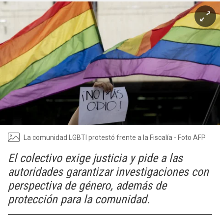
La comunidad LGBTI protestó frente a la Fiscalía - Foto AFP
El colectivo exige justicia y pide a las
autoridades garantizar investigaciones con
perspectiva de género, además de
protección para la comunidad.