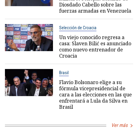
Diosdado Cabello sobre las
fuerzas armadas en Venezuela
Selección de Croacia
Un viejo conocido regresa a
casa: Slaven Bilić es anunciado
como nuevo entrenador de
Croacia
Brasil
Flavio Bolsonaro elige a su
fórmula vicepresidencial de
cara a las elecciones en las que
enfrentará a Lula da Silva en
Brasil
Ver más