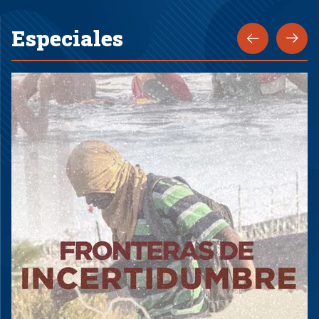
Especiales