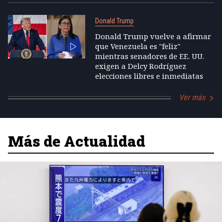
Donald Trump
Donald Trump vuelve a afirmar
que Venezuela es "feliz"
mientras senadores de EE. UU.
exigen a Delcy Rodríguez
elecciones libres e inmediatas
Ver más
Más de Actualidad