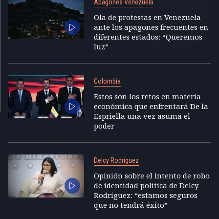
Apagones Venezuela
Ola de protestas en Venezuela
ante los apagones frecuentes en
diferentes estados: “Queremos
luz”
Colombia
Estos son los retos en materia
económica que enfrentará De la
Espriella una vez asuma el
poder
Delcy Rodríguez
Opinión sobre el intento de robo
de identidad política de Delcy
Rodríguez: “estamos seguros
que no tendrá éxito”