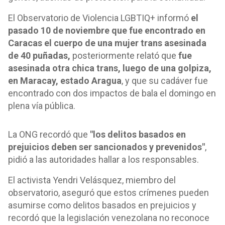
El Observatorio de Violencia LGBTIQ+ informó
el
pasado 10 de noviembre que fue encontrado en
Caracas el cuerpo de una mujer trans asesinada
de 40 puñadas,
posteriormente relató que
fue
asesinada otra chica trans, luego de una golpiza,
en Maracay, estado Aragua
, y que su cadáver fue
encontrado con dos impactos de bala el domingo en
plena vía pública.
La ONG recordó que
"los delitos basados en
prejuicios deben ser sancionados y prevenidos"
,
pidió a las autoridades hallar a los responsables.
El activista Yendri Velásquez, miembro del
observatorio, aseguró que estos crímenes pueden
asumirse como delitos basados en prejuicios y
recordó que la legislación venezolana no reconoce