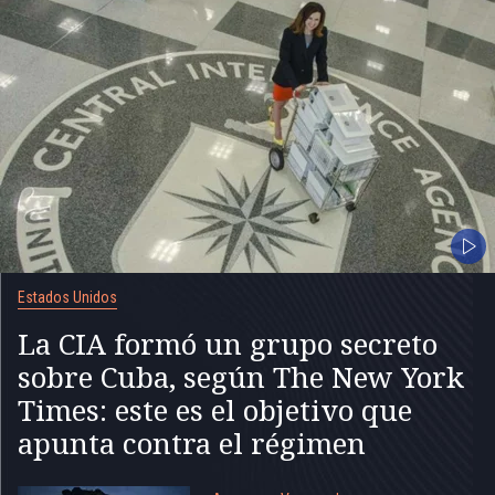
Estados Unidos
La CIA formó un grupo secreto
sobre Cuba, según The New York
Times: este es el objetivo que
apunta contra el régimen