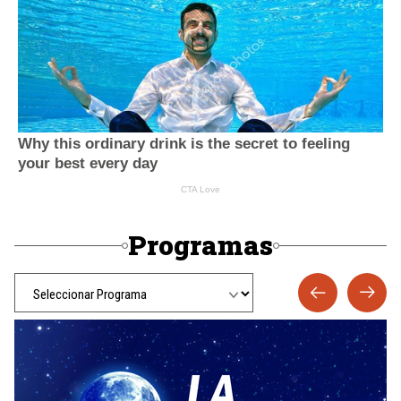
Programas