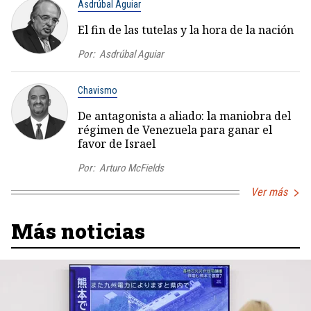
Asdrúbal Aguiar
El fin de las tutelas y la hora de la nación
Por:
Asdrúbal Aguiar
Chavismo
De antagonista a aliado: la maniobra del
régimen de Venezuela para ganar el
favor de Israel
Por:
Arturo McFields
Ver más
Más noticias