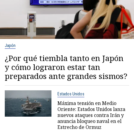
Japón
¿Por qué tiembla tanto en Japón
y cómo lograron estar tan
preparados ante grandes sismos?
Estados Unidos
Máxima tensión en Medio
Oriente: Estados Unidos lanza
nuevos ataques contra Irán y
anuncia bloqueo naval en el
Estrecho de Ormuz