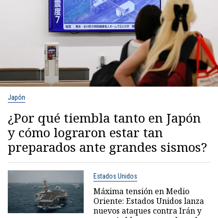
Japón
¿Por qué tiembla tanto en Japón
y cómo lograron estar tan
preparados ante grandes sismos?
Estados Unidos
Máxima tensión en Medio
Oriente: Estados Unidos lanza
nuevos ataques contra Irán y