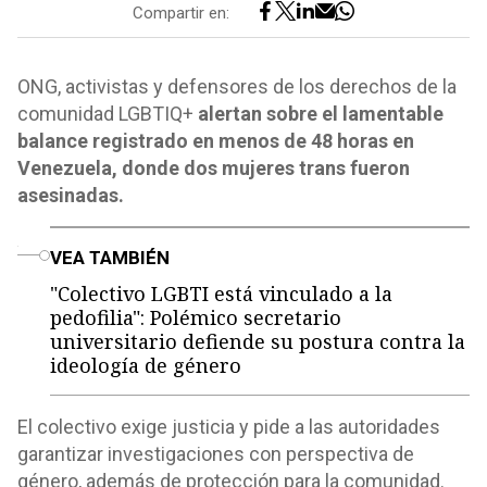
Compartir en:
ONG, activistas y defensores de los derechos de la
comunidad LGBTIQ+
alertan sobre el lamentable
balance registrado en menos de 48 horas en
Venezuela, donde dos mujeres trans fueron
asesinadas.
o
VEA TAMBIÉN
"Colectivo LGBTI está vinculado a la
pedofilia": Polémico secretario
universitario defiende su postura contra la
ideología de género
El colectivo exige justicia y pide a las autoridades
garantizar investigaciones con perspectiva de
género, además de protección para la comunidad.