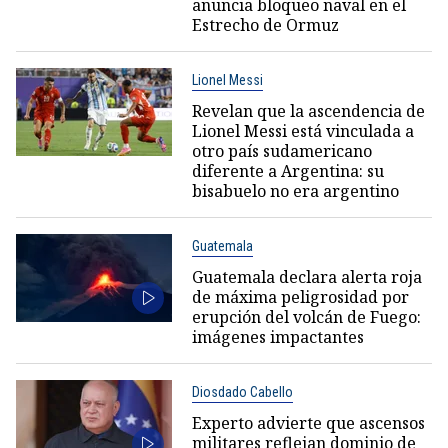
anuncia bloqueo naval en el
Estrecho de Ormuz
Lionel Messi
Revelan que la ascendencia de
Lionel Messi está vinculada a
otro país sudamericano
diferente a Argentina: su
bisabuelo no era argentino
Guatemala
Guatemala declara alerta roja
de máxima peligrosidad por
erupción del volcán de Fuego:
imágenes impactantes
Diosdado Cabello
Experto advierte que ascensos
militares reflejan dominio de