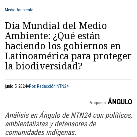
Medio Ambiente
Día Mundial del Medio
Ambiente: ¿Qué están
haciendo los gobiernos en
Latinoamérica para proteger
la biodiversidad?
junio 5, 2024
Por: Redacción NTN24
ÁNGULO
Programa:
Análisis en Ángulo de NTN24 con políticos,
ambientalistas y defensores de
comunidades indígenas.