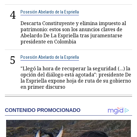
4
Posesión Abelardo de la Espriella
Descarta Constituyente y elimina impuesto al
patrimonio: estos son los anuncios claves de
Abelardo De La Espriella tras juramentarse
presidente en Colombia
5
Posesión Abelardo de la Espriella
"Llegó la hora de recuperar la seguridad (...) la
opción del diálogo está agotada": presidente De
la Espriella expone hoja de ruta de su gobierno
en primer discurso