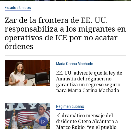
Estados Unidos
Zar de la frontera de EE. UU.
responsabiliza a los migrantes en
operativos de ICE por no acatar
órdenes
María Corina Machado
EE. UU. advierte que la ley de
Amnistía del régimen no
garantiza un regreso seguro
para Maria Corina Machado
Régimen cubano
El dramático mensaje del
disidente Otero Alcántara a
Marco Rubio: “en el pueblo