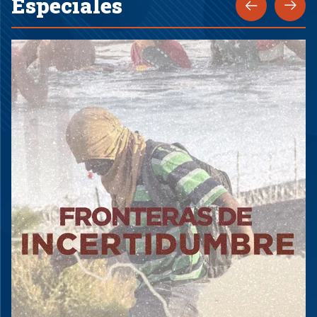
Especiales