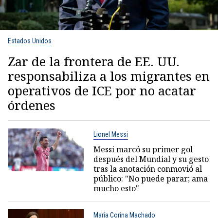
Estados Unidos
Zar de la frontera de EE. UU.
responsabiliza a los migrantes en
operativos de ICE por no acatar
órdenes
Lionel Messi
Messi marcó su primer gol
después del Mundial y su gesto
tras la anotación conmovió al
público: "No puede parar; ama
mucho esto"
María Corina Machado