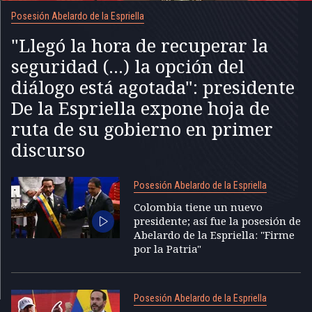
Posesión Abelardo de la Espriella
"Llegó la hora de recuperar la
seguridad (...) la opción del
diálogo está agotada": presidente
De la Espriella expone hoja de
ruta de su gobierno en primer
discurso
Posesión Abelardo de la Espriella
Colombia tiene un nuevo
presidente; así fue la posesión de
Abelardo de la Espriella: "Firme
por la Patria"
Posesión Abelardo de la Espriella