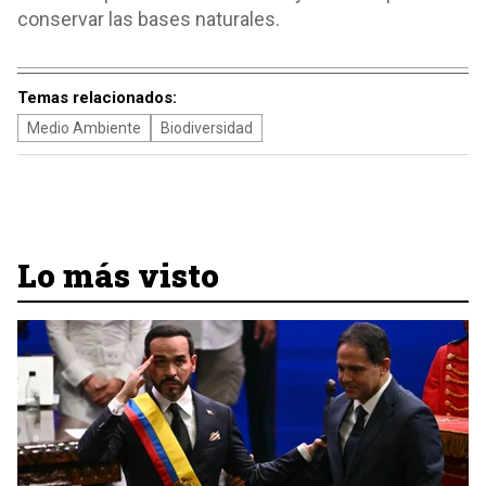
conservar las bases naturales.
Temas relacionados:
Medio Ambiente
Biodiversidad
Lo más visto