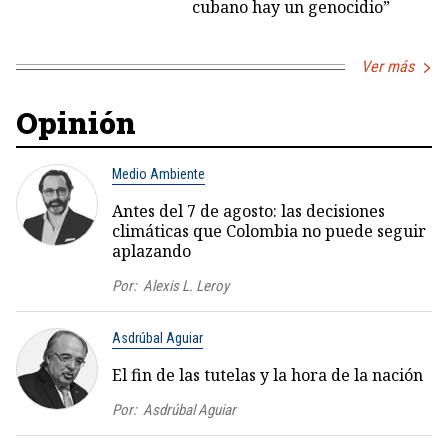
cubano hay un genocidio”
Ver más
Opinión
Medio Ambiente
Antes del 7 de agosto: las decisiones
climáticas que Colombia no puede seguir
aplazando
Por:
Alexis L. Leroy
Asdrúbal Aguiar
El fin de las tutelas y la hora de la nación
Por:
Asdrúbal Aguiar