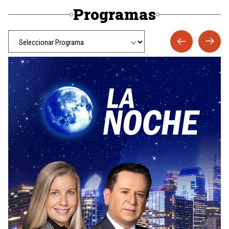
Programas