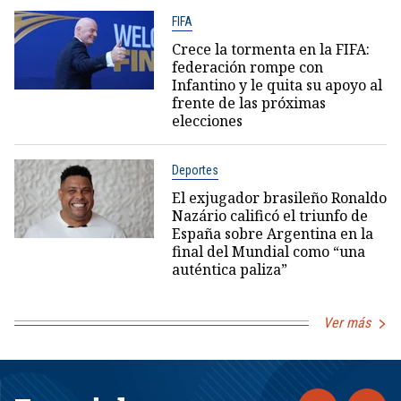
FIFA
Crece la tormenta en la FIFA:
federación rompe con
Infantino y le quita su apoyo al
frente de las próximas
elecciones
Deportes
El exjugador brasileño Ronaldo
Nazário calificó el triunfo de
España sobre Argentina en la
final del Mundial como “una
auténtica paliza”
Ver más