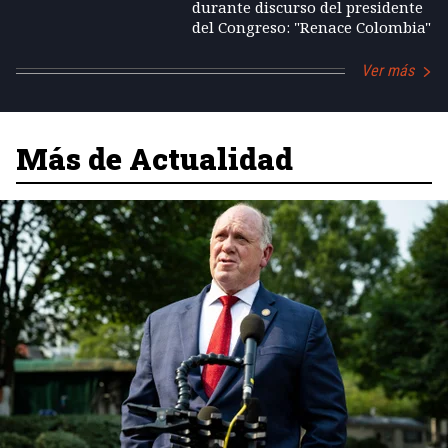
durante discurso del presidente
del Congreso: "Renace Colombia"
Ver más
Más de Actualidad