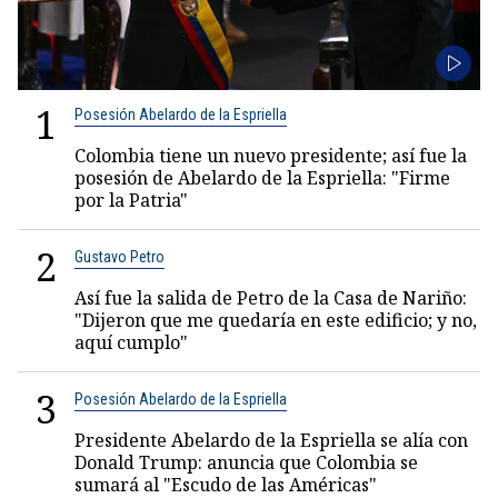
1
Posesión Abelardo de la Espriella
Colombia tiene un nuevo presidente; así fue la
posesión de Abelardo de la Espriella: "Firme
por la Patria"
2
Gustavo Petro
Así fue la salida de Petro de la Casa de Nariño:
"Dijeron que me quedaría en este edificio; y no,
aquí cumplo"
3
Posesión Abelardo de la Espriella
Presidente Abelardo de la Espriella se alía con
Donald Trump: anuncia que Colombia se
sumará al "Escudo de las Américas"