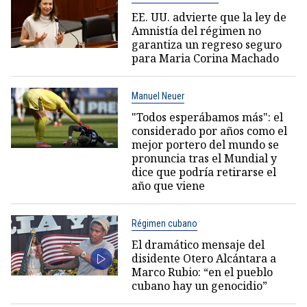
EE. UU. advierte que la ley de
Amnistía del régimen no
garantiza un regreso seguro
para Maria Corina Machado
Manuel Neuer
"Todos esperábamos más": el
considerado por años como el
mejor portero del mundo se
pronuncia tras el Mundial y
dice que podría retirarse el
año que viene
Régimen cubano
El dramático mensaje del
disidente Otero Alcántara a
Marco Rubio: “en el pueblo
cubano hay un genocidio”