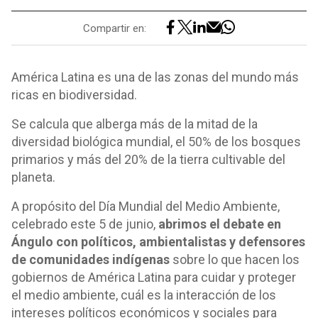
Compartir en:
América Latina es una de las zonas del mundo más
ricas en biodiversidad.
Se calcula que alberga más de la mitad de la
diversidad biológica mundial, el 50% de los bosques
primarios y más del 20% de la tierra cultivable del
planeta.
A propósito del Día Mundial del Medio Ambiente,
celebrado este 5 de junio,
abrimos el debate en
Ángulo con políticos, ambientalistas y defensores
de comunidades indígenas
sobre lo que hacen los
gobiernos de América Latina para cuidar y proteger
el medio ambiente, cuál es la interacción de los
intereses políticos económicos y sociales para