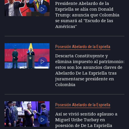
Presidente Abelardo de la
Espriella se alía con Donald
Trump: anuncia que Colombia
se sumará al "Escudo de las
Américas"
Posesión Abelardo de la Espriella
Descarta Constituyente y
elimina impuesto al patrimonio:
estos son los anuncios claves de
Abelardo De La Espriella tras
juramentarse presidente en
Colombia
Posesión Abelardo de la Espriella
Así se vivió sentido aplauso a
Miguel Uribe Turbay en
posesión de De La Espriella