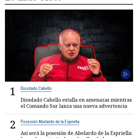
1
Diosdado Cabello
Diosdado Cabello estalla en amenazas mientras
el Comando Sur lanza una nueva advertencia
2
Posesión Abelardo de la Espriella
Así será la posesión de Abelardo de la Espriella: