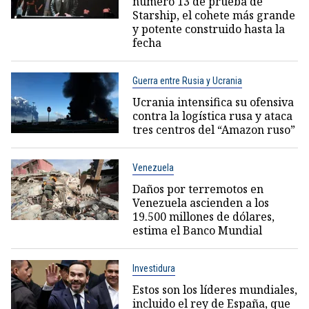
número 13 de prueba de
Starship, el cohete más grande
y potente construido hasta la
fecha
Guerra entre Rusia y Ucrania
Ucrania intensifica su ofensiva
contra la logística rusa y ataca
tres centros del “Amazon ruso”
Venezuela
Daños por terremotos en
Venezuela ascienden a los
19.500 millones de dólares,
estima el Banco Mundial
Investidura
Estos son los líderes mundiales,
incluido el rey de España, que