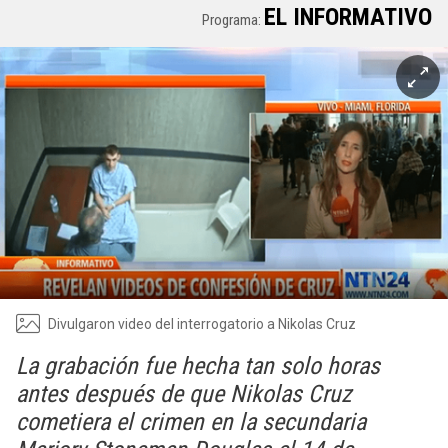
EL INFORMATIVO
Programa:
Divulgaron video del interrogatorio a Nikolas Cruz
La grabación fue hecha tan solo horas
antes después de que Nikolas Cruz
cometiera el crimen en la secundaria