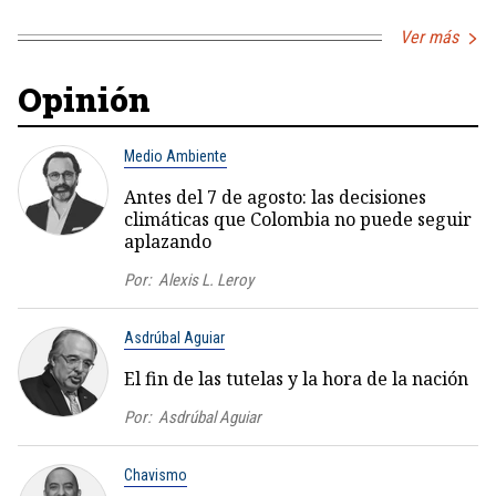
Ver más
Opinión
Medio Ambiente
Antes del 7 de agosto: las decisiones
climáticas que Colombia no puede seguir
aplazando
Por:
Alexis L. Leroy
Asdrúbal Aguiar
El fin de las tutelas y la hora de la nación
Por:
Asdrúbal Aguiar
Chavismo