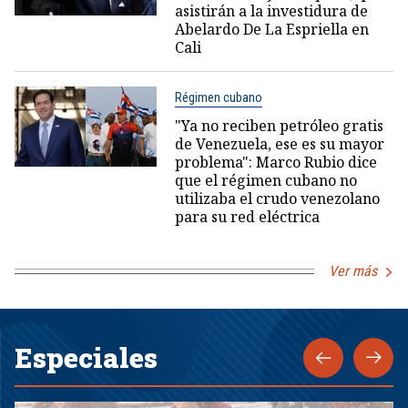
asistirán a la investidura de
Abelardo De La Espriella en
Cali
Régimen cubano
"Ya no reciben petróleo gratis
de Venezuela, ese es su mayor
problema": Marco Rubio dice
que el régimen cubano no
utilizaba el crudo venezolano
para su red eléctrica
Ver más
Especiales