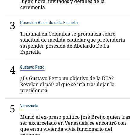
lugar, hora, invitados y detalles de la
ceremonia
3
Posesión Abelardo de la Espriella
Tribunal en Colombia se pronuncia sobre
solicitud de medida cautelar que pretendería
suspender posesión de Abelardo De La
Espriella
4
Gustavo Petro
¿Es Gustavo Petro un objetivo de la DEA?
Revelan el país al que se iría tras dejar la
presidencia
5
Venezuela
Murió el ex-preso político José Breijo quien tras
ser excarcelado en Venezuela se encontró con
que en su vivienda vivía funcionario del