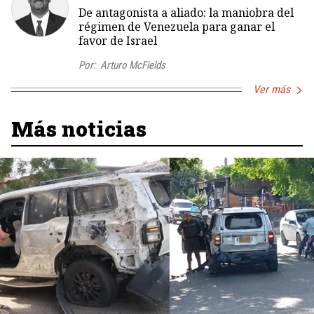
De antagonista a aliado: la maniobra del
régimen de Venezuela para ganar el
favor de Israel
Por:
Arturo McFields
Ver más
Más noticias