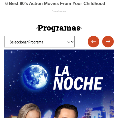
Programas