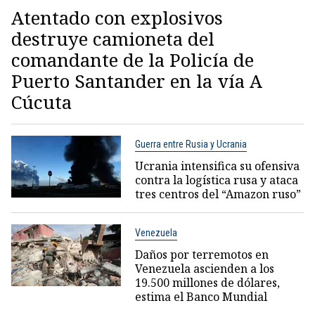
Atentado con explosivos
destruye camioneta del
comandante de la Policía de
Puerto Santander en la vía A
Cúcuta
Guerra entre Rusia y Ucrania
Ucrania intensifica su ofensiva
contra la logística rusa y ataca
tres centros del “Amazon ruso”
Venezuela
Daños por terremotos en
Venezuela ascienden a los
19.500 millones de dólares,
estima el Banco Mundial