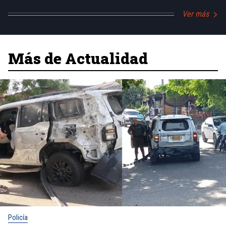
Ver más
Más de Actualidad
Policía