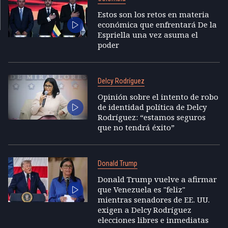
Estos son los retos en materia
económica que enfrentará De la
Espriella una vez asuma el
poder
Delcy Rodríguez
Opinión sobre el intento de robo
de identidad política de Delcy
Rodríguez: “estamos seguros
que no tendrá éxito”
Donald Trump
Donald Trump vuelve a afirmar
que Venezuela es "feliz"
mientras senadores de EE. UU.
exigen a Delcy Rodríguez
elecciones libres e inmediatas