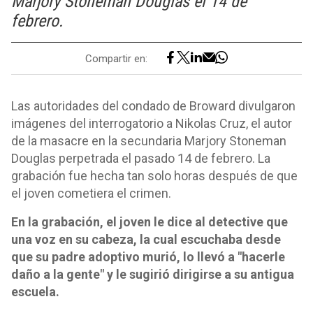
Marjory Stoneman Douglas el 14 de
febrero.
Compartir en:
Las autoridades del condado de Broward divulgaron
imágenes del interrogatorio a Nikolas Cruz, el autor
de la masacre en la secundaria Marjory Stoneman
Douglas perpetrada el pasado 14 de febrero. La
grabación fue hecha tan solo horas después de que
el joven cometiera el crimen.
En la grabación, el joven le dice al detective que
una voz en su cabeza, la cual escuchaba desde
que su padre adoptivo murió, lo llevó a "hacerle
daño a la gente" y le sugirió dirigirse a su antigua
escuela.