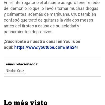
En el interrogatorio el atacante aseguró tener miedo
del demonio, lo que lo llevó a tomar muchas drogas
y calmantes, además de marihuana. Cruz también
confesó que trató de quitarse la vida dos meses
antes del tiroteo a causa de su soledad y
pensamientos depresivos.
¡Suscríbete a nuestro canal en YouTube
aquí:
https://www.youtube.com/ntn24
!
Temas relacionados:
Nikolas Cruz
Lo más visto