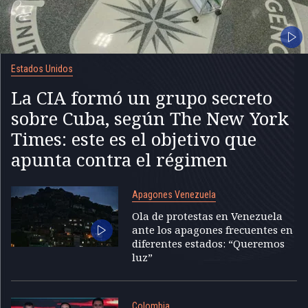
Estados Unidos
La CIA formó un grupo secreto
sobre Cuba, según The New York
Times: este es el objetivo que
apunta contra el régimen
Apagones Venezuela
Ola de protestas en Venezuela
ante los apagones frecuentes en
diferentes estados: “Queremos
luz”
Colombia