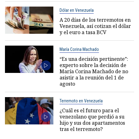
Dólar en Venezuela
A 20 días de los terremotos en
Venezuela, así cotizan el dólar
y el euro a tasa BCV
María Corina Machado
“Es una decisión pertinente”:
experto sobre la decisión de
María Corina Machado de no
asistir a la reunión del 1 de
agosto
Terremoto en Venezuela
¿Cuál es el futuro para el
venezolano que perdió a su
hijo y sus dos apartamentos
tras el terremoto?