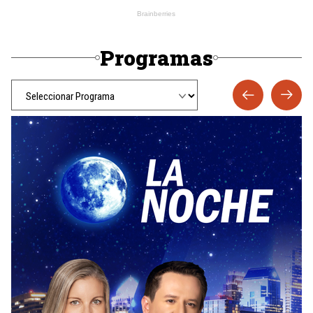
Programas