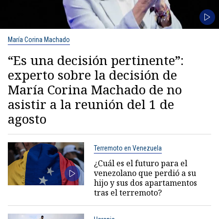
María Corina Machado
“Es una decisión pertinente”:
experto sobre la decisión de
María Corina Machado de no
asistir a la reunión del 1 de
agosto
Terremoto en Venezuela
¿Cuál es el futuro para el
venezolano que perdió a su
hijo y sus dos apartamentos
tras el terremoto?