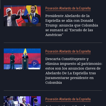
Posesión Abelardo de la Espriella
Presidente Abelardo de la
Espriella se alía con Donald
Trump: anuncia que Colombia
se sumará al "Escudo de las
Américas"
Posesión Abelardo de la Espriella
Descarta Constituyente y
elimina impuesto al patrimonio:
estos son los anuncios claves de
Abelardo De La Espriella tras
juramentarse presidente en
Colombia
Posesión Abelardo de la Espriella