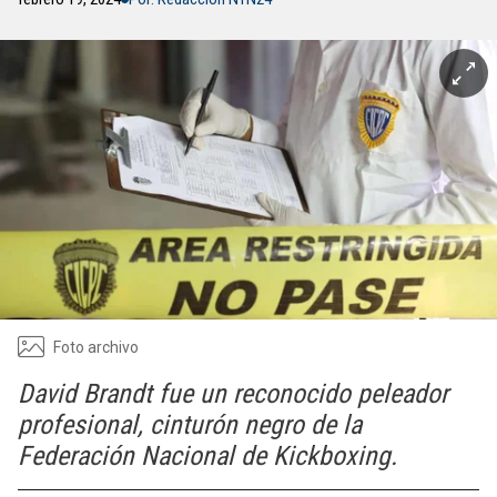
Foto archivo
David Brandt fue un reconocido peleador
profesional, cinturón negro de la
Federación Nacional de Kickboxing.