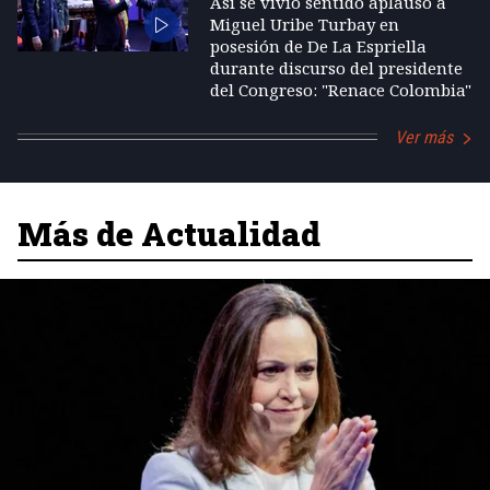
Así se vivió sentido aplauso a
Miguel Uribe Turbay en
posesión de De La Espriella
durante discurso del presidente
del Congreso: "Renace Colombia"
Ver más
Más de Actualidad