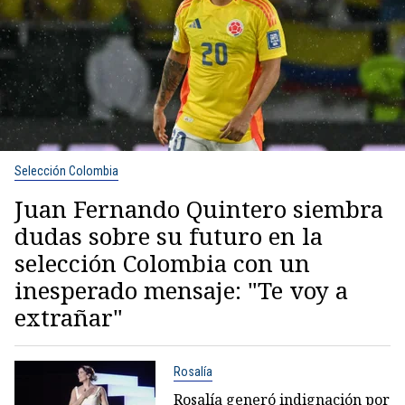
Selección Colombia
Juan Fernando Quintero siembra
dudas sobre su futuro en la
selección Colombia con un
inesperado mensaje: "Te voy a
extrañar"
Rosalía
Rosalía generó indignación por