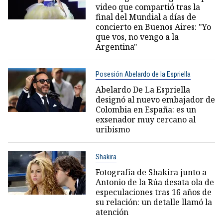
video que compartió tras la
final del Mundial a días de
concierto en Buenos Aires: "Yo
que vos, no vengo a la
Argentina"
Posesión Abelardo de la Espriella
Abelardo De La Espriella
designó al nuevo embajador de
Colombia en España: es un
exsenador muy cercano al
uribismo
Shakira
Fotografía de Shakira junto a
Antonio de la Rúa desata ola de
especulaciones tras 16 años de
su relación: un detalle llamó la
atención