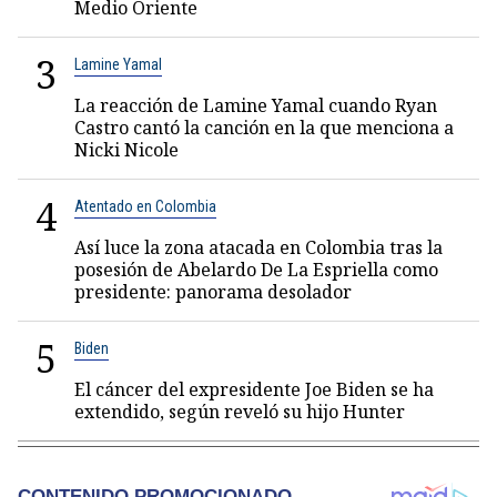
Medio Oriente
3
Lamine Yamal
La reacción de Lamine Yamal cuando Ryan
Castro cantó la canción en la que menciona a
Nicki Nicole
4
Atentado en Colombia
Así luce la zona atacada en Colombia tras la
posesión de Abelardo De La Espriella como
presidente: panorama desolador
5
Biden
El cáncer del expresidente Joe Biden se ha
extendido, según reveló su hijo Hunter