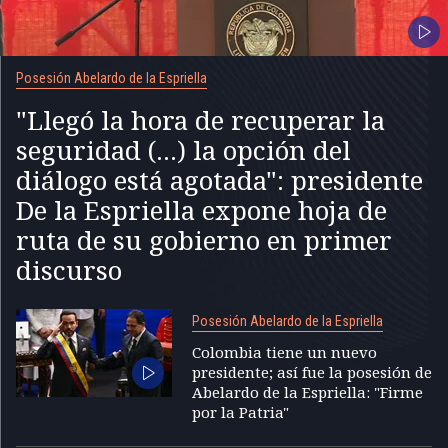
Posesión Abelardo de la Espriella
"Llegó la hora de recuperar la
seguridad (...) la opción del
diálogo está agotada": presidente
De la Espriella expone hoja de
ruta de su gobierno en primer
discurso
Posesión Abelardo de la Espriella
Colombia tiene un nuevo
presidente; así fue la posesión de
Abelardo de la Espriella: "Firme
por la Patria"