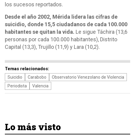
los sucesos reportados.
Desde el año 2002, Mérida lidera las cifras de
suicidio, donde 15,5 ciudadanos de cada 100.000
habitantes se quitan la vida.
Le sigue Táchira (13,6
personas por cada 100.000 habitantes), Distrito
Capital (13,3), Trujillo (11,9) y Lara (10,2).
Temas relacionados:
Suicidio
Carabobo
Observatorio Venezolano de Violencia
Periodista
Valencia
Lo más visto