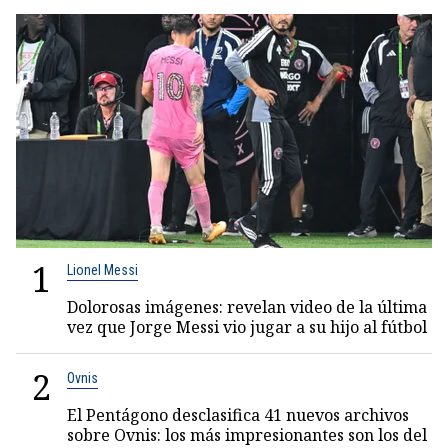
1
Lionel Messi
Dolorosas imágenes: revelan video de la última
vez que Jorge Messi vio jugar a su hijo al fútbol
2
Ovnis
El Pentágono desclasifica 41 nuevos archivos
sobre Ovnis: los más impresionantes son los del