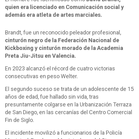
quien era licenciado en Comunicación social y
además era atleta de artes marciales.
Brandt, fue un reconocido peleador profesional,
cinturón negro de la Federación Nacional de
Kickboxing y cinturón morado de la Academia
Preta Jiu-Jitsu en Valencia.
En 2023 alcanzó el récord de cuatro victorias
consecutivas en peso Welter.
El segundo suceso se trata de un adolescente de 15
años de edad, fue hallado sin vida, tras
presuntamente colgarse en la Urbanización Terraza
de San Diego, en las cercanías del Centro Comercial
Fin de Siglo.
El incidente movilizó a funcionarios de la Policía