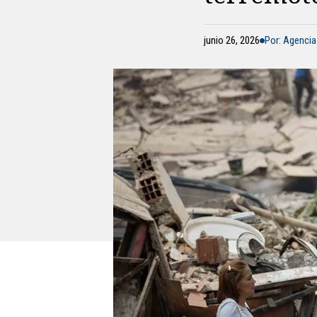
junio 26, 2026
Por: Agencia