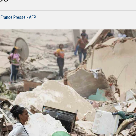
 France Presse - AFP