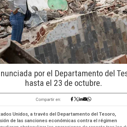
nunciada por el Departamento del Tes
hasta el 23 de octubre.
Compartir en:
tados Unidos, a través del Departamento del Tesoro,
sión de las sanciones económicas contra el régimen