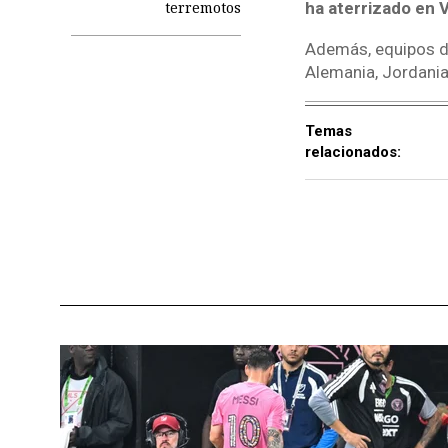
terremotos
ha aterrizado en 
Además, equipos de
Alemania, Jordania
Temas
relacionados: