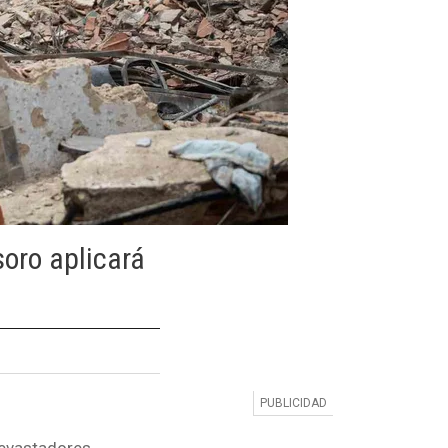
oro aplicará