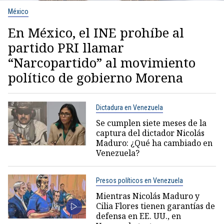
México
En México, el INE prohíbe al
partido PRI llamar
“Narcopartido” al movimiento
político de gobierno Morena
Dictadura en Venezuela
Se cumplen siete meses de la
captura del dictador Nicolás
Maduro: ¿Qué ha cambiado en
Venezuela?
Presos políticos en Venezuela
Mientras Nicolás Maduro y
Cilia Flores tienen garantías de
defensa en EE. UU., en