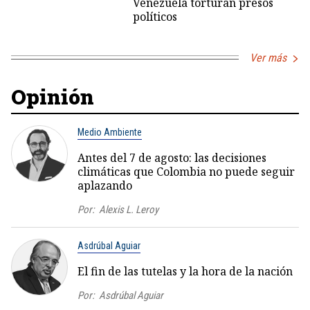
Venezuela torturan presos
políticos
Ver más
Opinión
Medio Ambiente
Antes del 7 de agosto: las decisiones
climáticas que Colombia no puede seguir
aplazando
Por:
Alexis L. Leroy
Asdrúbal Aguiar
El fin de las tutelas y la hora de la nación
Por:
Asdrúbal Aguiar