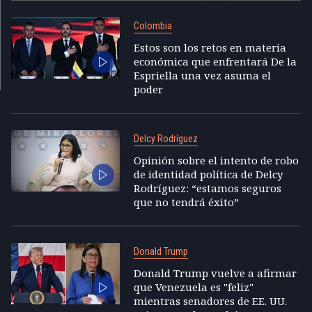
Colombia
Estos son los retos en materia
económica que enfrentará De la
Espriella una vez asuma el
poder
Delcy Rodríguez
Opinión sobre el intento de robo
de identidad política de Delcy
Rodríguez: “estamos seguros
que no tendrá éxito”
Donald Trump
Donald Trump vuelve a afirmar
que Venezuela es "feliz"
mientras senadores de EE. UU.