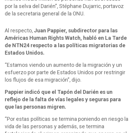
por la selva del Darién”, Stéphane Dujarric, portavoz
de la secretaria general de la ONU.
Al respecto,
Juan Pappier, subdirector para las
Américas Human Rights Watch, habló en La Tarde
de NTN24 respecto a las políticas migratorias de
Estados Unidos.
“Estamos viendo un aumento de la migración y un
esfuerzo por parte de Estados Unidos por restringir
los flujos de esa migración”, dijo.
Pappier indicó que el Tapón del Darién es un
reflejo de la falta de vías legales y seguras para
que las personas migren.
“Por estas políticas se termina poniendo en riesgo la
vida de las personas y además, se termina