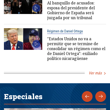
Al banquillo de acusados:
esposa del presidente del
Gobierno de España será
juzgada por un tribunal
Régimen de Daniel Ortega
"Estados Unidos no va a
permitir que se termine de
consolidar un régimen como el
de Daniel Ortega": exiliado
político nicaragüense
Ver más
Especiales