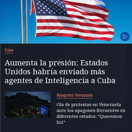
Cuba
Aumenta la presión: Estados
Unidos habría enviado más
agentes de Inteligencia a Cuba
Apagones Venezuela
Ola de protestas en Venezuela
ante los apagones frecuentes en
diferentes estados: “Queremos
luz”