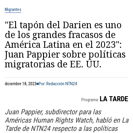
Migrantes
"El tapón del Darien es uno
de los grandes fracasos de
América Latina en el 2023":
Juan Pappier sobre políticas
migratorias de EE. UU.
diciembre 18, 2023
Por: Redacción NTN24
LA TARDE
Programa:
Juan Pappier, subdirector para las
Américas Human Rights Watch, habló en La
Tarde de NTN24 respecto a las políticas