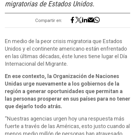
migratorias de Estados Unidos.
Compartir en:
En medio de la peor crisis migratoria que Estados
Unidos y el continente americano están enfrentado
en las últimas décadas, éste lunes tiene lugar el Día
Internacional del Migrante.
En ese contexto, la Organización de Naciones
Unidas urge nuevamente a los gobiernos de la
región a generar oportunidades que permitan a
las personas prosperar en sus países para no tener
que dejarlo todo atrás.
“Nuestras agencias urgen hoy una respuesta más
fuerte a través de las Américas, esto justo cuando al
menos medio millón de personas han atravesado