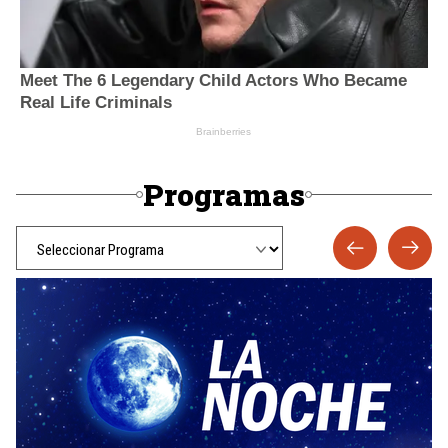
Programas