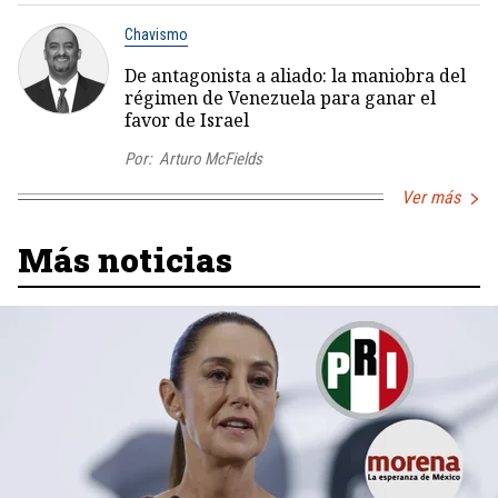
Chavismo
De antagonista a aliado: la maniobra del
régimen de Venezuela para ganar el
favor de Israel
Por:
Arturo McFields
Ver más
Más noticias