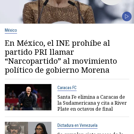
México
En México, el INE prohíbe al
partido PRI llamar
“Narcopartido” al movimiento
político de gobierno Morena
Caracas FC
Santa Fe elimina a Caracas de
la Sudamericana y cita a River
Plate en octavos de final
Dictadura en Venezuela