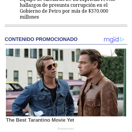
hallazgos de presunta corrupción en el
Gobierno de Petro por más de $370.000
millones