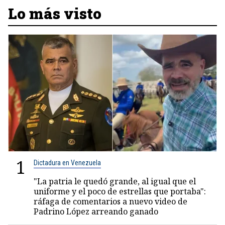
Lo más visto
1
Dictadura en Venezuela
"La patria le quedó grande, al igual que el
uniforme y el poco de estrellas que portaba":
ráfaga de comentarios a nuevo video de
Padrino López arreando ganado