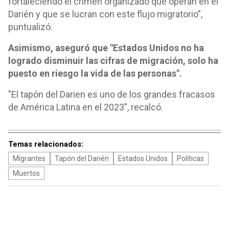
fortaleciendo el crimen organizado que operan en el
Darién y que se lucran con este flujo migratorio”,
puntualizó.
Asimismo, aseguró que "Estados Unidos no ha
logrado disminuir las cifras de migración, solo ha
puesto en riesgo la vida de las personas".
"El tapón del Darien es uno de los grandes fracasos
de América Latina en el 2023", recalcó.
Temas relacionados:
Migrantes
Tapón del Darién
Estados Unidos
Políticas
Muertos