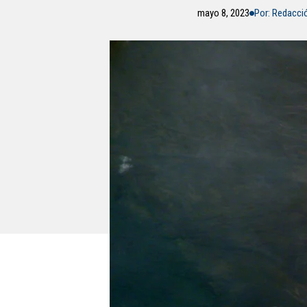
mayo 8, 2023
Por: Redacc