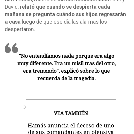
David,
relató que cuando se despierta cada
mañana se pregunta cuándo sus hijos regresarán
a casa
luego de que ese día las alarmas los
despertaron.
"No entendíamos nada porque era algo
muy diferente. Era un misil tras del otro,
era tremendo", explicó sobre lo que
recuerda de la tragedia.
o
VEA TAMBIÉN
Hamás anuncia el deceso de uno
de sus comandantes en ofensiva