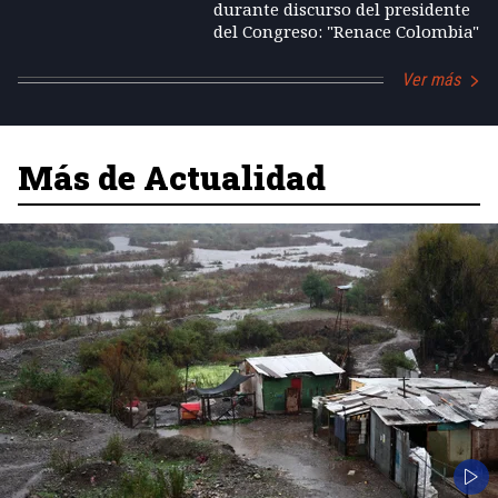
durante discurso del presidente
del Congreso: "Renace Colombia"
Ver más
Más de Actualidad