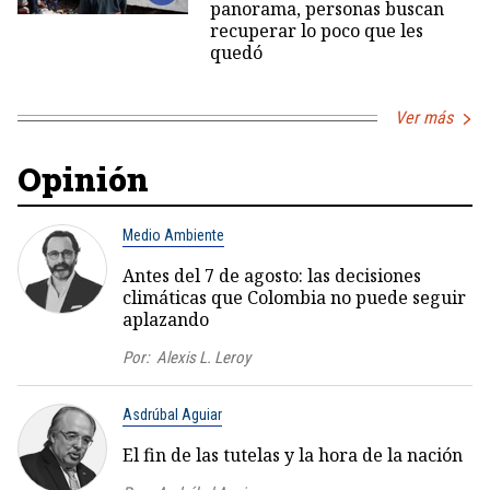
panorama, personas buscan
recuperar lo poco que les
quedó
Ver más
Opinión
Medio Ambiente
Antes del 7 de agosto: las decisiones
climáticas que Colombia no puede seguir
aplazando
Por:
Alexis L. Leroy
Asdrúbal Aguiar
El fin de las tutelas y la hora de la nación