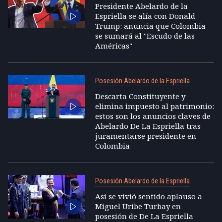
Presidente Abelardo de la
Espriella se alía con Donald
Trump: anuncia que Colombia
se sumará al "Escudo de las
Américas"
Posesión Abelardo de la Espriella
Descarta Constituyente y
elimina impuesto al patrimonio:
estos son los anuncios claves de
Abelardo De La Espriella tras
juramentarse presidente en
Colombia
Posesión Abelardo de la Espriella
Así se vivió sentido aplauso a
Miguel Uribe Turbay en
posesión de De La Espriella