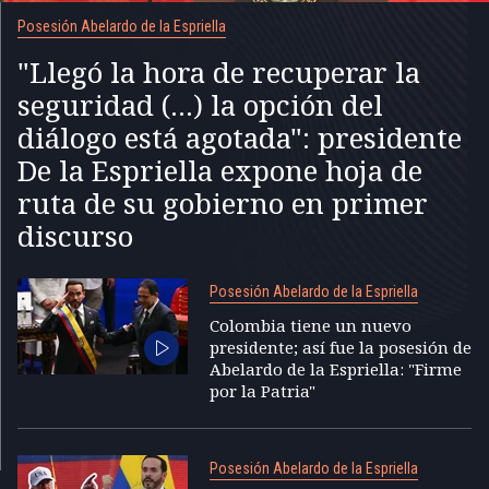
Posesión Abelardo de la Espriella
"Llegó la hora de recuperar la
seguridad (...) la opción del
diálogo está agotada": presidente
De la Espriella expone hoja de
ruta de su gobierno en primer
discurso
Posesión Abelardo de la Espriella
Colombia tiene un nuevo
presidente; así fue la posesión de
Abelardo de la Espriella: "Firme
por la Patria"
Posesión Abelardo de la Espriella