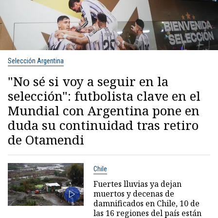
Selección Argentina
"No sé si voy a seguir en la
selección": futbolista clave en el
Mundial con Argentina pone en
duda su continuidad tras retiro
de Otamendi
Chile
Fuertes lluvias ya dejan
muertos y decenas de
damnificados en Chile, 10 de
las 16 regiones del país están