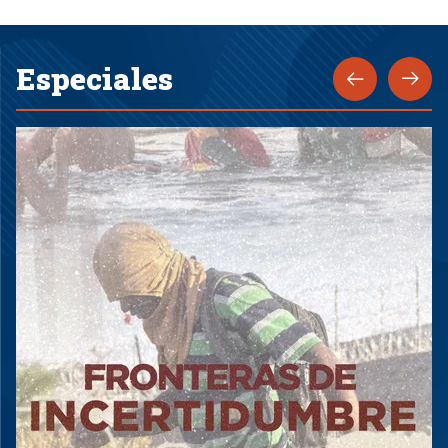
Especiales