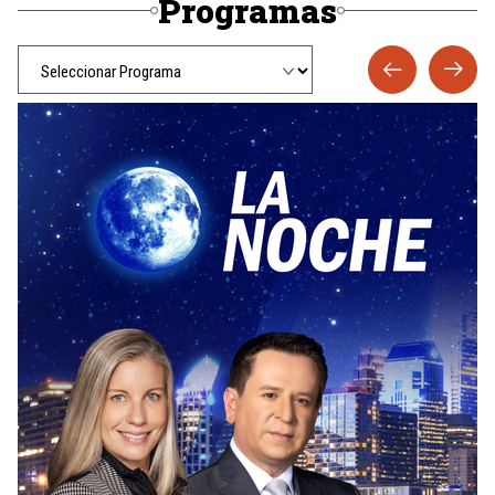
Programas