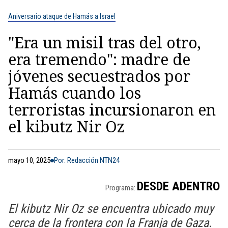
Aniversario ataque de Hamás a Israel
"Era un misil tras del otro,
era tremendo": madre de
jóvenes secuestrados por
Hamás cuando los
terroristas incursionaron en
el kibutz Nir Oz
mayo 10, 2025
Por: Redacción NTN24
DESDE ADENTRO
Programa:
El kibutz Nir Oz se encuentra ubicado muy
cerca de la frontera con la Franja de Gaza.