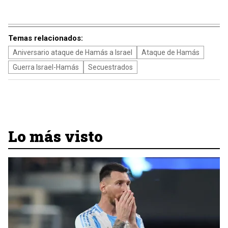
Temas relacionados:
Aniversario ataque de Hamás a Israel
Ataque de Hamás
Guerra Israel-Hamás
Secuestrados
Lo más visto