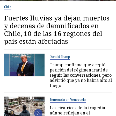
Chile
Fuertes lluvias ya dejan muertos
y decenas de damnificados en
Chile, 10 de las 16 regiones del
país están afectadas
Donald Trump
Trump confirma que aceptó
petición del régimen iraní de
seguir las conversaciones, pero
advirtió que ya no habrá alto al
fuego
Terremoto en Venezuela
Las cicatrices de la tragedia
aún se reflejan en el