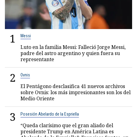
1
Messi
Luto en la familia Messi: Falleció Jorge Messi,
padre del astro argentino y quien fuera su
representante
2
Ovnis
El Pentágono desclasifica 41 nuevos archivos
sobre Ovnis: los más impresionantes son los del
Medio Oriente
3
Posesión Abelardo de la Espriella
“Queda clarísimo que el gran aliado del
presidente Trump en América Latina es