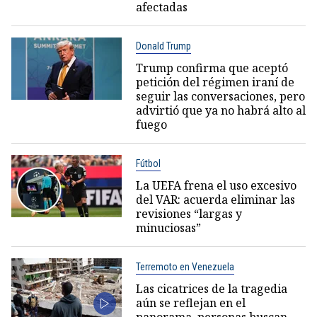
afectadas
Donald Trump
Trump confirma que aceptó
petición del régimen iraní de
seguir las conversaciones, pero
advirtió que ya no habrá alto al
fuego
Fútbol
La UEFA frena el uso excesivo
del VAR: acuerda eliminar las
revisiones “largas y
minuciosas”
Terremoto en Venezuela
Las cicatrices de la tragedia
aún se reflejan en el