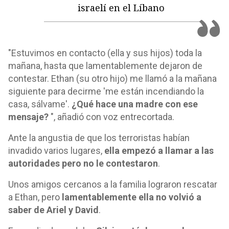
israelí en el Líbano
"Estuvimos en contacto (ella y sus hijos) toda la
mañana, hasta que lamentablemente dejaron de
contestar. Ethan (su otro hijo) me llamó a la mañana
siguiente para decirme 'me están incendiando la
casa, sálvame'.
¿Qué hace una madre con ese
mensaje?
", añadió con voz entrecortada.
Ante la angustia de que los terroristas habían
invadido varios lugares,
ella empezó a llamar a las
autoridades pero no le contestaron
.
Unos amigos cercanos a la familia lograron rescatar
a Ethan, pero
lamentablemente ella no volvió a
saber de Ariel y David
.