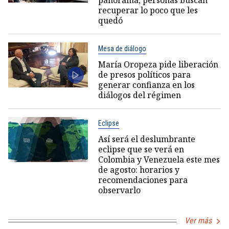
panorama, personas buscan
recuperar lo poco que les
quedó
Mesa de diálogo
María Oropeza pide liberación
de presos políticos para
generar confianza en los
diálogos del régimen
Eclipse
Así será el deslumbrante
eclipse que se verá en
Colombia y Venezuela este mes
de agosto: horarios y
recomendaciones para
observarlo
Ver más