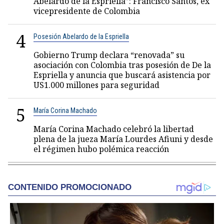
Abelardo de la Espriella”: Francisco Santos, ex
vicepresidente de Colombia
4
Posesión Abelardo de la Espriella
Gobierno Trump declara “renovada” su
asociación con Colombia tras posesión de De la
Espriella y anuncia que buscará asistencia por
US1.000 millones para seguridad
5
María Corina Machado
María Corina Machado celebró la libertad
plena de la jueza María Lourdes Afiuni y desde
el régimen hubo polémica reacción