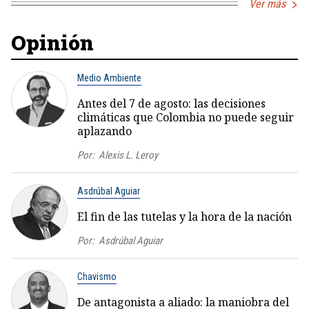
Ver más
Opinión
Medio Ambiente
Antes del 7 de agosto: las decisiones
climáticas que Colombia no puede seguir
aplazando
Por:
Alexis L. Leroy
Asdrúbal Aguiar
El fin de las tutelas y la hora de la nación
Por:
Asdrúbal Aguiar
Chavismo
De antagonista a aliado: la maniobra del