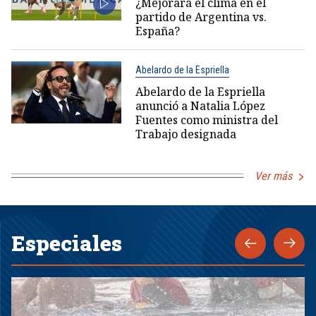
¿Mejorará el clima en el
partido de Argentina vs.
España?
Abelardo de la Espriella
Abelardo de la Espriella
anunció a Natalia López
Fuentes como ministra del
Trabajo designada
Ver más
Especiales