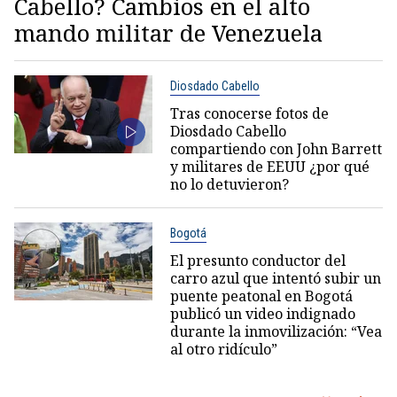
Cabello? Cambios en el alto
mando militar de Venezuela
Diosdado Cabello
Tras conocerse fotos de
Diosdado Cabello
compartiendo con John Barrett
y militares de EEUU ¿por qué
no lo detuvieron?
Bogotá
El presunto conductor del
carro azul que intentó subir un
puente peatonal en Bogotá
publicó un video indignado
durante la inmovilización: “Vea
al otro ridículo”