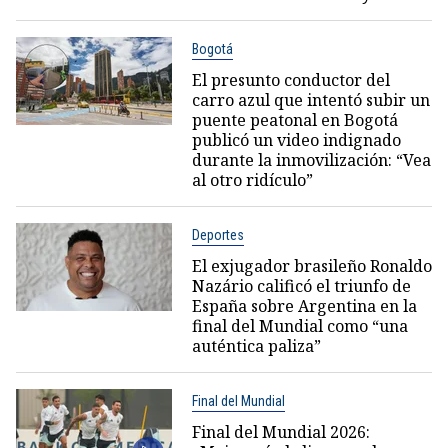
Bogotá
El presunto conductor del
carro azul que intentó subir un
puente peatonal en Bogotá
publicó un video indignado
durante la inmovilización: “Vea
al otro ridículo”
Deportes
El exjugador brasileño Ronaldo
Nazário calificó el triunfo de
España sobre Argentina en la
final del Mundial como “una
auténtica paliza”
Final del Mundial
Final del Mundial 2026: