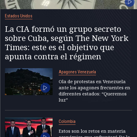
Estados Unidos
La CIA formó un grupo secreto
sobre Cuba, según The New York
Times: este es el objetivo que
apunta contra el régimen
Apagones Venezuela
Ola de protestas en Venezuela
ante los apagones frecuentes en
diferentes estados: “Queremos
luz”
Colombia
Estos son los retos en materia
económica que enfrentará De la