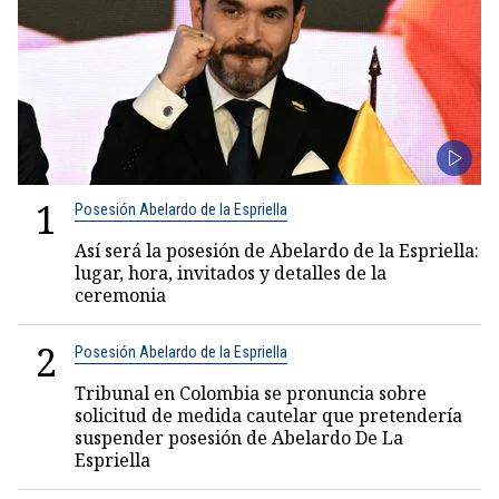
1
Posesión Abelardo de la Espriella
Así será la posesión de Abelardo de la Espriella:
lugar, hora, invitados y detalles de la
ceremonia
2
Posesión Abelardo de la Espriella
Tribunal en Colombia se pronuncia sobre
solicitud de medida cautelar que pretendería
suspender posesión de Abelardo De La
Espriella