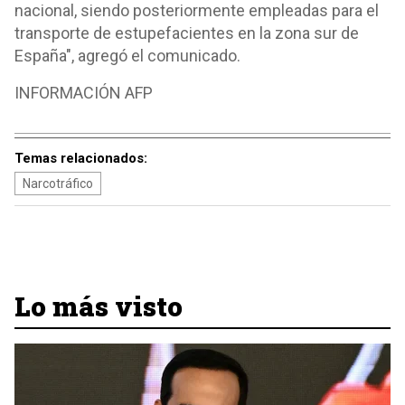
nacional, siendo posteriormente empleadas para el
transporte de estupefacientes en la zona sur de
España", agregó el comunicado.
INFORMACIÓN AFP
Temas relacionados:
Narcotráfico
Lo más visto