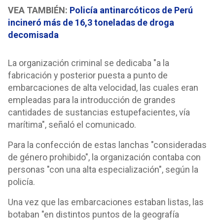
VEA TAMBIÉN:
Policía antinarcóticos de Perú
incineró más de 16,3 toneladas de droga
decomisada
La organización criminal se dedicaba "a la
fabricación y posterior puesta a punto de
embarcaciones de alta velocidad, las cuales eran
empleadas para la introducción de grandes
cantidades de sustancias estupefacientes, vía
marítima", señaló el comunicado.
Para la confección de estas lanchas "consideradas
de género prohibido", la organización contaba con
personas "con una alta especialización", según la
policía.
Una vez que las embarcaciones estaban listas, las
botaban "en distintos puntos de la geografía