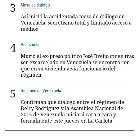
3
Mesa de diálogo
Así inició la accidentada mesa de diálogo en
Venezuela: secretismo total y limitado acceso a
medios
4
Venezuela
Murió el ex-preso político José Breijo quien tras
ser excarcelado en Venezuela se encontró con
que en su vivienda vivía funcionario del
régimen
5
Régimen de Venezuela
Confirman que diálogo entre el régimen de
Delcy Rodríguez y la Asamblea Nacional de
2015 de Venezuela iniciará cara a cara y
formalmente este jueves en La Carlota