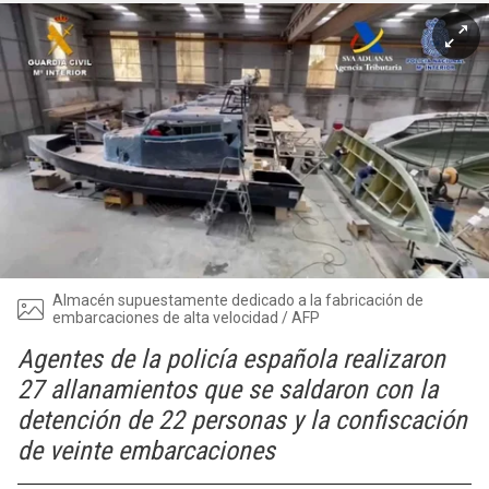
Almacén supuestamente dedicado a la fabricación de
embarcaciones de alta velocidad / AFP
Agentes de la policía española realizaron
27 allanamientos que se saldaron con la
detención de 22 personas y la confiscación
de veinte embarcaciones