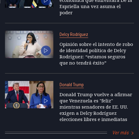
Espriella una vez asuma el
poder
Delcy Rodríguez
Opinión sobre el intento de robo
de identidad política de Delcy
Rodríguez: “estamos seguros
que no tendrá éxito”
Donald Trump
Donald Trump vuelve a afirmar
que Venezuela es "feliz"
mientras senadores de EE. UU.
exigen a Delcy Rodríguez
elecciones libres e inmediatas
Ver más