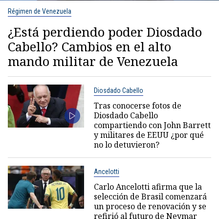
Régimen de Venezuela
¿Está perdiendo poder Diosdado
Cabello? Cambios en el alto
mando militar de Venezuela
Diosdado Cabello
Tras conocerse fotos de
Diosdado Cabello
compartiendo con John Barrett
y militares de EEUU ¿por qué
no lo detuvieron?
Ancelotti
Carlo Ancelotti afirma que la
selección de Brasil comenzará
un proceso de renovación y se
refirió al futuro de Neymar