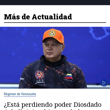
Más de Actualidad
Régimen de Venezuela
¿Está perdiendo poder Diosdado