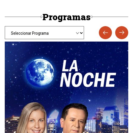
Programas