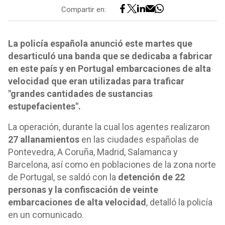
Compartir en:
La policía española anunció este martes que
desarticuló una banda que se dedicaba a fabricar
en este país y en Portugal embarcaciones de alta
velocidad que eran utilizadas para traficar
"grandes cantidades de sustancias
estupefacientes".
La operación, durante la cual los agentes realizaron
27 allanamientos
en las ciudades españolas de
Pontevedra, A Coruña, Madrid, Salamanca y
Barcelona, así como en poblaciones de la zona norte
de Portugal, se saldó con la
detención de 22
personas y la confiscación de veinte
embarcaciones de alta velocidad
, detalló la policía
en un comunicado.