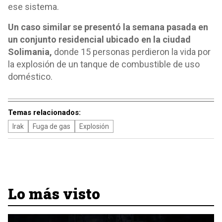
ese sistema.
Un caso similar se presentó la semana pasada en
un conjunto residencial ubicado en la ciudad
Solimania,
donde 15 personas perdieron la vida por
la explosión de un tanque de combustible de uso
doméstico.
Temas relacionados:
Irak
Fuga de gas
Explosión
Lo más visto