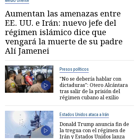
Medio Oriente
Aumentan las amenazas entre
EE. UU. e Irán: nuevo jefe del
régimen islámico dice que
vengará la muerte de su padre
Alí Jamenei
Presos políticos
"No se debería hablar con
dictaduras": Otero Alcántara
tras salir de la prisión del
régimen cubano al exilio
Estados Unidos ataca a Irán
Donald Trump anuncia fin de
la tregua con el régimen de
Irán y Estados Unidos lanza