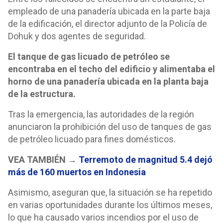
empleado de una panadería ubicada en la parte baja
de la edificación, el director adjunto de la Policía de
Dohuk y dos agentes de seguridad.
El tanque de gas licuado de petróleo se
encontraba en el techo del edificio y alimentaba el
horno de una panadería ubicada en la planta baja
de la estructura.
Tras la emergencia, las autoridades de la región
anunciaron la prohibición del uso de tanques de gas
de petróleo licuado para fines domésticos.
VEA TAMBIÉN →
Terremoto de magnitud 5.4 dejó
más de 160 muertos en Indonesia
Asimismo, aseguran que, la situación se ha repetido
en varias oportunidades durante los últimos meses,
lo que ha causado varios incendios por el uso de