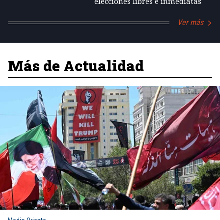
elecciones libres e inmediatas
Ver más
Más de Actualidad