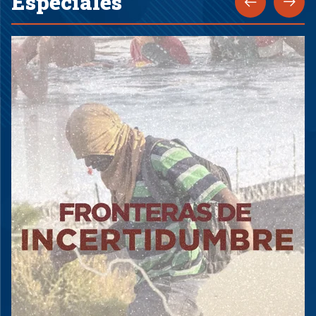
Especiales