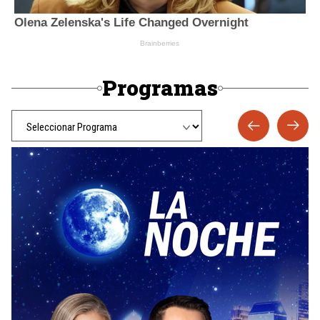
Programas