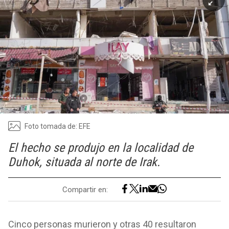
Foto tomada de: EFE
El hecho se produjo en la localidad de
Duhok, situada al norte de Irak.
Compartir en:
Cinco personas murieron y otras 40 resultaron