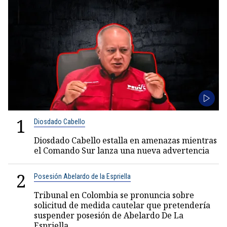
1
Diosdado Cabello
Diosdado Cabello estalla en amenazas mientras
el Comando Sur lanza una nueva advertencia
2
Posesión Abelardo de la Espriella
Tribunal en Colombia se pronuncia sobre
solicitud de medida cautelar que pretendería
suspender posesión de Abelardo De La
Espriella