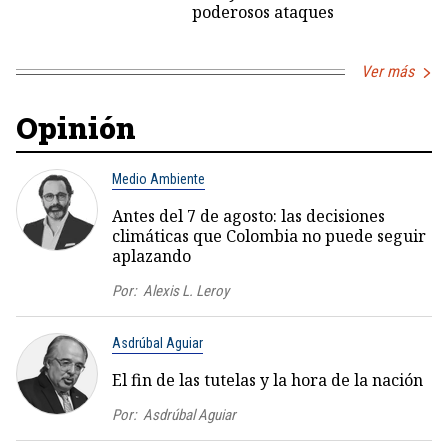
poderosos ataques
Ver más
Opinión
Medio Ambiente
Antes del 7 de agosto: las decisiones
climáticas que Colombia no puede seguir
aplazando
Por:
Alexis L. Leroy
Asdrúbal Aguiar
El fin de las tutelas y la hora de la nación
Por:
Asdrúbal Aguiar