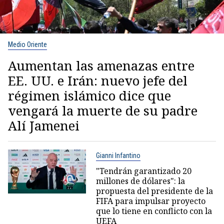
Medio Oriente
Aumentan las amenazas entre
EE. UU. e Irán: nuevo jefe del
régimen islámico dice que
vengará la muerte de su padre
Alí Jamenei
Gianni Infantino
"Tendrán garantizado 20
millones de dólares": la
propuesta del presidente de la
FIFA para impulsar proyecto
que lo tiene en conflicto con la
UEFA