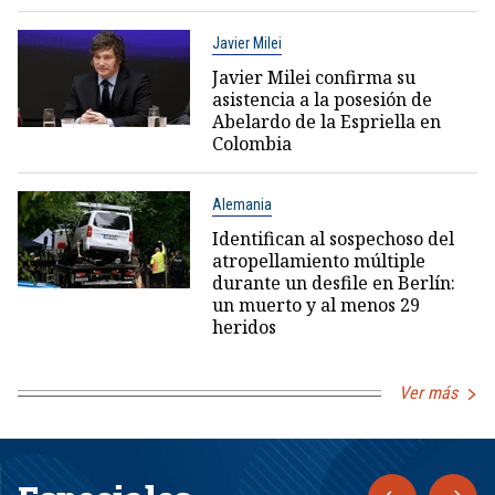
Javier Milei
Javier Milei confirma su
asistencia a la posesión de
Abelardo de la Espriella en
Colombia
Alemania
Identifican al sospechoso del
atropellamiento múltiple
durante un desfile en Berlín:
un muerto y al menos 29
heridos
Ver más