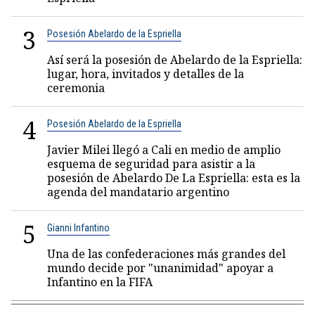
3
Posesión Abelardo de la Espriella
Así será la posesión de Abelardo de la Espriella:
lugar, hora, invitados y detalles de la
ceremonia
4
Posesión Abelardo de la Espriella
Javier Milei llegó a Cali en medio de amplio
esquema de seguridad para asistir a la
posesión de Abelardo De La Espriella: esta es la
agenda del mandatario argentino
5
Gianni Infantino
Una de las confederaciones más grandes del
mundo decide por "unanimidad" apoyar a
Infantino en la FIFA