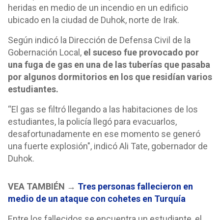
heridas en medio de un incendio en un edificio
ubicado en la ciudad de Duhok, norte de Irak.
Según indicó la Dirección de Defensa Civil de la
Gobernación Local,
el suceso fue provocado por
una fuga de gas en una de las tuberías que pasaba
por algunos dormitorios en los que residían varios
estudiantes.
“El gas se filtró llegando a las habitaciones de los
estudiantes, la policía llegó para evacuarlos,
desafortunadamente en ese momento se generó
una fuerte explosión", indicó Ali Tate, gobernador de
Duhok.
VEA TAMBIÉN →
Tres personas fallecieron en
medio de un ataque con cohetes en Turquía
Entre los fallecidos se encuentra un estudiante, el