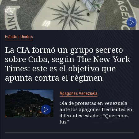
Estados Unidos
La CIA formó un grupo secreto
sobre Cuba, según The New York
Times: este es el objetivo que
apunta contra el régimen
Apagones Venezuela
Ola de protestas en Venezuela
ante los apagones frecuentes en
diferentes estados: “Queremos
luz”