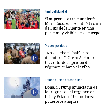
Final del Mundial
“Las promesas se cumplen”:
Marc Cucurella se tatuó la cara
de Luis de la Fuente en una
parte muy visible de su cuerpo
Presos políticos
"No se debería hablar con
dictaduras": Otero Alcántara
tras salir de la prisión del
régimen cubano al exilio
Estados Unidos ataca a Irán
Donald Trump anuncia fin de
la tregua con el régimen de
Irán y Estados Unidos lanza
poderosos ataques