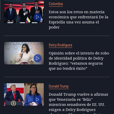
Colombia
Estos son los retos en materia
económica que enfrentará De la
Espriella una vez asuma el
poder
Delcy Rodríguez
Opinión sobre el intento de robo
de identidad política de Delcy
Rodríguez: “estamos seguros
que no tendrá éxito”
Donald Trump
Donald Trump vuelve a afirmar
que Venezuela es "feliz"
mientras senadores de EE. UU.
exigen a Delcy Rodríguez