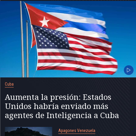
Cuba
Aumenta la presión: Estados
Unidos habría enviado más
agentes de Inteligencia a Cuba
Apagones Venezuela