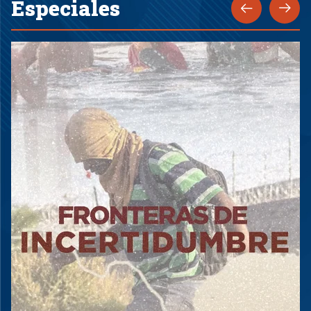
Especiales