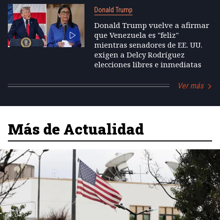
Donald Trump
Donald Trump vuelve a afirmar
que Venezuela es "feliz"
mientras senadores de EE. UU.
exigen a Delcy Rodríguez
elecciones libres e inmediatas
Ver más
Más de Actualidad