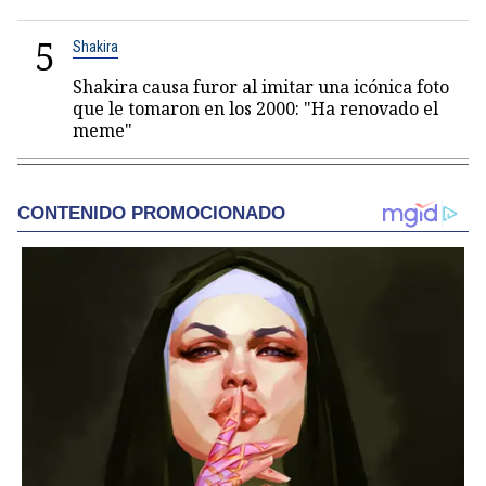
5
Shakira
Shakira causa furor al imitar una icónica foto
que le tomaron en los 2000: "Ha renovado el
meme"