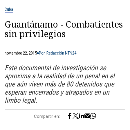
Cuba
Guantánamo - Combatientes
sin privilegios
noviembre 22, 2015
Por: Redacción NTN24
Este documental de investigación se
aproxima a la realidad de un penal en el
que aún viven más de 80 detenidos que
esperan encerrados y atrapados en un
limbo legal.
Compartir en: