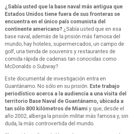
¿Sabía usted que la base naval más antigua que
Estados Unidos tiene fuera de sus fronteras se
encuentra en el único país comunista del
continente americano?
¿Sabía usted que en esa
base naval, además de la prisión más famosa del
mundo, hay hoteles, supermercados, un campo de
golf, una tienda de souvenirs y restaurantes de
comida rápida de cadenas tan conocidas como
McDonalds o Subway?
Este documental de investigación entra en
Guantánamo. No sólo en su prisión.
Este trabajo
periodístico acerca a la audiencia a una visita del
territorio Base Naval de Guantánamo, ubicada a
tan sólo 800 kilómetros de Miami
y que, desde el
año 2002, alberga la prisión militar más famosa y, sin
duda, la más controvertida del mundo.