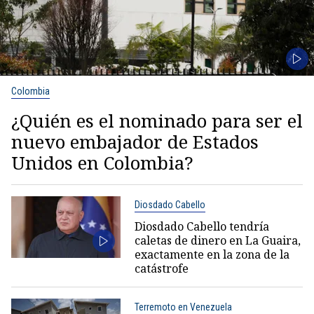
Colombia
¿Quién es el nominado para ser el
nuevo embajador de Estados
Unidos en Colombia?
Diosdado Cabello
Diosdado Cabello tendría
caletas de dinero en La Guaira,
exactamente en la zona de la
catástrofe
Terremoto en Venezuela