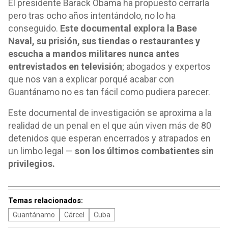
El presidente Barack Obama ha propuesto cerrarla
pero tras ocho años intentándolo, no lo ha
conseguido.
Este documental explora la Base
Naval, su prisión, sus tiendas o restaurantes y
escucha a mandos militares nunca antes
entrevistados en televisión
; abogados y expertos
que nos van a explicar porqué acabar con
Guantánamo no es tan fácil como pudiera parecer.
Este documental de investigación se aproxima a la
realidad de un penal en el que aún viven más de 80
detenidos que esperan encerrados y atrapados en
un limbo legal —
son los últimos combatientes sin
privilegios.
Temas relacionados:
Guantánamo
Cárcel
Cuba