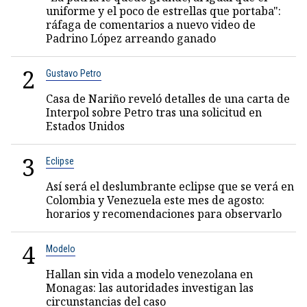
uniforme y el poco de estrellas que portaba":
ráfaga de comentarios a nuevo video de
Padrino López arreando ganado
2
Gustavo Petro
Casa de Nariño reveló detalles de una carta de
Interpol sobre Petro tras una solicitud en
Estados Unidos
3
Eclipse
Así será el deslumbrante eclipse que se verá en
Colombia y Venezuela este mes de agosto:
horarios y recomendaciones para observarlo
4
Modelo
Hallan sin vida a modelo venezolana en
Monagas: las autoridades investigan las
circunstancias del caso