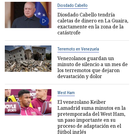
Diosdado Cabello
Diosdado Cabello tendría
caletas de dinero en La Guaira,
exactamente en la zona de la
catástrofe
Terremoto en Venezuela
Venezolanos guardan un
minuto de silencio a un mes de
los terremotos que dejaron
devastación y dolor
West Ham
El venezolano Keiber
Lamadrid suma minutos en la
pretemporada del West Ham,
un paso importante en su
proceso de adaptación en el
fútbol inglés