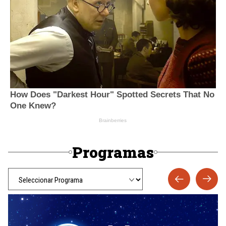
Programas