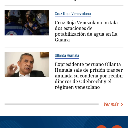
Cruz Roja Venezolana
Cruz Roja Venezolana instala
dos estaciones de
potabilización de agua en La
Guaira
Ollanta Humala
Expresidente peruano Ollanta
Humala sale de prisión tras ser
anulada su condena por recibir
dineros de Odebrecht y el
régimen venezolano
Ver más