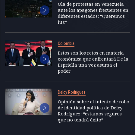
Ola de protestas en Venezuela
ante los apagones frecuentes en
diferentes estados: “Queremos
luz”
Colombia
Estos son los retos en materia
económica que enfrentará De la
Espriella una vez asuma el
poder
Delcy Rodríguez
Opinión sobre el intento de robo
de identidad política de Delcy
Rodríguez: “estamos seguros
que no tendrá éxito”