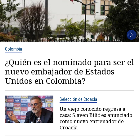
Colombia
¿Quién es el nominado para ser el
nuevo embajador de Estados
Unidos en Colombia?
Selección de Croacia
Un viejo conocido regresa a
casa: Slaven Bilić es anunciado
como nuevo entrenador de
Croacia