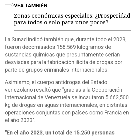
o
VEA TAMBIÉN
Zonas económicas especiales: ¿Prosperidad
para todos o solo para unos pocos?
La Sunad indicó también que, durante todo el 2023,
fueron decomisados 158.569 kilogramos de
sustancias químicas que presuntamente serían
desviadas para la fabricación ilícita de drogas por
parte de grupos criminales internacionales.
Asimismo, el cuerpo antidrogas del Estado
venezolano resaltó que "gracias a la Cooperación
Internacional de Venezuela se incautaron 5.663,500
kg de drogas en aguas internacionales, en distintas
operaciones conjuntas con países como Francia en
el año 2023".
"En el año 2023, un total de 15.250 personas