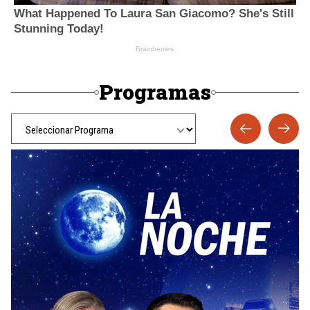
Programas