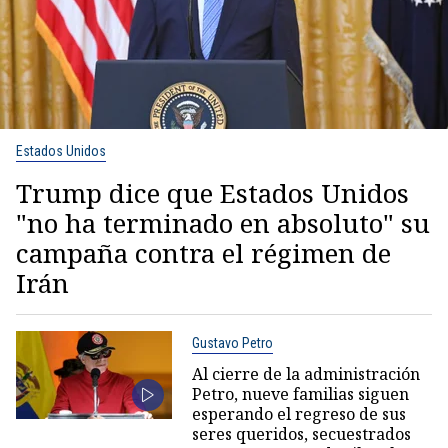
Estados Unidos
Trump dice que Estados Unidos
"no ha terminado en absoluto" su
campaña contra el régimen de
Irán
Gustavo Petro
Al cierre de la administración
Petro, nueve familias siguen
esperando el regreso de sus
seres queridos, secuestrados