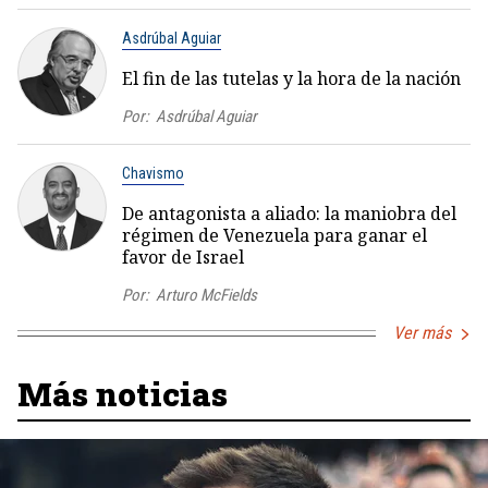
Asdrúbal Aguiar
El fin de las tutelas y la hora de la nación
Por:
Asdrúbal Aguiar
Chavismo
De antagonista a aliado: la maniobra del
régimen de Venezuela para ganar el
favor de Israel
Por:
Arturo McFields
Ver más
Más noticias