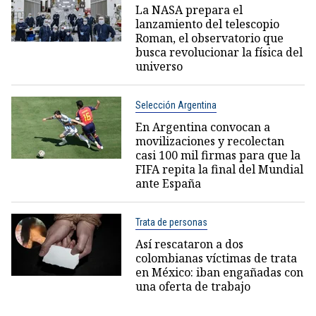
La NASA prepara el
lanzamiento del telescopio
Roman, el observatorio que
busca revolucionar la física del
universo
Selección Argentina
En Argentina convocan a
movilizaciones y recolectan
casi 100 mil firmas para que la
FIFA repita la final del Mundial
ante España
Trata de personas
Así rescataron a dos
colombianas víctimas de trata
en México: iban engañadas con
una oferta de trabajo