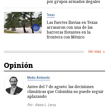
por grupos armados ilegales
Texas
Las fuertes lluvias en Texas
arrasaron con una de las
barreras flotantes en la
frontera con México
Ver más
Opinión
Medio Ambiente
Antes del 7 de agosto: las decisiones
climáticas que Colombia no puede seguir
aplazando
Por:
Alexis L. Leroy