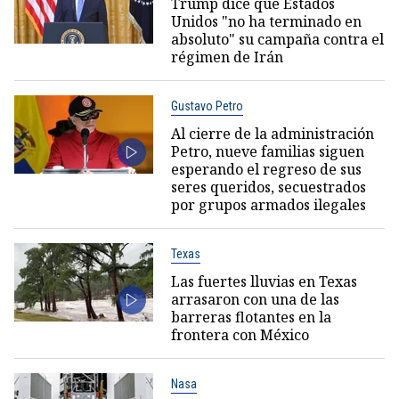
Trump dice que Estados
Unidos "no ha terminado en
absoluto" su campaña contra el
régimen de Irán
Gustavo Petro
Al cierre de la administración
Petro, nueve familias siguen
esperando el regreso de sus
seres queridos, secuestrados
por grupos armados ilegales
Texas
Las fuertes lluvias en Texas
arrasaron con una de las
barreras flotantes en la
frontera con México
Nasa