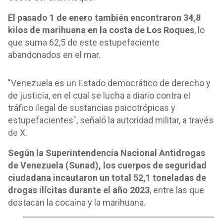
El pasado 1 de enero también encontraron 34,8
kilos de marihuana en la costa de Los Roques
, lo
que suma 62,5 de este estupefaciente
abandonados en el mar.
"Venezuela es un Estado democrático de derecho y
de justicia, en el cual se lucha a diario contra el
tráfico ilegal de sustancias psicotrópicas y
estupefacientes", señaló la autoridad militar, a través
de X.
Según la Superintendencia Nacional Antidrogas
de Venezuela (Sunad), los cuerpos de seguridad
ciudadana incautaron un total 52,1 toneladas de
drogas ilícitas durante el año 2023
, entre las que
destacan la cocaína y la marihuana.