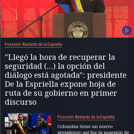
Posesión Abelardo de la Espriella
"Llegó la hora de recuperar la
seguridad (...) la opción del
diálogo está agotada": presidente
De la Espriella expone hoja de
ruta de su gobierno en primer
discurso
Posesión Abelardo de la Espriella
Colombia tiene un nuevo
presidente; así fue la posesión de