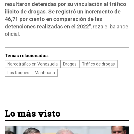
resultaron detenidas por su vinculación al tráfico
ilícito de drogas. Se registró un incremento de
46,71 por ciento en comparación de las
detenciones realizadas en el 2022"
, reza el balance
oficial.
Temas relacionados:
Narcotráfico en Venezuela
Drogas
Tráfico de drogas
Los Roques
Marihuana
Lo más visto