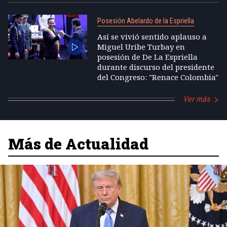
Posesión Abelardo de la Espriella
Así se vivió sentido aplauso a
Miguel Uribe Turbay en
posesión de De La Espriella
durante discurso del presidente
del Congreso: "Renace Colombia"
Ver más
Más de Actualidad