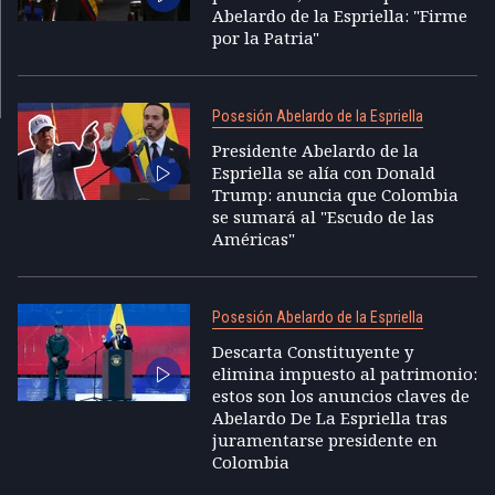
Abelardo de la Espriella: "Firme
por la Patria"
Posesión Abelardo de la Espriella
Presidente Abelardo de la
Espriella se alía con Donald
Trump: anuncia que Colombia
se sumará al "Escudo de las
Américas"
Posesión Abelardo de la Espriella
Descarta Constituyente y
elimina impuesto al patrimonio:
estos son los anuncios claves de
Abelardo De La Espriella tras
juramentarse presidente en
Colombia