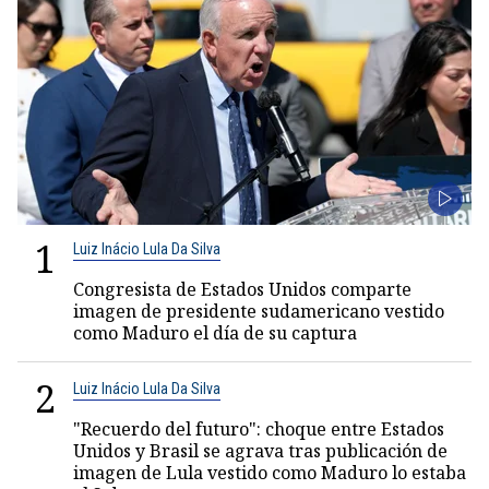
1
Luiz Inácio Lula Da Silva
Congresista de Estados Unidos comparte
imagen de presidente sudamericano vestido
como Maduro el día de su captura
2
Luiz Inácio Lula Da Silva
"Recuerdo del futuro": choque entre Estados
Unidos y Brasil se agrava tras publicación de
imagen de Lula vestido como Maduro lo estaba