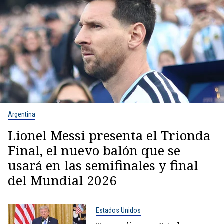
Argentina
Lionel Messi presenta el Trionda
Final, el nuevo balón que se
usará en las semifinales y final
del Mundial 2026
Estados Unidos