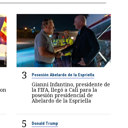
3
Posesión Abelardo de la Espriella
Gianni Infantino, presidente de
con
la FIFA, llegó a Cali para la
posesión presidencial de
Abelardo de la Espriella
5
Donald Trump