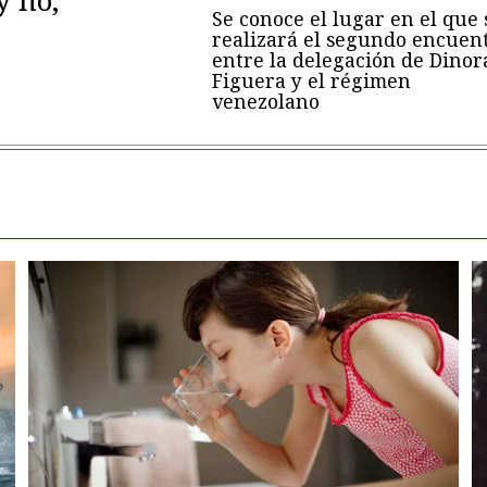
y no,
Se conoce el lugar en el que 
realizará el segundo encuen
entre la delegación de Dinor
Figuera y el régimen
venezolano