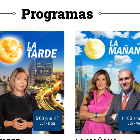
Programas
5:00 p.m. ET
11:00 a.m
Lun - Dom
Lun - Vi