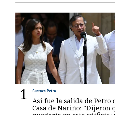
1
Gustavo Petro
Así fue la salida de Petro 
Casa de Nariño: "Dijeron