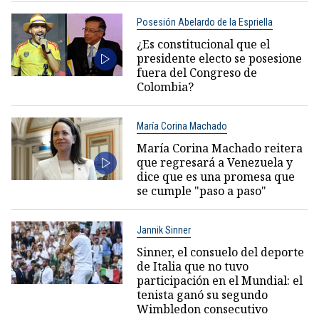
Posesión Abelardo de la Espriella
¿Es constitucional que el
presidente electo se posesione
fuera del Congreso de
Colombia?
María Corina Machado
María Corina Machado reitera
que regresará a Venezuela y
dice que es una promesa que
se cumple "paso a paso"
Jannik Sinner
Sinner, el consuelo del deporte
de Italia que no tuvo
participación en el Mundial: el
tenista ganó su segundo
Wimbledon consecutivo