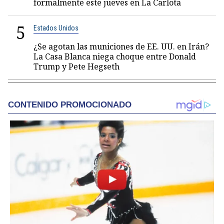
formalmente este jueves en La Carlota
5
Estados Unidos
¿Se agotan las municiones de EE. UU. en Irán?
La Casa Blanca niega choque entre Donald
Trump y Pete Hegseth