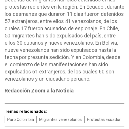
protestas recientes en la región. En Ecuador, durante
los desmanes que duraron 11 días fueron detenidos
57 extranjeros, entre ellos 41 venezolanos, de los
cuales 17 fueron acusados de espionaje. En Chile,
50 migrantes han sido expulsados del país, entre
ellos 30 cubanos y nueve venezolanos. En Bolivia,
nueve venezolanos han sido expulsados hasta la
fecha por presunta sedición. Y en Colombia, desde
el comienzo de las manifestaciones han sido
expulsados 61 extranjeros, de los cuales 60 son
venezolanos y un ciudadano peruano.
Redacción Zoom a la Noticia
Temas relacionados:
Paro Colombia
Migrantes venezolanos
Protestas Ecuador