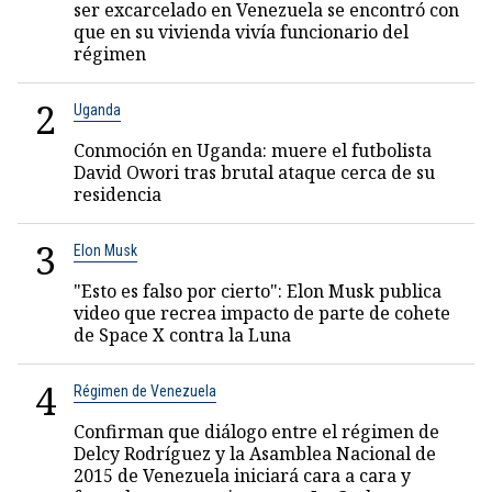
ser excarcelado en Venezuela se encontró con
que en su vivienda vivía funcionario del
régimen
2
Uganda
Conmoción en Uganda: muere el futbolista
David Owori tras brutal ataque cerca de su
residencia
3
Elon Musk
"Esto es falso por cierto": Elon Musk publica
video que recrea impacto de parte de cohete
de Space X contra la Luna
4
Régimen de Venezuela
Confirman que diálogo entre el régimen de
Delcy Rodríguez y la Asamblea Nacional de
2015 de Venezuela iniciará cara a cara y