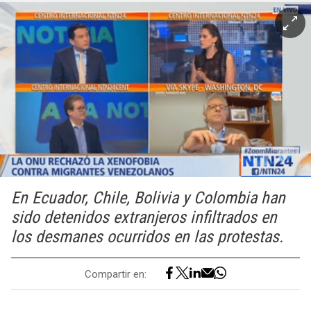
En Ecuador, Chile, Bolivia y Colombia han
sido detenidos extranjeros infiltrados en
los desmanes ocurridos en las protestas.
Compartir en: