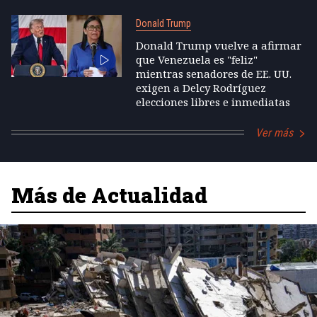
Donald Trump
Donald Trump vuelve a afirmar
que Venezuela es "feliz"
mientras senadores de EE. UU.
exigen a Delcy Rodríguez
elecciones libres e inmediatas
Ver más
Más de Actualidad