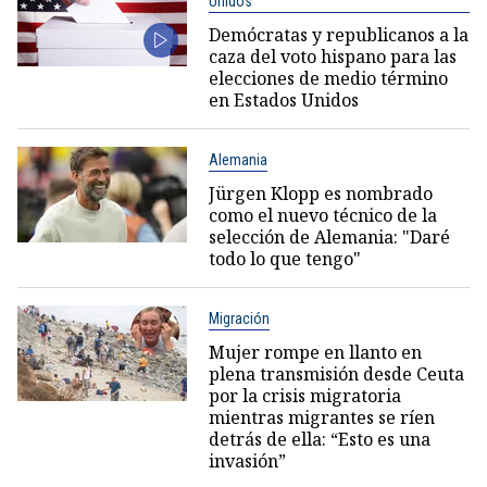
Unidos
Demócratas y republicanos a la
caza del voto hispano para las
elecciones de medio término
en Estados Unidos
Alemania
Jürgen Klopp es nombrado
como el nuevo técnico de la
selección de Alemania: "Daré
todo lo que tengo"
Migración
Mujer rompe en llanto en
plena transmisión desde Ceuta
por la crisis migratoria
mientras migrantes se ríen
detrás de ella: “Esto es una
invasión”