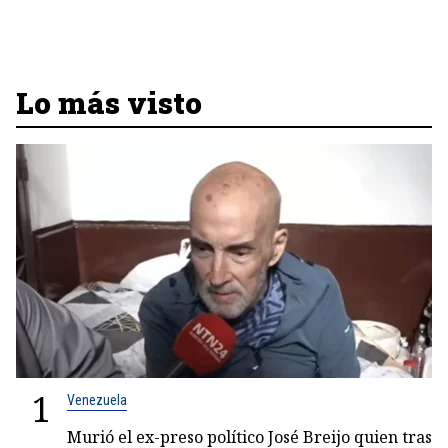
Lo más visto
1
Venezuela
Murió el ex-preso político José Breijo quien tras