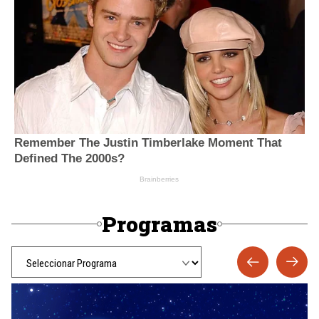
Programas