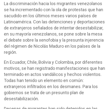
La discriminación hacia los migrantes venezolanos
se ha incrementado con la ola de protestas que han
sacudido en los últimos meses varios países de
Latinoamérica. Con las detenciones y deportaciones
de extranjeros señalados de intentar desestabilizar,
en su mayoría venezolanos, se pone sobre la mesa
el debate sobre la xenofobia y la presunta injerencia
del régimen de Nicolás Maduro en los países de la
región.
En Ecuador, Chile, Bolivia y Colombia, por diferentes
motivos, se han registrado manifestaciones que han
terminado en actos vandálicos y hechos violentos.
Todas han tenido un elemento en común:
extranjeros infiltrados en los desmanes. Para los
gobiernos se trata de un presunto plan de
desestabilización.
Decenas de migrantes han sido detenidos en las