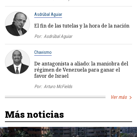
Asdrúbal Aguiar
El fin de las tutelas y la hora de la nación
Por:
Asdrúbal Aguiar
Chavismo
De antagonista a aliado: la maniobra del
régimen de Venezuela para ganar el
favor de Israel
Por:
Arturo McFields
Ver más
Más noticias