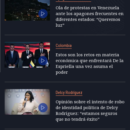
Ola de protestas en Venezuela
ante los apagones frecuentes en
diferentes estados: “Queremos
luz”
Colombia
Estos son los retos en materia
económica que enfrentará De la
Espriella una vez asuma el
poder
Delcy Rodríguez
Opinión sobre el intento de robo
de identidad política de Delcy
Rodríguez: “estamos seguros
que no tendrá éxito”