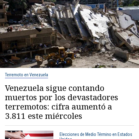
Terremoto en Venezuela
Venezuela sigue contando
muertos por los devastadores
terremotos: cifra aumentó a
3.811 este miércoles
Elecciones de Medio Término en Estados