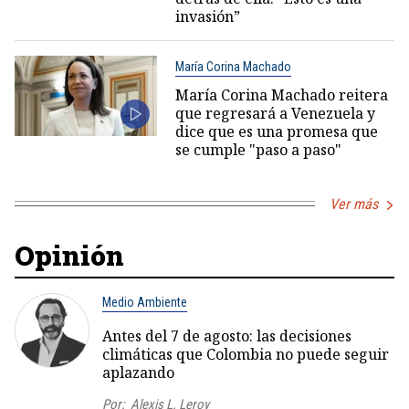
invasión”
María Corina Machado
María Corina Machado reitera
que regresará a Venezuela y
dice que es una promesa que
se cumple "paso a paso"
Ver más
Opinión
Medio Ambiente
Antes del 7 de agosto: las decisiones
climáticas que Colombia no puede seguir
aplazando
Por:
Alexis L. Leroy