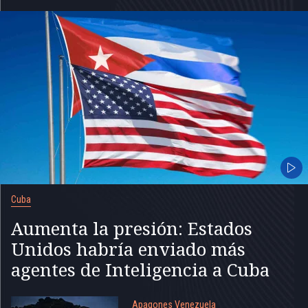
Cuba
Aumenta la presión: Estados
Unidos habría enviado más
agentes de Inteligencia a Cuba
Apagones Venezuela