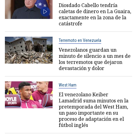
Diosdado Cabello tendría
caletas de dinero en La Guaira,
exactamente en la zona de la
catástrofe
Terremoto en Venezuela
Venezolanos guardan un
minuto de silencio a un mes de
los terremotos que dejaron
devastación y dolor
West Ham
El venezolano Keiber
Lamadrid suma minutos en la
pretemporada del West Ham,
un paso importante en su
proceso de adaptación en el
fútbol inglés