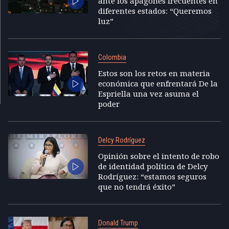
ante los apagones frecuentes en
diferentes estados: “Queremos
luz”
Colombia
Estos son los retos en materia
económica que enfrentará De la
Espriella una vez asuma el
poder
Delcy Rodríguez
Opinión sobre el intento de robo
de identidad política de Delcy
Rodríguez: “estamos seguros
que no tendrá éxito”
Donald Trump