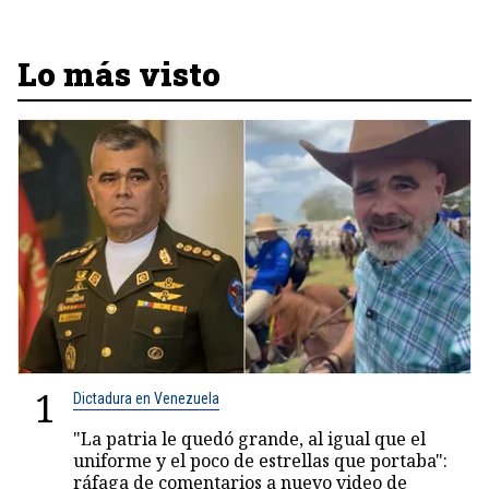
Lo más visto
1
Dictadura en Venezuela
"La patria le quedó grande, al igual que el
uniforme y el poco de estrellas que portaba":
ráfaga de comentarios a nuevo video de