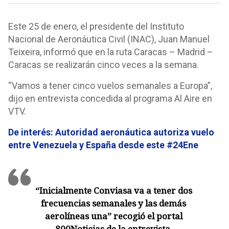
Este 25 de enero, el presidente del Instituto
Nacional de Aeronáutica Civil (INAC), Juan Manuel
Teixeira, informó que en la ruta Caracas – Madrid –
Caracas se realizarán cinco veces a la semana.
“Vamos a tener cinco vuelos semanales a Europa”,
dijo en entrevista concedida al programa Al Aire en
VTV.
De interés:
Autoridad aeronáutica autoriza vuelo
entre Venezuela y España desde este #24Ene
“Inicialmente Conviasa va a tener dos
frecuencias semanales y las demás
aerolíneas una” recogió el portal
800Noticias de la entrevista.