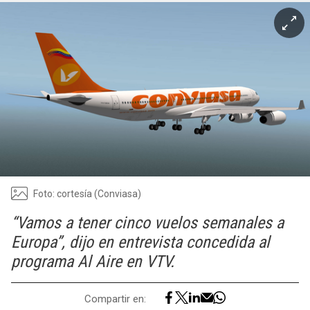
Foto: cortesía (Conviasa)
“Vamos a tener cinco vuelos semanales a
Europa”, dijo en entrevista concedida al
programa Al Aire en VTV.
Compartir en: