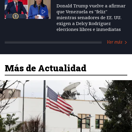
Donald Trump vuelve a afirmar
que Venezuela es "feliz"
mientras senadores de EE. UU.
exigen a Delcy Rodríguez
elecciones libres e inmediatas
Ver más
Más de Actualidad