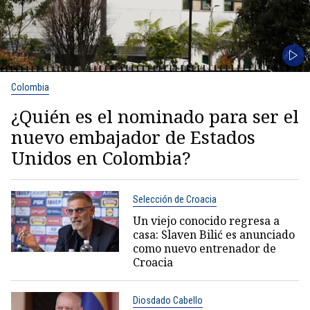
Colombia
¿Quién es el nominado para ser el
nuevo embajador de Estados
Unidos en Colombia?
Selección de Croacia
Un viejo conocido regresa a
casa: Slaven Bilić es anunciado
como nuevo entrenador de
Croacia
Diosdado Cabello