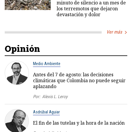
minuto de silencio a un mes de
los terremotos que dejaron
devastación y dolor
Ver más
Opinión
Medio Ambiente
Antes del 7 de agosto: las decisiones
climáticas que Colombia no puede seguir
aplazando
Por:
Alexis L. Leroy
Asdrúbal Aguiar
El fin de las tutelas y la hora de la nación