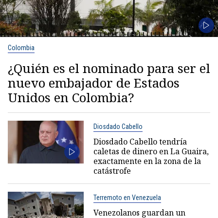
Colombia
¿Quién es el nominado para ser el
nuevo embajador de Estados
Unidos en Colombia?
Diosdado Cabello
Diosdado Cabello tendría
caletas de dinero en La Guaira,
exactamente en la zona de la
catástrofe
Terremoto en Venezuela
Venezolanos guardan un