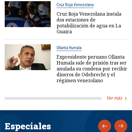
Cruz Roja Venezolana
Cruz Roja Venezolana instala
dos estaciones de
potabilización de agua en La
Guaira
Ollanta Humala
Expresidente peruano Ollanta
Humala sale de prisión tras ser
anulada su condena por recibir
dineros de Odebrecht y el
régimen venezolano
Ver más
Especiales