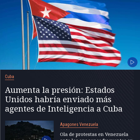
Cuba
Aumenta la presión: Estados
Unidos habría enviado más
agentes de Inteligencia a Cuba
Apagones Venezuela
Ola de protestas en Venezuela