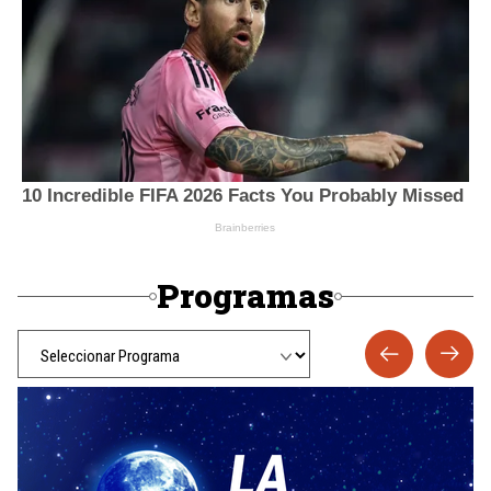
Programas