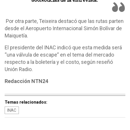
Por otra parte, Teixeira destacó que las rutas parten
desde el Aeropuerto Internacional Simón Bolívar de
Maiquetía.
El presidente del INAC indicó que esta medida será
“una válvula de escape” en el tema del mercado
respecto a la boletería y el costo, según reseñó
Unión Radio.
Redacción NTN24
Temas relacionados:
INAC