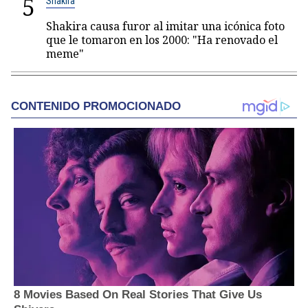
5
Shakira
Shakira causa furor al imitar una icónica foto
que le tomaron en los 2000: "Ha renovado el
meme"