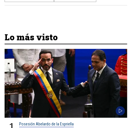
Lo más visto
1
Posesión Abelardo de la Espriella