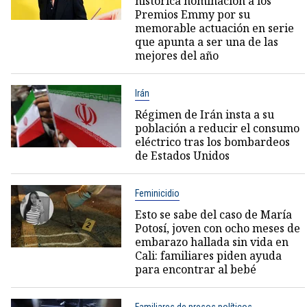
histórica nominación a los
Premios Emmy por su
memorable actuación en serie
que apunta a ser una de las
mejores del año
Irán
Régimen de Irán insta a su
población a reducir el consumo
eléctrico tras los bombardeos
de Estados Unidos
Feminicidio
Esto se sabe del caso de María
Potosí, joven con ocho meses de
embarazo hallada sin vida en
Cali: familiares piden ayuda
para encontrar al bebé