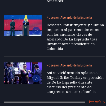
Américas"
Posesión Abelardo de la Espriella
Descarta Constituyente y elimina
impuesto al patrimonio: estos
son los anuncios claves de
Abelardo De La Espriella tras
juramentarse presidente en
Colombia
Posesión Abelardo de la Espriella
Así se vivió sentido aplauso a
Miguel Uribe Turbay en posesión
de De La Espriella durante
discurso del presidente del
Congreso: "Renace Colombia"
Ver más