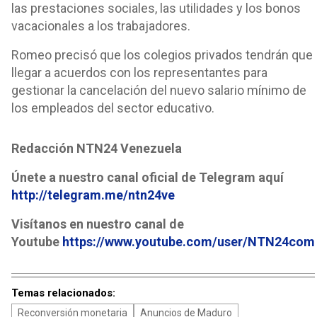
las prestaciones sociales, las utilidades y los bonos
vacacionales a los trabajadores.
Romeo precisó que los colegios privados tendrán que
llegar a acuerdos con los representantes para
gestionar la cancelación del nuevo salario mínimo de
los empleados del sector educativo.
Redacción NTN24 Venezuela
Únete a nuestro canal oficial de Telegram aquí
http://telegram.me/ntn24ve
Visítanos en nuestro canal de
Youtube
https://www.youtube.com/user/NTN24com
Temas relacionados:
Reconversión monetaria
Anuncios de Maduro