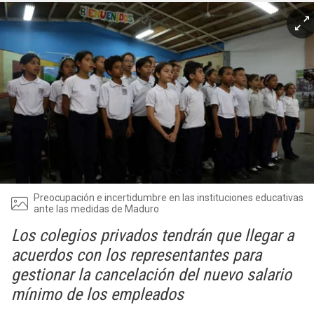
Preocupación e incertidumbre en las instituciones educativas
ante las medidas de Maduro
Los colegios privados tendrán que llegar a
acuerdos con los representantes para
gestionar la cancelación del nuevo salario
mínimo de los empleados