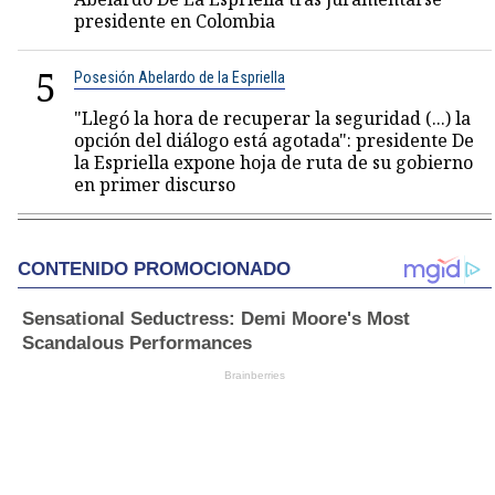
presidente en Colombia
5
Posesión Abelardo de la Espriella
"Llegó la hora de recuperar la seguridad (...) la
opción del diálogo está agotada": presidente De
la Espriella expone hoja de ruta de su gobierno
en primer discurso