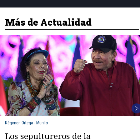
Más de Actualidad
Régimen Ortega - Murillo
Los sepultureros de la