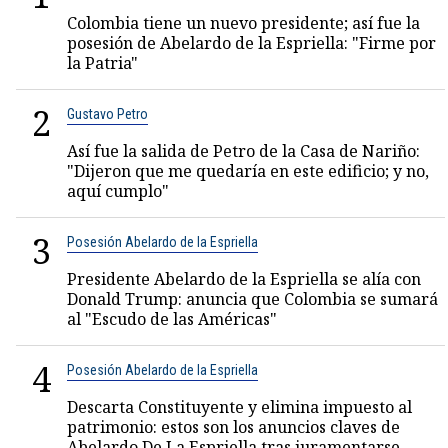
Colombia tiene un nuevo presidente; así fue la
posesión de Abelardo de la Espriella: "Firme por
la Patria"
2
Gustavo Petro
Así fue la salida de Petro de la Casa de Nariño:
"Dijeron que me quedaría en este edificio; y no,
aquí cumplo"
3
Posesión Abelardo de la Espriella
Presidente Abelardo de la Espriella se alía con
Donald Trump: anuncia que Colombia se sumará
al "Escudo de las Américas"
4
Posesión Abelardo de la Espriella
Descarta Constituyente y elimina impuesto al
patrimonio: estos son los anuncios claves de
Abelardo De La Espriella tras juramentarse