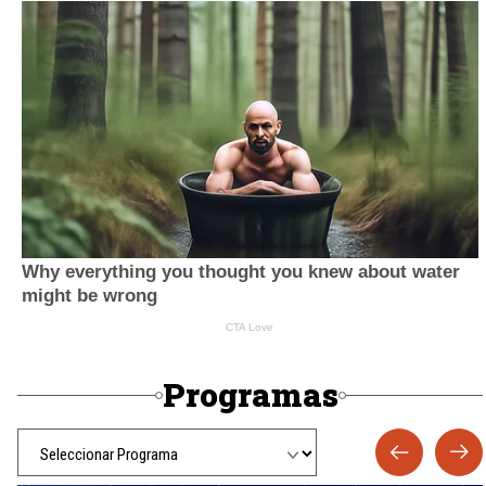
Programas