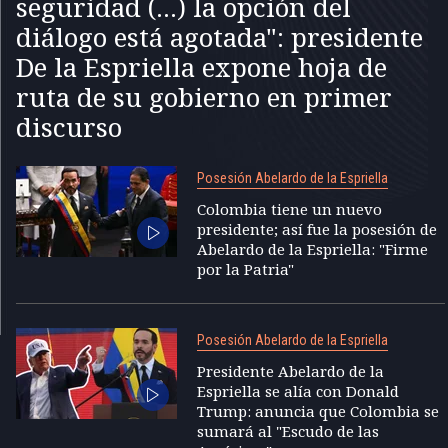
seguridad (...) la opción del
diálogo está agotada": presidente
De la Espriella expone hoja de
ruta de su gobierno en primer
discurso
Posesión Abelardo de la Espriella
Colombia tiene un nuevo
presidente; así fue la posesión de
Abelardo de la Espriella: "Firme
por la Patria"
Posesión Abelardo de la Espriella
Presidente Abelardo de la
Espriella se alía con Donald
Trump: anuncia que Colombia se
sumará al "Escudo de las