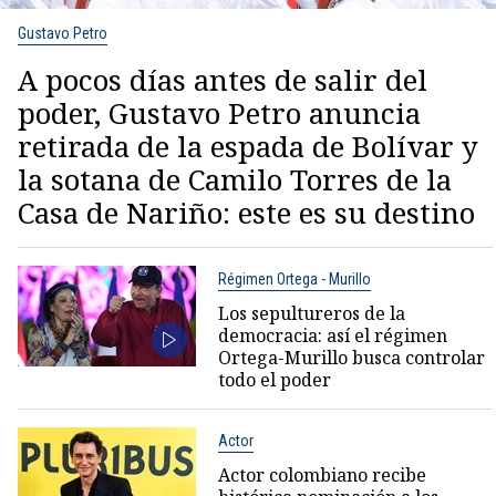
Gustavo Petro
A pocos días antes de salir del
poder, Gustavo Petro anuncia
retirada de la espada de Bolívar y
la sotana de Camilo Torres de la
Casa de Nariño: este es su destino
Régimen Ortega - Murillo
Los sepultureros de la
democracia: así el régimen
Ortega-Murillo busca controlar
todo el poder
Actor
Actor colombiano recibe