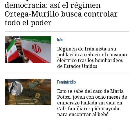
democracia: así el régimen
Ortega-Murillo busca controlar
todo el poder
Irán
Régimen de Irán insta a su
población a reducir el consumo
eléctrico tras los bombardeos
de Estados Unidos
Feminicidio
Esto se sabe del caso de María
Potosí, joven con ocho meses de
embarazo hallada sin vida en
Cali: familiares piden ayuda
para encontrar al bebé