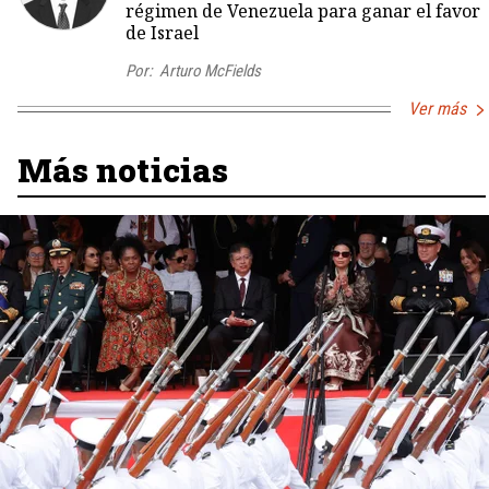
régimen de Venezuela para ganar el favor
de Israel
Por:
Arturo McFields
Ver más
Más noticias