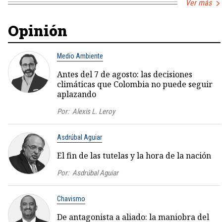
Ver más
Opinión
Medio Ambiente
Antes del 7 de agosto: las decisiones
climáticas que Colombia no puede seguir
aplazando
Por:
Alexis L. Leroy
Asdrúbal Aguiar
El fin de las tutelas y la hora de la nación
Por:
Asdrúbal Aguiar
Chavismo
De antagonista a aliado: la maniobra del