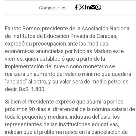
Compartir en:
Fausto Romeo, presidente de la Asociación Nacional
de Institutos de Educación Privada de Caracas,
expresó su preocupación ante las medidas
económicas anunciadas por Nicolás Maduro este
viernes, quien estableció que a partir de la
implementación del nuevo cono monetario se
realizará un aumento del salario mínimo que quedará
"anclado" al petro, y su valor será de medio petro, es
decir, BsS. 1.800.
Si bien el Presidente expresó que asumirá por los
próximos 90 días el diferencial de la nómina salarial de
toda la pequeña y mediana industria del país, los
representantes de las instituciones educativas,
indican que el problema radica en la cancelación de