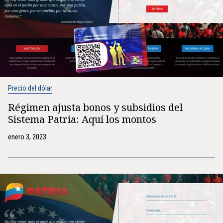
Precio del dólar
Régimen ajusta bonos y subsidios del
Sistema Patria: Aquí los montos
enero 3, 2023