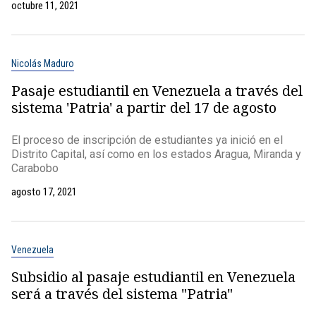
octubre 11, 2021
Nicolás Maduro
Pasaje estudiantil en Venezuela a través del
sistema 'Patria' a partir del 17 de agosto
El proceso de inscripción de estudiantes ya inició en el
Distrito Capital, así como en los estados Aragua, Miranda y
Carabobo
agosto 17, 2021
Venezuela
Subsidio al pasaje estudiantil en Venezuela
será a través del sistema "Patria"