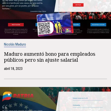
Nicolás Maduro
Maduro aumentó bono para empleados
públicos pero sin ajuste salarial
abril 18, 2023