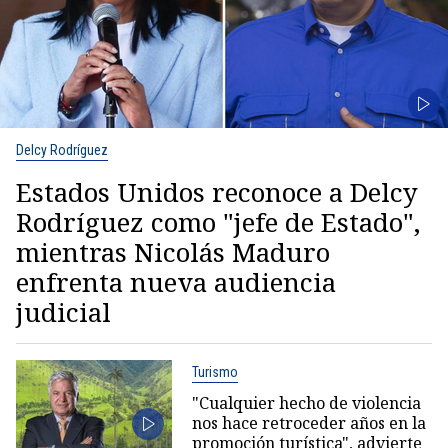
Delcy Rodríguez
Estados Unidos reconoce a Delcy
Rodríguez como "jefe de Estado",
mientras Nicolás Maduro
enfrenta nueva audiencia
judicial
Turismo
"Cualquier hecho de violencia
nos hace retroceder años en la
promoción turística", advierte