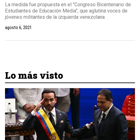
La medida fue propuesta en el "Congreso Bicentenario de
Estudiantes de Educación Media", que aglutina voces de
jóvenes militantes de la izquierda venezolana
agosto 6, 2021
Lo más visto