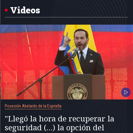
Videos
Posesión Abelardo de la Espriella
"Llegó la hora de recuperar la
seguridad (...) la opción del