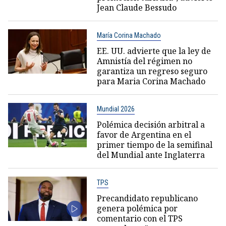
Jean Claude Bessudo
María Corina Machado
EE. UU. advierte que la ley de
Amnistía del régimen no
garantiza un regreso seguro
para Maria Corina Machado
Mundial 2026
Polémica decisión arbitral a
favor de Argentina en el
primer tiempo de la semifinal
del Mundial ante Inglaterra
TPS
Precandidato republicano
genera polémica por
comentario con el TPS