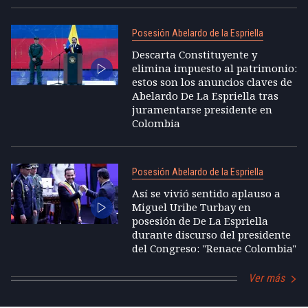
Posesión Abelardo de la Espriella
Descarta Constituyente y
elimina impuesto al patrimonio:
estos son los anuncios claves de
Abelardo De La Espriella tras
juramentarse presidente en
Colombia
Posesión Abelardo de la Espriella
Así se vivió sentido aplauso a
Miguel Uribe Turbay en
posesión de De La Espriella
durante discurso del presidente
del Congreso: "Renace Colombia"
Ver más