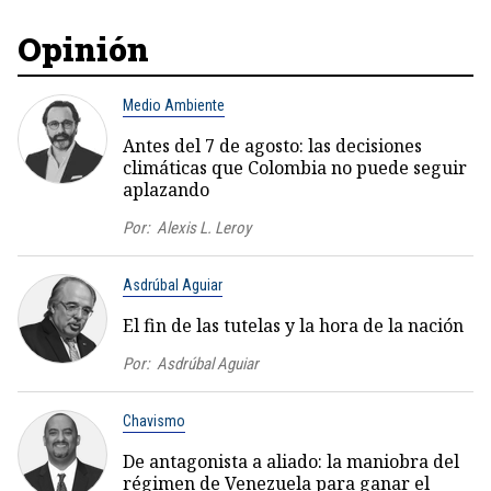
Opinión
Medio Ambiente
Antes del 7 de agosto: las decisiones
climáticas que Colombia no puede seguir
aplazando
Por:
Alexis L. Leroy
Asdrúbal Aguiar
El fin de las tutelas y la hora de la nación
Por:
Asdrúbal Aguiar
Chavismo
De antagonista a aliado: la maniobra del
régimen de Venezuela para ganar el