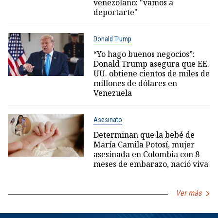
venezolano: "vamos a
deportarte"
Donald Trump
“Yo hago buenos negocios”:
Donald Trump asegura que EE.
UU. obtiene cientos de miles de
millones de dólares en
Venezuela
Asesinato
Determinan que la bebé de
María Camila Potosí, mujer
asesinada en Colombia con 8
meses de embarazo, nació viva
Ver más