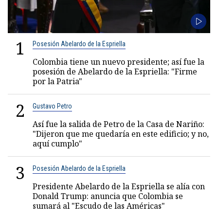
1
Posesión Abelardo de la Espriella
Colombia tiene un nuevo presidente; así fue la
posesión de Abelardo de la Espriella: "Firme
por la Patria"
2
Gustavo Petro
Así fue la salida de Petro de la Casa de Nariño:
"Dijeron que me quedaría en este edificio; y no,
aquí cumplo"
3
Posesión Abelardo de la Espriella
Presidente Abelardo de la Espriella se alía con
Donald Trump: anuncia que Colombia se
sumará al "Escudo de las Américas"