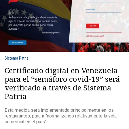
Sistema Patria
Certificado digital en Venezuela
para el “semáforo covid-19” será
verificado a través de Sistema
Patria
Esta medida será implementada principalmente en los
restaurantes, para ir "normalizando relativamente la vida
comercial en el país"