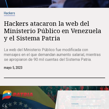
Hackers
Hackers atacaron la web del
Ministerio Público en Venezuela
y el Sistema Patria
La web del Ministerio Público fue modificada con
mensajes en el que demandan aumento salarial, mientras
se apropiaron de 90 mil cuentas del Sistema Patria.
mayo 5, 2023