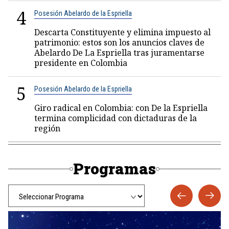
4
Posesión Abelardo de la Espriella
Descarta Constituyente y elimina impuesto al
patrimonio: estos son los anuncios claves de
Abelardo De La Espriella tras juramentarse
presidente en Colombia
5
Posesión Abelardo de la Espriella
Giro radical en Colombia: con De la Espriella
termina complicidad con dictaduras de la
región
Programas