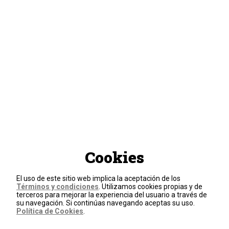
Cookies
El uso de este sitio web implica la aceptación de los
Términos y condiciones
. Utilizamos cookies propias y de
terceros para mejorar la experiencia del usuario a través de
su navegación. Si continúas navegando aceptas su uso.
Política de Cookies
.