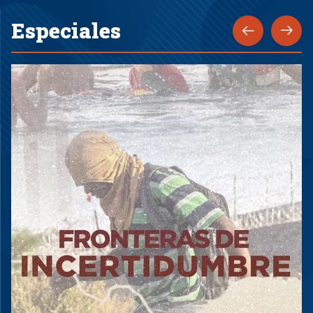
Especiales