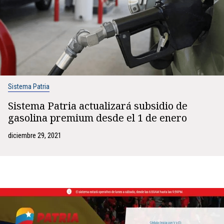
Sistema Patria
Sistema Patria actualizará subsidio de
gasolina premium desde el 1 de enero
diciembre 29, 2021