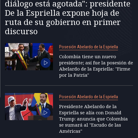
diálogo está agotada": presidente
De la Espriella expone hoja de
ruta de su gobierno en primer
discurso
Posesión Abelardo de la Espriella
Colombia tiene un nuevo
presidente; así fue la posesión de
Abelardo de la Espriella: "Firme
por la Patria"
Posesión Abelardo de la Espriella
Presidente Abelardo de la
Espriella se alía con Donald
Trump: anuncia que Colombia
se sumará al "Escudo de las
Américas"