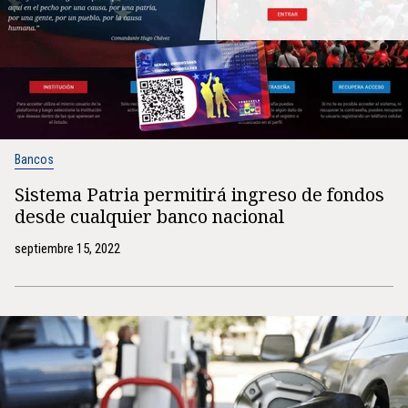
Bancos
Sistema Patria permitirá ingreso de fondos
desde cualquier banco nacional
septiembre 15, 2022