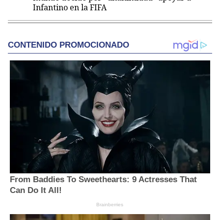
Infantino en la FIFA