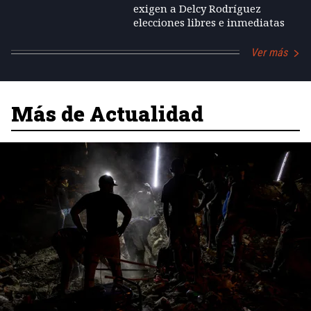
exigen a Delcy Rodríguez
elecciones libres e inmediatas
Ver más
Más de Actualidad