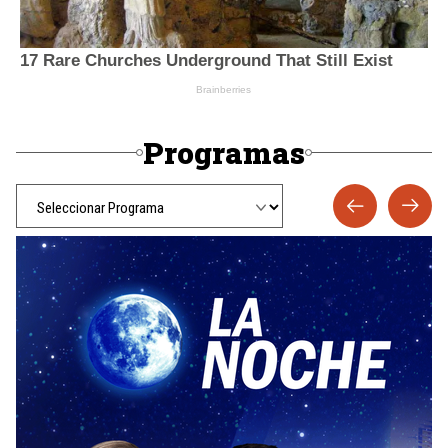
Programas