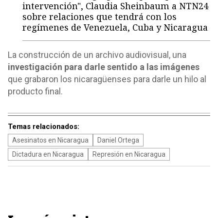
intervención", Claudia Sheinbaum a NTN24
sobre relaciones que tendrá con los
regímenes de Venezuela, Cuba y Nicaragua
La construcción de un archivo audiovisual, una
investigación para darle sentido a las imágenes
que grabaron los nicaragüenses para darle un hilo al
producto final.
Temas relacionados:
Asesinatos en Nicaragua
Daniel Ortega
Dictadura en Nicaragua
Represión en Nicaragua