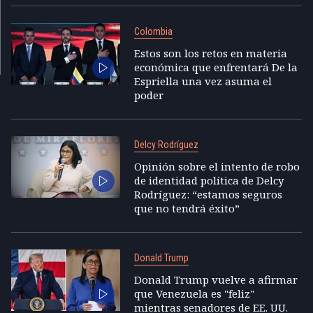
Colombia
Estos son los retos en materia
económica que enfrentará De la
Espriella una vez asuma el
poder
Delcy Rodríguez
Opinión sobre el intento de robo
de identidad política de Delcy
Rodríguez: “estamos seguros
que no tendrá éxito”
Donald Trump
Donald Trump vuelve a afirmar
que Venezuela es "feliz"
mientras senadores de EE. UU.