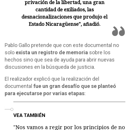
privación de la libertad, una gran
cantidad de exiliados, las
desnacionalizaciones que produjo el
Estado Nicaragüense", añadió.
Pablo Gallo pretende que con este documental no
solo
exista un registro de memoria
sobre los
hechos sino que sea de ayuda para abrir nuevas
discusiones en la búsqueda de justicia.
El realizador explicó que la realización del
documental
fue un gran desafío que se planteó
para ejecutarse por varias etapas
:
o
VEA TAMBIÉN
"Nos vamos a regir por los principios de no