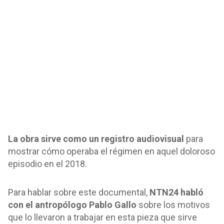
La obra sirve como un registro audiovisual
para
mostrar cómo operaba el régimen en aquel doloroso
episodio en el 2018.
Para hablar sobre este documental,
NTN24 habló
con el antropólogo Pablo Gallo
sobre los motivos
que lo llevaron a trabajar en esta pieza que sirve