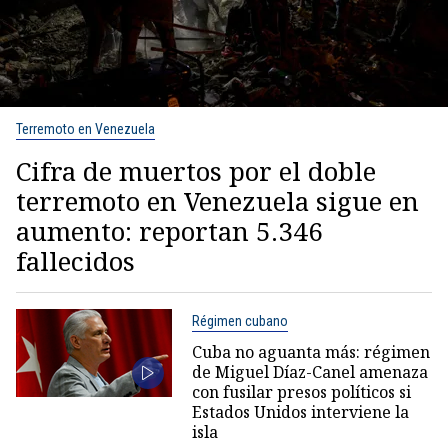
Terremoto en Venezuela
Cifra de muertos por el doble
terremoto en Venezuela sigue en
aumento: reportan 5.346
fallecidos
Régimen cubano
Cuba no aguanta más: régimen
de Miguel Díaz-Canel amenaza
con fusilar presos políticos si
Estados Unidos interviene la
isla