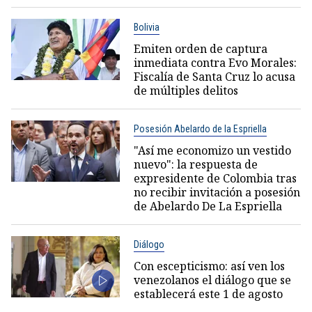
Bolivia
Emiten orden de captura
inmediata contra Evo Morales:
Fiscalía de Santa Cruz lo acusa
de múltiples delitos
Posesión Abelardo de la Espriella
"Así me economizo un vestido
nuevo": la respuesta de
expresidente de Colombia tras
no recibir invitación a posesión
de Abelardo De La Espriella
Diálogo
Con escepticismo: así ven los
venezolanos el diálogo que se
establecerá este 1 de agosto