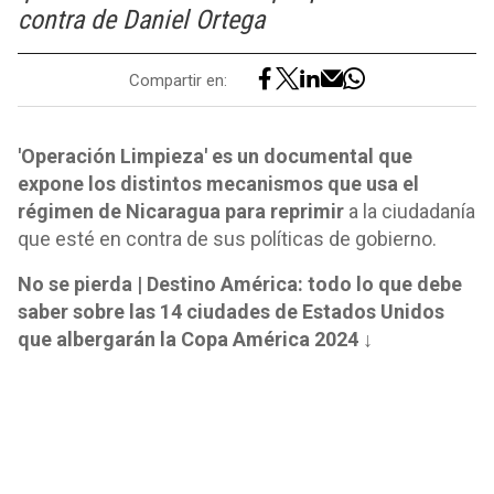
contra de Daniel Ortega
Compartir en:
'Operación Limpieza' es un documental que
expone los distintos mecanismos que usa el
régimen de Nicaragua para reprimir
a la ciudadanía
que esté en contra de sus políticas de gobierno.
No se pierda | Destino América: todo lo que debe
saber sobre las 14 ciudades de Estados Unidos
que albergarán la Copa América 2024 ↓