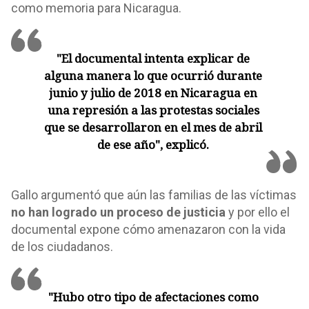
como memoria para Nicaragua.
"El documental intenta explicar de
alguna manera lo que ocurrió durante
junio y julio de 2018 en Nicaragua en
una represión a las protestas sociales
que se desarrollaron en el mes de abril
de ese año", explicó.
Gallo argumentó que aún las familias de las víctimas
no han logrado un proceso de justicia
y por ello el
documental expone cómo amenazaron con la vida
de los ciudadanos.
"Hubo otro tipo de afectaciones como