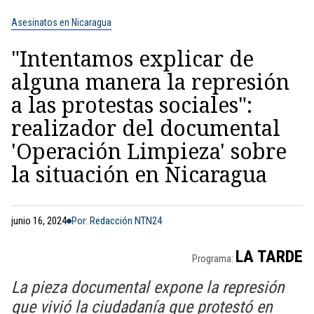
Asesinatos en Nicaragua
"Intentamos explicar de
alguna manera la represión
a las protestas sociales":
realizador del documental
'Operación Limpieza' sobre
la situación en Nicaragua
junio 16, 2024
Por: Redacción NTN24
LA TARDE
Programa:
La pieza documental expone la represión
que vivió la ciudadanía que protestó en