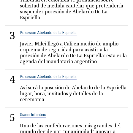
solicitud de medida cautelar que pretendería
suspender posesión de Abelardo De La
Espriella
3
Posesión Abelardo de la Espriella
Javier Milei llegó a Cali en medio de amplio
esquema de seguridad para asistir a la
posesión de Abelardo De La Espriella: esta es la
agenda del mandatario argentino
4
Posesión Abelardo de la Espriella
Así será la posesión de Abelardo de la Espriella:
lugar, hora, invitados y detalles de la
ceremonia
5
Gianni Infantino
Una de las confederaciones más grandes del
mundo decide por "unanimidad" apoyar a