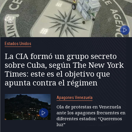
Estados Unidos
La CIA formó un grupo secreto
sobre Cuba, según The New York
Times: este es el objetivo que
apunta contra el régimen
Apagones Venezuela
Ola de protestas en Venezuela
ante los apagones frecuentes en
diferentes estados: “Queremos
luz”