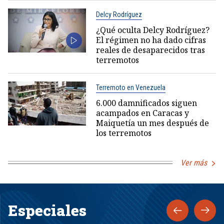
Delcy Rodríguez
¿Qué oculta Delcy Rodríguez?
El régimen no ha dado cifras
reales de desaparecidos tras
terremotos
Terremoto en Venezuela
6.000 damnificados siguen
acampados en Caracas y
Maiquetía un mes después de
los terremotos
Ver más
Especiales