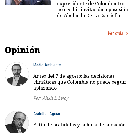
expresidente de Colombia tras
no recibir invitación a posesión
de Abelardo De La Espriella
Ver más
Opinión
Medio Ambiente
Antes del 7 de agosto: las decisiones
climáticas que Colombia no puede seguir
aplazando
Por:
Alexis L. Leroy
Asdrúbal Aguiar
El fin de las tutelas y la hora de la nación