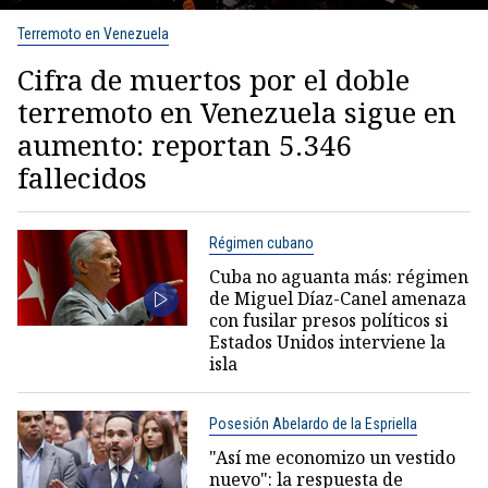
Terremoto en Venezuela
Cifra de muertos por el doble
terremoto en Venezuela sigue en
aumento: reportan 5.346
fallecidos
Régimen cubano
Cuba no aguanta más: régimen
de Miguel Díaz-Canel amenaza
con fusilar presos políticos si
Estados Unidos interviene la
isla
Posesión Abelardo de la Espriella
"Así me economizo un vestido
nuevo": la respuesta de