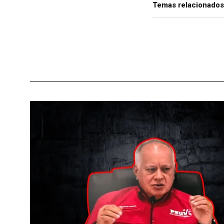
Temas relacionados