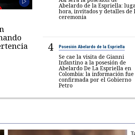
Abelardo de la Espriella: luga
hora, invitados y detalles de 
ceremonia
en
omando
4
rtencia
Posesión Abelardo de la Espriella
Se cae la visita de Gianni
Infantino a la posesión de
Abelardo De La Espriella en
Colombia: la información fue
confirmada por el Gobierno
Petro