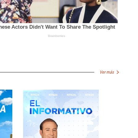
Ver más