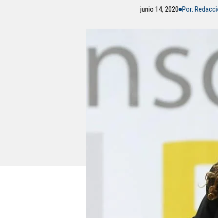
junio 14, 2020
Por: Redacc