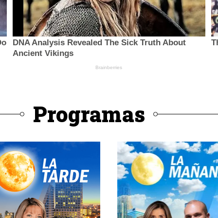
Programas