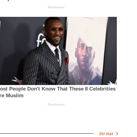
Ver más