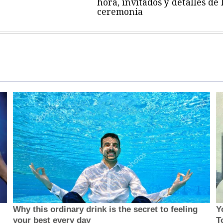
hora, invitados y detalles de 
ceremonia