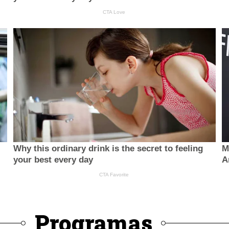
Programas