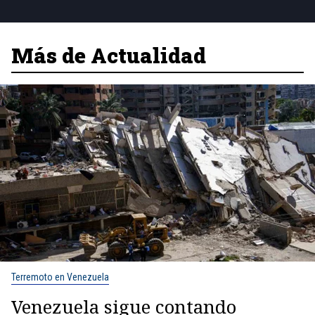
Más de Actualidad
Terremoto en Venezuela
Venezuela sigue contando