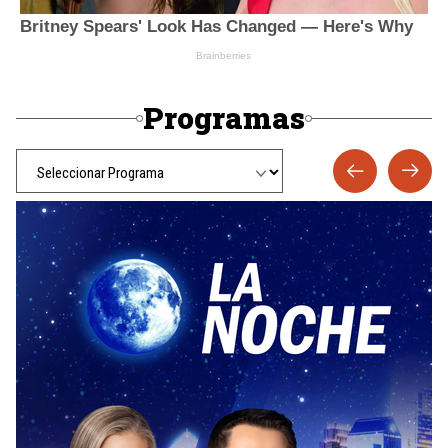
Programas