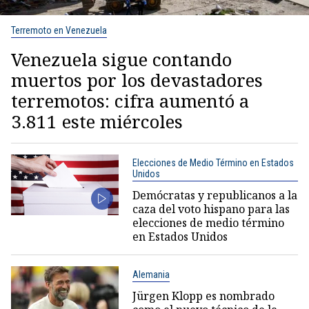
Terremoto en Venezuela
Venezuela sigue contando
muertos por los devastadores
terremotos: cifra aumentó a
3.811 este miércoles
Elecciones de Medio Término en Estados
Unidos
Demócratas y republicanos a la
caza del voto hispano para las
elecciones de medio término
en Estados Unidos
Alemania
Jürgen Klopp es nombrado