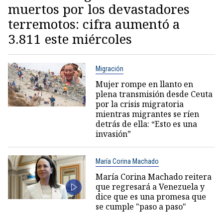
muertos por los devastadores
terremotos: cifra aumentó a
3.811 este miércoles
Migración
Mujer rompe en llanto en
plena transmisión desde Ceuta
por la crisis migratoria
mientras migrantes se ríen
detrás de ella: “Esto es una
invasión”
María Corina Machado
María Corina Machado reitera
que regresará a Venezuela y
dice que es una promesa que
se cumple "paso a paso"