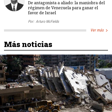
De antagonista a aliado: la maniobra del
régimen de Venezuela para ganar el
favor de Israel
Por:
Arturo McFields
Ver más
Más noticias