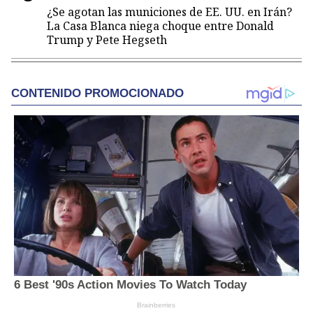
¿Se agotan las municiones de EE. UU. en Irán?
La Casa Blanca niega choque entre Donald
Trump y Pete Hegseth