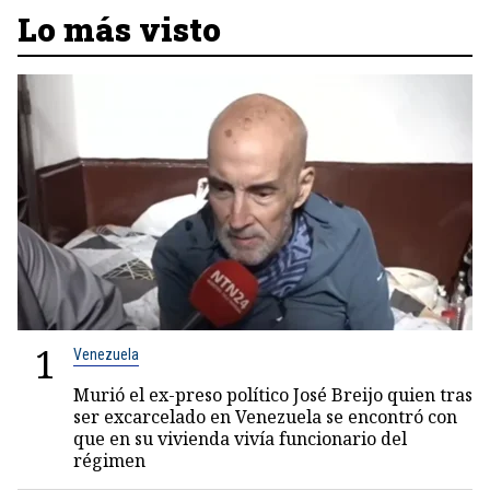
Lo más visto
1
Venezuela
Murió el ex-preso político José Breijo quien tras
ser excarcelado en Venezuela se encontró con
que en su vivienda vivía funcionario del
régimen