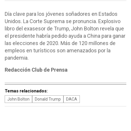
Día clave para los jóvenes soñadores en Estados
Unidos. La Corte Suprema se pronuncia. Explosivo
libro del exasesor de Trump, John Bolton revela que
el presidente habría pedido ayuda a China para ganar
las elecciones de 2020. Más de 120 millones de
empleos en turísticos son amenazados por la
pandemia.
Redacción Club de Prensa
Temas relacionados:
John Bolton
Donald Trump
DACA