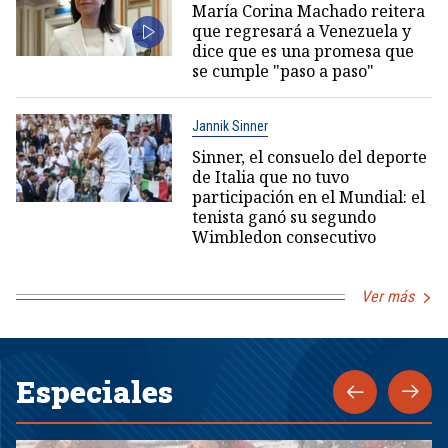
María Corina Machado reitera
que regresará a Venezuela y
dice que es una promesa que
se cumple "paso a paso"
Jannik Sinner
Sinner, el consuelo del deporte
de Italia que no tuvo
participación en el Mundial: el
tenista ganó su segundo
Wimbledon consecutivo
Ver más
Especiales