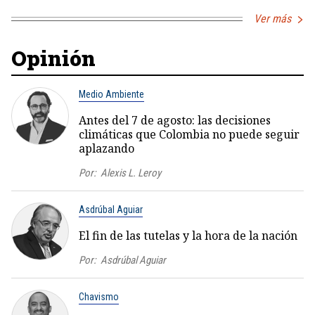
Ver más
Opinión
Medio Ambiente
Antes del 7 de agosto: las decisiones
climáticas que Colombia no puede seguir
aplazando
Por:
Alexis L. Leroy
Asdrúbal Aguiar
El fin de las tutelas y la hora de la nación
Por:
Asdrúbal Aguiar
Chavismo