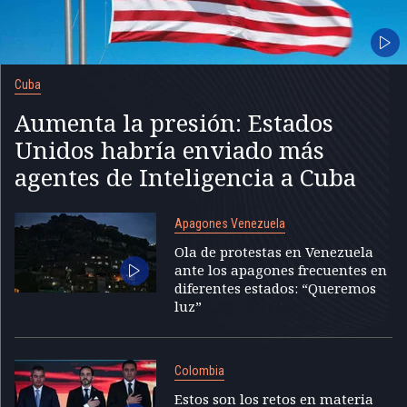
Cuba
Aumenta la presión: Estados
Unidos habría enviado más
agentes de Inteligencia a Cuba
Apagones Venezuela
Ola de protestas en Venezuela
ante los apagones frecuentes en
diferentes estados: “Queremos
luz”
Colombia
Estos son los retos en materia