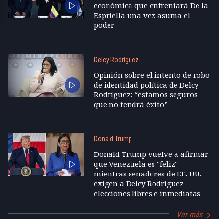
económica que enfrentará De la
Espriella una vez asuma el
poder
Delcy Rodríguez
Opinión sobre el intento de robo
de identidad política de Delcy
Rodríguez: “estamos seguros
que no tendrá éxito”
Donald Trump
Donald Trump vuelve a afirmar
que Venezuela es "feliz"
mientras senadores de EE. UU.
exigen a Delcy Rodríguez
elecciones libres e inmediatas
Ver más