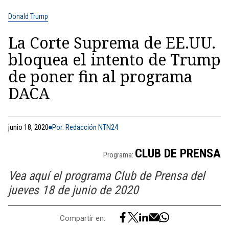
Donald Trump
La Corte Suprema de EE.UU.
bloquea el intento de Trump
de poner fin al programa
DACA
junio 18, 2020
Por: Redacción NTN24
CLUB DE PRENSA
Programa:
Vea aquí el programa Club de Prensa del
jueves 18 de junio de 2020
Compartir en: