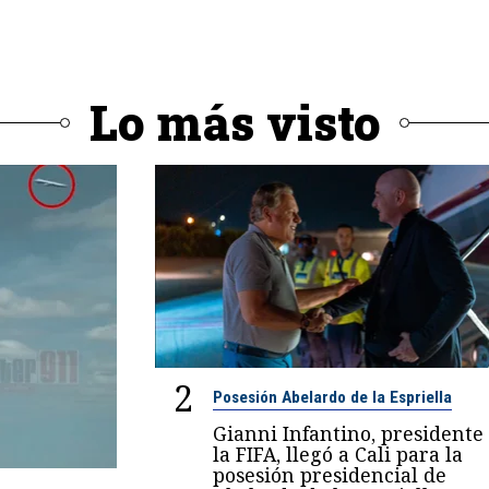
Lo más visto
2
Posesión Abelardo de la Espriella
Gianni Infantino, presidente
la FIFA, llegó a Cali para la
posesión presidencial de