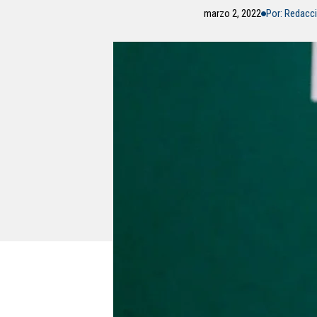
marzo 2, 2022
Por: Redacc