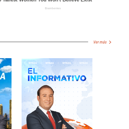
Ver más