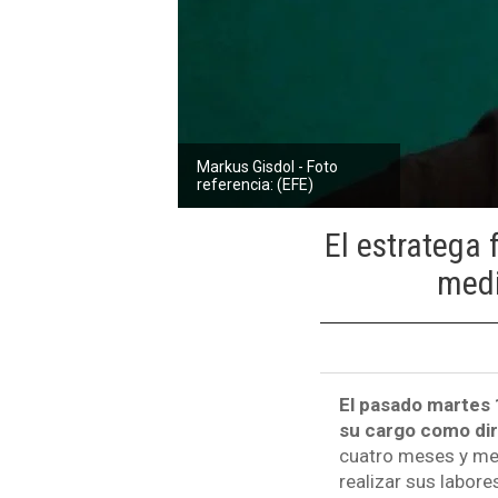
Markus Gisdol - Foto
referencia: (EFE)
El estratega
medi
El pasado martes 
su cargo como dir
cuatro meses y me
realizar sus labore