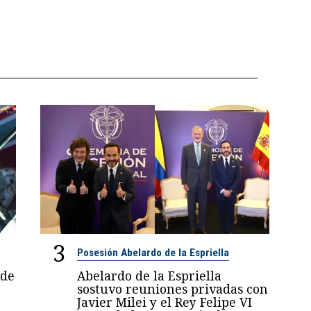
3
Posesión Abelardo de la Espriella
 de
Abelardo de la Espriella
sostuvo reuniones privadas con
Javier Milei y el Rey Felipe VI