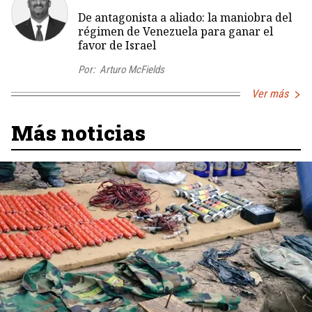
De antagonista a aliado: la maniobra del
régimen de Venezuela para ganar el
favor de Israel
Por:
Arturo McFields
Ver más
Más noticias