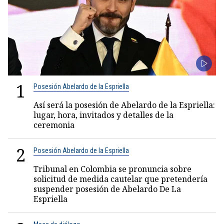
1
Posesión Abelardo de la Espriella
Así será la posesión de Abelardo de la Espriella:
lugar, hora, invitados y detalles de la
ceremonia
2
Posesión Abelardo de la Espriella
Tribunal en Colombia se pronuncia sobre
solicitud de medida cautelar que pretendería
suspender posesión de Abelardo De La
Espriella