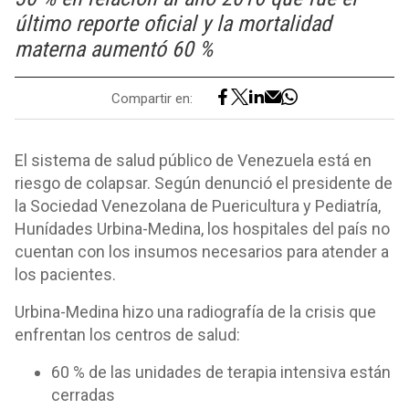
último reporte oficial y la mortalidad
materna aumentó 60 %
Compartir en:
El sistema de salud público de Venezuela está en
riesgo de colapsar. Según denunció el presidente de
la Sociedad Venezolana de Puericultura y Pediatría,
Hunídades Urbina-Medina, los hospitales del país no
cuentan con los insumos necesarios para atender a
los pacientes.
Urbina-Medina hizo una radiografía de la crisis que
enfrentan los centros de salud:
60 % de las unidades de terapia intensiva están
cerradas