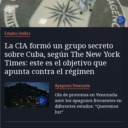
Estados Unidos
La CIA formó un grupo secreto
sobre Cuba, según The New York
Times: este es el objetivo que
apunta contra el régimen
Apagones Venezuela
Ola de protestas en Venezuela
ante los apagones frecuentes en
diferentes estados: “Queremos
luz”