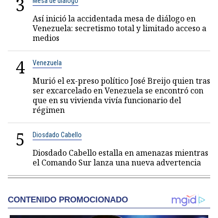
3
Mesa de diálogo
Así inició la accidentada mesa de diálogo en
Venezuela: secretismo total y limitado acceso a
medios
4
Venezuela
Murió el ex-preso político José Breijo quien tras
ser excarcelado en Venezuela se encontró con
que en su vivienda vivía funcionario del
régimen
5
Diosdado Cabello
Diosdado Cabello estalla en amenazas mientras
el Comando Sur lanza una nueva advertencia