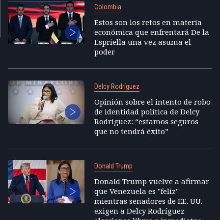
Colombia
Estos son los retos en materia
económica que enfrentará De la
Espriella una vez asuma el
poder
Delcy Rodríguez
Opinión sobre el intento de robo
de identidad política de Delcy
Rodríguez: “estamos seguros
que no tendrá éxito”
Donald Trump
Donald Trump vuelve a afirmar
que Venezuela es "feliz"
mientras senadores de EE. UU.
exigen a Delcy Rodríguez