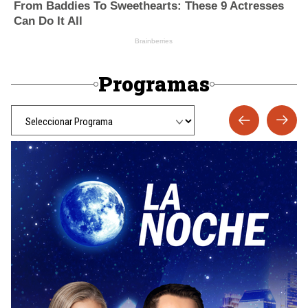
Programas