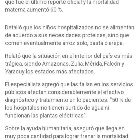
que fue el último reporte oficial y la mortalidad
materna aumentó 60 %.
Detalló que los niños hospitalizados no se alimentan
de acuerdo a sus necesidades proteicas, sino que
comen eventualmente arroz solo, pasta o arepa.
Relató que la situación en el interior del país es más
trágica, siendo Amazonas, Zulia, Mérida, Falcón y
Yaracuy los estados más afectados.
El especialista agregó que las fallas en los servicios
públicos afectan considerablemente el efectivo
diagnóstico y tratamiento en lo pacientes. “50 % de
los hospitales no tienen surtido de agua ni
funcionan las plantas eléctricas”.
Sobre la ayuda humanitaria, aseguró que llega en
muy poca cantidad para lograr frenar la mortalidad