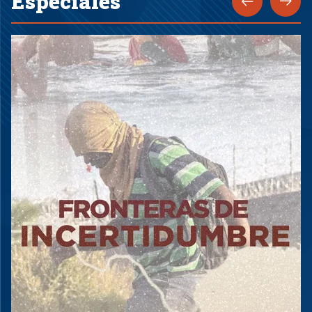
Especiales