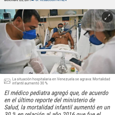
La situación hospitalaria en Venezuela se agrava: Mortalidad
infantil aumentó 30 %
El médico pediatra agregó que, de acuerdo
en el último reporte del ministerio de
Salud, la mortalidad infantil aumentó en un
30 % en relación al año 2016 que fue el