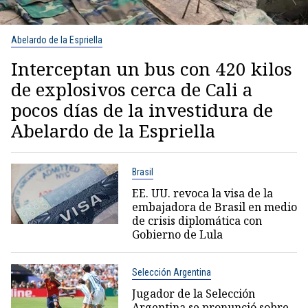
Abelardo de la Espriella
Interceptan un bus con 420 kilos
de explosivos cerca de Cali a
pocos días de la investidura de
Abelardo de la Espriella
Brasil
EE. UU. revoca la visa de la
embajadora de Brasil en medio
de crisis diplomática con
Gobierno de Lula
Selección Argentina
Jugador de la Selección
Argentina se pronunció sobre