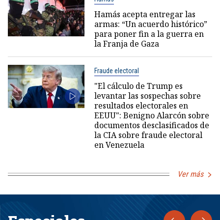
Hamás acepta entregar las
armas: “Un acuerdo histórico”
para poner fin a la guerra en
la Franja de Gaza
Fraude electoral
"El cálculo de Trump es
levantar las sospechas sobre
resultados electorales en
EEUU": Benigno Alarcón sobre
documentos desclasificados de
la CIA sobre fraude electoral
en Venezuela
Ver más