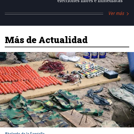
elecciones libres e inmediatas
Ver más
Más de Actualidad