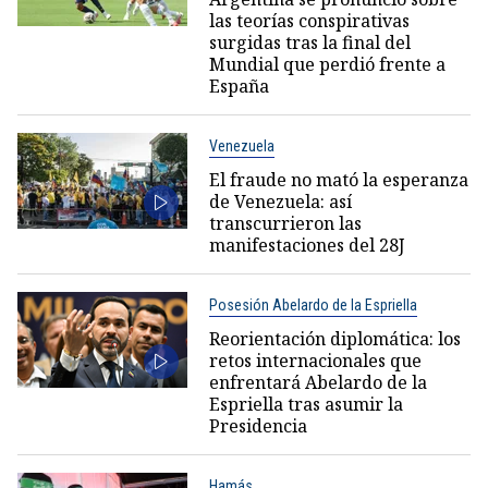
las teorías conspirativas
surgidas tras la final del
Mundial que perdió frente a
España
Venezuela
El fraude no mató la esperanza
de Venezuela: así
transcurrieron las
manifestaciones del 28J
Posesión Abelardo de la Espriella
Reorientación diplomática: los
retos internacionales que
enfrentará Abelardo de la
Espriella tras asumir la
Presidencia
Hamás