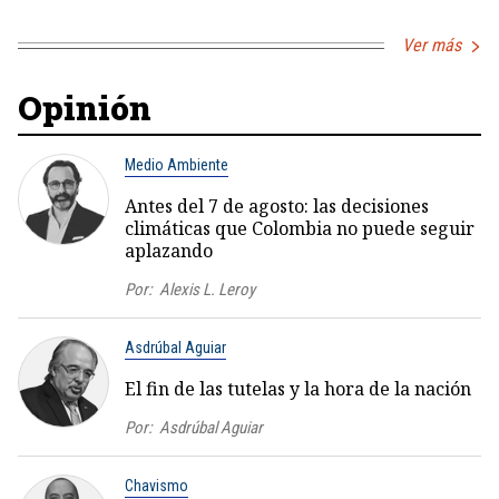
Ver más
Opinión
Medio Ambiente
Antes del 7 de agosto: las decisiones
climáticas que Colombia no puede seguir
aplazando
Por:
Alexis L. Leroy
Asdrúbal Aguiar
El fin de las tutelas y la hora de la nación
Por:
Asdrúbal Aguiar
Chavismo