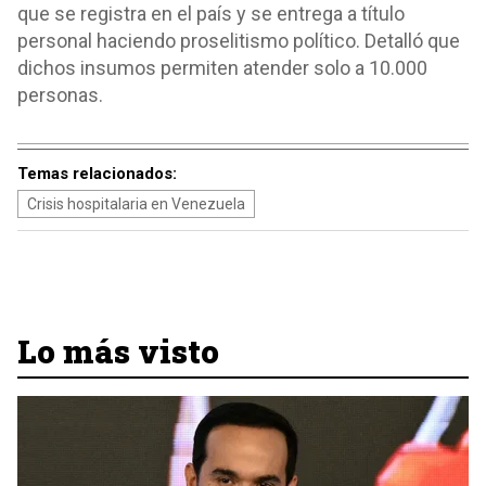
que se registra en el país y se entrega a título
personal haciendo proselitismo político. Detalló que
dichos insumos permiten atender solo a 10.000
personas.
Temas relacionados:
Crisis hospitalaria en Venezuela
Lo más visto