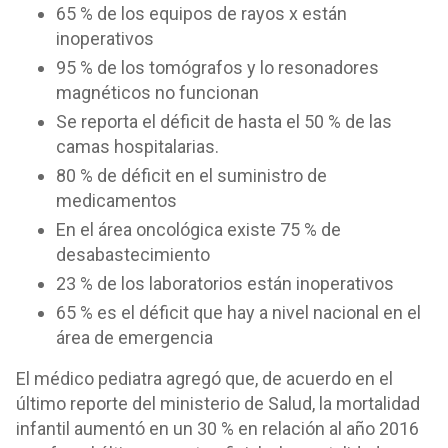
65 % de los equipos de rayos x están
inoperativos
95 % de los tomógrafos y lo resonadores
magnéticos no funcionan
Se reporta el déficit de hasta el 50 % de las
camas hospitalarias.
80 % de déficit en el suministro de
medicamentos
En el área oncológica existe 75 % de
desabastecimiento
23 % de los laboratorios están inoperativos
65 % es el déficit que hay a nivel nacional en el
área de emergencia
El médico pediatra agregó que, de acuerdo en el
último reporte del ministerio de Salud, la mortalidad
infantil aumentó en un 30 % en relación al año 2016