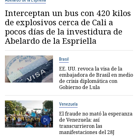
Abelardo de la Espriella
Interceptan un bus con 420 kilos
de explosivos cerca de Cali a
pocos días de la investidura de
Abelardo de la Espriella
Brasil
EE. UU. revoca la visa de la
embajadora de Brasil en medio
de crisis diplomática con
Gobierno de Lula
Venezuela
El fraude no mató la esperanza
de Venezuela: así
transcurrieron las
manifestaciones del 28J