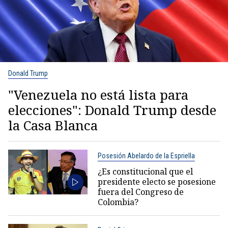
Donald Trump
"Venezuela no está lista para
elecciones": Donald Trump desde
la Casa Blanca
Posesión Abelardo de la Espriella
¿Es constitucional que el
presidente electo se posesione
fuera del Congreso de
Colombia?