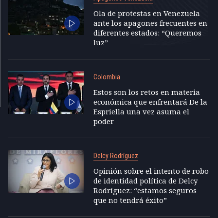
Ola de protestas en Venezuela
ante los apagones frecuentes en
diferentes estados: “Queremos
luz”
Colombia
Estos son los retos en materia
económica que enfrentará De la
Espriella una vez asuma el
poder
Delcy Rodríguez
Opinión sobre el intento de robo
de identidad política de Delcy
Rodríguez: “estamos seguros
que no tendrá éxito”