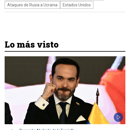
Ataques de Rusia a Ucrania
Estados Unidos
Lo más visto