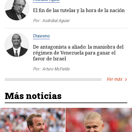
El fin de las tutelas y la hora de la nación
Por:
Asdrúbal Aguiar
Chavismo
De antagonista a aliado: la maniobra del
régimen de Venezuela para ganar el
favor de Israel
Por:
Arturo McFields
Ver más
Más noticias