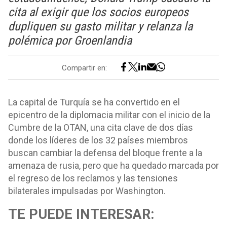
cita al exigir que los socios europeos
dupliquen su gasto militar y relanza la
polémica por Groenlandia
Compartir en:
La capital de Turquía se ha convertido en el
epicentro de la diplomacia militar con el inicio de la
Cumbre de la OTAN, una cita clave de dos días
donde los líderes de los 32 países miembros
buscan cambiar la defensa del bloque frente a la
amenaza de rusia, pero que ha quedado marcada por
el regreso de los reclamos y las tensiones
bilaterales impulsadas por Washington.
TE PUEDE INTERESAR: