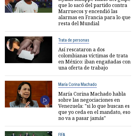
que lo sacó del partido contra
Marruecos y encendió las
alarmas en Francia para lo que
resta del Mundial
Trata de personas
Así rescataron a dos
colombianas víctimas de trata
en México: iban engañadas con
una oferta de trabajo
María Corina Machado
María Corina Machado habla
sobre las negociaciones en
Venezuela: "si lo que buscan es
que yo ceda en el mandato, eso
no va a pasar jamás"
FIFA