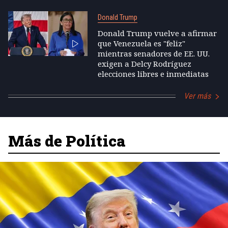
Donald Trump
Donald Trump vuelve a afirmar
que Venezuela es "feliz"
mientras senadores de EE. UU.
exigen a Delcy Rodríguez
elecciones libres e inmediatas
Ver más
Más de Política