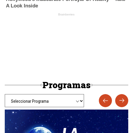
Programas