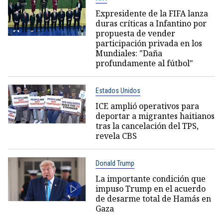
Expresidente de la FIFA lanza
duras críticas a Infantino por
propuesta de vender
participación privada en los
Mundiales: "Daña
profundamente al fútbol"
Estados Unidos
ICE amplió operativos para
deportar a migrantes haitianos
tras la cancelación del TPS,
revela CBS
Donald Trump
La importante condición que
impuso Trump en el acuerdo
de desarme total de Hamás en
Gaza