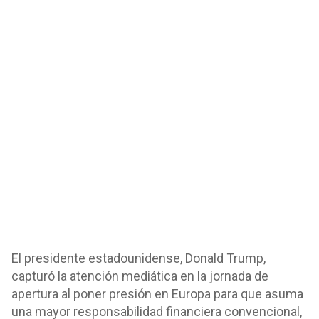
El presidente estadounidense, Donald Trump,
capturó la atención mediática en la jornada de
apertura al poner presión en Europa para que asuma
una mayor responsabilidad financiera convencional,