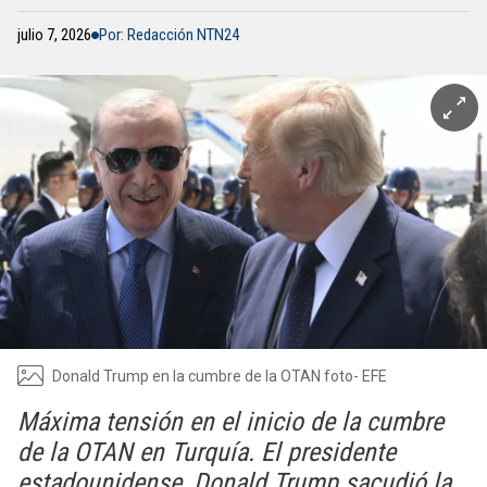
julio 7, 2026
Por: Redacción NTN24
Donald Trump en la cumbre de la OTAN foto- EFE
Máxima tensión en el inicio de la cumbre
de la OTAN en Turquía. El presidente
estadounidense, Donald Trump sacudió la