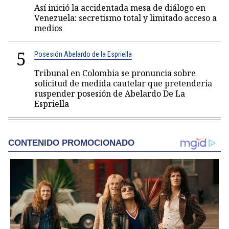
Así inició la accidentada mesa de diálogo en
Venezuela: secretismo total y limitado acceso a
medios
5
Posesión Abelardo de la Espriella
Tribunal en Colombia se pronuncia sobre
solicitud de medida cautelar que pretendería
suspender posesión de Abelardo De La
Espriella