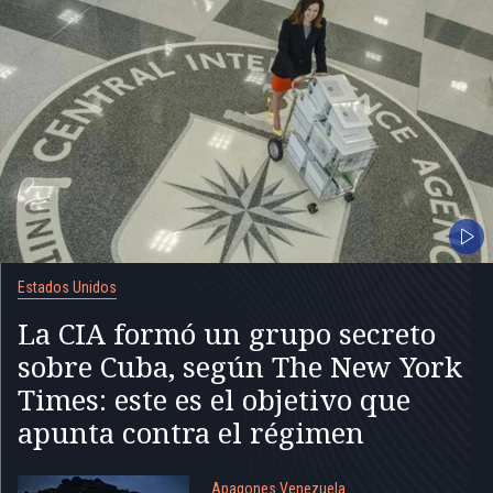
Estados Unidos
La CIA formó un grupo secreto
sobre Cuba, según The New York
Times: este es el objetivo que
apunta contra el régimen
Apagones Venezuela