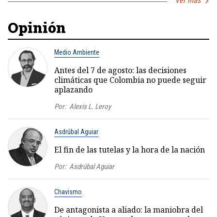
Ver más
Opinión
Medio Ambiente
Antes del 7 de agosto: las decisiones
climáticas que Colombia no puede seguir
aplazando
Por:
Alexis L. Leroy
Asdrúbal Aguiar
El fin de las tutelas y la hora de la nación
Por:
Asdrúbal Aguiar
Chavismo
De antagonista a aliado: la maniobra del