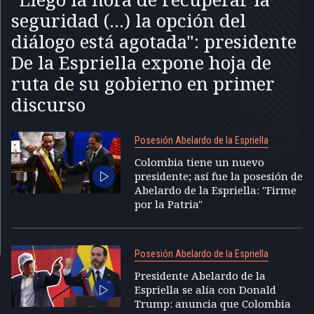
seguridad (...) la opción del
diálogo está agotada": presidente
De la Espriella expone hoja de
ruta de su gobierno en primer
discurso
Posesión Abelardo de la Espriella
Colombia tiene un nuevo
presidente; así fue la posesión de
Abelardo de la Espriella: "Firme
por la Patria"
Posesión Abelardo de la Espriella
Presidente Abelardo de la
Espriella se alía con Donald
Trump: anuncia que Colombia