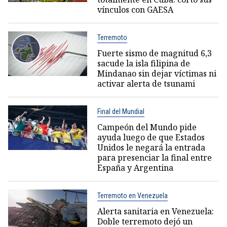
vínculos con GAESA
Terremoto
Fuerte sismo de magnitud 6,3
sacude la isla filipina de
Mindanao sin dejar víctimas ni
activar alerta de tsunami
Final del Mundial
Campeón del Mundo pide
ayuda luego de que Estados
Unidos le negará la entrada
para presenciar la final entre
España y Argentina
Terremoto en Venezuela
Alerta sanitaria en Venezuela:
Doble terremoto dejó un