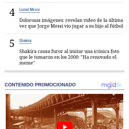
4
Lionel Messi
Dolorosas imágenes: revelan video de la última
vez que Jorge Messi vio jugar a su hijo al fútbol
5
Shakira
Shakira causa furor al imitar una icónica foto
que le tomaron en los 2000: "Ha renovado el
meme"