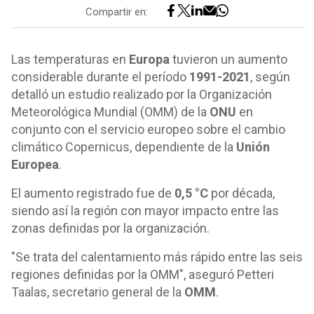
Compartir en:
Las temperaturas en
Europa
tuvieron un aumento
considerable durante el período
1991-2021
, según
detalló un estudio realizado por la Organización
Meteorológica Mundial (OMM) de la
ONU
en
conjunto con el servicio europeo sobre el cambio
climático Copernicus, dependiente de la
Unión
Europea
.
El aumento registrado fue de
0,5 °C
por década,
siendo así la región con mayor impacto entre las
zonas definidas por la organización.
"Se trata del calentamiento más rápido entre las seis
regiones definidas por la OMM", aseguró Petteri
Taalas, secretario general de la
OMM
.