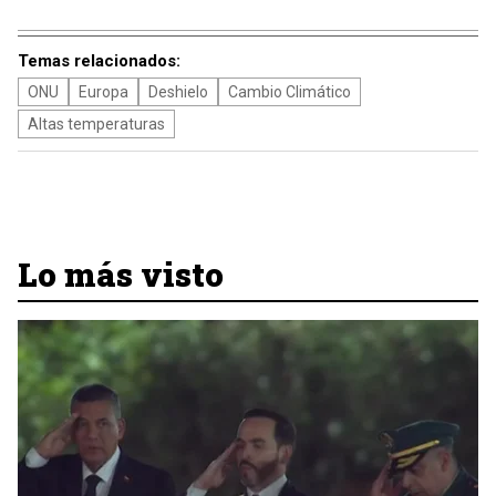
Temas relacionados:
ONU
Europa
Deshielo
Cambio Climático
Altas temperaturas
Lo más visto