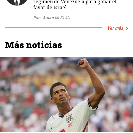
régimen de Venezuela para ganar el
favor de Israel
Por:
Arturo McFields
Ver más
Más noticias