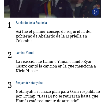
1
Abelardo de la Espriella
Así fue el primer consejo de seguridad del
gobierno de Abelardo de la Espriella en
Colombia
2
Lamine Yamal
La reacción de Lamine Yamal cuando Ryan
Castro cantó la canción en la que menciona a
Nicki Nicole
3
Benjamín Netanyahu
Netanyahu rechazó plan para Gaza respaldado
por Trump: “Las FDI no se retirarán hasta que
Hamás esté realmente desarmado”