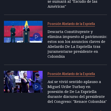
se sumará al "Escudo de las
Américas"
Posesión Abelardo de la Espriella
Descarta Constituyente y
elimina impuesto al patrimonio:
estos son los anuncios claves de
Abelardo De La Espriella tras
juramentarse presidente en
Colombia
Posesión Abelardo de la Espriella
Así se vivió sentido aplauso a
Miguel Uribe Turbay en
posesión de De La Espriella
durante discurso del presidente
del Congreso: "Renace Colombia"