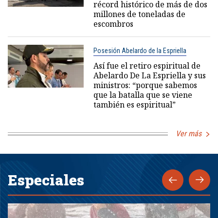
récord histórico de más de dos
millones de toneladas de
escombros
Posesión Abelardo de la Espriella
Así fue el retiro espiritual de
Abelardo De La Espriella y sus
ministros: “porque sabemos
que la batalla que se viene
también es espiritual”
Ver más
Especiales