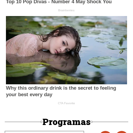
Programas