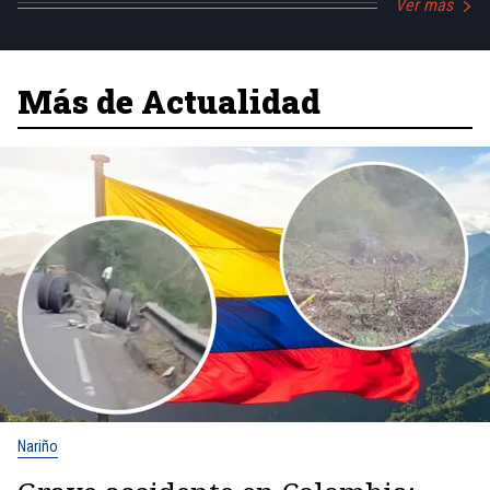
Ver más
Más de Actualidad
Nariño