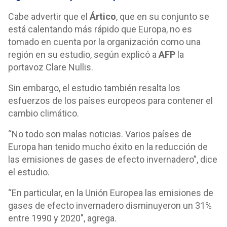
Cabe advertir que el
Ártico
, que en su conjunto se
está calentando más rápido que Europa, no es
tomado en cuenta por la organización como una
región en su estudio, según explicó a
AFP
la
portavoz Clare Nullis.
Sin embargo, el estudio también resalta los
esfuerzos de los países europeos para contener el
cambio climático.
“No todo son malas noticias. Varios países de
Europa han tenido mucho éxito en la reducción de
las emisiones de gases de efecto invernadero”, dice
el estudio.
“En particular, en la Unión Europea las emisiones de
gases de efecto invernadero disminuyeron un 31%
entre 1990 y 2020″, agrega.