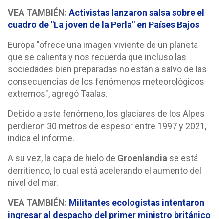
VEA TAMBIÉN:
Activistas lanzaron salsa sobre el
cuadro de "La joven de la Perla" en Países Bajos
Europa "ofrece una imagen viviente de un planeta
que se calienta y nos recuerda que incluso las
sociedades bien preparadas no están a salvo de las
consecuencias de los fenómenos meteorológicos
extremos", agregó Taalas.
Debido a este fenómeno, los glaciares de los Alpes
perdieron 30 metros de espesor entre 1997 y 2021,
indica el informe.
A su vez, la capa de hielo de
Groenlandia
se está
derritiendo, lo cual está acelerando el aumento del
nivel del mar.
VEA TAMBIÉN:
Militantes ecologistas intentaron
ingresar al despacho del primer ministro británico