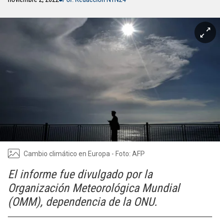
Cambio climático en Europa - Foto: AFP
El informe fue divulgado por la
Organización Meteorológica Mundial
(OMM), dependencia de la ONU.