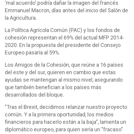
'mal acuerdo' podría dañar la imagen del francés
Emmanuel Macron, días antes del inicio del Salón de
la Agricultura.
La Política Agrícola Común (PAC) y los fondos de
cohesión representan el 69% del actual MFP 2014-
2020. En la propuesta del presidente del Consejo
Europeo pasaría al 59%.
Los Amigos de la Cohesión, que reúne a 16 países
del este y del sur, quieren en cambio que estas
ayudas se mantengan al mismo nivel, asegurando
que también benefician a los países más
desarrollados del bloque.
"Tras el Brexit, decidimos relanzar nuestro proyecto
común. Y a la primera oportunidad, los medios
financieros para hacerlo están a la baja", lamenta un
diplomático europeo, para quien sería un "fracaso"