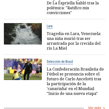
De La Espriella habló tras la
polémica: "Ratifico mis
convicciones"
Lara
Tragedia en Lara, Venezuela:
una niña murió tras ser
arrastrada por la crecida del
río La Miel
Selección de Brasil
La Confederación Brasileña de
Fútbol se pronuncia sobre el
futuro de Carlo Ancelotti tras
la participación de la
'canarinha' en el Mundial:
"Inicio de una nueva etapa"
Ver más