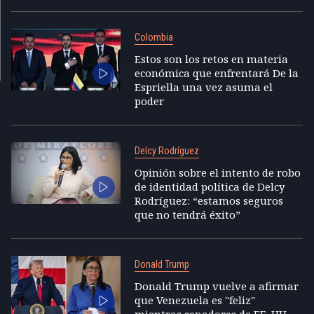
Colombia
Estos son los retos en materia
económica que enfrentará De la
Espriella una vez asuma el
poder
Delcy Rodríguez
Opinión sobre el intento de robo
de identidad política de Delcy
Rodríguez: “estamos seguros
que no tendrá éxito”
Donald Trump
Donald Trump vuelve a afirmar
que Venezuela es "feliz"