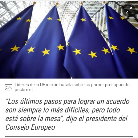
Líderes de la UE inician batalla sobre su primer presupuesto
posbrexit
"Los últimos pasos para lograr un acuerdo
son siempre lo más difíciles, pero todo
está sobre la mesa", dijo el presidente del
Consejo Europeo