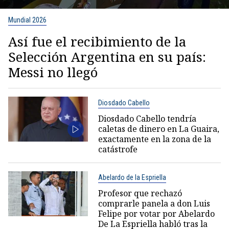
Mundial 2026
Así fue el recibimiento de la
Selección Argentina en su país:
Messi no llegó
Diosdado Cabello
Diosdado Cabello tendría
caletas de dinero en La Guaira,
exactamente en la zona de la
catástrofe
Abelardo de la Espriella
Profesor que rechazó
comprarle panela a don Luis
Felipe por votar por Abelardo
De La Espriella habló tras la