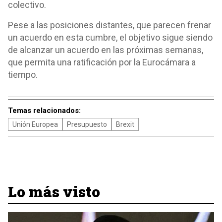
colectivo.
Pese a las posiciones distantes, que parecen frenar
un acuerdo en esta cumbre, el objetivo sigue siendo
de alcanzar un acuerdo en las próximas semanas,
que permita una ratificación por la Eurocámara a
tiempo.
Temas relacionados:
Unión Europea
Presupuesto
Brexit
Lo más visto