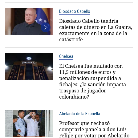
Diosdado Cabello
Diosdado Cabello tendría
caletas de dinero en La Guaira,
exactamente en la zona de la
catástrofe
Chelsea
El Chelsea fue multado con
11,5 millones de euros y
penalización suspendida a
fichajes: ¿la sanción impacta
traspaso de jugador
colombiano?
Abelardo de la Espriella
Profesor que rechazó
comprarle panela a don Luis
Felipe por votar por Abelardo