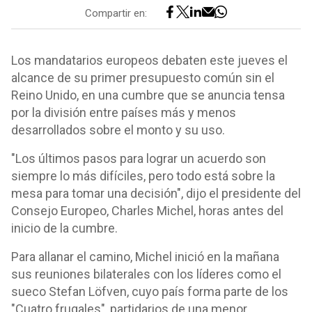
Compartir en:
Los mandatarios europeos debaten este jueves el
alcance de su primer presupuesto común sin el
Reino Unido, en una cumbre que se anuncia tensa
por la división entre países más y menos
desarrollados sobre el monto y su uso.
"Los últimos pasos para lograr un acuerdo son
siempre lo más difíciles, pero todo está sobre la
mesa para tomar una decisión", dijo el presidente del
Consejo Europeo, Charles Michel, horas antes del
inicio de la cumbre.
Para allanar el camino, Michel inició en la mañana
sus reuniones bilaterales con los líderes como el
sueco Stefan Löfven, cuyo país forma parte de los
"Cuatro frugales", partidarios de una menor