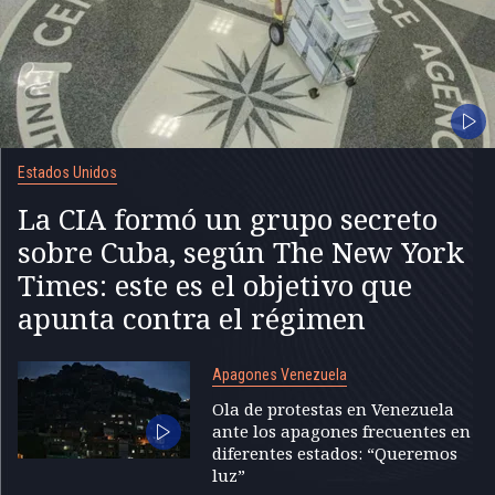
Estados Unidos
La CIA formó un grupo secreto
sobre Cuba, según The New York
Times: este es el objetivo que
apunta contra el régimen
Apagones Venezuela
Ola de protestas en Venezuela
ante los apagones frecuentes en
diferentes estados: “Queremos
luz”