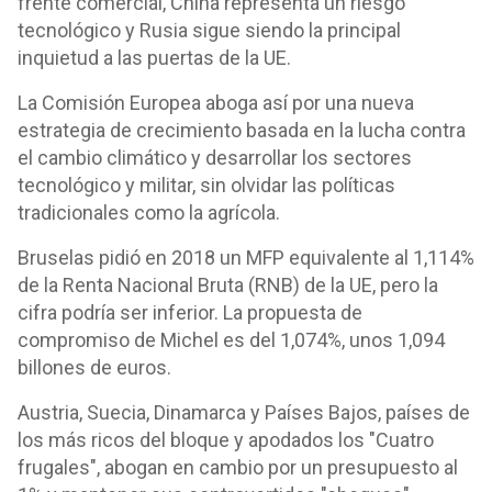
frente comercial, China representa un riesgo
tecnológico y Rusia sigue siendo la principal
inquietud a las puertas de la UE.
La Comisión Europea aboga así por una nueva
estrategia de crecimiento basada en la lucha contra
el cambio climático y desarrollar los sectores
tecnológico y militar, sin olvidar las políticas
tradicionales como la agrícola.
Bruselas pidió en 2018 un MFP equivalente al 1,114%
de la Renta Nacional Bruta (RNB) de la UE, pero la
cifra podría ser inferior. La propuesta de
compromiso de Michel es del 1,074%, unos 1,094
billones de euros.
Austria, Suecia, Dinamarca y Países Bajos, países de
los más ricos del bloque y apodados los "Cuatro
frugales", abogan en cambio por un presupuesto al