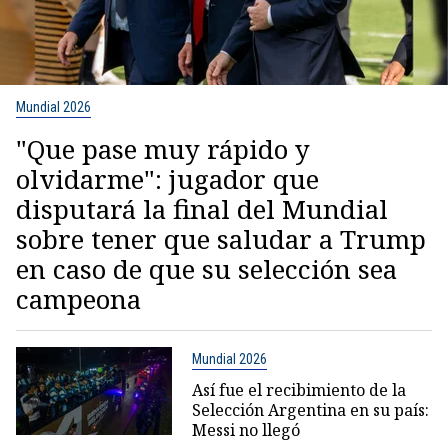
Mundial 2026
"Que pase muy rápido y
olvidarme": jugador que
disputará la final del Mundial
sobre tener que saludar a Trump
en caso de que su selección sea
campeona
Mundial 2026
Así fue el recibimiento de la
Selección Argentina en su país:
Messi no llegó