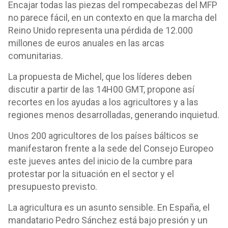
Encajar todas las piezas del rompecabezas del MFP
no parece fácil, en un contexto en que la marcha del
Reino Unido representa una pérdida de 12.000
millones de euros anuales en las arcas
comunitarias.
La propuesta de Michel, que los líderes deben
discutir a partir de las 14H00 GMT, propone así
recortes en los ayudas a los agricultores y a las
regiones menos desarrolladas, generando inquietud.
Unos 200 agricultores de los países bálticos se
manifestaron frente a la sede del Consejo Europeo
este jueves antes del inicio de la cumbre para
protestar por la situación en el sector y el
presupuesto previsto.
La agricultura es un asunto sensible. En España, el
mandatario Pedro Sánchez está bajo presión y un