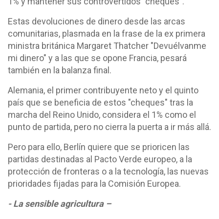
1% y mantener sus controvertidos "cheques".
Estas devoluciones de dinero desde las arcas
comunitarias, plasmada en la frase de la ex primera
ministra británica Margaret Thatcher "Devuélvanme
mi dinero" y a las que se opone Francia, pesará
también en la balanza final.
Alemania, el primer contribuyente neto y el quinto
país que se beneficia de estos "cheques" tras la
marcha del Reino Unido, considera el 1% como el
punto de partida, pero no cierra la puerta a ir más allá.
Pero para ello, Berlín quiere que se prioricen las
partidas destinadas al Pacto Verde europeo, a la
protección de fronteras o a la tecnología, las nuevas
prioridades fijadas para la Comisión Europea.
- La sensible agricultura –