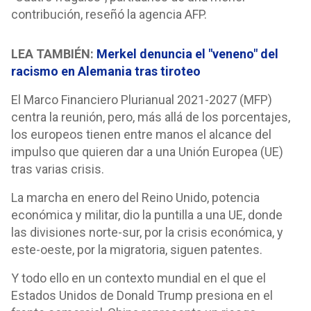
contribución, reseñó la agencia AFP.
LEA TAMBIÉN:
Merkel denuncia el "veneno" del
racismo en Alemania tras tiroteo
El Marco Financiero Plurianual 2021-2027 (MFP)
centra la reunión, pero, más allá de los porcentajes,
los europeos tienen entre manos el alcance del
impulso que quieren dar a una Unión Europea (UE)
tras varias crisis.
La marcha en enero del Reino Unido, potencia
económica y militar, dio la puntilla a una UE, donde
las divisiones norte-sur, por la crisis económica, y
este-oeste, por la migratoria, siguen patentes.
Y todo ello en un contexto mundial en el que el
Estados Unidos de Donald Trump presiona en el