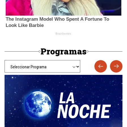
Programas