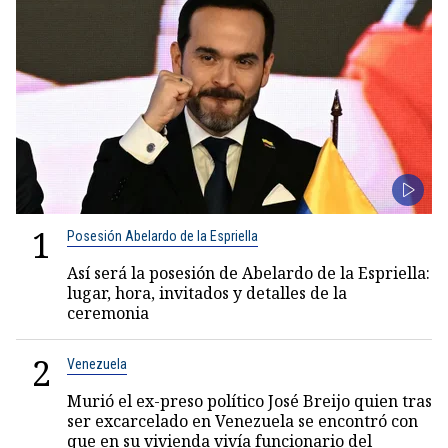
1
Posesión Abelardo de la Espriella
Así será la posesión de Abelardo de la Espriella:
lugar, hora, invitados y detalles de la
ceremonia
2
Venezuela
Murió el ex-preso político José Breijo quien tras
ser excarcelado en Venezuela se encontró con
que en su vivienda vivía funcionario del