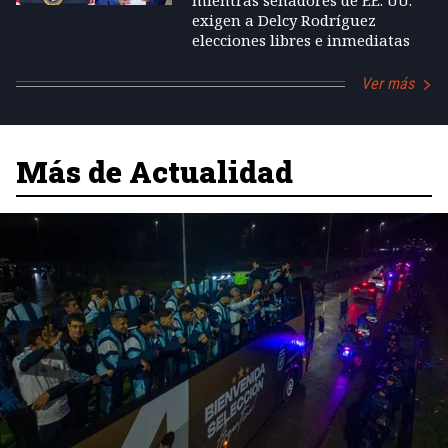
mientras senadores de EE. UU.
exigen a Delcy Rodríguez
elecciones libres e inmediatas
Ver más
Más de Actualidad