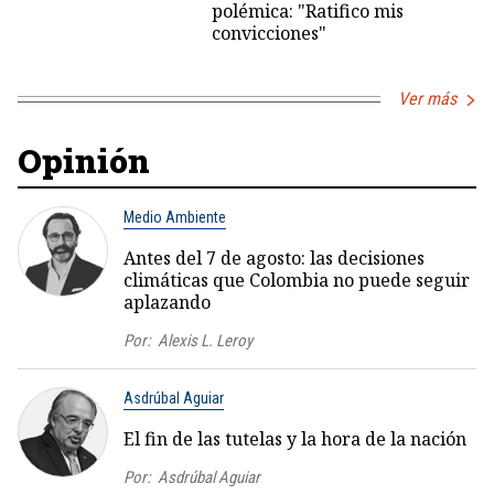
polémica: "Ratifico mis
convicciones"
Ver más
Opinión
Medio Ambiente
Antes del 7 de agosto: las decisiones
climáticas que Colombia no puede seguir
aplazando
Por:
Alexis L. Leroy
Asdrúbal Aguiar
El fin de las tutelas y la hora de la nación
Por:
Asdrúbal Aguiar