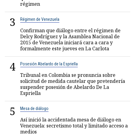
régimen
3
Régimen de Venezuela
Confirman que diálogo entre el régimen de
Delcy Rodríguez y la Asamblea Nacional de
2015 de Venezuela iniciará cara a cara y
formalmente este jueves en La Carlota
4
Posesión Abelardo de la Espriella
Tribunal en Colombia se pronuncia sobre
solicitud de medida cautelar que pretendería
suspender posesión de Abelardo De La
Espriella
5
Mesa de diálogo
Así inició la accidentada mesa de diálogo en
Venezuela: secretismo total y limitado acceso a
medios