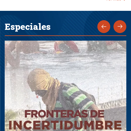
Especiales