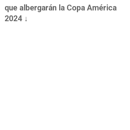
que albergarán la Copa América
2024 ↓