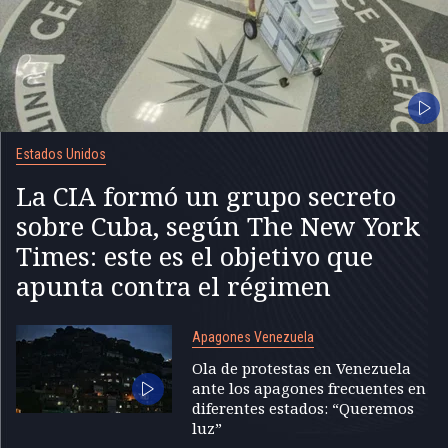
Estados Unidos
La CIA formó un grupo secreto
sobre Cuba, según The New York
Times: este es el objetivo que
apunta contra el régimen
Apagones Venezuela
Ola de protestas en Venezuela
ante los apagones frecuentes en
diferentes estados: “Queremos
luz”