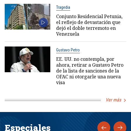
Tragedia
Conjunto Residencial Petunia,
el reflejo de devastación que
dejó el doble terremoto en
Venezuela
Gustavo Petro
EE. UU. no contempla, por
ahora, retirar a Gustavo Petro
de la lista de sanciones de la
OFAC ni otorgarle una nueva
visa
Ver más
Especiales