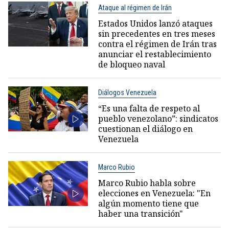
Ataque al régimen de Irán
Estados Unidos lanzó ataques
sin precedentes en tres meses
contra el régimen de Irán tras
anunciar el restablecimiento
de bloqueo naval
Diálogos Venezuela
“Es una falta de respeto al
pueblo venezolano”: sindicatos
cuestionan el diálogo en
Venezuela
Marco Rubio
Marco Rubio habla sobre
elecciones en Venezuela: "En
algún momento tiene que
haber una transición"