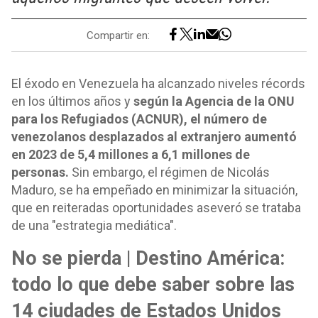
Compartir en:
El éxodo en Venezuela ha alcanzado niveles récords
en los últimos años y
según la Agencia de la ONU
para los Refugiados (ACNUR), el número de
venezolanos desplazados al extranjero aumentó
en 2023 de 5,4 millones a 6,1 millones de
personas.
Sin embargo, el régimen de Nicolás
Maduro, se ha empeñado en minimizar la situación,
que en reiteradas oportunidades aseveró se trataba
de una "estrategia mediática".
No se pierda | Destino América:
todo lo que debe saber sobre las
14 ciudades de Estados Unidos