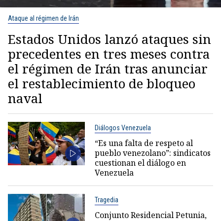
Ataque al régimen de Irán
Estados Unidos lanzó ataques sin
precedentes en tres meses contra
el régimen de Irán tras anunciar
el restablecimiento de bloqueo
naval
Diálogos Venezuela
“Es una falta de respeto al
pueblo venezolano”: sindicatos
cuestionan el diálogo en
Venezuela
Tragedia
Conjunto Residencial Petunia,