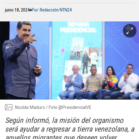
junio 18, 2024
Por: Redacción NTN24
Nicolás Maduro / Foto @PresidencialVE
Según informó, la misión del organismo
será ayudar a regresar a tierra venezolana, a
aquellos migrantes que deseen volver.