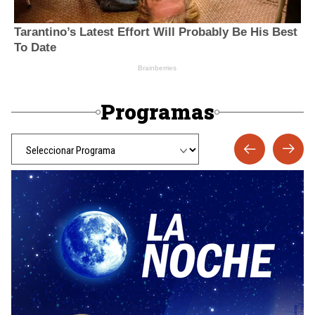
Programas