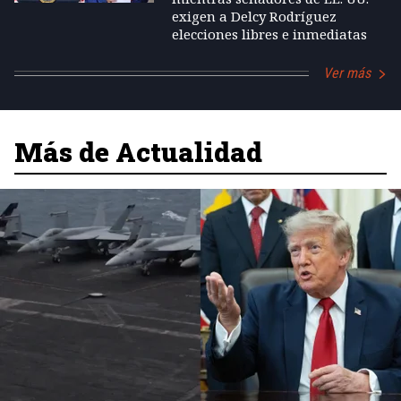
exigen a Delcy Rodríguez
elecciones libres e inmediatas
Ver más
Más de Actualidad