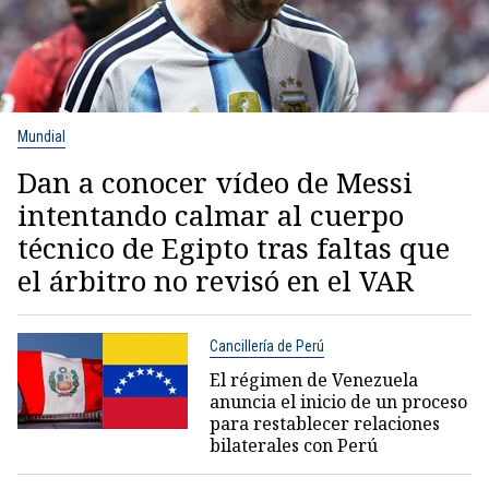
Mundial
Dan a conocer vídeo de Messi
intentando calmar al cuerpo
técnico de Egipto tras faltas que
el árbitro no revisó en el VAR
Cancillería de Perú
El régimen de Venezuela
anuncia el inicio de un proceso
para restablecer relaciones
bilaterales con Perú