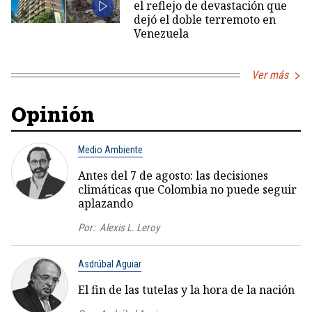
el reflejo de devastación que
dejó el doble terremoto en
Venezuela
Ver más
Opinión
Medio Ambiente
Antes del 7 de agosto: las decisiones
climáticas que Colombia no puede seguir
aplazando
Por:
Alexis L. Leroy
Asdrúbal Aguiar
El fin de las tutelas y la hora de la nación