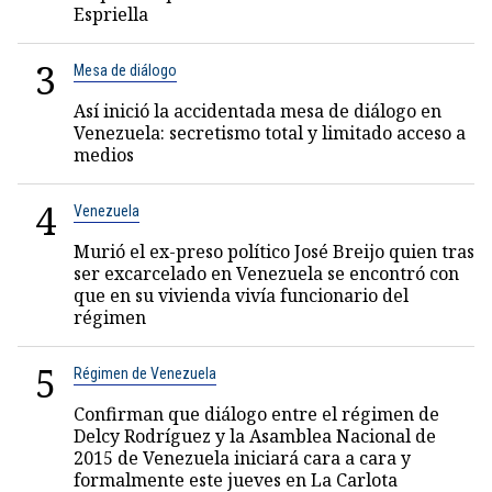
Espriella
3
Mesa de diálogo
Así inició la accidentada mesa de diálogo en
Venezuela: secretismo total y limitado acceso a
medios
4
Venezuela
Murió el ex-preso político José Breijo quien tras
ser excarcelado en Venezuela se encontró con
que en su vivienda vivía funcionario del
régimen
5
Régimen de Venezuela
Confirman que diálogo entre el régimen de
Delcy Rodríguez y la Asamblea Nacional de
2015 de Venezuela iniciará cara a cara y
formalmente este jueves en La Carlota