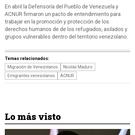
En abril la Defensoría del Pueblo de Venezuela y
ACNUR firmaron un pacto de entendimiento para
trabajar en la promoción y protección de los
derechos humanos de de los refugiados, asilados y
grupos vulnerables dentro del territorio venezolano.
Temas relacionados:
Migración de Venezolanos
Nicolás Maduro
Emigrantes venezolanos
ACNUR
Lo más visto