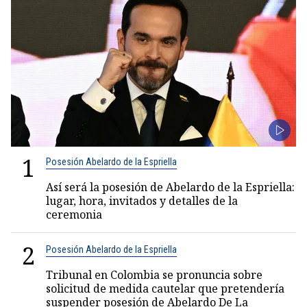
1
Posesión Abelardo de la Espriella
Así será la posesión de Abelardo de la Espriella:
lugar, hora, invitados y detalles de la
ceremonia
2
Posesión Abelardo de la Espriella
Tribunal en Colombia se pronuncia sobre
solicitud de medida cautelar que pretendería
suspender posesión de Abelardo De La