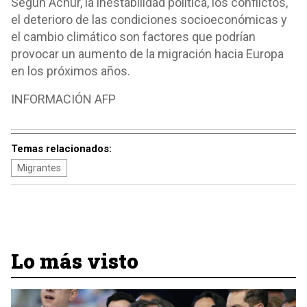
Según Acnur, la inestabilidad política, los conflictos,
el deterioro de las condiciones socioeconómicas y
el cambio climático son factores que podrían
provocar un aumento de la migración hacia Europa
en los próximos años.
INFORMACIÓN AFP
Temas relacionados:
Migrantes
Lo más visto