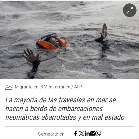
Migrante en el Mediterráneo / AFP
La mayoría de las travesías en mar se
hacen a bordo de embarcaciones
neumáticas abarrotadas y en mal estado
Compartir en: