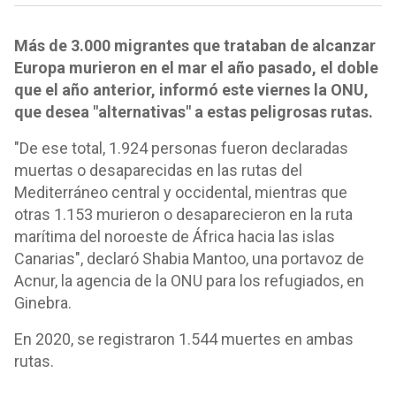
Más de 3.000 migrantes que trataban de alcanzar
Europa murieron en el mar el año pasado, el doble
que el año anterior, informó este viernes la ONU,
que desea "alternativas" a estas peligrosas rutas.
"De ese total, 1.924 personas fueron declaradas
muertas o desaparecidas en las rutas del
Mediterráneo central y occidental, mientras que
otras 1.153 murieron o desaparecieron en la ruta
marítima del noroeste de África hacia las islas
Canarias", declaró Shabia Mantoo, una portavoz de
Acnur, la agencia de la ONU para los refugiados, en
Ginebra.
En 2020, se registraron 1.544 muertes en ambas
rutas.