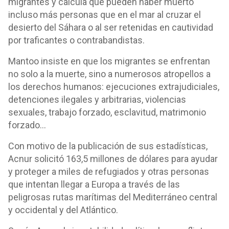
migrantes y calcula que pueden haber muerto
incluso más personas que en el mar al cruzar el
desierto del Sáhara o al ser retenidas en cautividad
por traficantes o contrabandistas.
Mantoo insiste en que los migrantes se enfrentan
no solo a la muerte, sino a numerosos atropellos a
los derechos humanos: ejecuciones extrajudiciales,
detenciones ilegales y arbitrarias, violencias
sexuales, trabajo forzado, esclavitud, matrimonio
forzado...
Con motivo de la publicación de sus estadísticas,
Acnur solicitó 163,5 millones de dólares para ayudar
y proteger a miles de refugiados y otras personas
que intentan llegar a Europa a través de las
peligrosas rutas marítimas del Mediterráneo central
y occidental y del Atlántico.