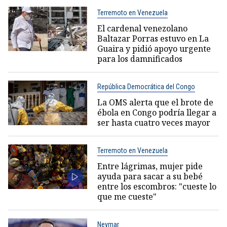
Terremoto en Venezuela
El cardenal venezolano
Baltazar Porras estuvo en La
Guaira y pidió apoyo urgente
para los damnificados
República Democrática del Congo
La OMS alerta que el brote de
ébola en Congo podría llegar a
ser hasta cuatro veces mayor
Terremoto en Venezuela
Entre lágrimas, mujer pide
ayuda para sacar a su bebé
entre los escombros: "cueste lo
que me cueste"
Neymar