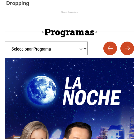
Programas