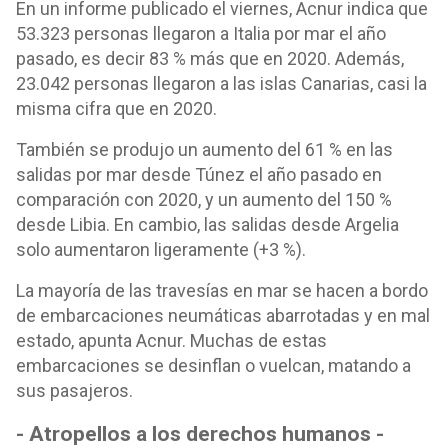
En un informe publicado el viernes, Acnur indica que
53.323 personas llegaron a Italia por mar el año
pasado, es decir 83 % más que en 2020. Además,
23.042 personas llegaron a las islas Canarias, casi la
misma cifra que en 2020.
También se produjo un aumento del 61 % en las
salidas por mar desde Túnez el año pasado en
comparación con 2020, y un aumento del 150 %
desde Libia. En cambio, las salidas desde Argelia
solo aumentaron ligeramente (+3 %).
La mayoría de las travesías en mar se hacen a bordo
de embarcaciones neumáticas abarrotadas y en mal
estado, apunta Acnur. Muchas de estas
embarcaciones se desinflan o vuelcan, matando a
sus pasajeros.
- Atropellos a los derechos humanos -