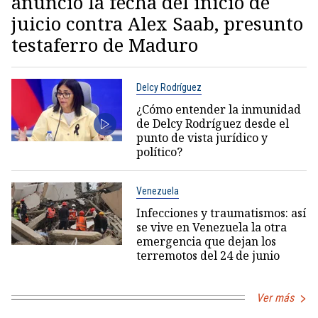
anunció la fecha del inicio de
juicio contra Alex Saab, presunto
testaferro de Maduro
Delcy Rodríguez
¿Cómo entender la inmunidad
de Delcy Rodríguez desde el
punto de vista jurídico y
político?
Venezuela
Infecciones y traumatismos: así
se vive en Venezuela la otra
emergencia que dejan los
terremotos del 24 de junio
Ver más