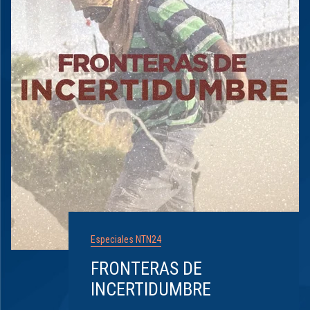
Especiales NTN24
FRONTERAS DE
INCERTIDUMBRE