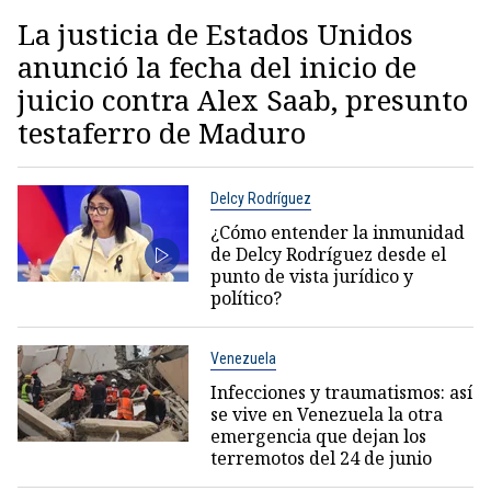
La justicia de Estados Unidos
anunció la fecha del inicio de
juicio contra Alex Saab, presunto
testaferro de Maduro
Delcy Rodríguez
¿Cómo entender la inmunidad
de Delcy Rodríguez desde el
punto de vista jurídico y
político?
Venezuela
Infecciones y traumatismos: así
se vive en Venezuela la otra
emergencia que dejan los
terremotos del 24 de junio