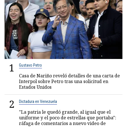
1
Gustavo Petro
Casa de Nariño reveló detalles de una carta de
Interpol sobre Petro tras una solicitud en
Estados Unidos
2
Dictadura en Venezuela
"La patria le quedó grande, al igual que el
uniforme y el poco de estrellas que portaba":
ráfaga de comentarios a nuevo video de