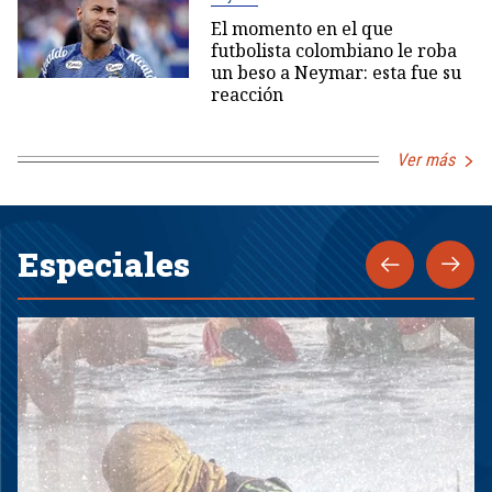
El momento en el que
futbolista colombiano le roba
un beso a Neymar: esta fue su
reacción
Ver más
Especiales