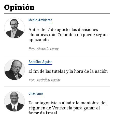
Opinión
Medio Ambiente
Antes del 7 de agosto: las decisiones
climáticas que Colombia no puede seguir
aplazando
Por:
Alexis L. Leroy
Asdrúbal Aguiar
El fin de las tutelas y la hora de la nación
Por:
Asdrúbal Aguiar
Chavismo
De antagonista a aliado: la maniobra del
régimen de Venezuela para ganar el
favor de Israel