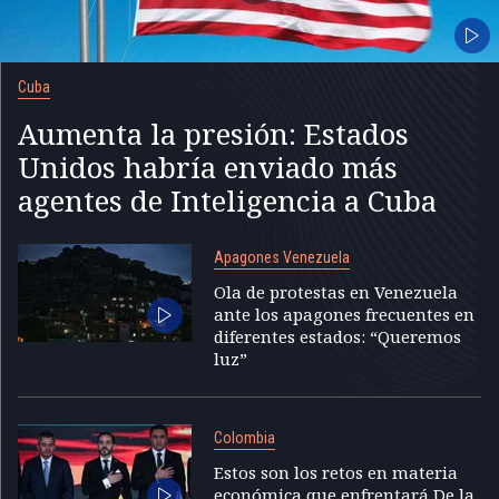
Cuba
Aumenta la presión: Estados
Unidos habría enviado más
agentes de Inteligencia a Cuba
Apagones Venezuela
Ola de protestas en Venezuela
ante los apagones frecuentes en
diferentes estados: “Queremos
luz”
Colombia
Estos son los retos en materia
económica que enfrentará De la