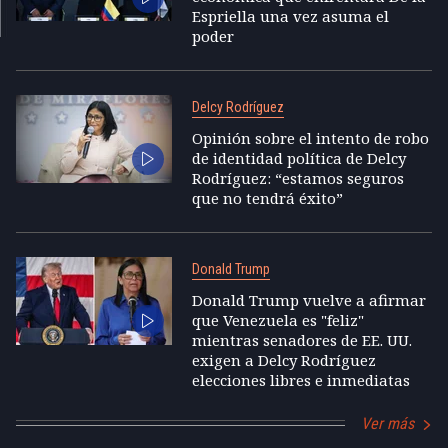
Espriella una vez asuma el
poder
Delcy Rodríguez
Opinión sobre el intento de robo
de identidad política de Delcy
Rodríguez: “estamos seguros
que no tendrá éxito”
Donald Trump
Donald Trump vuelve a afirmar
que Venezuela es "feliz"
mientras senadores de EE. UU.
exigen a Delcy Rodríguez
elecciones libres e inmediatas
Ver más