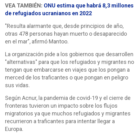
VEA TAMBIÉN:
ONU estima que habrá 8,3 millones
de refugiados ucranianos en 2022
"Resulta alarmante que, desde principios de año,
otras 478 personas hayan muerto o desaparecido
en el mar", afirmó Mantoo.
La organización pide a los gobiernos que desarrollen
"alternativas" para que los refugiados y migrantes no
tengan que embarcarse en viajes que los pongan a
merced de los traficantes o que pongan en peligro
sus vidas.
Según Acnur, la pandemia de covid-19 y el cierre de
fronteras tuvieron un impacto sobre los flujos
migratorios ya que muchos refugiados y migrantes
recurrieron a traficantes para intentar llegar a
Europa.