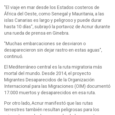
"El viaje en mar desde los Estados costeros de
África del Oeste, como Senegal y Mauritania, a las
islas Canarias es largo y peligroso y puede durar
hasta 10 días", subrayó la portavoz de Acnur durante
una rueda de prensa en Ginebra.
"Muchas embarcaciones se desviaron o
desaparecieron sin dejar rastro en estas aguas",
continuó.
El Mediterráneo central es la ruta migratoria más
mortal del mundo. Desde 2014, el proyecto
Migrantes Desaparecidos de la Organización
Internacional para las Migraciones (OIM) documentó
17.000 muertos y desaparecidos en esa ruta.
Por otro lado, Acnur manifestó que las rutas
terrestres también resultan peligrosas para los