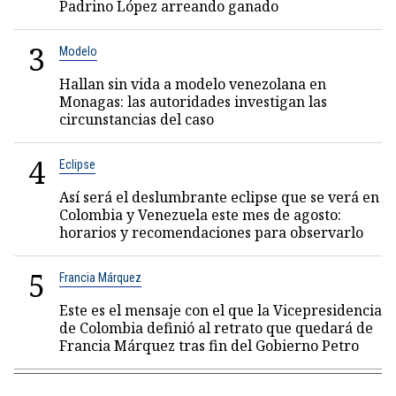
Padrino López arreando ganado
3
Modelo
Hallan sin vida a modelo venezolana en
Monagas: las autoridades investigan las
circunstancias del caso
4
Eclipse
Así será el deslumbrante eclipse que se verá en
Colombia y Venezuela este mes de agosto:
horarios y recomendaciones para observarlo
5
Francia Márquez
Este es el mensaje con el que la Vicepresidencia
de Colombia definió al retrato que quedará de
Francia Márquez tras fin del Gobierno Petro