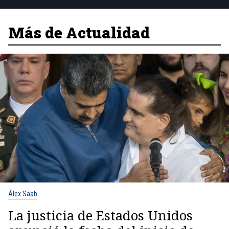
Más de Actualidad
Álex Saab
La justicia de Estados Unidos