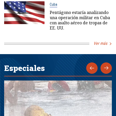
Cuba
Pentágono estaría analizando
una operación militar en Cuba
con asalto aéreo de tropas de
EE. UU.
Ver más
Especiales