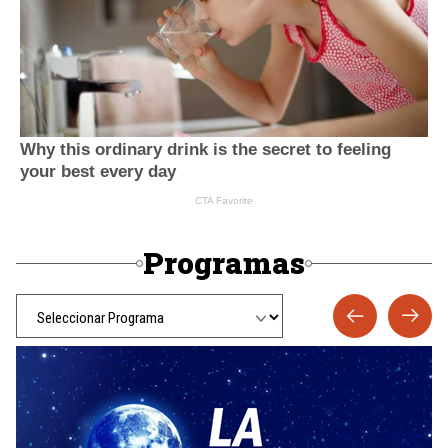
Programas