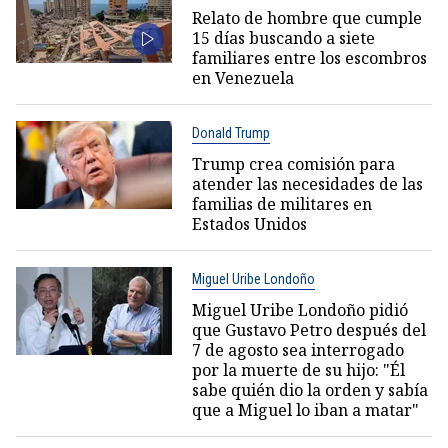
Relato de hombre que cumple
15 días buscando a siete
familiares entre los escombros
en Venezuela
Donald Trump
Trump crea comisión para
atender las necesidades de las
familias de militares en
Estados Unidos
Miguel Uribe Londoño
Miguel Uribe Londoño pidió
que Gustavo Petro después del
7 de agosto sea interrogado
por la muerte de su hijo: "Él
sabe quién dio la orden y sabía
que a Miguel lo iban a matar"