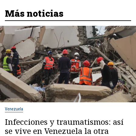
Más noticias
Venezuela
Infecciones y traumatismos: así
se vive en Venezuela la otra