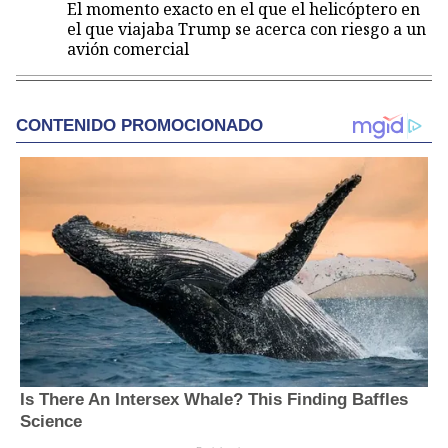
El momento exacto en el que el helicóptero en
el que viajaba Trump se acerca con riesgo a un
avión comercial