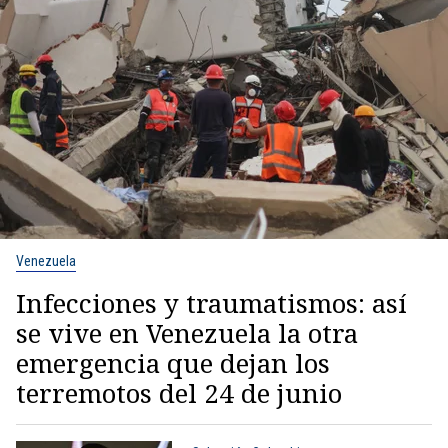
Venezuela
Infecciones y traumatismos: así
se vive en Venezuela la otra
emergencia que dejan los
terremotos del 24 de junio