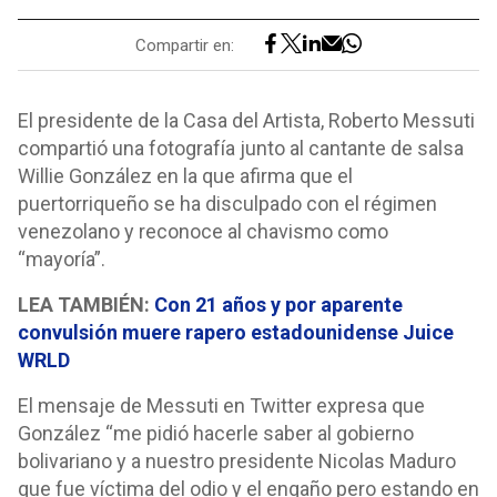
Compartir en:
El presidente de la Casa del Artista, Roberto Messuti
compartió una fotografía junto al cantante de salsa
Willie González en la que afirma que el
puertorriqueño se ha disculpado con el régimen
venezolano y reconoce al chavismo como
“mayoría”.
LEA TAMBIÉN:
Con 21 años y por aparente
convulsión muere rapero estadounidense Juice
WRLD
El mensaje de Messuti en Twitter expresa que
González “me pidió hacerle saber al gobierno
bolivariano y a nuestro presidente Nicolas Maduro
que fue víctima del odio y el engaño pero estando en