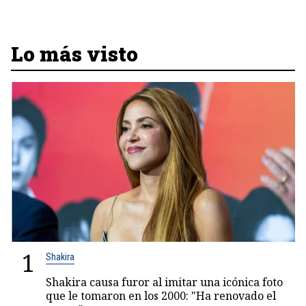
Lo más visto
1
Shakira
Shakira causa furor al imitar una icónica foto
que le tomaron en los 2000: "Ha renovado el