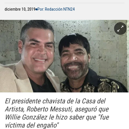
diciembre 10, 2019
Por: Redacción NTN24
El presidente chavista de la Casa del
Artista, Roberto Messuti, aseguró que
Willie González le hizo saber que "fue
víctima del engaño"