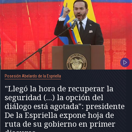
Posesión Abelardo de la Espriella
"Llegó la hora de recuperar la
seguridad (...) la opción del
diálogo está agotada": presidente
De la Espriella expone hoja de
ruta de su gobierno en primer