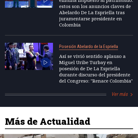
elimina impuesto al patrimonio:
estos son los anuncios claves de
Abelardo De La Espriella tras
juramentarse presidente en
Colombia
Posesión Abelardo de la Espriella
Así se vivió sentido aplauso a
Miguel Uribe Turbay en
posesión de De La Espriella
durante discurso del presidente
del Congreso: "Renace Colombia"
Ver más
Más de Actualidad