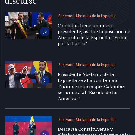
discurso
Posesión Abelardo de la Espriella
Colombia tiene un nuevo
presidente; así fue la posesión de
Abelardo de la Espriella: "Firme
por la Patria"
Posesión Abelardo de la Espriella
Presidente Abelardo de la
Espriella se alía con Donald
Trump: anuncia que Colombia
se sumará al "Escudo de las
Américas"
Posesión Abelardo de la Espriella
Descarta Constituyente y