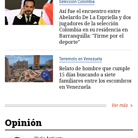
Selección Colombia
Así fue el encuentro entre
Abelardo De La Espriella y dos
jugadores de la selección
Colombia en su residencia en
Barranquilla: "Firme por el
deporte"
Terremoto en Venezuela
Relato de hombre que cumple
15 días buscando a siete
familiares entre los escombros
en Venezuela
Ver más
Opinión