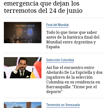
emergencia que dejan los
terremotos del 24 de junio
Final del Mundial
Todo lo que tiene que saber
antes de la histórica final del
Mundial entre Argentina y
España
Selección Colombia
Así fue el encuentro entre
Abelardo De La Espriella y dos
jugadores de la selección
Colombia en su residencia en
Barranquilla: "Firme por el
deporte"
Terremoto en Venezuela