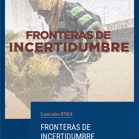
Especiales NTN24
FRONTERAS DE
INCERTIDUMBRE