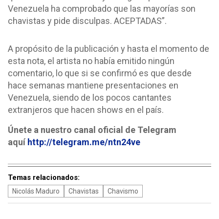
Venezuela ha comprobado que las mayorías son
chavistas y pide disculpas. ACEPTADAS”.
A propósito de la publicación y hasta el momento de
esta nota, el artista no había emitido ningún
comentario, lo que si se confirmó es que desde
hace semanas mantiene presentaciones en
Venezuela, siendo de los pocos cantantes
extranjeros que hacen shows en el país.
Únete a nuestro canal oficial de Telegram
aquí
http://telegram.me/ntn24ve
Temas relacionados:
Nicolás Maduro
Chavistas
Chavismo