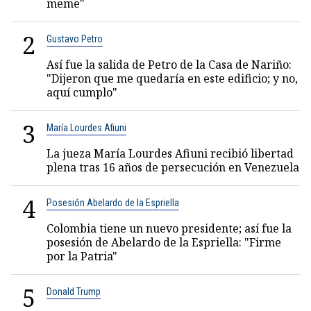
meme"
2
Gustavo Petro
Así fue la salida de Petro de la Casa de Nariño:
"Dijeron que me quedaría en este edificio; y no,
aquí cumplo"
3
María Lourdes Afiuni
La jueza María Lourdes Afiuni recibió libertad
plena tras 16 años de persecución en Venezuela
4
Posesión Abelardo de la Espriella
Colombia tiene un nuevo presidente; así fue la
posesión de Abelardo de la Espriella: "Firme
por la Patria"
5
Donald Trump