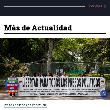
Ver más
Más de Actualidad
Presos políticos en Venezuela