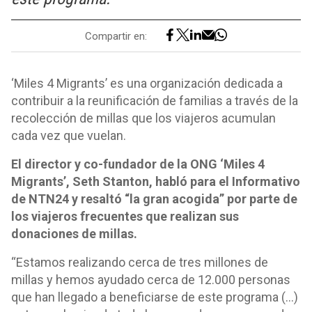
Compartir en:
‘Miles 4 Migrants’ es una organización dedicada a
contribuir a la reunificación de familias a través de la
recolección de millas que los viajeros acumulan
cada vez que vuelan.
El director y co-fundador de la ONG ‘Miles 4
Migrants’, Seth Stanton, habló para el Informativo
de NTN24 y resaltó “la gran acogida” por parte de
los viajeros frecuentes que realizan sus
donaciones de millas.
“Estamos realizando cerca de tres millones de
millas y hemos ayudado cerca de 12.000 personas
que han llegado a beneficiarse de este programa (…)