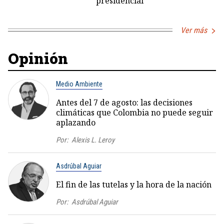
presidencial
Ver más
Opinión
Medio Ambiente
Antes del 7 de agosto: las decisiones
climáticas que Colombia no puede seguir
aplazando
Por:
Alexis L. Leroy
Asdrúbal Aguiar
El fin de las tutelas y la hora de la nación
Por:
Asdrúbal Aguiar