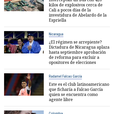
kilos de explosivos cerca de
Cali a pocos días de la
investidura de Abelardo de la
Espriella
Nicaragua
¿El régimen se arrepiente?
Dictadura de Nicaragua aplaza
hasta septiembre aprobación
de reforma para excluir a
opositores de elecciones
Radamel Falcao García
Este es el club latinoamericano
que ficharía a Falcao García
quien se encuentra como
agente libre
Colombia