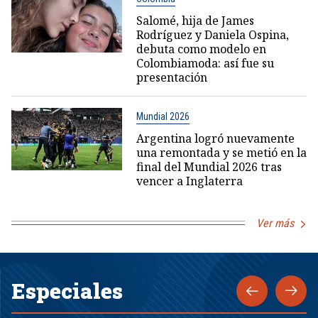
Salomé, hija de James
Rodríguez y Daniela Ospina,
debuta como modelo en
Colombiamoda: así fue su
presentación
Mundial 2026
Argentina logró nuevamente
una remontada y se metió en la
final del Mundial 2026 tras
vencer a Inglaterra
Ver más
Especiales