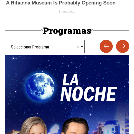
Programas