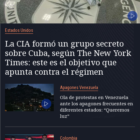
Estados Unidos
La CIA formó un grupo secreto
sobre Cuba, según The New York
Times: este es el objetivo que
apunta contra el régimen
Apagones Venezuela
Ola de protestas en Venezuela
ante los apagones frecuentes en
diferentes estados: “Queremos
luz”
Colombia