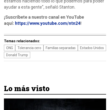
estamos haciendo todo lo que podemos para poder
ayudar a esta gente”, señaló Stanton.
¡Suscríbete a nuestro canal en YouTube
aquí:
https://www.youtube.com/ntn24
!
Temas relacionados:
ONG
Tolerancia cero
Familias separadas
Estados Unidos
Donald Trump
Lo más visto