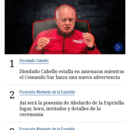
1
Diosdado Cabello
Diosdado Cabello estalla en amenazas mientras
el Comando Sur lanza una nueva advertencia
2
Posesión Abelardo de la Espriella
Así será la posesión de Abelardo de la Espriella:
lugar, hora, invitados y detalles de la
ceremonia
Posesión Abelardo de la Espriella