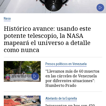
Nasa
Histórico avance: usando este
potente telescopio, la NASA
mapeará el universo a detalle
como nunca
Presos políticos en Venezuela
"Llevamos más de 60 muertos
en las cárceles de Venezuela
por diferentes situaciones":
Humberto Prado
Abelardo de la Espriella
Interceptan un bus con 420