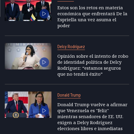
Estos son los retos en materia
económica que enfrentará De la
Espriella una vez asuma el
poder
Delcy Rodríguez
Opinión sobre el intento de robo
de identidad política de Delcy
Rodríguez: “estamos seguros
que no tendrá éxito”
Donald Trump
Donald Trump vuelve a afirmar
que Venezuela es "feliz"
mientras senadores de EE. UU.
exigen a Delcy Rodríguez
elecciones libres e inmediatas