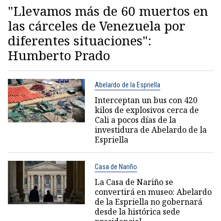
"Llevamos más de 60 muertos en
las cárceles de Venezuela por
diferentes situaciones":
Humberto Prado
Abelardo de la Espriella
Interceptan un bus con 420
kilos de explosivos cerca de
Cali a pocos días de la
investidura de Abelardo de la
Espriella
Casa de Nariño
La Casa de Nariño se
convertirá en museo: Abelardo
de la Espriella no gobernará
desde la histórica sede