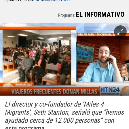
EL INFORMATIVO
Programa:
El director y co-fundador de ‘Miles 4
Migrants’, Seth Stanton, señaló que “hemos
ayudado cerca de 12.000 personas” con
este programa.