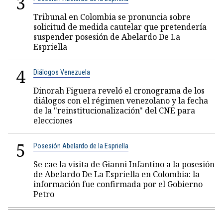
3
Tribunal en Colombia se pronuncia sobre
solicitud de medida cautelar que pretendería
suspender posesión de Abelardo De La
Espriella
4
Diálogos Venezuela
Dinorah Figuera reveló el cronograma de los
diálogos con el régimen venezolano y la fecha
de la "reinstitucionalización" del CNE para
elecciones
5
Posesión Abelardo de la Espriella
Se cae la visita de Gianni Infantino a la posesión
de Abelardo De La Espriella en Colombia: la
información fue confirmada por el Gobierno
Petro