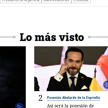
Lo más visto
2
Posesión Abelardo de la Espriella
Así será la posesión de