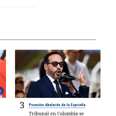
3
Posesión Abelardo de la Espriella
Tribunal en Colombia se