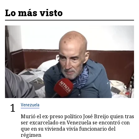
Lo más visto
1
Venezuela
Murió el ex-preso político José Breijo quien tras
ser excarcelado en Venezuela se encontró con
que en su vivienda vivía funcionario del
régimen