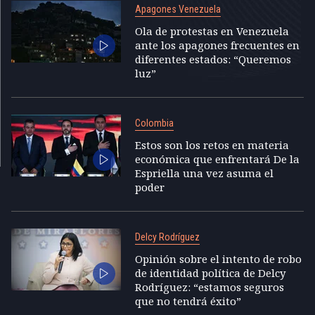
Apagones Venezuela
Ola de protestas en Venezuela
ante los apagones frecuentes en
diferentes estados: “Queremos
luz”
Colombia
Estos son los retos en materia
económica que enfrentará De la
Espriella una vez asuma el
poder
Delcy Rodríguez
Opinión sobre el intento de robo
de identidad política de Delcy
Rodríguez: “estamos seguros
que no tendrá éxito”