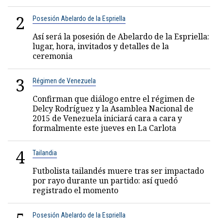
2
Posesión Abelardo de la Espriella
Así será la posesión de Abelardo de la Espriella:
lugar, hora, invitados y detalles de la
ceremonia
3
Régimen de Venezuela
Confirman que diálogo entre el régimen de
Delcy Rodríguez y la Asamblea Nacional de
2015 de Venezuela iniciará cara a cara y
formalmente este jueves en La Carlota
4
Tailandia
Futbolista tailandés muere tras ser impactado
por rayo durante un partido: así quedó
registrado el momento
Posesión Abelardo de la Espriella