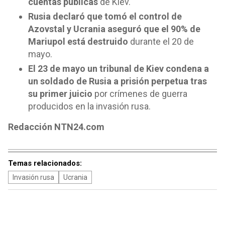
cuentas públicas
de Kiev.
Rusia declaró que tomó el control de
Azovstal y Ucrania aseguró que el 90% de
Mariupol está destruido
durante el 20 de
mayo.
El 23 de mayo un tribunal de Kiev condena a
un soldado de Rusia a prisión perpetua tras
su primer juicio
por crímenes de guerra
producidos en la invasión rusa.
Redacción NTN24.com
Temas relacionados:
Invasión rusa
Ucrania