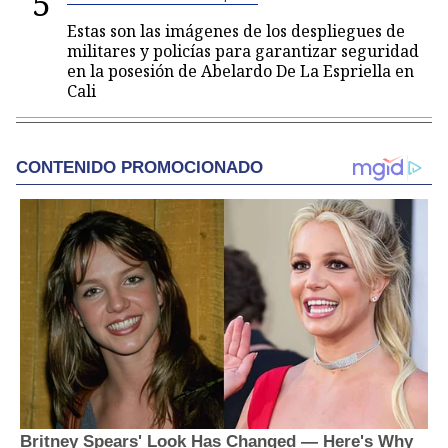
5
Estas son las imágenes de los despliegues de
militares y policías para garantizar seguridad
en la posesión de Abelardo De La Espriella en
Cali