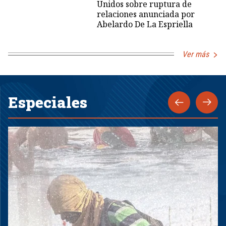
Unidos sobre ruptura de
relaciones anunciada por
Abelardo De La Espriella
Ver más
Especiales