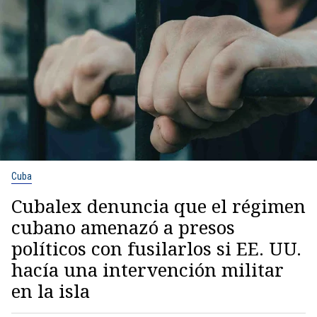
Cuba
Cubalex denuncia que el régimen
cubano amenazó a presos
políticos con fusilarlos si EE. UU.
hacía una intervención militar
en la isla