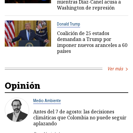
mientras Díaz-Canel acusa a
Washington de represión
Donald Trump
Coalición de 25 estados
demandan a Trump por
imponer nuevos aranceles a 60
países
Ver más
Opinión
Medio Ambiente
Antes del 7 de agosto: las decisiones
climáticas que Colombia no puede seguir
aplazando