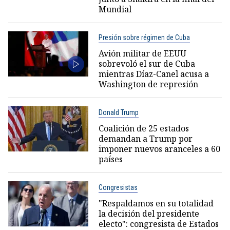
Mundial
Presión sobre régimen de Cuba
Avión militar de EEUU
sobrevoló el sur de Cuba
mientras Díaz-Canel acusa a
Washington de represión
Donald Trump
Coalición de 25 estados
demandan a Trump por
imponer nuevos aranceles a 60
países
Congresistas
"Respaldamos en su totalidad
la decisión del presidente
electo": congresista de Estados