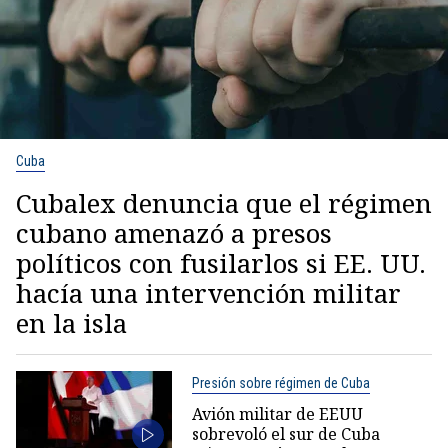
Cuba
Cubalex denuncia que el régimen
cubano amenazó a presos
políticos con fusilarlos si EE. UU.
hacía una intervención militar
en la isla
Presión sobre régimen de Cuba
Avión militar de EEUU
sobrevoló el sur de Cuba