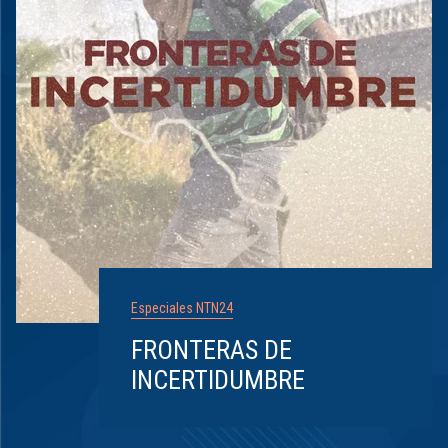
Especiales NTN24
FRONTERAS DE
INCERTIDUMBRE