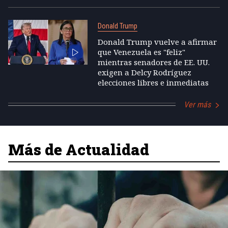
Donald Trump
Donald Trump vuelve a afirmar
que Venezuela es "feliz"
mientras senadores de EE. UU.
exigen a Delcy Rodríguez
elecciones libres e inmediatas
Ver más
Más de Actualidad