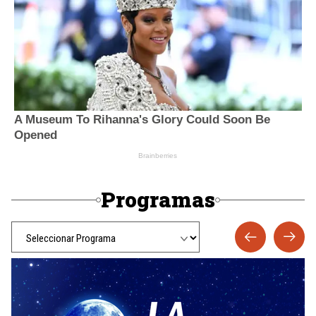
Programas