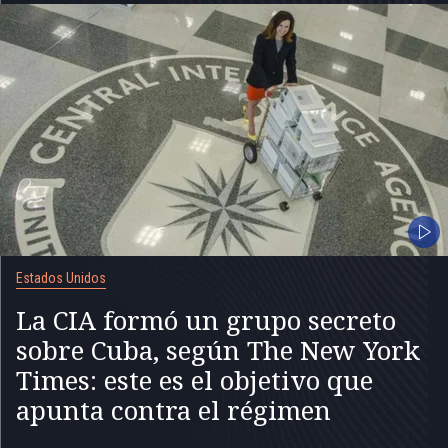
Estados Unidos
La CIA formó un grupo secreto
sobre Cuba, según The New York
Times: este es el objetivo que
apunta contra el régimen