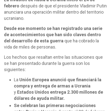
febrero
después de que el presidente Vladimir Putin
anunciara una operación militar dentro del territorio
ucraniano.
Desde ese momento se han registrado una serie
de acontecimientos que han sido claves dentro
del desarrollo de esta guerra
que ha cobrado la
vida de miles de personas.
Los hechos que resaltan entre las situaciones que
se han presentado durante la guerra son los
siguientes:
La
Unión Europea anunció que financiará la
compra y entrega de armas a Ucrania
y
Estados Unidos entrega 2.300 millones de
dólares de ayuda militar.
Se celebran las primeras negociaciones