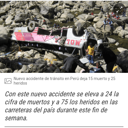
Nuevo accidente de tránsito en Perú deja 15 muerto y 25
heridos
Con este nuevo accidente se eleva a 24 la
cifra de muertos y a 75 los heridos en las
carreteras del país durante este fin de
semana.