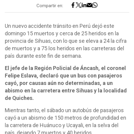
Compartir en:
Un nuevo accidente tránsito en Perú dejó este
domingo 15 muertos y cerca de 25 heridos en la
provincia de Sihuas, con lo que se eleva a 24 la cifra
de muertos y a 75 los heridos en las carreteras del
país durante este fin de semana.
El jefe de la Región Policial de Áncash, el coronel
Felipe Eslava, declaró que un bus con pasajeros
cayó, por causas aún no determinadas, a un
abismo en la carretera entre Sihuas y la localidad
de Quiches.
Mientras tanto, el sábado un autobús de pasajeros
cayó a un abismo de 150 metros de profundidad en
la carretera de Huánuco y Ucayali, en la selva del
país, dejando 7 muertos y 40 heridos.