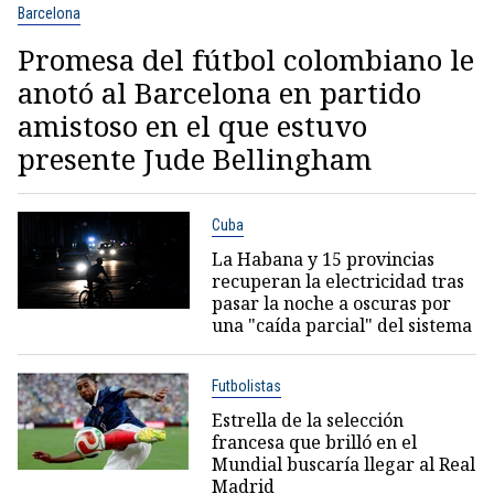
Barcelona
Promesa del fútbol colombiano le
anotó al Barcelona en partido
amistoso en el que estuvo
presente Jude Bellingham
Cuba
La Habana y 15 provincias
recuperan la electricidad tras
pasar la noche a oscuras por
una "caída parcial" del sistema
Futbolistas
Estrella de la selección
francesa que brilló en el
Mundial buscaría llegar al Real
Madrid