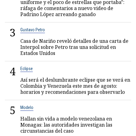
uniforme y el poco de estrellas que portaba":
ráfaga de comentarios a nuevo video de
Padrino López arreando ganado
3
Gustavo Petro
Casa de Nariño reveló detalles de una carta de
Interpol sobre Petro tras una solicitud en
Estados Unidos
4
Eclipse
Así será el deslumbrante eclipse que se verá en
Colombia y Venezuela este mes de agosto:
horarios y recomendaciones para observarlo
5
Modelo
Hallan sin vida a modelo venezolana en
Monagas: las autoridades investigan las
circunstancias del caso