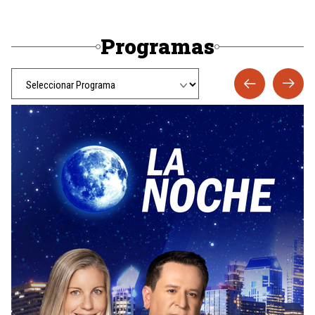
Programas