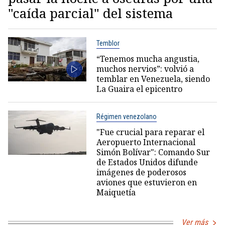
"caída parcial" del sistema
Temblor
“Tenemos mucha angustia,
muchos nervios”: volvió a
temblar en Venezuela, siendo
La Guaira el epicentro
Régimen venezolano
"Fue crucial para reparar el
Aeropuerto Internacional
Simón Bolívar": Comando Sur
de Estados Unidos difunde
imágenes de poderosos
aviones que estuvieron en
Maiquetía
Ver más