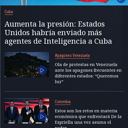
Cuba
Aumenta la presión: Estados
Unidos habría enviado más
agentes de Inteligencia a Cuba
Apagones Venezuela
Ola de protestas en Venezuela
ante los apagones frecuentes en
diferentes estados: “Queremos
luz”
Colombia
Estos son los retos en materia
económica que enfrentará De la
Espriella una vez asuma el
poder