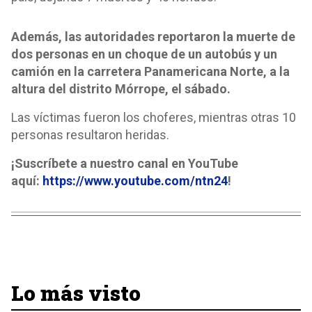
Además, las autoridades reportaron la muerte de
dos personas en un choque de un autobús y un
camión en la carretera Panamericana Norte, a la
altura del distrito Mórrope, el sábado.
Las víctimas fueron los choferes, mientras otras 10
personas resultaron heridas.
¡Suscríbete a nuestro canal en YouTube
aquí:
https://www.youtube.com/ntn24
!
Lo más visto