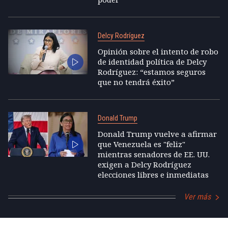
Delcy Rodríguez
Opinión sobre el intento de robo
de identidad política de Delcy
Rodríguez: “estamos seguros
que no tendrá éxito”
Donald Trump
Donald Trump vuelve a afirmar
que Venezuela es "feliz"
mientras senadores de EE. UU.
exigen a Delcy Rodríguez
elecciones libres e inmediatas
Ver más