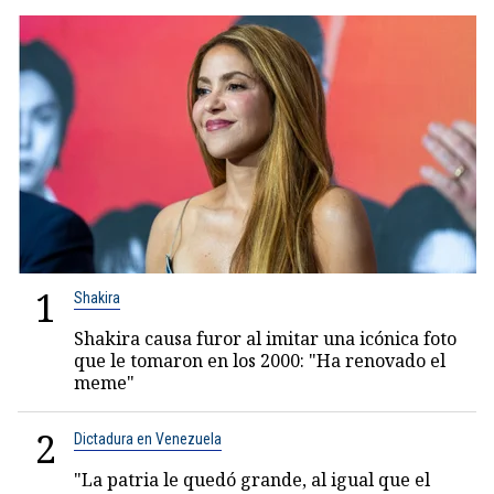
1
Shakira
Shakira causa furor al imitar una icónica foto
que le tomaron en los 2000: "Ha renovado el
meme"
2
Dictadura en Venezuela
"La patria le quedó grande, al igual que el