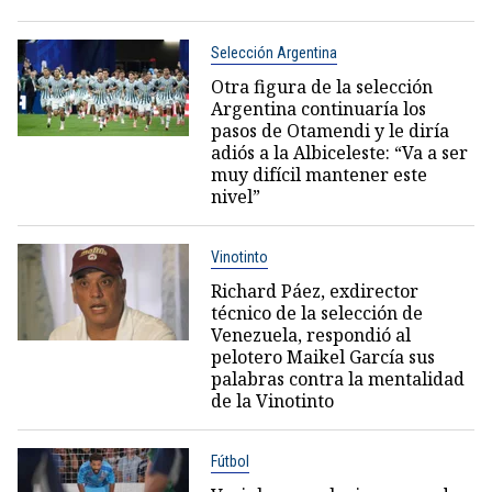
Selección Argentina
Otra figura de la selección
Argentina continuaría los
pasos de Otamendi y le diría
adiós a la Albiceleste: “Va a ser
muy difícil mantener este
nivel”
Vinotinto
Richard Páez, exdirector
técnico de la selección de
Venezuela, respondió al
pelotero Maikel García sus
palabras contra la mentalidad
de la Vinotinto
Fútbol