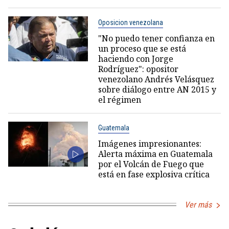
Oposicion venezolana
"No puedo tener confianza en
un proceso que se está
haciendo con Jorge
Rodríguez": opositor
venezolano Andrés Velásquez
sobre diálogo entre AN 2015 y
el régimen
Guatemala
Imágenes impresionantes:
Alerta máxima en Guatemala
por el Volcán de Fuego que
está en fase explosiva crítica
Ver más