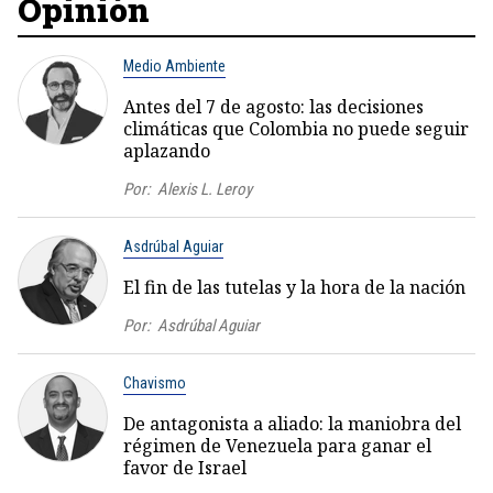
Opinión
Medio Ambiente
Antes del 7 de agosto: las decisiones
climáticas que Colombia no puede seguir
aplazando
Por:
Alexis L. Leroy
Asdrúbal Aguiar
El fin de las tutelas y la hora de la nación
Por:
Asdrúbal Aguiar
Chavismo
De antagonista a aliado: la maniobra del
régimen de Venezuela para ganar el
favor de Israel