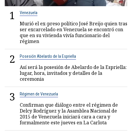
1
Venezuela
Murió el ex-preso político José Breijo quien tras
ser excarcelado en Venezuela se encontró con
que en su vivienda vivía funcionario del
régimen
2
Posesión Abelardo de la Espriella
Así será la posesión de Abelardo de la Espriella:
lugar, hora, invitados y detalles de la
ceremonia
3
Régimen de Venezuela
Confirman que diálogo entre el régimen de
Delcy Rodríguez y la Asamblea Nacional de
2015 de Venezuela iniciará cara a cara y
formalmente este jueves en La Carlota