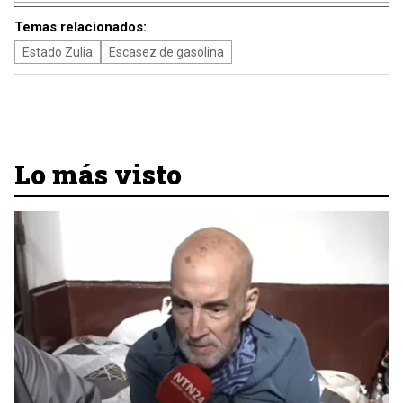
Temas relacionados:
Estado Zulia
Escasez de gasolina
Lo más visto