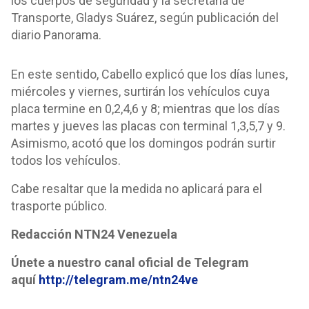
los cuerpos de seguridad y la secretaria de
Transporte, Gladys Suárez, según publicación del
diario Panorama.
En este sentido, Cabello explicó que los días lunes,
miércoles y viernes, surtirán los vehículos cuya
placa termine en 0,2,4,6 y 8; mientras que los días
martes y jueves las placas con terminal 1,3,5,7 y 9.
Asimismo, acotó que los domingos podrán surtir
todos los vehículos.
Cabe resaltar que la medida no aplicará para el
trasporte público.
Redacción NTN24 Venezuela
Únete a nuestro canal oficial de Telegram
aquí
http://telegram.me/ntn24ve