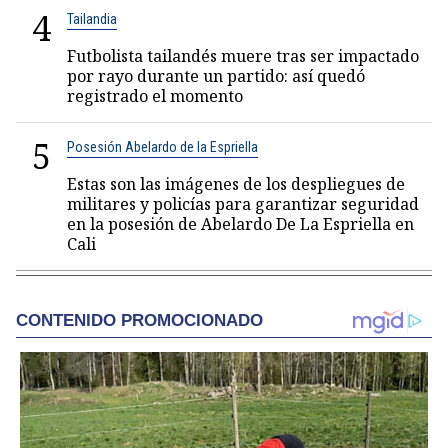
4
Tailandia
Futbolista tailandés muere tras ser impactado
por rayo durante un partido: así quedó
registrado el momento
5
Posesión Abelardo de la Espriella
Estas son las imágenes de los despliegues de
militares y policías para garantizar seguridad
en la posesión de Abelardo De La Espriella en
Cali