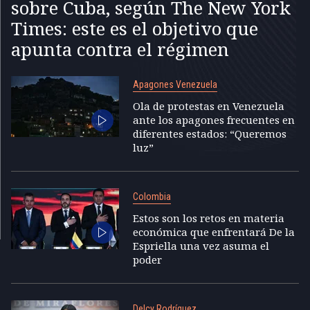
sobre Cuba, según The New York
Times: este es el objetivo que
apunta contra el régimen
Apagones Venezuela
Ola de protestas en Venezuela
ante los apagones frecuentes en
diferentes estados: “Queremos
luz”
Colombia
Estos son los retos en materia
económica que enfrentará De la
Espriella una vez asuma el
poder
Delcy Rodríguez