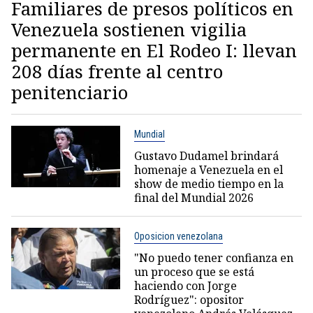
Familiares de presos políticos en
Venezuela sostienen vigilia
permanente en El Rodeo I: llevan
208 días frente al centro
penitenciario
Mundial
Gustavo Dudamel brindará
homenaje a Venezuela en el
show de medio tiempo en la
final del Mundial 2026
Oposicion venezolana
"No puedo tener confianza en
un proceso que se está
haciendo con Jorge
Rodríguez": opositor