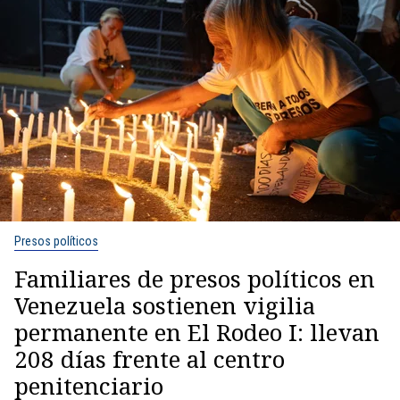
Presos políticos
Familiares de presos políticos en
Venezuela sostienen vigilia
permanente en El Rodeo I: llevan
208 días frente al centro
penitenciario