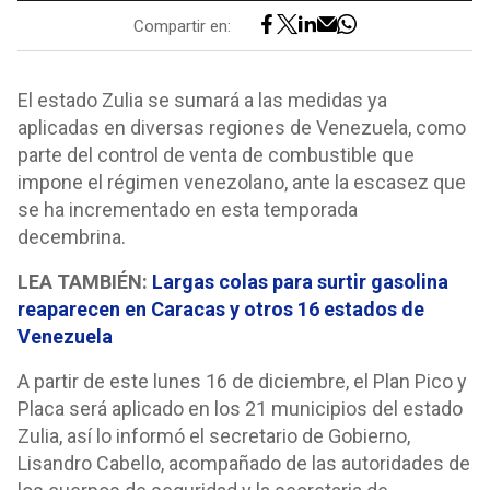
Compartir en:
El estado Zulia se sumará a las medidas ya
aplicadas en diversas regiones de Venezuela, como
parte del control de venta de combustible que
impone el régimen venezolano, ante la escasez que
se ha incrementado en esta temporada
decembrina.
LEA TAMBIÉN:
Largas colas para surtir gasolina
reaparecen en Caracas y otros 16 estados de
Venezuela
A partir de este lunes 16 de diciembre, el Plan Pico y
Placa será aplicado en los 21 municipios del estado
Zulia, así lo informó el secretario de Gobierno,
Lisandro Cabello, acompañado de las autoridades de