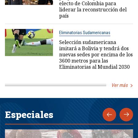
electo de Colombia para
liderar la reconstrucción del
país
Eliminatorias Sudamericanas
Selección sudamericana
imitará a Bolivia y tendrá dos
nuevas sedes por encima de los
3600 metros para las
Eliminatorias al Mundial 2030
Ver más
Especiales