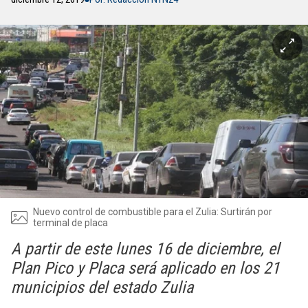
Nuevo control de combustible para el Zulia: Surtirán por
terminal de placa
A partir de este lunes 16 de diciembre, el
Plan Pico y Placa será aplicado en los 21
municipios del estado Zulia