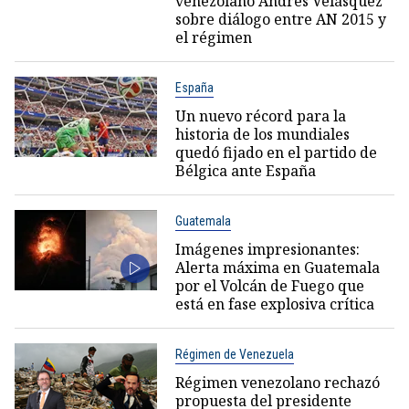
venezolano Andrés Velásquez
sobre diálogo entre AN 2015 y
el régimen
España
Un nuevo récord para la
historia de los mundiales
quedó fijado en el partido de
Bélgica ante España
Guatemala
Imágenes impresionantes:
Alerta máxima en Guatemala
por el Volcán de Fuego que
está en fase explosiva crítica
Régimen de Venezuela
Régimen venezolano rechazó
propuesta del presidente