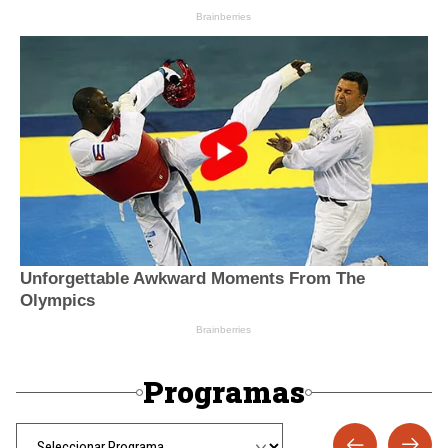
Programas