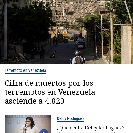
Terremoto en Venezuela
Cifra de muertos por los
terremotos en Venezuela
asciende a 4.829
Delcy Rodríguez
¿Qué oculta Delcy Rodríguez?