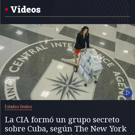
5
Videos
Estados Unidos
La CIA formó un grupo secreto
sobre Cuba, según The New York