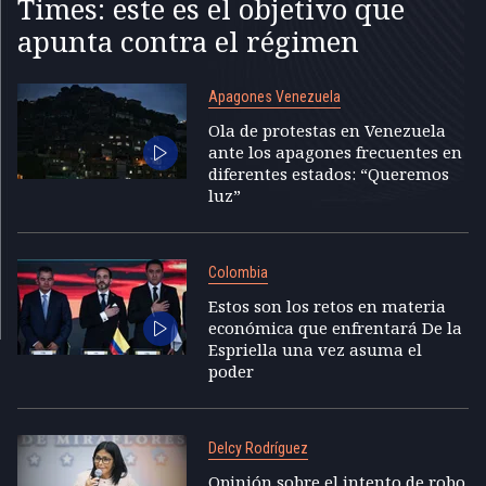
Times: este es el objetivo que
apunta contra el régimen
Apagones Venezuela
Ola de protestas en Venezuela
ante los apagones frecuentes en
diferentes estados: “Queremos
luz”
Colombia
Estos son los retos en materia
económica que enfrentará De la
Espriella una vez asuma el
poder
Delcy Rodríguez
Opinión sobre el intento de robo