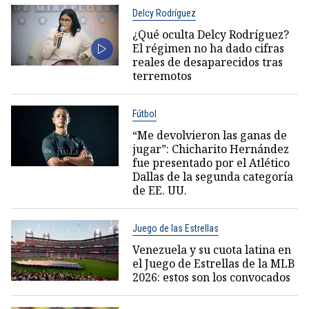
Delcy Rodríguez
¿Qué oculta Delcy Rodríguez?
El régimen no ha dado cifras
reales de desaparecidos tras
terremotos
Fútbol
“Me devolvieron las ganas de
jugar”: Chicharito Hernández
fue presentado por el Atlético
Dallas de la segunda categoría
de EE. UU.
Juego de las Estrellas
Venezuela y su cuota latina en
el Juego de Estrellas de la MLB
2026: estos son los convocados