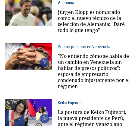
Alemania
Jürgen Klopp es nombrado
como el nuevo técnico de la
selección de Alemania: "Daré
todo lo que tengo"
Presos políticos en Venezuela
"No entiendo cómo se habla de
un cambio en Venezuela sin
hablar de presos políticos":
esposa de empresario
condenado injustamente por el
régimen
Keiko Fujimori
La postura de Keiko Fujimori,
la nueva presidente de Perú,
ante el régimen venezolano