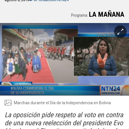
LA MAÑANA
Programa:
Marchas durante el Día de la Independencia en Bolivia
La oposición pide respeto al voto en contra
de una nueva reelección del presidente Evo