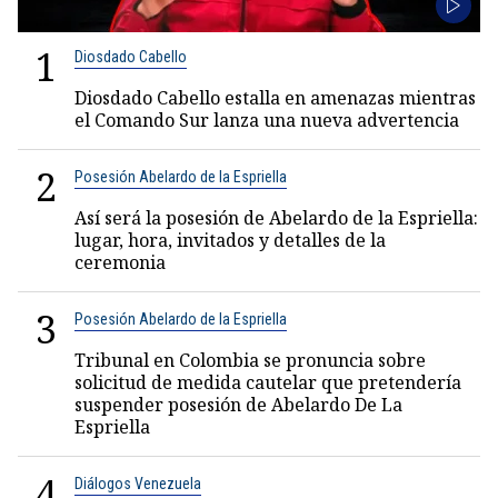
1
Diosdado Cabello
Diosdado Cabello estalla en amenazas mientras
el Comando Sur lanza una nueva advertencia
2
Posesión Abelardo de la Espriella
Así será la posesión de Abelardo de la Espriella:
lugar, hora, invitados y detalles de la
ceremonia
3
Posesión Abelardo de la Espriella
Tribunal en Colombia se pronuncia sobre
solicitud de medida cautelar que pretendería
suspender posesión de Abelardo De La
Espriella
4
Diálogos Venezuela