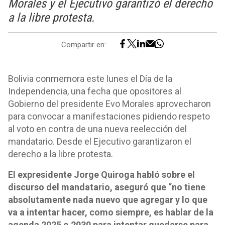
Morales y el Ejecutivo garantizó el derecho
a la libre protesta.
Compartir en:
Bolivia conmemora este lunes el Día de la
Independencia, una fecha que opositores al
Gobierno del presidente Evo Morales aprovecharon
para convocar a manifestaciones pidiendo respeto
al voto en contra de una nueva reelección del
mandatario. Desde el Ejecutivo garantizaron el
derecho a la libre protesta.
El expresidente Jorge Quiroga habló sobre el
discurso del mandatario, aseguró que “no tiene
absolutamente nada nuevo que agregar y lo que
va a intentar hacer, como siempre, es hablar de la
agenda 2025 o 2030 para intentar quedarse para