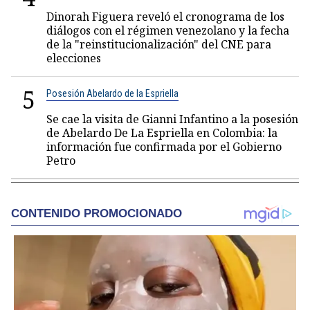
Dinorah Figuera reveló el cronograma de los
diálogos con el régimen venezolano y la fecha
de la "reinstitucionalización" del CNE para
elecciones
5
Posesión Abelardo de la Espriella
Se cae la visita de Gianni Infantino a la posesión
de Abelardo De La Espriella en Colombia: la
información fue confirmada por el Gobierno
Petro