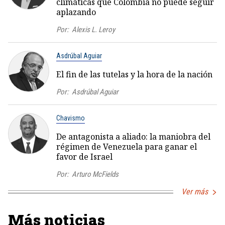
climáticas que Colombia no puede seguir
aplazando
Por:
Alexis L. Leroy
Asdrúbal Aguiar
El fin de las tutelas y la hora de la nación
Por:
Asdrúbal Aguiar
Chavismo
De antagonista a aliado: la maniobra del
régimen de Venezuela para ganar el
favor de Israel
Por:
Arturo McFields
Ver más
Más noticias