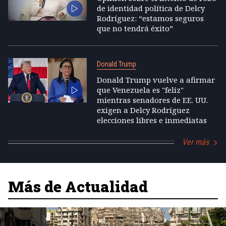
de identidad política de Delcy
Rodríguez: “estamos seguros
que no tendrá éxito”
Donald Trump
Donald Trump vuelve a afirmar
que Venezuela es "feliz"
mientras senadores de EE. UU.
exigen a Delcy Rodríguez
elecciones libres e inmediatas
Ver más
Más de Actualidad