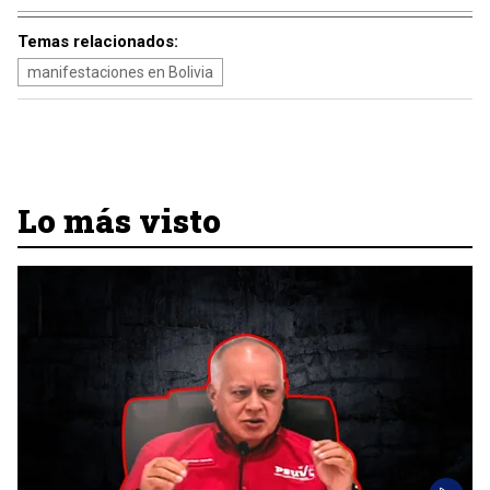
Temas relacionados:
manifestaciones en Bolivia
Lo más visto