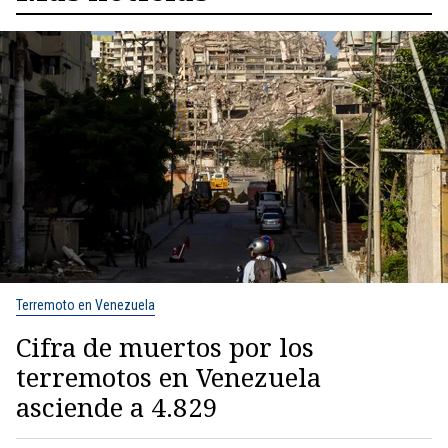
Terremoto en Venezuela
Cifra de muertos por los
terremotos en Venezuela
asciende a 4.829