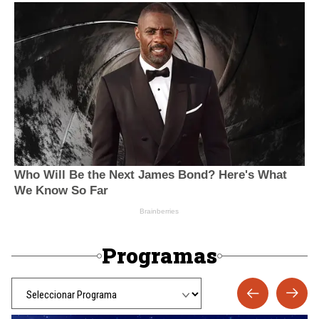
Programas