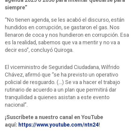
siempre”
“No tienen agenda, se les acabó el discurso, están
hundidos en corrupción, se gastaron el gas. Nos
llenaron de coca y nos hundieron en corrupción. Esa
es la realidad, sabemos que va a mentir y no va a
decir eso”, concluyó Quiroga.
El viceministro de Seguridad Ciudadana, Wilfrido
Chávez, afirmó que “se ha previsto un operativo
policial de resguardo. (…) Se va a hacer el trabajo
rutinario de acuerdo a un plan que permitirá dar
tranquilidad a quienes asistan a este evento
nacional”.
¡Suscríbete a nuestro canal en YouTube
aquí:
https://www.youtube.com/ntn24
!