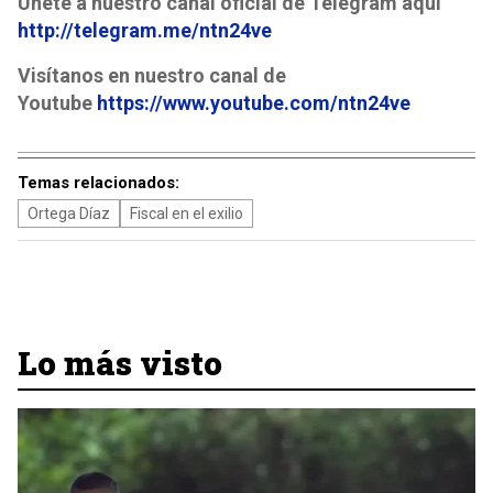
Únete a nuestro canal oficial de Telegram aquí
http://telegram.me/ntn24ve
Visítanos en nuestro canal de
Youtube
https://www.youtube.com/ntn24ve
Temas relacionados:
Ortega Díaz
Fiscal en el exilio
Lo más visto