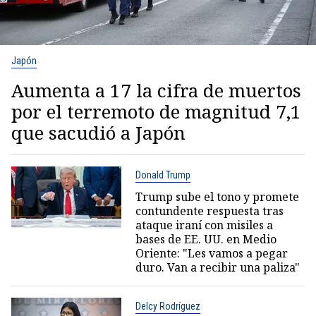
Japón
Aumenta a 17 la cifra de muertos
por el terremoto de magnitud 7,1
que sacudió a Japón
Donald Trump
Trump sube el tono y promete
contundente respuesta tras
ataque iraní con misiles a
bases de EE. UU. en Medio
Oriente: "Les vamos a pegar
duro. Van a recibir una paliza"
Delcy Rodríguez