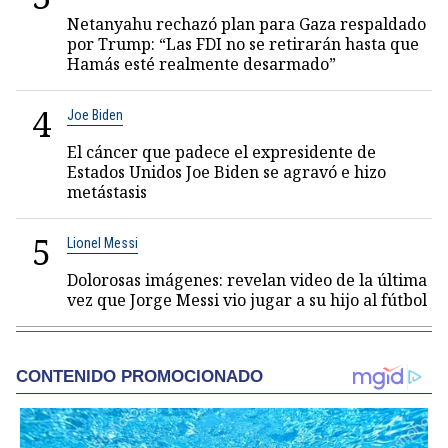
Netanyahu rechazó plan para Gaza respaldado
por Trump: “Las FDI no se retirarán hasta que
Hamás esté realmente desarmado”
4
Joe Biden
El cáncer que padece el expresidente de
Estados Unidos Joe Biden se agravó e hizo
metástasis
5
Lionel Messi
Dolorosas imágenes: revelan video de la última
vez que Jorge Messi vio jugar a su hijo al fútbol