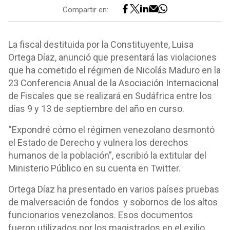
Compartir en:
La fiscal destituida por la Constituyente, Luisa
Ortega Díaz, anunció que presentará las violaciones
que ha cometido el régimen de Nicolás Maduro en la
23 Conferencia Anual de la Asociación Internacional
de Fiscales que se realizará en Sudáfrica entre los
días 9 y 13 de septiembre del año en curso.
“Expondré cómo el régimen venezolano desmontó
el Estado de Derecho y vulnera los derechos
humanos de la población”, escribió la extitular del
Ministerio Público en su cuenta en Twitter.
Ortega Díaz ha presentado en varios países pruebas
de malversación de fondos y sobornos de los altos
funcionarios venezolanos. Esos documentos
fueron utilizados por los magistrados en el exilio