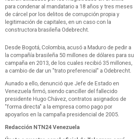
para condenar al mandatario a 18 años y tres meses
de cárcel por los delitos de corrupción propia y
legitimación de capitales, en un caso con la
constructora brasileña Odebrecht.
Desde Bogotá, Colombia, acusó a Maduro de pedir a
la compañía brasileña 50 millones de dólares para su
campaña en 2013, de los cuales recibió 35 millones,
a cambio de dar un "trato preferencial" a Odebrecht.
Aunado a ello, denunció que Jefe de Estado en
Venezuela firmó, siendo canciller del fallecido
presidente Hugo Chávez, contratos asignados de
"forma directa" a la empresa como pago por
apoyarlos en la campaña presidencial de 2005.
Redacción NTN24 Venezuela