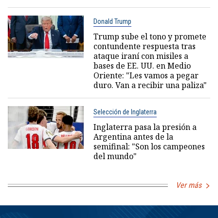
Donald Trump
Trump sube el tono y promete
contundente respuesta tras
ataque iraní con misiles a
bases de EE. UU. en Medio
Oriente: "Les vamos a pegar
duro. Van a recibir una paliza"
Selección de Inglaterra
Inglaterra pasa la presión a
Argentina antes de la
semifinal: "Son los campeones
del mundo"
Ver más