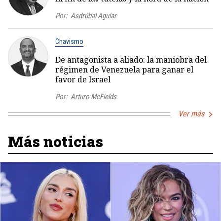
Por:
Asdrúbal Aguiar
Chavismo
De antagonista a aliado: la maniobra del
régimen de Venezuela para ganar el
favor de Israel
Por:
Arturo McFields
Ver más
Más noticias