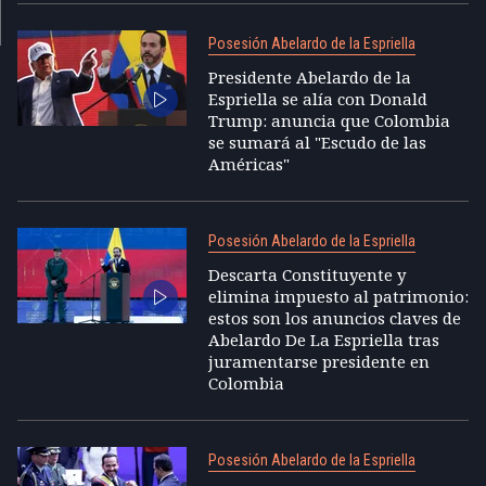
Posesión Abelardo de la Espriella
Presidente Abelardo de la
Espriella se alía con Donald
Trump: anuncia que Colombia
se sumará al "Escudo de las
Américas"
Posesión Abelardo de la Espriella
Descarta Constituyente y
elimina impuesto al patrimonio:
estos son los anuncios claves de
Abelardo De La Espriella tras
juramentarse presidente en
Colombia
Posesión Abelardo de la Espriella