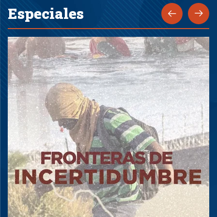
Especiales