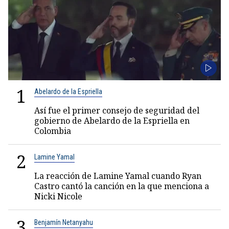
1
Abelardo de la Espriella
Así fue el primer consejo de seguridad del
gobierno de Abelardo de la Espriella en
Colombia
2
Lamine Yamal
La reacción de Lamine Yamal cuando Ryan
Castro cantó la canción en la que menciona a
Nicki Nicole
3
Benjamín Netanyahu