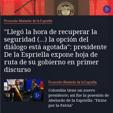
Posesión Abelardo de la Espriella
"Llegó la hora de recuperar la
seguridad (...) la opción del
diálogo está agotada": presidente
De la Espriella expone hoja de
ruta de su gobierno en primer
discurso
Posesión Abelardo de la Espriella
Colombia tiene un nuevo
presidente; así fue la posesión de
Abelardo de la Espriella: "Firme
por la Patria"