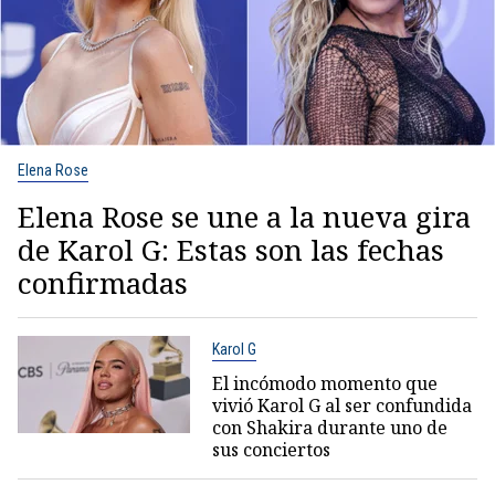
Elena Rose
Elena Rose se une a la nueva gira
de Karol G: Estas son las fechas
confirmadas
Karol G
El incómodo momento que
vivió Karol G al ser confundida
con Shakira durante uno de
sus conciertos