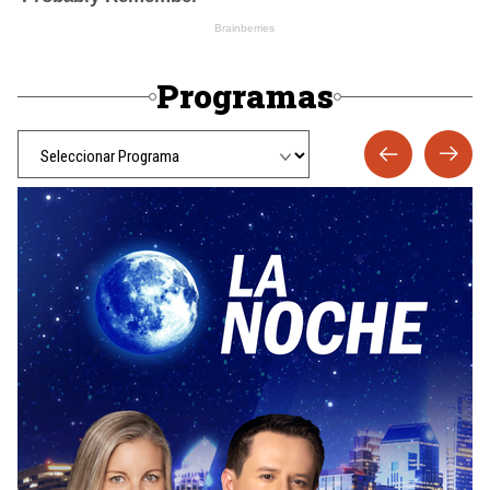
Programas