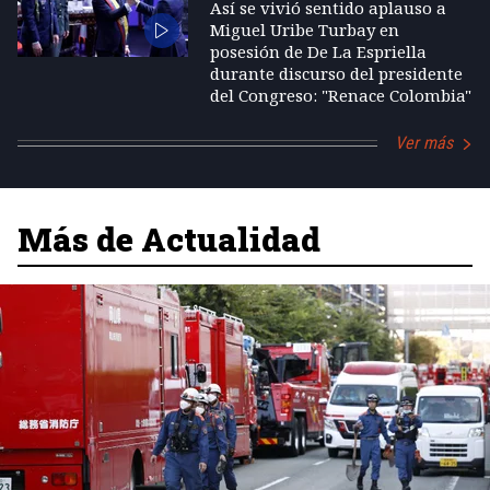
Así se vivió sentido aplauso a
Miguel Uribe Turbay en
posesión de De La Espriella
durante discurso del presidente
del Congreso: "Renace Colombia"
Ver más
Más de Actualidad