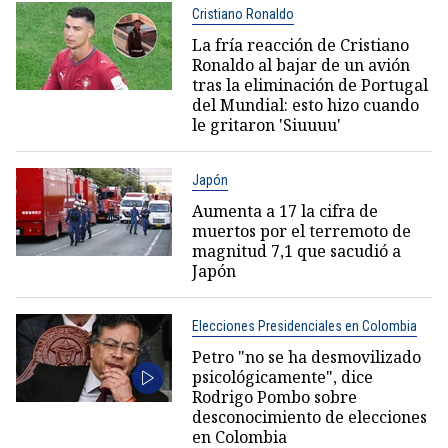
Cristiano Ronaldo
La fría reacción de Cristiano
Ronaldo al bajar de un avión
tras la eliminación de Portugal
del Mundial: esto hizo cuando
le gritaron 'Siuuuu'
Japón
Aumenta a 17 la cifra de
muertos por el terremoto de
magnitud 7,1 que sacudió a
Japón
Elecciones Presidenciales en Colombia
Petro "no se ha desmovilizado
psicológicamente", dice
Rodrigo Pombo sobre
desconocimiento de elecciones
en Colombia