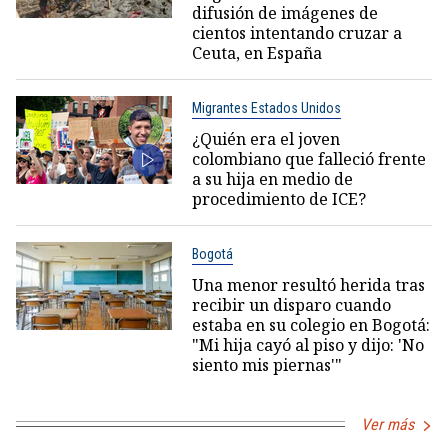
difusión de imágenes de
cientos intentando cruzar a
Ceuta, en España
Migrantes Estados Unidos
¿Quién era el joven
colombiano que falleció frente
a su hija en medio de
procedimiento de ICE?
Bogotá
Una menor resultó herida tras
recibir un disparo cuando
estaba en su colegio en Bogotá:
"Mi hija cayó al piso y dijo: 'No
siento mis piernas'"
Ver más