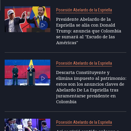
Posesión Abelardo de la Espriella
Presidente Abelardo de la
Espriella se alía con Donald
Trump: anuncia que Colombia
se sumará al "Escudo de las
Américas"
Posesión Abelardo de la Espriella
Descarta Constituyente y
elimina impuesto al patrimonio:
estos son los anuncios claves de
Abelardo De La Espriella tras
juramentarse presidente en
Colombia
Posesión Abelardo de la Espriella