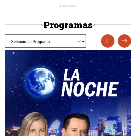
Programas