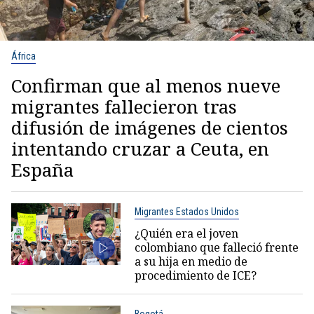
África
Confirman que al menos nueve
migrantes fallecieron tras
difusión de imágenes de cientos
intentando cruzar a Ceuta, en
España
Migrantes Estados Unidos
¿Quién era el joven
colombiano que falleció frente
a su hija en medio de
procedimiento de ICE?
Bogotá