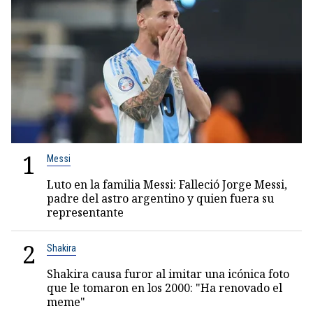
1
Messi
Luto en la familia Messi: Falleció Jorge Messi,
padre del astro argentino y quien fuera su
representante
2
Shakira
Shakira causa furor al imitar una icónica foto
que le tomaron en los 2000: "Ha renovado el
meme"