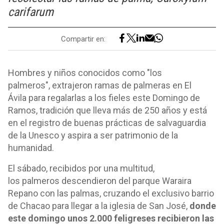
carifarum
Compartir en:
Hombres y niños conocidos como "los
palmeros", extrajeron ramas de palmeras en El
Ávila para regalarlas a los fieles este Domingo de
Ramos, tradición que lleva más de 250 años y está
en el registro de buenas prácticas de salvaguardia
de la Unesco y aspira a ser patrimonio de la
humanidad.
El sábado, recibidos por una multitud,
los palmeros descendieron del parque Waraira
Repano con las palmas, cruzando el exclusivo barrio
de Chacao para llegar a la iglesia de San José,
donde
este domingo unos 2.000 feligreses recibieron las