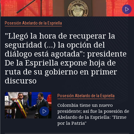
Posesión Abelardo de la Espriella
"Llegó la hora de recuperar la
seguridad (...) la opción del
diálogo está agotada": presidente
De la Espriella expone hoja de
ruta de su gobierno en primer
discurso
Posesión Abelardo de la Espriella
Colombia tiene un nuevo
presidente; así fue la posesión de
Abelardo de la Espriella: "Firme
por la Patria"