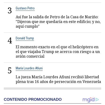
3
Gustavo Petro
Así fue la salida de Petro de la Casa de Nariño:
"Dijeron que me quedaría en este edificio; y no,
aquí cumplo"
4
Donald Trump
El momento exacto en el que el helicóptero en
el que viajaba Trump se acerca con riesgo a un
avión comercial
5
María Lourdes Afiuni
La jueza María Lourdes Afiuni recibió libertad
plena tras 16 años de persecución en Venezuela