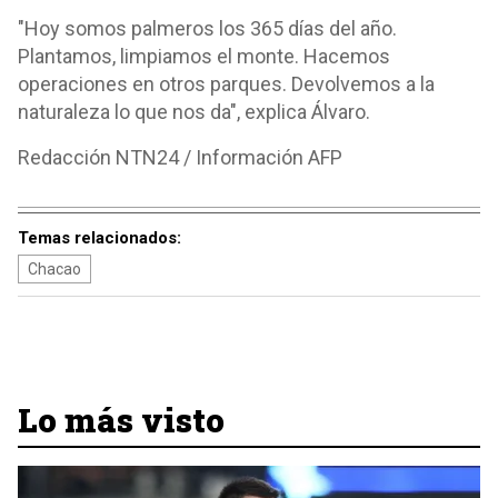
"Hoy somos palmeros los 365 días del año.
Plantamos, limpiamos el monte. Hacemos
operaciones en otros parques. Devolvemos a la
naturaleza lo que nos da", explica Álvaro.
Redacción NTN24 / Información AFP
Temas relacionados:
Chacao
Lo más visto