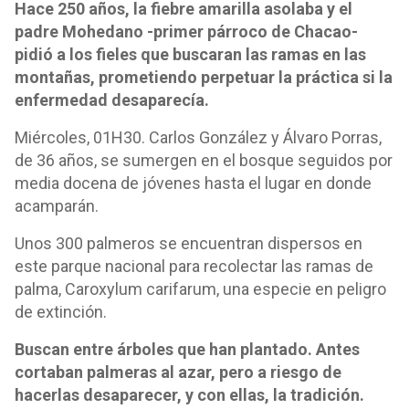
Hace 250 años, la fiebre amarilla asolaba y el
padre Mohedano -primer párroco de Chacao-
pidió a los fieles que buscaran las ramas en las
montañas, prometiendo perpetuar la práctica si la
enfermedad desaparecía.
Miércoles, 01H30. Carlos González y Álvaro Porras,
de 36 años, se sumergen en el bosque seguidos por
media docena de jóvenes hasta el lugar en donde
acamparán.
Unos 300 palmeros se encuentran dispersos en
este parque nacional para recolectar las ramas de
palma, Caroxylum carifarum, una especie en peligro
de extinción.
Buscan entre árboles que han plantado. Antes
cortaban palmeras al azar, pero a riesgo de
hacerlas desaparecer, y con ellas, la tradición.