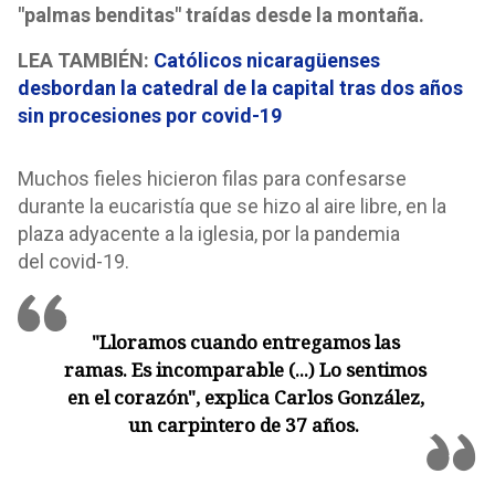
"palmas benditas" traídas desde la montaña.
LEA TAMBIÉN:
Católicos nicaragüenses
desbordan la catedral de la capital tras dos años
sin procesiones por covid-19
Muchos fieles hicieron filas para confesarse
durante la eucaristía que se hizo al aire libre, en la
plaza adyacente a la iglesia, por la pandemia
del covid-19.
"Lloramos cuando entregamos las
ramas. Es incomparable (...) Lo sentimos
en el corazón", explica Carlos González,
un carpintero de 37 años.