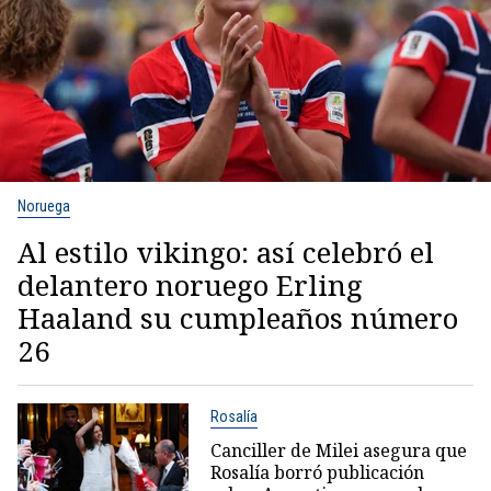
Noruega
Al estilo vikingo: así celebró el
delantero noruego Erling
Haaland su cumpleaños número
26
Rosalía
Canciller de Milei asegura que
Rosalía borró publicación