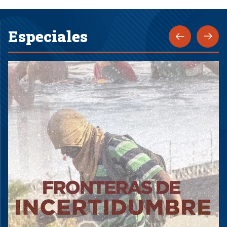
Especiales