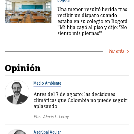
Una menor resultó herida tras
recibir un disparo cuando
estaba en su colegio en Bogotá:
"Mi hija cayó al piso y dijo: 'No
siento mis piernas'"
Ver más
Opinión
Medio Ambiente
Antes del 7 de agosto: las decisiones
climáticas que Colombia no puede seguir
aplazando
Por:
Alexis L. Leroy
Asdrúbal Aguiar