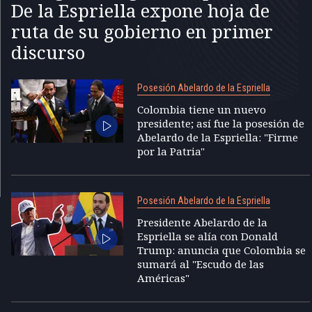
De la Espriella expone hoja de
ruta de su gobierno en primer
discurso
Posesión Abelardo de la Espriella
Colombia tiene un nuevo
presidente; así fue la posesión de
Abelardo de la Espriella: "Firme
por la Patria"
Posesión Abelardo de la Espriella
Presidente Abelardo de la
Espriella se alía con Donald
Trump: anuncia que Colombia se
sumará al "Escudo de las
Américas"