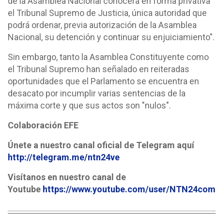
de la Asamblea Nacional conocerá en forma privativa
el Tribunal Supremo de Justicia, única autoridad que
podrá ordenar, previa autorización de la Asamblea
Nacional, su detención y continuar su enjuiciamiento".
Sin embargo, tanto la Asamblea Constituyente como
el Tribunal Supremo han señalado en reiteradas
oportunidades que el Parlamento se encuentra en
desacato por incumplir varias sentencias de la
máxima corte y que sus actos son "nulos".
Colaboración EFE
Únete a nuestro canal oficial de Telegram aquí
http://telegram.me/ntn24ve
Visítanos en nuestro canal de
Youtube
https://www.youtube.com/user/NTN24com