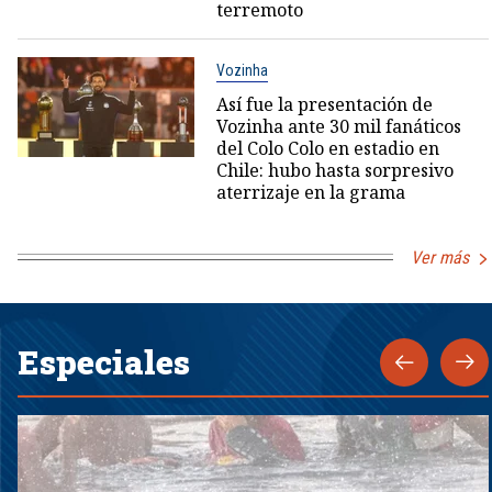
terremoto
Vozinha
Así fue la presentación de
Vozinha ante 30 mil fanáticos
del Colo Colo en estadio en
Chile: hubo hasta sorpresivo
aterrizaje en la grama
Ver más
Especiales