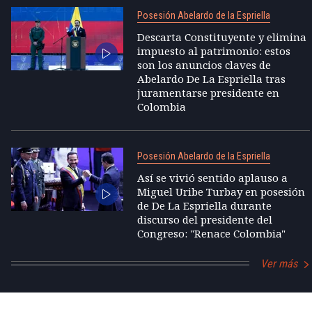
Posesión Abelardo de la Espriella
Descarta Constituyente y elimina
impuesto al patrimonio: estos
son los anuncios claves de
Abelardo De La Espriella tras
juramentarse presidente en
Colombia
Posesión Abelardo de la Espriella
Así se vivió sentido aplauso a
Miguel Uribe Turbay en posesión
de De La Espriella durante
discurso del presidente del
Congreso: "Renace Colombia"
Ver más