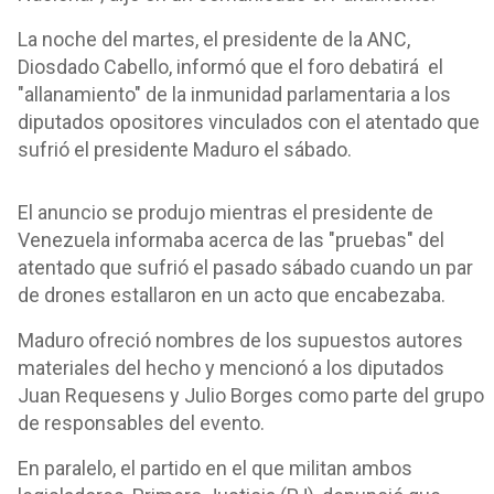
La noche del martes, el presidente de la ANC,
Diosdado Cabello, informó que el foro debatirá el
"allanamiento" de la inmunidad parlamentaria a los
diputados opositores vinculados con el atentado que
sufrió el presidente Maduro el sábado.
El anuncio se produjo mientras el presidente de
Venezuela informaba acerca de las "pruebas" del
atentado que sufrió el pasado sábado cuando un par
de drones estallaron en un acto que encabezaba.
Maduro ofreció nombres de los supuestos autores
materiales del hecho y mencionó a los diputados
Juan Requesens y Julio Borges como parte del grupo
de responsables del evento.
En paralelo, el partido en el que militan ambos