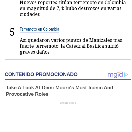
Nuevos reportes sitúan terremoto en Colombia
en magnitud de 7,4: hubo destrozos en varias
ciudades
5
Terremoto en Colombia
Así quedaron varios puntos de Manizales tras
fuerte terremoto: la Catedral Basílica sufrió
graves daños