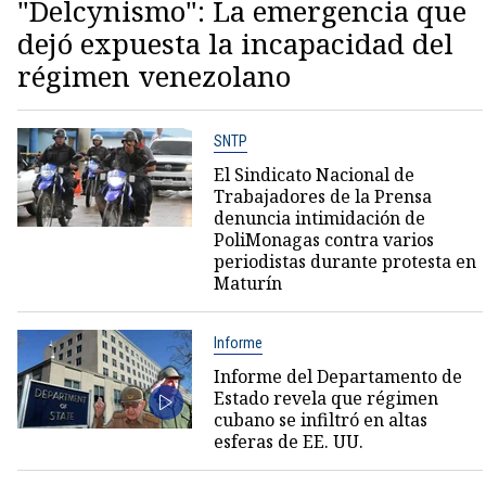
"Delcynismo": La emergencia que
dejó expuesta la incapacidad del
régimen venezolano
SNTP
El Sindicato Nacional de
Trabajadores de la Prensa
denuncia intimidación de
PoliMonagas contra varios
periodistas durante protesta en
Maturín
Informe
Informe del Departamento de
Estado revela que régimen
cubano se infiltró en altas
esferas de EE. UU.