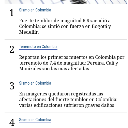
1
Sismo en Colombia
Fuerte temblor de magnitud 6,6 sacudió a
Colombia: se sintió con fuerza en Bogotá y
Medellín
2
Terremoto en Colombia
Reportan los primeros muertos en Colombia por
terremoto de 7,4 de magnitud: Pereira, Cali y
Manizales son las mas afectadas
3
Sismo en Colombia
En imágenes quedaron registradas las
afectaciones del fuerte temblor en Colombia:
varias edificaciones sufrieron graves daños
4
Sismo en Colombia