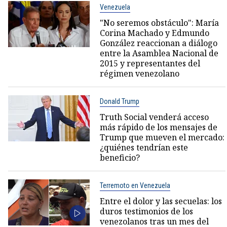
Venezuela
"No seremos obstáculo": María
Corina Machado y Edmundo
González reaccionan a diálogo
entre la Asamblea Nacional de
2015 y representantes del
régimen venezolano
Donald Trump
Truth Social venderá acceso
más rápido de los mensajes de
Trump que mueven el mercado:
¿quiénes tendrían este
beneficio?
Terremoto en Venezuela
Entre el dolor y las secuelas: los
duros testimonios de los
venezolanos tras un mes del