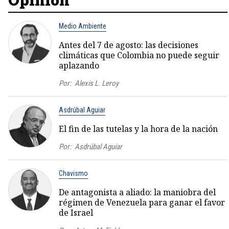
Medio Ambiente
Antes del 7 de agosto: las decisiones
climáticas que Colombia no puede seguir
aplazando
Por:
Alexis L. Leroy
Asdrúbal Aguiar
El fin de las tutelas y la hora de la nación
Por:
Asdrúbal Aguiar
Chavismo
De antagonista a aliado: la maniobra del
régimen de Venezuela para ganar el favor
de Israel