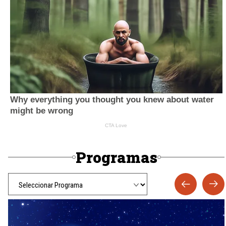
Programas