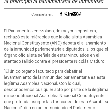
la prerrogativa parlamentaria de inmunidad"
Compartir en:
El Parlamento venezolano, de mayoría opositora,
rechazó este miércoles que la oficialista Asamblea
Nacional Constituyente (ANC) debata el allanamiento
de la inmunidad parlamentaria a diputados, a los que el
órgano oficialista señala de estar vinculados en el
atentado fallido contra el presidente Nicolás Maduro.
"El único órgano facultado para debatir el
levantamiento de la inmunidad parlamentaria es esta
legítima Asamblea Nacional. Con lo cual,
desconocemos cualquier acto por parte de la ilegítima
e inconstitucional Asamblea Nacional Constituyente,
que pretenda usurpar las funciones de esta Asamblea
Nacional", dijo en un comunicado el Parlamento.