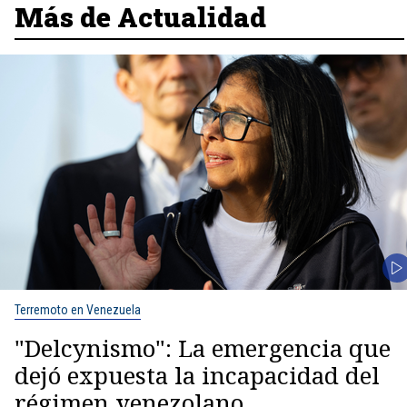
Más de Actualidad
Terremoto en Venezuela
"Delcynismo": La emergencia que
dejó expuesta la incapacidad del
régimen venezolano