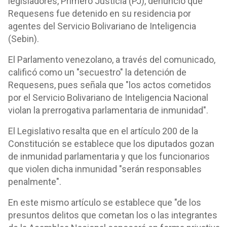
legisladores, Primero Justicia (PJ), denunció que
Requesens fue detenido en su residencia por
agentes del Servicio Bolivariano de Inteligencia
(Sebin).
El Parlamento venezolano, a través del comunicado,
calificó como un "secuestro" la detención de
Requesens, pues señala que "los actos cometidos
por el Servicio Bolivariano de Inteligencia Nacional
violan la prerrogativa parlamentaria de inmunidad".
El Legislativo resalta que en el artículo 200 de la
Constitución se establece que los diputados gozan
de inmunidad parlamentaria y que los funcionarios
que violen dicha inmunidad "serán responsables
penalmente".
En este mismo artículo se establece que "de los
presuntos delitos que cometan los o las integrantes