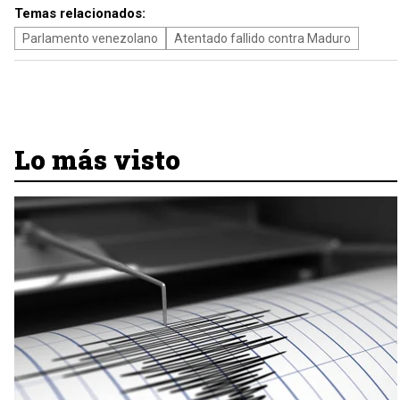
Temas relacionados:
Parlamento venezolano
Atentado fallido contra Maduro
Lo más visto