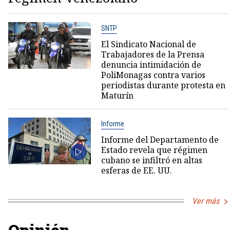
SNTP
El Sindicato Nacional de
Trabajadores de la Prensa
denuncia intimidación de
PoliMonagas contra varios
periodistas durante protesta en
Maturín
Informe
Informe del Departamento de
Estado revela que régimen
cubano se infiltró en altas
esferas de EE. UU.
Ver más
Opinión