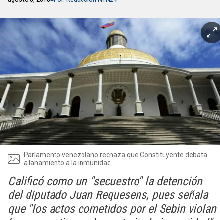
Parlamento venezolano rechaza que Constituyente debata
allanamiento a la inmunidad
Calificó como un "secuestro" la detención
del diputado Juan Requesens, pues señala
que "los actos cometidos por el Sebin violan