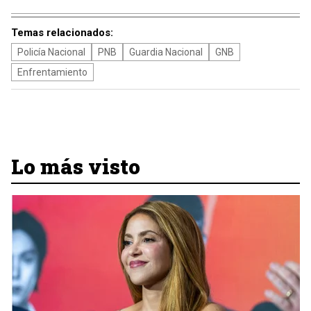
Temas relacionados:
Policía Nacional
PNB
Guardia Nacional
GNB
Enfrentamiento
Lo más visto