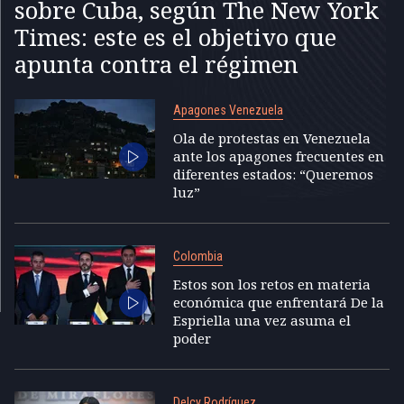
sobre Cuba, según The New York
Times: este es el objetivo que
apunta contra el régimen
Apagones Venezuela
Ola de protestas en Venezuela
ante los apagones frecuentes en
diferentes estados: “Queremos
luz”
Colombia
Estos son los retos en materia
económica que enfrentará De la
Espriella una vez asuma el
poder
Delcy Rodríguez