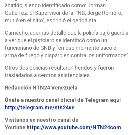
abatido, siendo identificado como: Jorman
Gutierrez. El Supervisor de la PNB, Jorge Romero,
murió en el sitio”, escribió el periodista.
Camacho, además detalló que la policía bajó guardia
a ver que el pistolero se identificó como un
funcionario de GNB y “en ese momento sacó el
arma de fuego y disparo en contra los uniformados”.
Otros dos policías resultaron heridos y fueron
trasladados a centros asistenciales.
Redacción NTN24 Venezuela
Únete a nuestro canal oficial de Telegram aquí
http://telegram.me/ntn24ve
Visítanos en nuestro canal de
Youtube
https://www.youtube.com/NTN24com