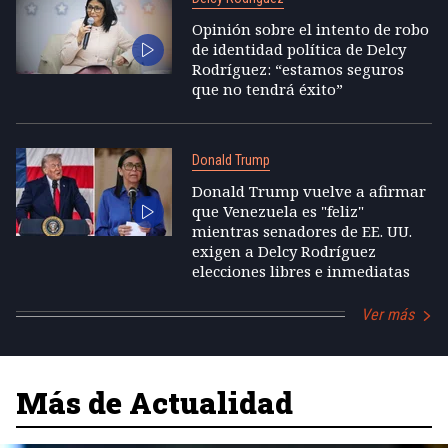
Opinión sobre el intento de robo
de identidad política de Delcy
Rodríguez: “estamos seguros
que no tendrá éxito”
Donald Trump
Donald Trump vuelve a afirmar
que Venezuela es "feliz"
mientras senadores de EE. UU.
exigen a Delcy Rodríguez
elecciones libres e inmediatas
Ver más
Más de Actualidad