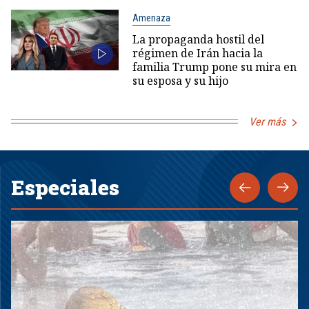
Amenaza
La propaganda hostil del
régimen de Irán hacia la
familia Trump pone su mira en
su esposa y su hijo
Ver más
Especiales