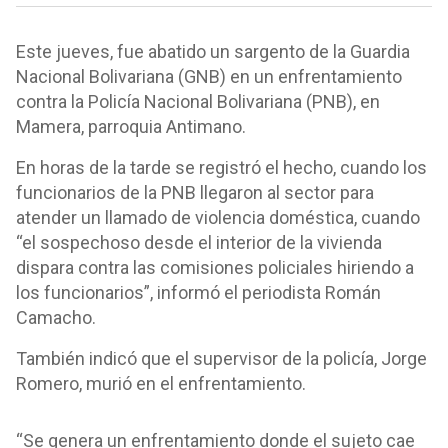
Este jueves, fue abatido un sargento de la Guardia
Nacional Bolivariana (GNB) en un enfrentamiento
contra la Policía Nacional Bolivariana (PNB), en
Mamera, parroquia Antimano.
En horas de la tarde se registró el hecho, cuando los
funcionarios de la PNB llegaron al sector para
atender un llamado de violencia doméstica, cuando
“el sospechoso desde el interior de la vivienda
dispara contra las comisiones policiales hiriendo a
los funcionarios”, informó el periodista Román
Camacho.
También indicó que el supervisor de la policía, Jorge
Romero, murió en el enfrentamiento.
“Se genera un enfrentamiento donde el sujeto cae