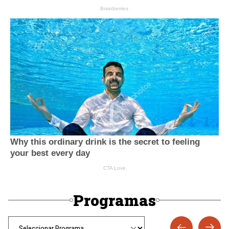
Programas