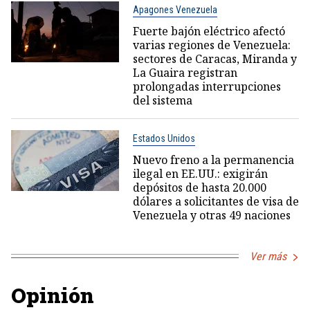
Apagones Venezuela
Fuerte bajón eléctrico afectó
varias regiones de Venezuela:
sectores de Caracas, Miranda y
La Guaira registran
prolongadas interrupciones
del sistema
Estados Unidos
Nuevo freno a la permanencia
ilegal en EE.UU.: exigirán
depósitos de hasta 20.000
dólares a solicitantes de visa de
Venezuela y otras 49 naciones
Ver más
Opinión