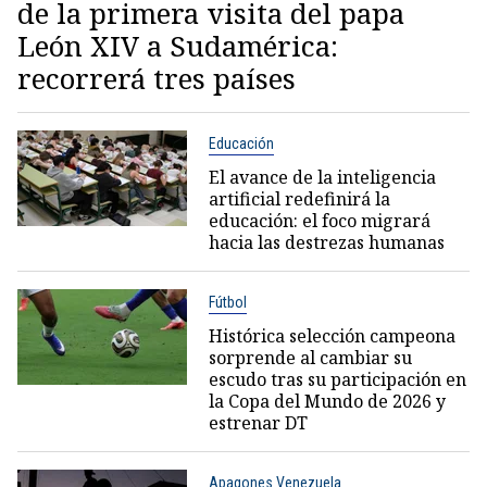
de la primera visita del papa
León XIV a Sudamérica:
recorrerá tres países
Educación
El avance de la inteligencia
artificial redefinirá la
educación: el foco migrará
hacia las destrezas humanas
Fútbol
Histórica selección campeona
sorprende al cambiar su
escudo tras su participación en
la Copa del Mundo de 2026 y
estrenar DT
Apagones Venezuela