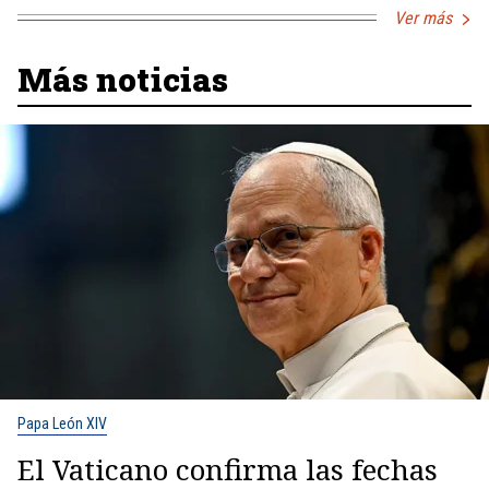
Ver más
Más noticias
Papa León XIV
El Vaticano confirma las fechas