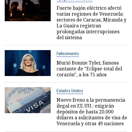
Fuerte bajón eléctrico afectó
varias regiones de Venezuela:
sectores de Caracas, Miranda y
La Guaira registran
prolongadas interrupciones
del sistema
Fallecimiento
Murió Bonnie Tyler, famosa
cantante de "Eclipse total del
corazón", a los 75 años
Estados Unidos
Nuevo freno a la permanencia
ilegal en EE.UU.: exigirán
depósitos de hasta 20.000
dólares a solicitantes de visa de
Venezuela y otras 49 naciones