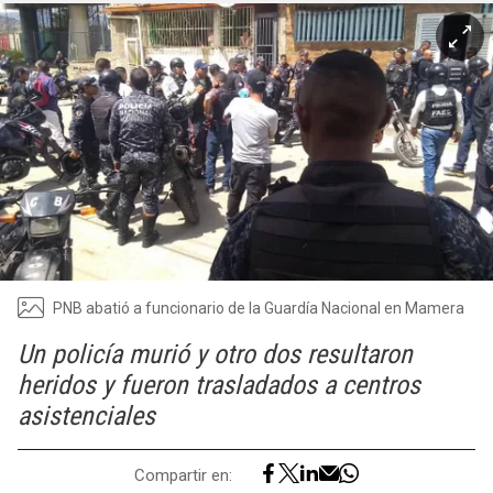
PNB abatió a funcionario de la Guardía Nacional en Mamera
Un policía murió y otro dos resultaron
heridos y fueron trasladados a centros
asistenciales
Compartir en: