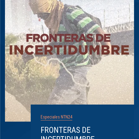
Especiales NTN24
FRONTERAS DE