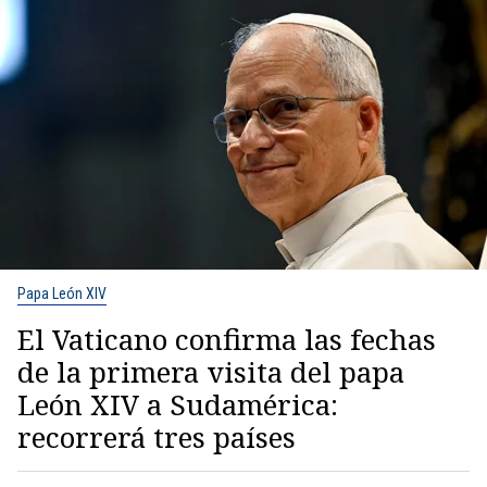
Papa León XIV
El Vaticano confirma las fechas
de la primera visita del papa
León XIV a Sudamérica:
recorrerá tres países