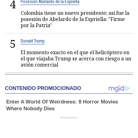
4
Posesión Abelardo de la Espriella
Colombia tiene un nuevo presidente; así fue la
posesión de Abelardo de la Espriella: "Firme
por la Patria"
5
Donald Trump
El momento exacto en el que el helicóptero en
el que viajaba Trump se acerca con riesgo a un
avión comercial