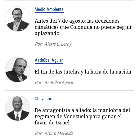
Medio Ambiente
Antes del 7 de agosto: las decisiones
climáticas que Colombia no puede seguir
aplazando
Por:
Alexis L. Leroy
Asdrúbal Aguiar
El fin de las tutelas y la hora de la nación
Por:
Asdrúbal Aguiar
Chavismo
De antagonista a aliado: la maniobra del
régimen de Venezuela para ganar el
favor de Israel
Por:
Arturo McFields