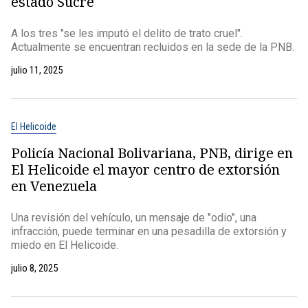
estado Sucre
A los tres "se les imputó el delito de trato cruel".
Actualmente se encuentran recluidos en la sede de la PNB.
julio 11, 2025
El Helicoide
Policía Nacional Bolivariana, PNB, dirige en
El Helicoide el mayor centro de extorsión
en Venezuela
Una revisión del vehículo, un mensaje de "odio", una
infracción, puede terminar en una pesadilla de extorsión y
miedo en El Helicoide.
julio 8, 2025