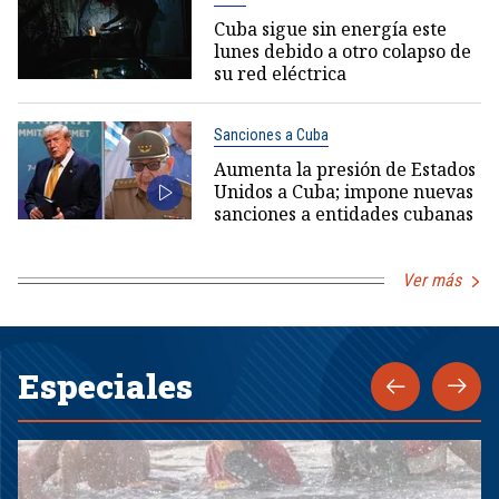
Cuba sigue sin energía este
lunes debido a otro colapso de
su red eléctrica
Sanciones a Cuba
Aumenta la presión de Estados
Unidos a Cuba; impone nuevas
sanciones a entidades cubanas
Ver más
Especiales