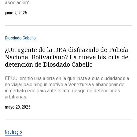
asociación".
junio 2, 2025
Diosdado Cabello
¿Un agente de la DEA disfrazado de Policía
Nacional Bolivariano? La nueva historia de
detención de Diosdado Cabello
EE.UU. emitió una alerta en la que insta a sus ciudadanos a
no viajar bajo ningún motivo a Venezuela y abandonar de
inmediato ese país ante el alto riesgo de detenciones
arbitrarias.
mayo 29, 2025
Naufragio