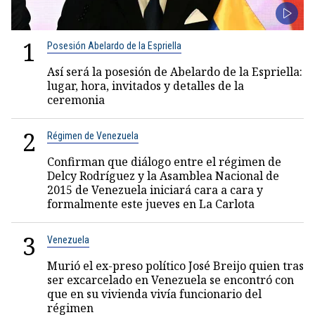
1
Posesión Abelardo de la Espriella
Así será la posesión de Abelardo de la Espriella:
lugar, hora, invitados y detalles de la
ceremonia
2
Régimen de Venezuela
Confirman que diálogo entre el régimen de
Delcy Rodríguez y la Asamblea Nacional de
2015 de Venezuela iniciará cara a cara y
formalmente este jueves en La Carlota
3
Venezuela
Murió el ex-preso político José Breijo quien tras
ser excarcelado en Venezuela se encontró con
que en su vivienda vivía funcionario del
régimen