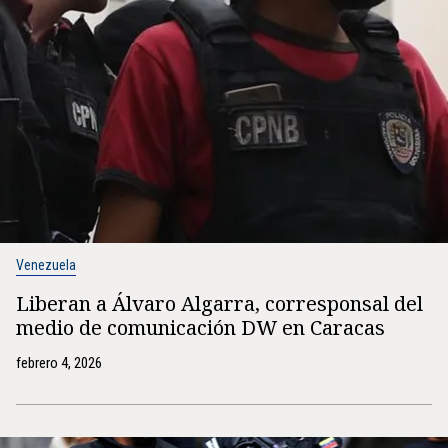
Venezuela
Liberan a Álvaro Algarra, corresponsal del
medio de comunicación DW en Caracas
febrero 4, 2026