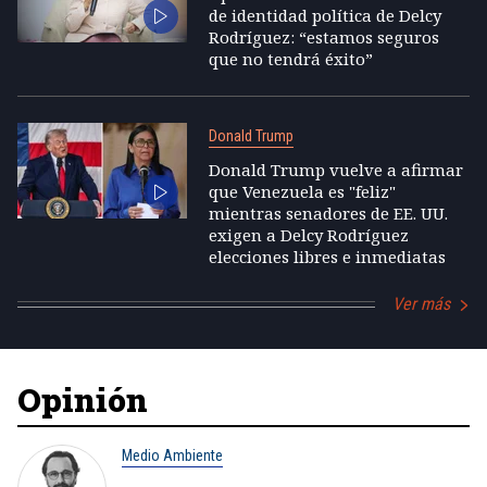
de identidad política de Delcy
Rodríguez: “estamos seguros
que no tendrá éxito”
Donald Trump
Donald Trump vuelve a afirmar
que Venezuela es "feliz"
mientras senadores de EE. UU.
exigen a Delcy Rodríguez
elecciones libres e inmediatas
Ver más
Opinión
Medio Ambiente