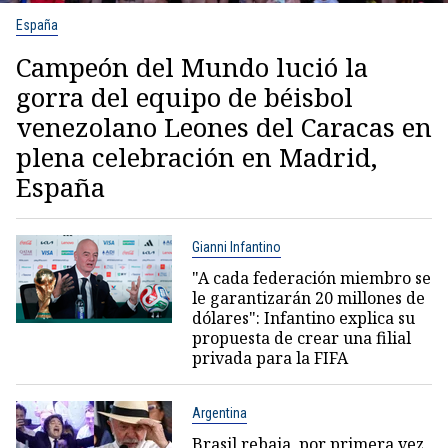
España
Campeón del Mundo lució la
gorra del equipo de béisbol
venezolano Leones del Caracas en
plena celebración en Madrid,
España
Gianni Infantino
"A cada federación miembro se
le garantizarán 20 millones de
dólares": Infantino explica su
propuesta de crear una filial
privada para la FIFA
Argentina
Brasil rebaja, por primera vez