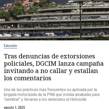
Extorsión
Tras denuncias de extorsiones
policiales, DGCIM lanza campaña
invitando a no callar y estallan
los comentarios
Una de las prácticas más frecuentes es aplicada por la
brigada motorizada de la PNB que instala alcabalas para
"sembrar" y llevarse a los detenidos al Helicoide.
agosto 1, 2025