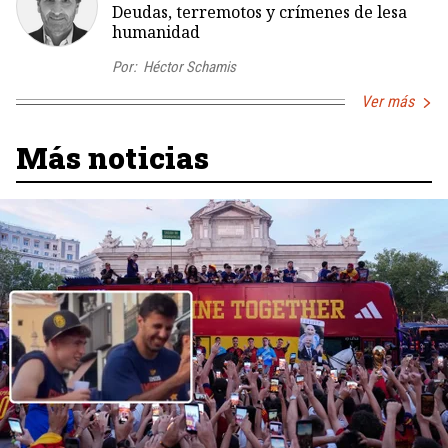
Deudas, terremotos y crímenes de lesa
humanidad
Por:
Héctor Schamis
Ver más
Más noticias