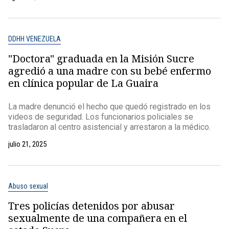
DDHH VENEZUELA
"Doctora" graduada en la Misión Sucre
agredió a una madre con su bebé enfermo
en clínica popular de La Guaira
La madre denunció el hecho que quedó registrado en los
videos de seguridad. Los funcionarios policiales se
trasladaron al centro asistencial y arrestaron a la médico.
julio 21, 2025
Abuso sexual
Tres policías detenidos por abusar
sexualmente de una compañera en el