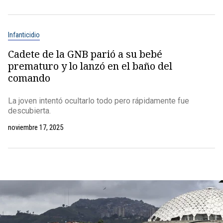
Infanticidio
Cadete de la GNB parió a su bebé
prematuro y lo lanzó en el baño del
comando
La joven intentó ocultarlo todo pero rápidamente fue
descubierta.
noviembre 17, 2025