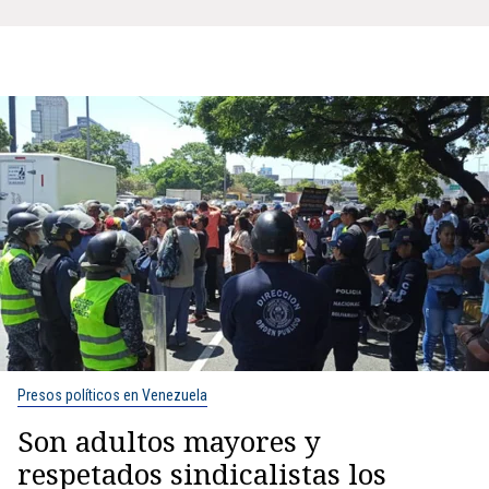
Presos políticos en Venezuela
Son adultos mayores y
respetados sindicalistas los