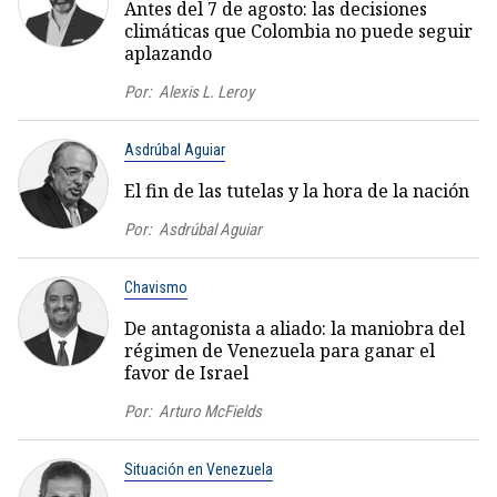
Antes del 7 de agosto: las decisiones
climáticas que Colombia no puede seguir
aplazando
Por:
Alexis L. Leroy
Asdrúbal Aguiar
El fin de las tutelas y la hora de la nación
Por:
Asdrúbal Aguiar
Chavismo
De antagonista a aliado: la maniobra del
régimen de Venezuela para ganar el
favor de Israel
Por:
Arturo McFields
Situación en Venezuela