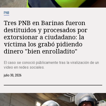
PNB
Tres PNB en Barinas fueron
destituidos y procesados por
extorsionar a ciudadano: la
víctima los grabó pidiendo
dinero "bien enrolladito"
El caso se conoció públicamente tras la viralización de un
video en redes sociales.
julio 30, 2026