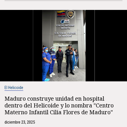
El Helicoide
Maduro construye unidad en hospital
dentro del Helicoide y lo nombra "Centro
Materno Infantil Cilia Flores de Maduro"
diciembre 23, 2025