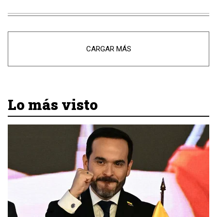
CARGAR MÁS
Lo más visto