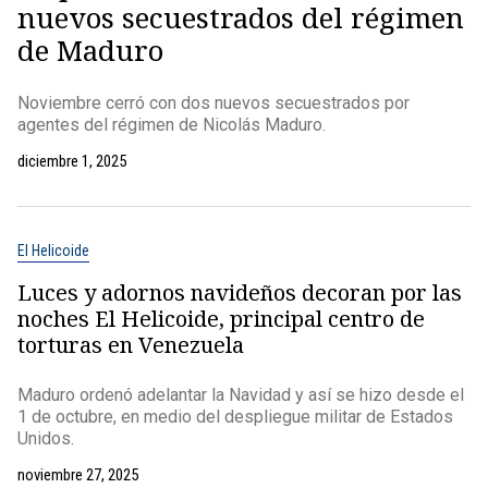
nuevos secuestrados del régimen
de Maduro
Noviembre cerró con dos nuevos secuestrados por
agentes del régimen de Nicolás Maduro.
diciembre 1, 2025
El Helicoide
Luces y adornos navideños decoran por las
noches El Helicoide, principal centro de
torturas en Venezuela
Maduro ordenó adelantar la Navidad y así se hizo desde el
1 de octubre, en medio del despliegue militar de Estados
Unidos.
noviembre 27, 2025