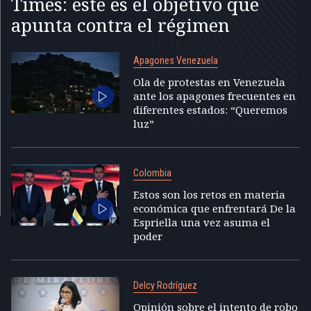
Times: este es el objetivo que
apunta contra el régimen
Apagones Venezuela
Ola de protestas en Venezuela
ante los apagones frecuentes en
diferentes estados: “Queremos
luz”
Colombia
Estos son los retos en materia
económica que enfrentará De la
Espriella una vez asuma el
poder
Delcy Rodríguez
Opinión sobre el intento de robo