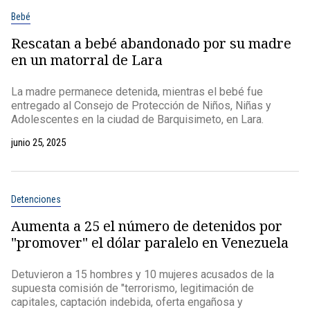
Bebé
Rescatan a bebé abandonado por su madre
en un matorral de Lara
La madre permanece detenida, mientras el bebé fue
entregado al Consejo de Protección de Niños, Niñas y
Adolescentes en la ciudad de Barquisimeto, en Lara.
junio 25, 2025
Detenciones
Aumenta a 25 el número de detenidos por
"promover" el dólar paralelo en Venezuela
Detuvieron a 15 hombres y 10 mujeres acusados de la
supuesta comisión de "terrorismo, legitimación de
capitales, captación indebida, oferta engañosa y