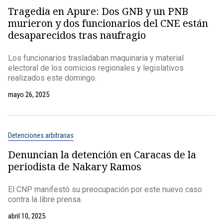
Tragedia en Apure: Dos GNB y un PNB
murieron y dos funcionarios del CNE están
desaparecidos tras naufragio
Los funcionarios trasladaban maquinaria y material
electoral de los comicios regionales y legislativos
realizados este domingo.
mayo 26, 2025
Detenciones arbitrarias
Denuncian la detención en Caracas de la
periodista de Nakary Ramos
El CNP manifestó su preocupación por este nuevo caso
contra la libre prensa.
abril 10, 2025