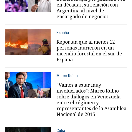
en décadas, su relación con
Argentina al nivel de
encargado de negocios
España
Reportan que al menos 12
personas murieron en un
incendio forestal en el sur de
España
Marco Rubio
"Vamos a estar muy
involucrados": Marco Rubio
sobre diálogos en Venezuela
entre el régimen y
representantes de la Asamblea
Nacional de 2015
Cuba