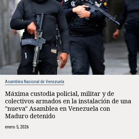
Asamblea Nacional de Venezuela
Máxima custodia policial, militar y de
colectivos armados en la instalación de una
"nueva" Asamblea en Venezuela con
Maduro detenido
enero 5, 2026