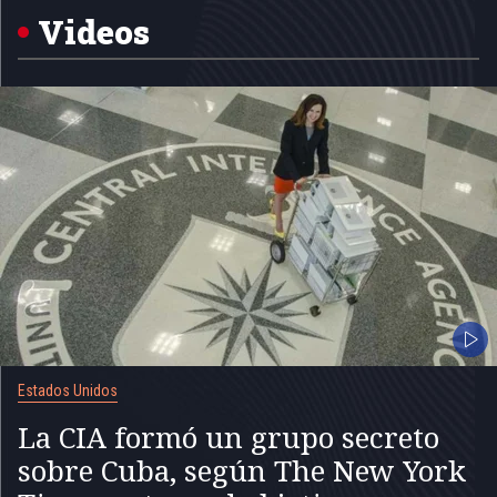
Videos
Estados Unidos
La CIA formó un grupo secreto
sobre Cuba, según The New York