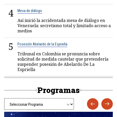
4
Mesa de diálogo
Así inició la accidentada mesa de diálogo en
Venezuela: secretismo total y limitado acceso a
medios
5
Posesión Abelardo de la Espriella
Tribunal en Colombia se pronuncia sobre
solicitud de medida cautelar que pretendería
suspender posesión de Abelardo De La
Espriella
Programas