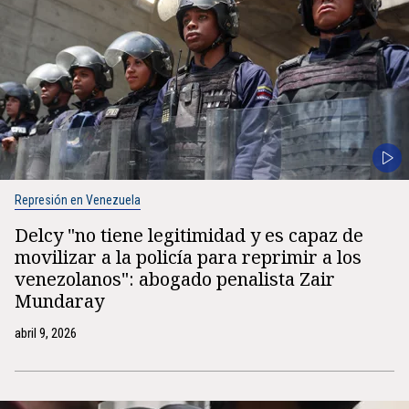
Represión en Venezuela
Delcy "no tiene legitimidad y es capaz de
movilizar a la policía para reprimir a los
venezolanos": abogado penalista Zair
Mundaray
abril 9, 2026