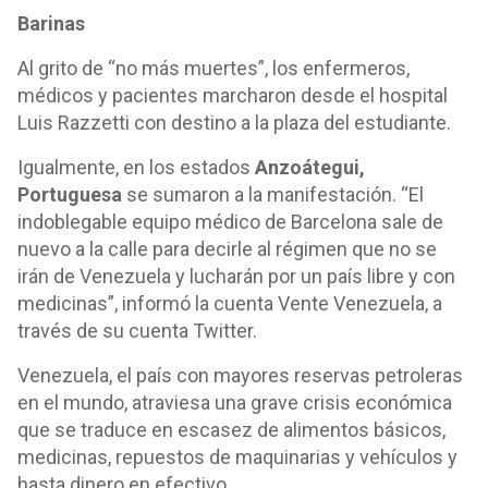
Barinas
Al grito de “no más muertes”, los enfermeros,
médicos y pacientes marcharon desde el hospital
Luis Razzetti con destino a la plaza del estudiante.
Igualmente, en los estados
Anzoátegui,
Portuguesa
se sumaron a la manifestación. “El
indoblegable equipo médico de Barcelona sale de
nuevo a la calle para decirle al régimen que no se
irán de Venezuela y lucharán por un país libre y con
medicinas”, informó la cuenta Vente Venezuela, a
través de su cuenta Twitter.
Venezuela, el país con mayores reservas petroleras
en el mundo, atraviesa una grave crisis económica
que se traduce en escasez de alimentos básicos,
medicinas, repuestos de maquinarias y vehículos y
hasta dinero en efectivo.