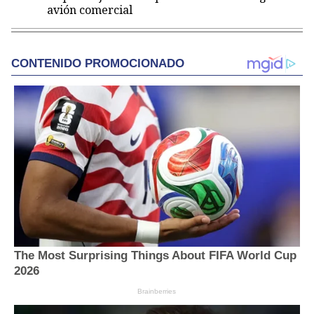
avión comercial