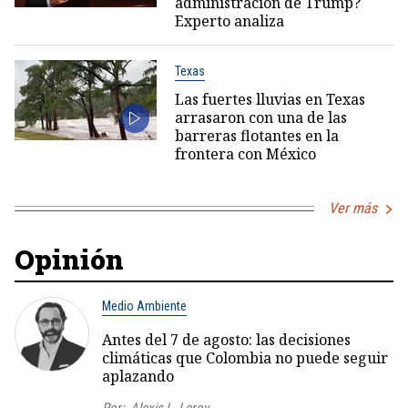
administración de Trump?
Experto analiza
Texas
Las fuertes lluvias en Texas
arrasaron con una de las
barreras flotantes en la
frontera con México
Ver más
Opinión
Medio Ambiente
Antes del 7 de agosto: las decisiones
climáticas que Colombia no puede seguir
aplazando