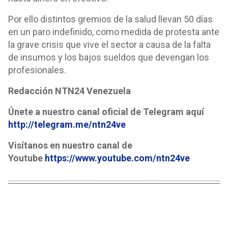
Por ello distintos gremios de la salud llevan 50 días
en un paro indefinido, como medida de protesta ante
la grave crisis que vive el sector a causa de la falta
de insumos y los bajos sueldos que devengan los
profesionales.
Redacción NTN24 Venezuela
Únete a nuestro canal oficial de Telegram aquí
http://telegram.me/ntn24ve
Visítanos en nuestro canal de
Youtube
https://www.youtube.com/ntn24ve