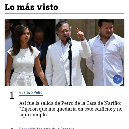
Lo más visto
1
Gustavo Petro
Así fue la salida de Petro de la Casa de Nariño:
"Dijeron que me quedaría en este edificio; y no,
aquí cumplo"