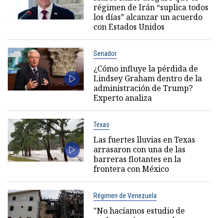
régimen de Irán “suplica todos
los días” alcanzar un acuerdo
con Estados Unidos
Senador
¿Cómo influye la pérdida de
Lindsey Graham dentro de la
administración de Trump?
Experto analiza
Texas
Las fuertes lluvias en Texas
arrasaron con una de las
barreras flotantes en la
frontera con México
Régimen de Venezuela
"No hacíamos estudio de