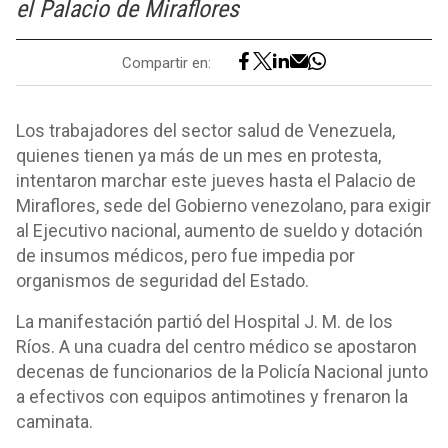
el Palacio de Miraflores
Compartir en:
Los trabajadores del sector salud de Venezuela,
quienes tienen ya más de un mes en protesta,
intentaron marchar este jueves hasta el Palacio de
Miraflores, sede del Gobierno venezolano, para exigir
al Ejecutivo nacional, aumento de sueldo y dotación
de insumos médicos, pero fue impedia por
organismos de seguridad del Estado.
La manifestación partió del Hospital J. M. de los
Ríos. A una cuadra del centro médico se apostaron
decenas de funcionarios de la Policía Nacional junto
a efectivos con equipos antimotines y frenaron la
caminata.