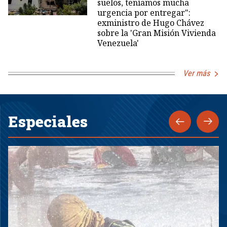
suelos, teníamos mucha
urgencia por entregar":
exministro de Hugo Chávez
sobre la 'Gran Misión Vivienda
Venezuela'
Ver más
Especiales