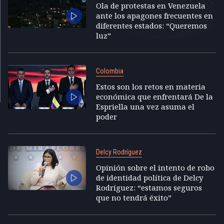
Ola de protestas en Venezuela
ante los apagones frecuentes en
diferentes estados: “Queremos
luz”
Colombia
Estos son los retos en materia
económica que enfrentará De la
Espriella una vez asuma el
poder
Delcy Rodríguez
Opinión sobre el intento de robo
de identidad política de Delcy
Rodríguez: “estamos seguros
que no tendrá éxito”