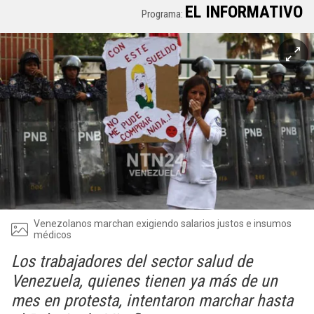
EL INFORMATIVO
Programa:
Venezolanos marchan exigiendo salarios justos e insumos
médicos
Los trabajadores del sector salud de
Venezuela, quienes tienen ya más de un
mes en protesta, intentaron marchar hasta