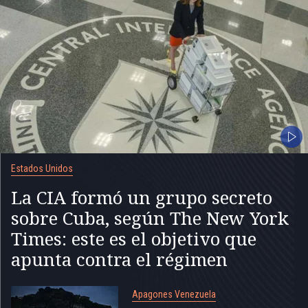
Estados Unidos
La CIA formó un grupo secreto
sobre Cuba, según The New York
Times: este es el objetivo que
apunta contra el régimen
Apagones Venezuela