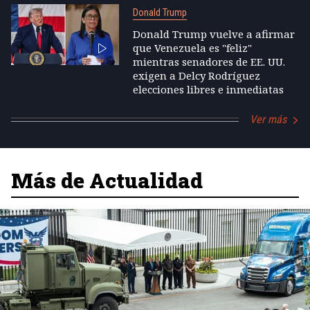
Donald Trump
Donald Trump vuelve a afirmar
que Venezuela es "feliz"
mientras senadores de EE. UU.
exigen a Delcy Rodríguez
elecciones libres e inmediatas
Ver más
Más de Actualidad