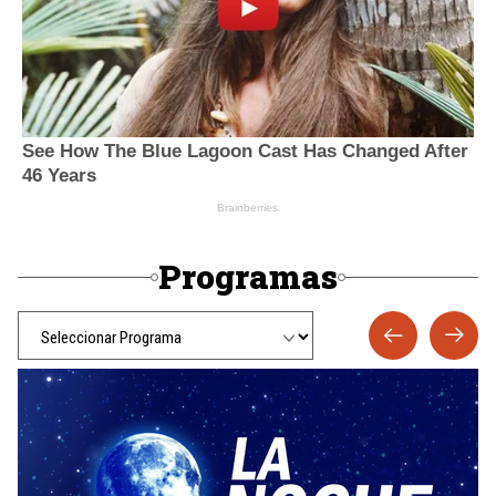
Programas