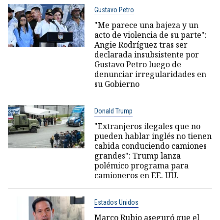
Gustavo Petro
"Me parece una bajeza y un
acto de violencia de su parte":
Angie Rodríguez tras ser
declarada insubsistente por
Gustavo Petro luego de
denunciar irregularidades en
su Gobierno
Donald Trump
"Extranjeros ilegales que no
pueden hablar inglés no tienen
cabida conduciendo camiones
grandes": Trump lanza
polémico programa para
camioneros en EE. UU.
Estados Unidos
Marco Rubio aseguró que el