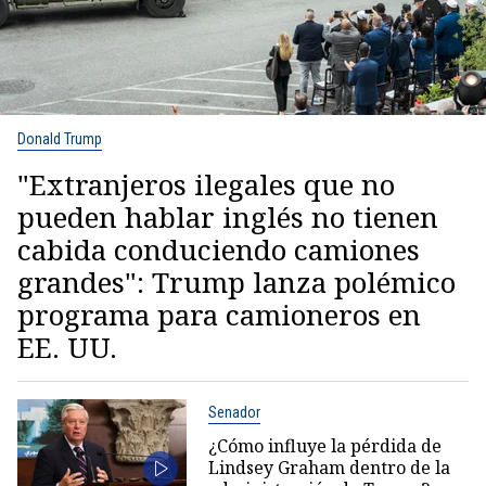
Donald Trump
"Extranjeros ilegales que no
pueden hablar inglés no tienen
cabida conduciendo camiones
grandes": Trump lanza polémico
programa para camioneros en
EE. UU.
Senador
¿Cómo influye la pérdida de
Lindsey Graham dentro de la