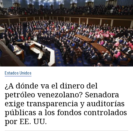
Estados Unidos
¿A dónde va el dinero del
petróleo venezolano? Senadora
exige transparencia y auditorías
públicas a los fondos controlados
por EE. UU.