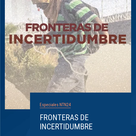
Especiales NTN24
FRONTERAS DE
INCERTIDUMBRE