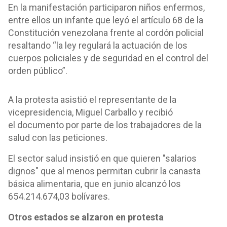
En la manifestación participaron niños enfermos,
entre ellos un infante que leyó el artículo 68 de la
Constitución venezolana frente al cordón policial
resaltando “la ley regulará la actuación de los
cuerpos policiales y de seguridad en el control del
orden público”.
A la protesta asistió el representante de la
vicepresidencia, Miguel Carballo y recibió
el documento por parte de los trabajadores de la
salud con las peticiones.
El sector salud insistió en que quieren "salarios
dignos" que al menos permitan cubrir la canasta
básica alimentaria, que en junio alcanzó los
654.214.674,03 bolívares.
Otros estados se alzaron en protesta