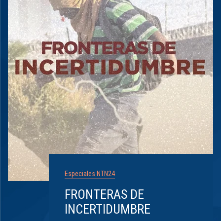
Especiales NTN24
FRONTERAS DE
INCERTIDUMBRE