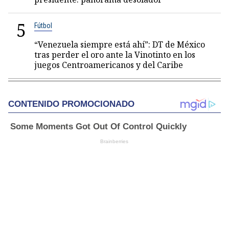
5
Fútbol
“Venezuela siempre está ahí”: DT de México
tras perder el oro ante la Vinotinto en los
juegos Centroamericanos y del Caribe