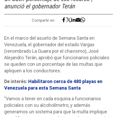
anunció el gobernador Terán
Compartir en:
En el marco del asueto de Semana Santa en
Venezuela, el gobernador del estado Vargas
(renombrado La Guaira por el chavismo), José
Alejandro Terán, aprobó que funcionarios policiales
se queden con un porcentaje de las multas que
apliquen a los conductores.
De interés:
Habilitaron cerca de 480 playas en
Venezuela para esta Semana Santa
"Vamos a tener en cada esquina a funcionarios
policiales con su alcoholímetro​, y además
generamos un sistema para que la multa implique