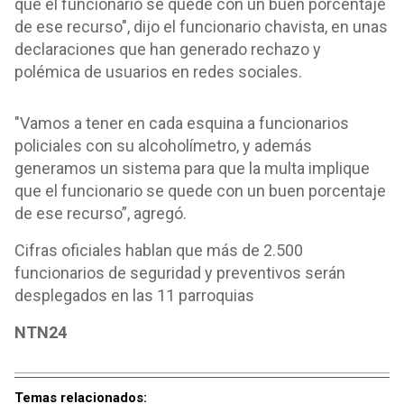
que el funcionario se quede con un buen porcentaje
de ese recurso", dijo el funcionario chavista, en unas
declaraciones que han generado rechazo y
polémica de usuarios en redes sociales.
"Vamos a tener en cada esquina a funcionarios
policiales con su alcoholímetro​, y además
generamos un sistema para que la multa implique
que el funcionario se quede con un buen porcentaje
de ese recurso”, agregó.
Cifras oficiales hablan que más de 2.500
funcionarios de seguridad y preventivos serán
desplegados en las 11 parroquias
NTN24
Temas relacionados: