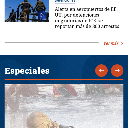
Detenciones
Alerta en aeropuertos de EE.
UU. por detenciones
migratorias de ICE: se
reportan más de 800 arrestos
Ver más
Especiales