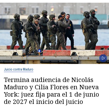
Juicio contra Maduro
Termina audiencia de Nicolás
Maduro y Cilia Flores en Nueva
York: juez fija para el 1 de junio
de 2027 el inicio del juicio