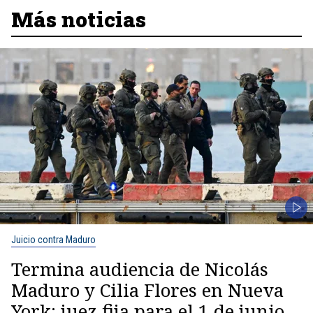
Más noticias
Juicio contra Maduro
Termina audiencia de Nicolás
Maduro y Cilia Flores en Nueva
York: juez fija para el 1 de junio