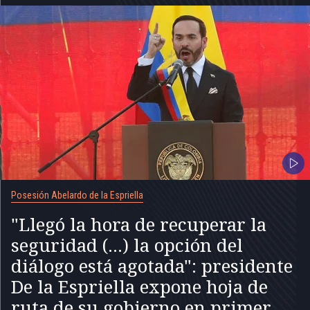
Posesión Abelardo de la Espriella
"Llegó la hora de recuperar la
seguridad (...) la opción del
diálogo está agotada": presidente
De la Espriella expone hoja de
ruta de su gobierno en primer