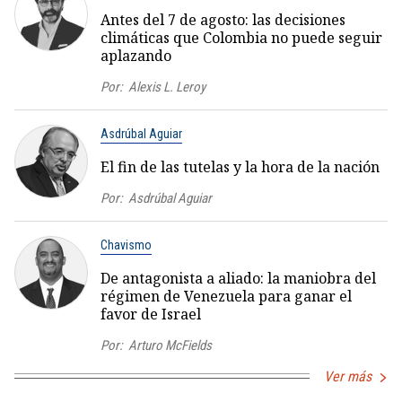
Antes del 7 de agosto: las decisiones
climáticas que Colombia no puede seguir
aplazando
Por:
Alexis L. Leroy
Asdrúbal Aguiar
El fin de las tutelas y la hora de la nación
Por:
Asdrúbal Aguiar
Chavismo
De antagonista a aliado: la maniobra del
régimen de Venezuela para ganar el
favor de Israel
Por:
Arturo McFields
Ver más