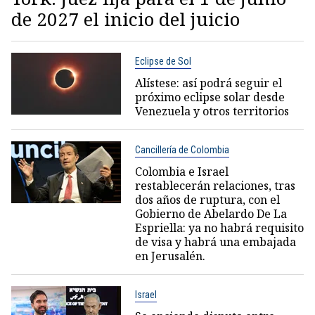
de 2027 el inicio del juicio
Eclipse de Sol
Alístese: así podrá seguir el
próximo eclipse solar desde
Venezuela y otros territorios
Cancillería de Colombia
Colombia e Israel
restablecerán relaciones, tras
dos años de ruptura, con el
Gobierno de Abelardo De La
Espriella: ya no habrá requisito
de visa y habrá una embajada
en Jerusalén.
Israel