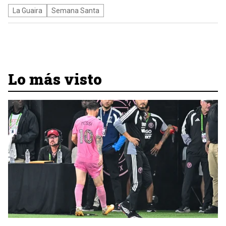
La Guaira
Semana Santa
Lo más visto