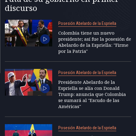
discurso
Posesión Abelardo de la Espriella
Colombia tiene un nuevo
presidente; así fue la posesión de
Abelardo de la Espriella: "Firme
por la Patria"
Posesión Abelardo de la Espriella
Presidente Abelardo de la
Espriella se alía con Donald
Trump: anuncia que Colombia
se sumará al "Escudo de las
Américas"
Posesión Abelardo de la Espriella