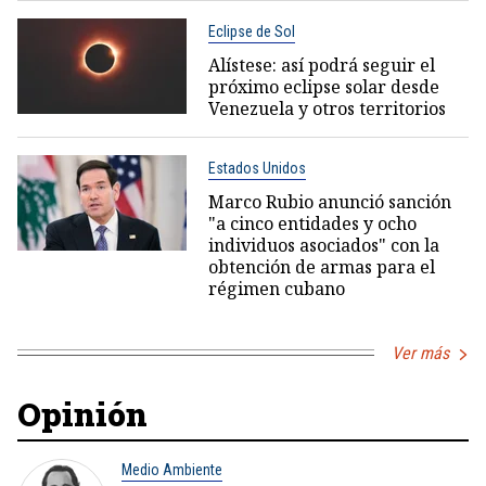
Eclipse de Sol
Alístese: así podrá seguir el
próximo eclipse solar desde
Venezuela y otros territorios
Estados Unidos
Marco Rubio anunció sanción
"a cinco entidades y ocho
individuos asociados" con la
obtención de armas para el
régimen cubano
Ver más
Opinión
Medio Ambiente