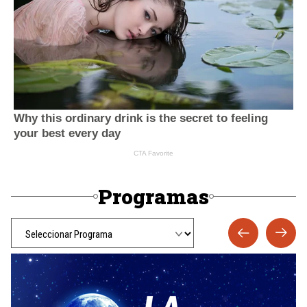
Programas