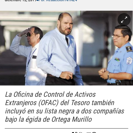
La Oficina de Control de Activos
Extranjeros (OFAC) del Tesoro también
incluyó en su lista negra a dos compañías
bajo la égida de Ortega Murillo