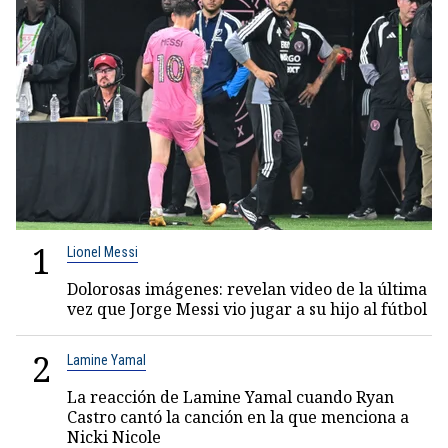
1
Lionel Messi
Dolorosas imágenes: revelan video de la última
vez que Jorge Messi vio jugar a su hijo al fútbol
2
Lamine Yamal
La reacción de Lamine Yamal cuando Ryan
Castro cantó la canción en la que menciona a
Nicki Nicole