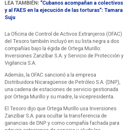
LEA TAMBIÉN:
“Cubanos acompañan a colectivos
y al FAES en la ejecución de las torturas”: Tamara
Suju
La Oficina de Control de Activos Extranjeros (OFAC)
del Tesoro también incluyó en su lista negra a dos
compañías bajo la égida de Ortega Murillo:
Inversiones Zanzíbar S.A. y Servicio de Protección y
Vigilancia S.A.
Además, la OFAC sancionó a la empresa
Distribuidora Nicaragüense de Petróleo S.A. (DNP),
una cadena de estaciones de servicio gestionada
por Ortega Murillo y su madre, la vicepresidenta.
El Tesoro dijo que Ortega Murillo usa Inversiones
Zanzíbar S.A. para ocultar la transferencia de
ganancias de DNP y como compañía fachada para