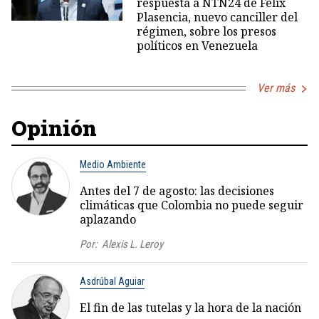
respuesta a NTN24 de Félix
Plasencia, nuevo canciller del
régimen, sobre los presos
políticos en Venezuela
Ver más
Opinión
Medio Ambiente
Antes del 7 de agosto: las decisiones
climáticas que Colombia no puede seguir
aplazando
Por:
Alexis L. Leroy
Asdrúbal Aguiar
El fin de las tutelas y la hora de la nación