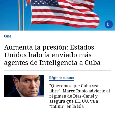
Cuba
Aumenta la presión: Estados
Unidos habría enviado más
agentes de Inteligencia a Cuba
Régimen cubano
"Queremos que Cuba sea
libre": Marco Rubio advierte al
régimen de Díaz-Canel y
asegura que EE. UU. va a
"influir" en la isla