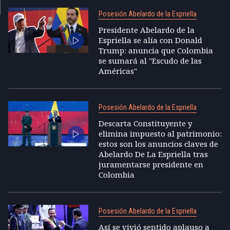
Posesión Abelardo de la Espriella
Presidente Abelardo de la
Espriella se alía con Donald
Trump: anuncia que Colombia
se sumará al "Escudo de las
Américas"
Posesión Abelardo de la Espriella
Descarta Constituyente y
elimina impuesto al patrimonio:
estos son los anuncios claves de
Abelardo De La Espriella tras
juramentarse presidente en
Colombia
Posesión Abelardo de la Espriella
Así se vivió sentido aplauso a