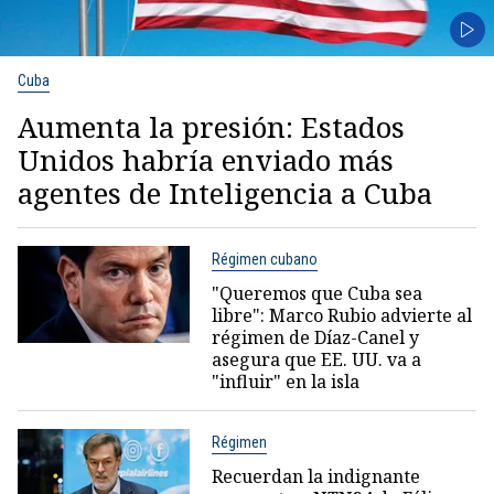
Cuba
Aumenta la presión: Estados
Unidos habría enviado más
agentes de Inteligencia a Cuba
Régimen cubano
"Queremos que Cuba sea
libre": Marco Rubio advierte al
régimen de Díaz-Canel y
asegura que EE. UU. va a
"influir" en la isla
Régimen
Recuerdan la indignante