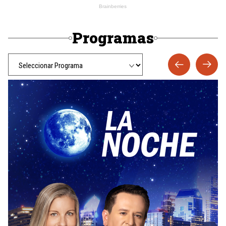
Programas