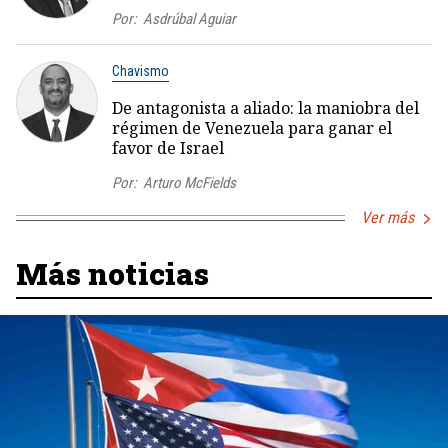
Por:
Asdrúbal Aguiar
Chavismo
De antagonista a aliado: la maniobra del
régimen de Venezuela para ganar el
favor de Israel
Por:
Arturo McFields
Ver más
Más noticias