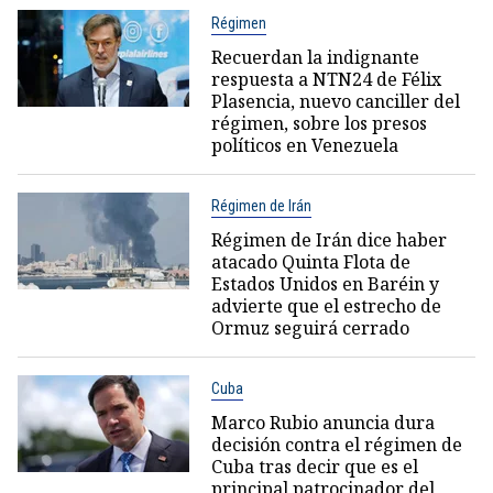
Régimen
Recuerdan la indignante
respuesta a NTN24 de Félix
Plasencia, nuevo canciller del
régimen, sobre los presos
políticos en Venezuela
Régimen de Irán
Régimen de Irán dice haber
atacado Quinta Flota de
Estados Unidos en Baréin y
advierte que el estrecho de
Ormuz seguirá cerrado
Cuba
Marco Rubio anuncia dura
decisión contra el régimen de
Cuba tras decir que es el
principal patrocinador del