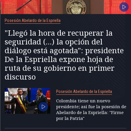
Posesión Abelardo de la Espriella
"Llegó la hora de recuperar la
seguridad (...) la opción del
diálogo está agotada": presidente
De la Espriella expone hoja de
ruta de su gobierno en primer
discurso
Posesión Abelardo de la Espriella
Colombia tiene un nuevo
presidente; así fue la posesión de
Abelardo de la Espriella: "Firme
por la Patria"