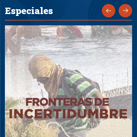
Especiales