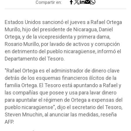
Compartir en:
Estados Unidos sancionó el jueves a Rafael Ortega
Murillo, hijo del presidente de Nicaragua, Daniel
Ortega, y de la vicepresidenta y primera dama,
Rosario Murillo, por lavado de activos y corrupción
en detrimento del pueblo nicaragüense, informó el
Departamento del Tesoro.
"Rafael Ortega es el administrador de dinero clave
detrás de los esquemas financieros ilícitos de la
familia Ortega. El Tesoro está apuntando a Rafael y
las compañías que posee y usa para lavar dinero
para apuntalar el régimen de Ortega a expensas del
pueblo nicaragüense", dijo el secretario del Tesoro,
Steven Mnuchin, al anunciar las medidas, reseña
AFP.