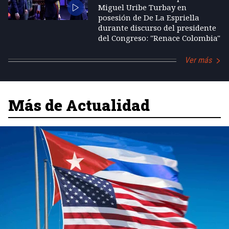
Miguel Uribe Turbay en
posesión de De La Espriella
durante discurso del presidente
del Congreso: "Renace Colombia"
Ver más
Más de Actualidad