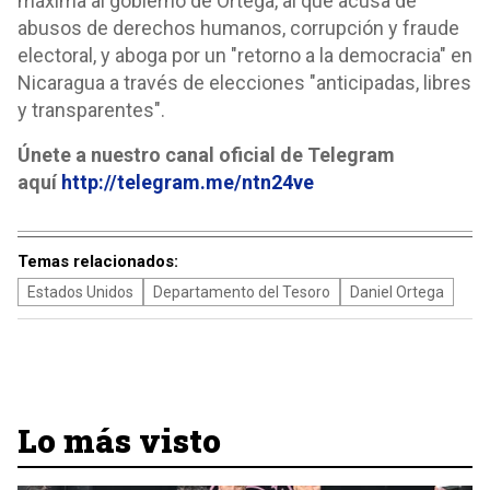
máxima al gobierno de Ortega, al que acusa de
abusos de derechos humanos, corrupción y fraude
electoral, y aboga por un "retorno a la democracia" en
Nicaragua a través de elecciones "anticipadas, libres
y transparentes".
Únete a nuestro canal oficial de Telegram
aquí
http://telegram.me/ntn24ve
Temas relacionados:
Estados Unidos
Departamento del Tesoro
Daniel Ortega
Lo más visto