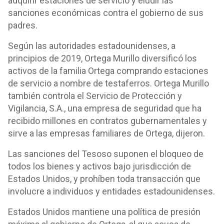
adquirir estaciones de servicio y eludir las
sanciones económicas contra el gobierno de sus
padres.
Según las autoridades estadounidenses, a
principios de 2019, Ortega Murillo diversificó los
activos de la familia Ortega comprando estaciones
de servicio a nombre de testaferros. Ortega Murillo
también controla el Servicio de Protección y
Vigilancia, S.A., una empresa de seguridad que ha
recibido millones en contratos gubernamentales y
sirve a las empresas familiares de Ortega, dijeron.
Las sanciones del Tesoso suponen el bloqueo de
todos los bienes y activos bajo jurisdicción de
Estados Unidos, y prohíben toda transacción que
involucre a individuos y entidades estadounidenses.
Estados Unidos mantiene una política de presión