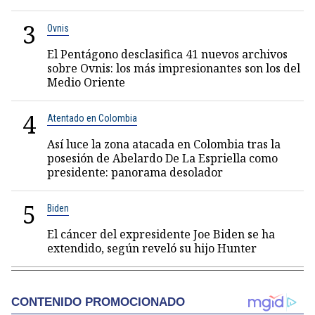
3
Ovnis
El Pentágono desclasifica 41 nuevos archivos
sobre Ovnis: los más impresionantes son los del
Medio Oriente
4
Atentado en Colombia
Así luce la zona atacada en Colombia tras la
posesión de Abelardo De La Espriella como
presidente: panorama desolador
5
Biden
El cáncer del expresidente Joe Biden se ha
extendido, según reveló su hijo Hunter