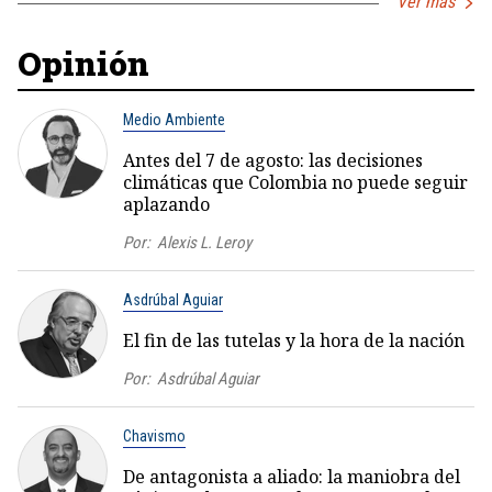
Ver más
Opinión
Medio Ambiente
Antes del 7 de agosto: las decisiones
climáticas que Colombia no puede seguir
aplazando
Por:
Alexis L. Leroy
Asdrúbal Aguiar
El fin de las tutelas y la hora de la nación
Por:
Asdrúbal Aguiar
Chavismo
De antagonista a aliado: la maniobra del