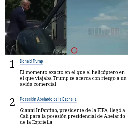
1
Donald Trump
El momento exacto en el que el helicóptero en
el que viajaba Trump se acerca con riesgo a un
avión comercial
2
Posesión Abelardo de la Espriella
Gianni Infantino, presidente de la FIFA, llegó a
Cali para la posesión presidencial de Abelardo
de la Espriella