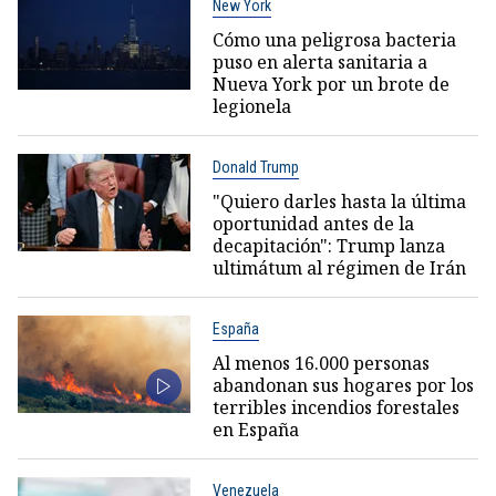
New York
Cómo una peligrosa bacteria
puso en alerta sanitaria a
Nueva York por un brote de
legionela
Donald Trump
"Quiero darles hasta la última
oportunidad antes de la
decapitación": Trump lanza
ultimátum al régimen de Irán
España
Al menos 16.000 personas
abandonan sus hogares por los
terribles incendios forestales
en España
Venezuela