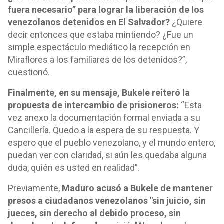
fuera necesario” para lograr la liberación de los
venezolanos detenidos en El Salvador?
¿Quiere
decir entonces que estaba mintiendo? ¿Fue un
simple espectáculo mediático la recepción en
Miraflores a los familiares de los detenidos?”,
cuestionó.
Finalmente, en su mensaje, Bukele reiteró la
propuesta de intercambio de prisioneros:
“Esta
vez anexo la documentación formal enviada a su
Cancillería. Quedo a la espera de su respuesta. Y
espero que el pueblo venezolano, y el mundo entero,
puedan ver con claridad, si aún les quedaba alguna
duda, quién es usted en realidad”.
Previamente,
Maduro acusó a Bukele de mantener
presos a ciudadanos venezolanos "sin juicio, sin
jueces, sin derecho al debido proceso, sin