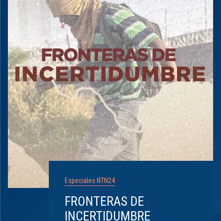
Especiales NTN24
FRONTERAS DE
INCERTIDUMBRE