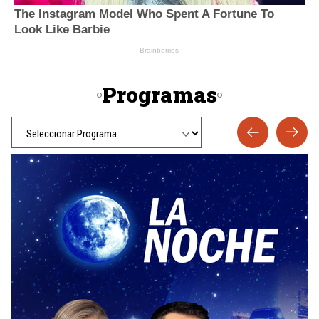
Programas