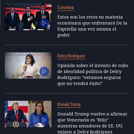
Colombia
Estos son los retos en materia
económica que enfrentará De la
Espriella una vez asuma el
poder
Delcy Rodríguez
Opinión sobre el intento de robo
de identidad política de Delcy
Rodríguez: “estamos seguros
que no tendrá éxito”
Donald Trump
Donald Trump vuelve a afirmar
que Venezuela es "feliz"
mientras senadores de EE. UU.
exigen a Delcy Rodríguez