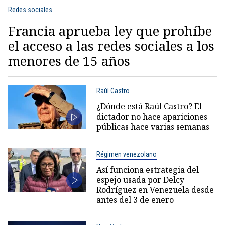
Redes sociales
Francia aprueba ley que prohíbe
el acceso a las redes sociales a los
menores de 15 años
Raúl Castro
¿Dónde está Raúl Castro? El
dictador no hace apariciones
públicas hace varias semanas
Régimen venezolano
Así funciona estrategia del
espejo usada por Delcy
Rodríguez en Venezuela desde
antes del 3 de enero