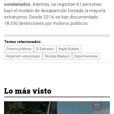
condenados.
Además, se registran 61 personas
bajo el modelo de desaparición forzada, la mayoría
extranjeros. Desde 2014, se han documentado
18.330 detenciones por motivos políticos.
Temas relacionados:
Presos políticos
El Salvador
Nayib Bukele
Régimen venezolano
Nicolás Maduro
Deportaciones
Lo más visto