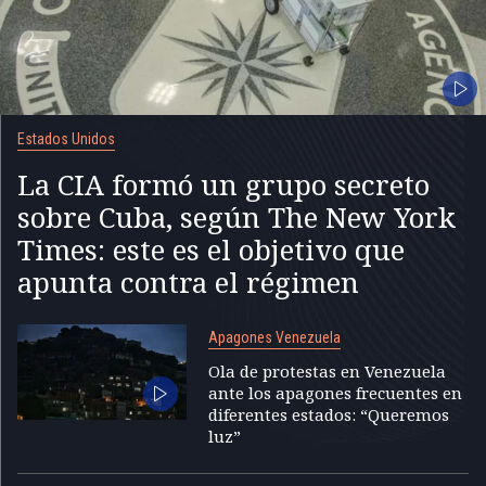
Estados Unidos
La CIA formó un grupo secreto
sobre Cuba, según The New York
Times: este es el objetivo que
apunta contra el régimen
Apagones Venezuela
Ola de protestas en Venezuela
ante los apagones frecuentes en
diferentes estados: “Queremos
luz”