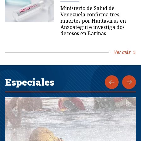
Ministerio de Salud de
Venezuela confirma tres
muertes por Hantavirus en
Anzoátegui e investiga dos
decesos en Barinas
Ver más
Especiales