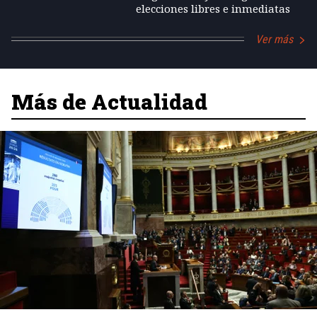
elecciones libres e inmediatas
Ver más
Más de Actualidad