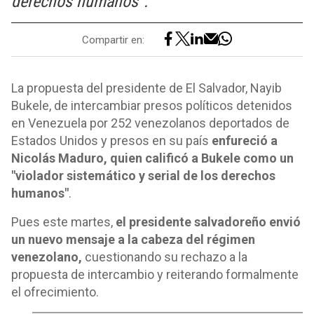
derechos humanos".
Compartir en:
La propuesta del presidente de El Salvador, Nayib
Bukele, de intercambiar presos políticos detenidos
en Venezuela por 252 venezolanos deportados de
Estados Unidos y presos en su país
enfureció a
Nicolás Maduro, quien calificó a Bukele como un
"violador sistemático y serial de los derechos
humanos"
.
Pues este martes,
el presidente salvadoreño envió
un nuevo mensaje a la cabeza del régimen
venezolano,
cuestionando su rechazo a la
propuesta de intercambio y reiterando formalmente
el ofrecimiento.