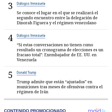
3
Diálogos Venezuela
Se conoce el lugar en el que se realizará el
segundo encuentro entre la delegación de
Dinorah Figuera y el régimen venezolano
4
Diálogos Venezuela
“Si estas conversaciones no tienen como
resultado un cronograma de elecciones es un
fracaso total”: Exembajador de EE. UU. en
Venezuela
5
Donald Trump
Trump admite que están “ajustados” en
municiones tras meses de ofensivas contra el
régimen de Irán