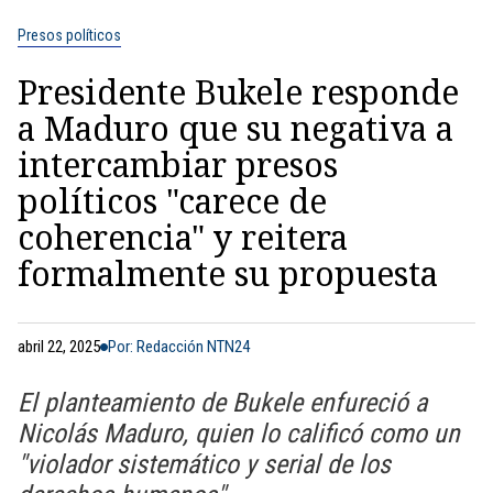
Presos políticos
Presidente Bukele responde
a Maduro que su negativa a
intercambiar presos
políticos "carece de
coherencia" y reitera
formalmente su propuesta
abril 22, 2025
Por: Redacción NTN24
El planteamiento de Bukele enfureció a
Nicolás Maduro, quien lo calificó como un
"violador sistemático y serial de los