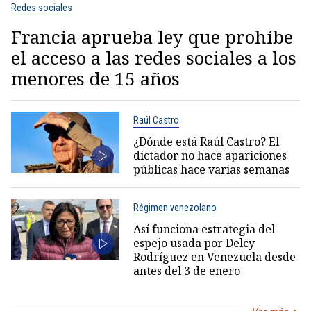
Redes sociales
Francia aprueba ley que prohíbe
el acceso a las redes sociales a los
menores de 15 años
Raúl Castro
¿Dónde está Raúl Castro? El
dictador no hace apariciones
públicas hace varias semanas
Régimen venezolano
Así funciona estrategia del
espejo usada por Delcy
Rodríguez en Venezuela desde
antes del 3 de enero