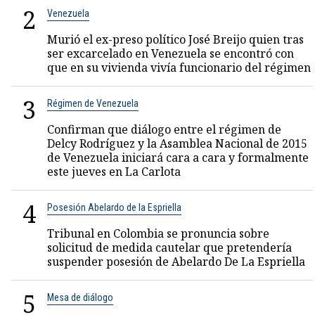
2
Venezuela
Murió el ex-preso político José Breijo quien tras
ser excarcelado en Venezuela se encontró con
que en su vivienda vivía funcionario del régimen
3
Régimen de Venezuela
Confirman que diálogo entre el régimen de
Delcy Rodríguez y la Asamblea Nacional de 2015
de Venezuela iniciará cara a cara y formalmente
este jueves en La Carlota
4
Posesión Abelardo de la Espriella
Tribunal en Colombia se pronuncia sobre
solicitud de medida cautelar que pretendería
suspender posesión de Abelardo De La Espriella
5
Mesa de diálogo