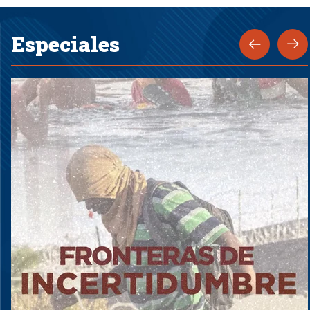
Especiales