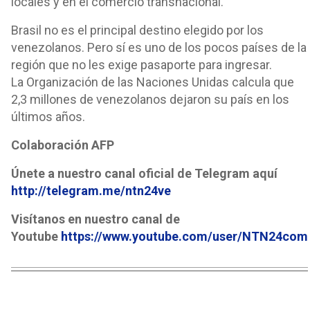
locales y en el comercio transnacional.
Brasil no es el principal destino elegido por los
venezolanos. Pero sí es uno de los pocos países de la
región que no les exige pasaporte para ingresar.
La Organización de las Naciones Unidas calcula que
2,3 millones de venezolanos dejaron su país en los
últimos años.
Colaboración AFP
Únete a nuestro canal oficial de Telegram aquí
http://telegram.me/ntn24ve
Visítanos en nuestro canal de
Youtube
https://www.youtube.com/user/NTN24com