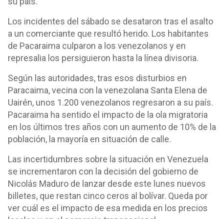
su país.
Los incidentes del sábado se desataron tras el asalto
a un comerciante que resultó herido. Los habitantes
de Pacaraima culparon a los venezolanos y en
represalia los persiguieron hasta la línea divisoria.
Según las autoridades, tras esos disturbios en
Paracaima, vecina con la venezolana Santa Elena de
Uairén, unos 1.200 venezolanos regresaron a su país.
Pacaraima ha sentido el impacto de la ola migratoria
en los últimos tres años con un aumento de 10% de la
población, la mayoría en situación de calle.
Las incertidumbres sobre la situación en Venezuela
se incrementaron con la decisión del gobierno de
Nicolás Maduro de lanzar desde este lunes nuevos
billetes, que restan cinco ceros al bolívar. Queda por
ver cuál es el impacto de esa medida en los precios