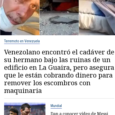
Terremoto en Venezuela
Venezolano encontró el cadáver de
su hermano bajo las ruinas de un
edificio en La Guaira, pero asegura
que le están cobrando dinero para
remover los escombros con
maquinaria
Mundial
Dan a conocer vídeo de Messi