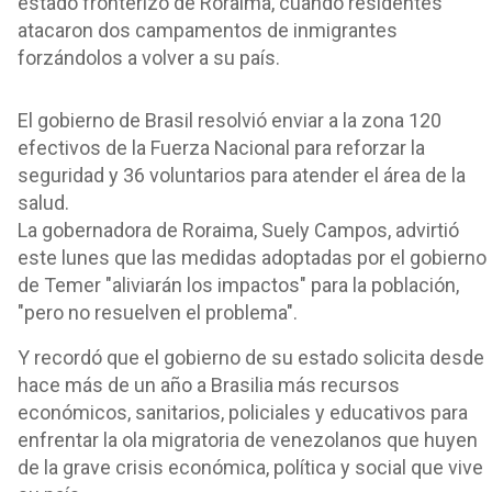
estado fronterizo de Roraima, cuando residentes
atacaron dos campamentos de inmigrantes
forzándolos a volver a su país.
El gobierno de Brasil resolvió enviar a la zona 120
efectivos de la Fuerza Nacional para reforzar la
seguridad y 36 voluntarios para atender el área de la
salud.
La gobernadora de Roraima, Suely Campos, advirtió
este lunes que las medidas adoptadas por el gobierno
de Temer "aliviarán los impactos" para la población,
"pero no resuelven el problema".
Y recordó que el gobierno de su estado solicita desde
hace más de un año a Brasilia más recursos
económicos, sanitarios, policiales y educativos para
enfrentar la ola migratoria de venezolanos que huyen
de la grave crisis económica, política y social que vive