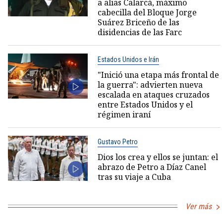
a alias Calarcá, máximo
cabecilla del Bloque Jorge
Suárez Briceño de las
disidencias de las Farc
Estados Unidos e Irán
"Inició una etapa más frontal de
la guerra": advierten nueva
escalada en ataques cruzados
entre Estados Unidos y el
régimen iraní
Gustavo Petro
Dios los crea y ellos se juntan: el
abrazo de Petro a Díaz Canel
tras su viaje a Cuba
Ver más