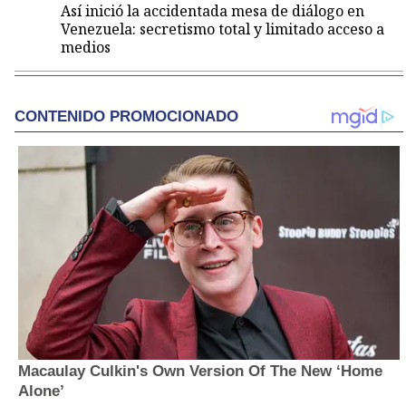
Así inició la accidentada mesa de diálogo en
Venezuela: secretismo total y limitado acceso a
medios