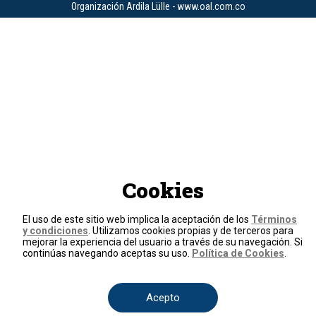
Organización Ardila Lülle - www.oal.com.co
Cookies
El uso de este sitio web implica la aceptación de los
Términos
y condiciones
. Utilizamos cookies propias y de terceros para
mejorar la experiencia del usuario a través de su navegación. Si
continúas navegando aceptas su uso.
Política de Cookies
.
Acepto