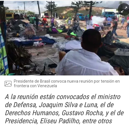
Presidente de Brasil convoca nueva reunión por tensión en
frontera con Venezuela
A la reunión están convocados el ministro
de Defensa, Joaquim Silva e Luna, el de
Derechos Humanos, Gustavo Rocha, y el de
Presidencia, Eliseu Padilho, entre otros