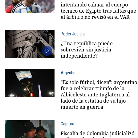
intentando calmar al cuerpo
técnico de Egipto tras faltas que
el árbitro no revisó en el VAR
Poder Judicial
¿Una república puede
sobrevivir sin justicia
independiente?
Argentina
"Es solo fútbol, dicen": argentino
fue a celebrar triunfo de la
Albiceleste ante Inglaterra al
lado de la estatua de su hijo
muerto en guerra
Captura
Fiscalía de Colombia judicializó