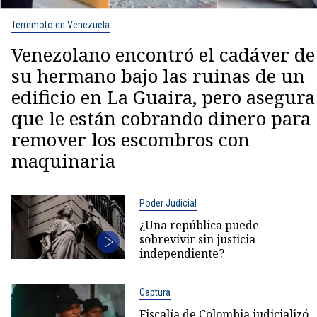
Terremoto en Venezuela
Venezolano encontró el cadáver de
su hermano bajo las ruinas de un
edificio en La Guaira, pero asegura
que le están cobrando dinero para
remover los escombros con
maquinaria
Poder Judicial
¿Una república puede
sobrevivir sin justicia
independiente?
Captura
Fiscalía de Colombia judicializó