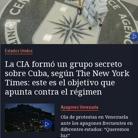
Estados Unidos
La CIA formó un grupo secreto
sobre Cuba, según The New York
Times: este es el objetivo que
apunta contra el régimen
Apagones Venezuela
Ola de protestas en Venezuela
ante los apagones frecuentes en
diferentes estados: “Queremos
luz”