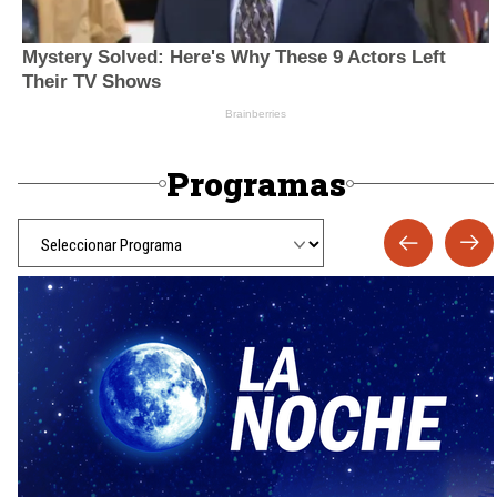
Programas