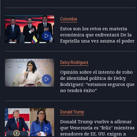
Colombia
Estos son los retos en materia
económica que enfrentará De la
Espriella una vez asuma el poder
Delcy Rodríguez
Opinión sobre el intento de robo
de identidad política de Delcy
Rodríguez: “estamos seguros que
no tendrá éxito”
Donald Trump
Donald Trump vuelve a afirmar
que Venezuela es "feliz" mientras
senadores de EE. UU. exigen a