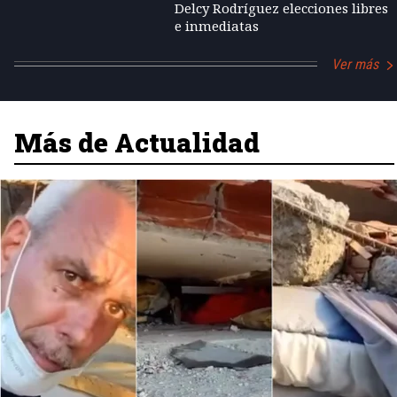
Delcy Rodríguez elecciones libres
e inmediatas
Ver más
Más de Actualidad