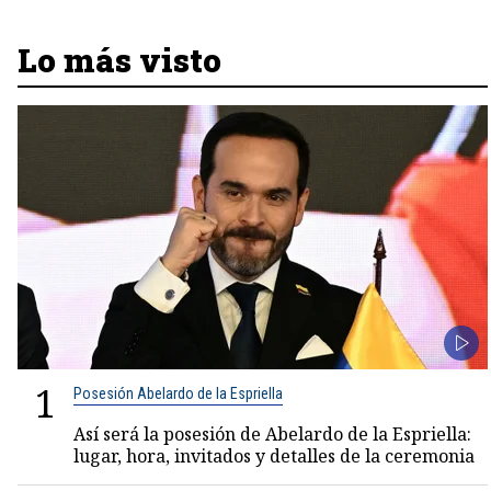
Lo más visto
1
Posesión Abelardo de la Espriella
Así será la posesión de Abelardo de la Espriella:
lugar, hora, invitados y detalles de la ceremonia