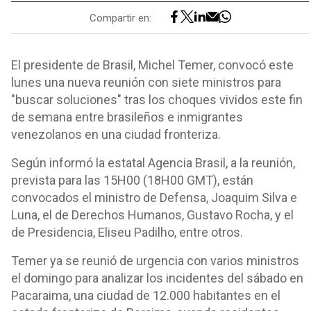
Compartir en:
El presidente de Brasil, Michel Temer, convocó este
lunes una nueva reunión con siete ministros para
"buscar soluciones" tras los choques vividos este fin
de semana entre brasileños e inmigrantes
venezolanos en una ciudad fronteriza.
Según informó la estatal Agencia Brasil, a la reunión,
prevista para las 15H00 (18H00 GMT), están
convocados el ministro de Defensa, Joaquim Silva e
Luna, el de Derechos Humanos, Gustavo Rocha, y el
de Presidencia, Eliseu Padilho, entre otros.
Temer ya se reunió de urgencia con varios ministros
el domingo para analizar los incidentes del sábado en
Pacaraima, una ciudad de 12.000 habitantes en el