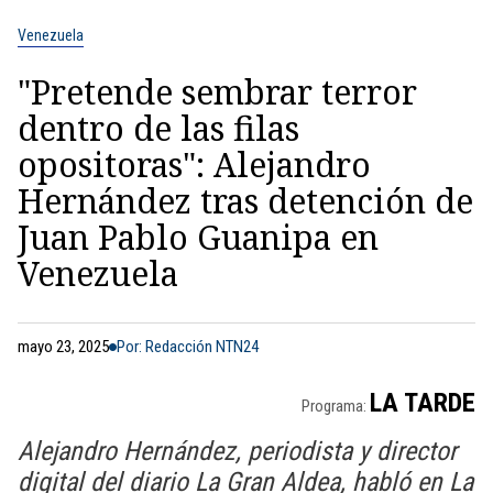
Venezuela
"Pretende sembrar terror
dentro de las filas
opositoras": Alejandro
Hernández tras detención de
Juan Pablo Guanipa en
Venezuela
mayo 23, 2025
Por: Redacción NTN24
LA TARDE
Programa:
Alejandro Hernández, periodista y director
digital del diario La Gran Aldea, habló en La