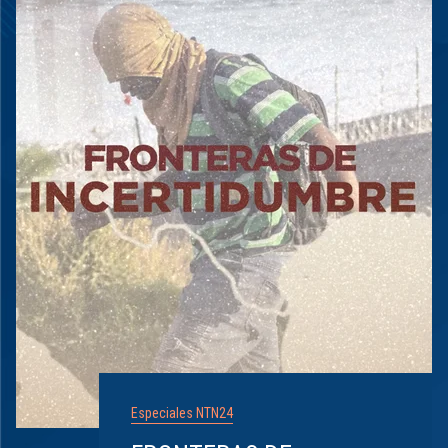
Especiales NTN24