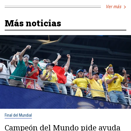
Ver más
Más noticias
Final del Mundial
Campeón del Mundo pide ayuda