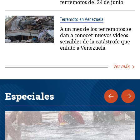
terremotos del 24 de junio
Terremoto en Venezuela
A un mes de los terremotos se
dan a conocer nuevos videos
sensibles de la catástrofe que
enlutó a Venezuela
Ver más
Especiales