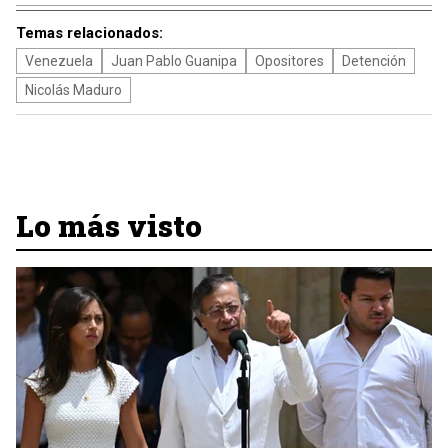
Temas relacionados:
Venezuela
Juan Pablo Guanipa
Opositores
Detención
Nicolás Maduro
Lo más visto