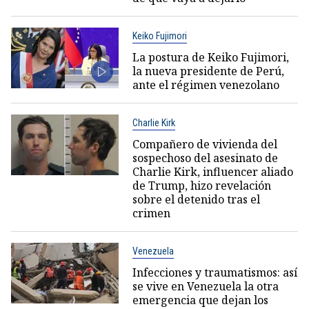
Keiko Fujimori
La postura de Keiko Fujimori,
la nueva presidente de Perú,
ante el régimen venezolano
Charlie Kirk
Compañero de vivienda del
sospechoso del asesinato de
Charlie Kirk, influencer aliado
de Trump, hizo revelación
sobre el detenido tras el
crimen
Venezuela
Infecciones y traumatismos: así
se vive en Venezuela la otra
emergencia que dejan los