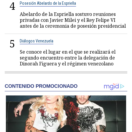
4
Posesión Abelardo de la Espriella
Abelardo de la Espriella sostuvo reuniones
privadas con Javier Milei y el Rey Felipe VI
antes de la ceremonia de posesión presidencial
5
Diálogos Venezuela
Se conoce el lugar en el que se realizará el
segundo encuentro entre la delegación de
Dinorah Figuera y el régimen venezolano