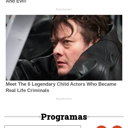
Programas