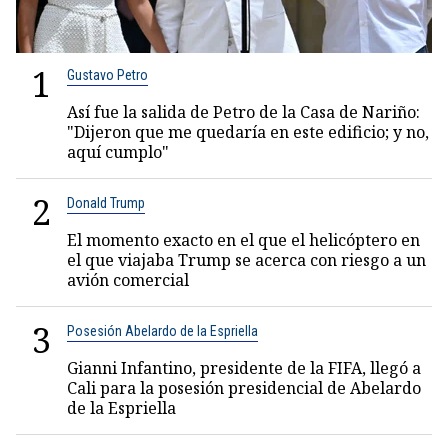
1
Gustavo Petro
Así fue la salida de Petro de la Casa de Nariño:
"Dijeron que me quedaría en este edificio; y no,
aquí cumplo"
2
Donald Trump
El momento exacto en el que el helicóptero en
el que viajaba Trump se acerca con riesgo a un
avión comercial
3
Posesión Abelardo de la Espriella
Gianni Infantino, presidente de la FIFA, llegó a
Cali para la posesión presidencial de Abelardo
de la Espriella