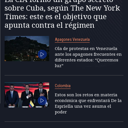
sobre Cuba, según The New York
Times: este es el objetivo que
apunta contra el régimen
Apagones Venezuela
Ola de protestas en Venezuela
ante los apagones frecuentes en
diferentes estados: “Queremos
luz”
Colombia
Estos son los retos en materia
económica que enfrentará De la
Espriella una vez asuma el
poder