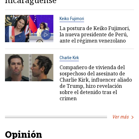
nicaragüense
Keiko Fujimori
La postura de Keiko Fujimori,
la nueva presidente de Perú,
ante el régimen venezolano
Charlie Kirk
Compañero de vivienda del
sospechoso del asesinato de
Charlie Kirk, influencer aliado
de Trump, hizo revelación
sobre el detenido tras el
crimen
Ver más
Opinión