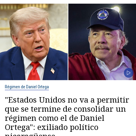
Régimen de Daniel Ortega
"Estados Unidos no va a permitir
que se termine de consolidar un
régimen como el de Daniel
Ortega": exiliado político