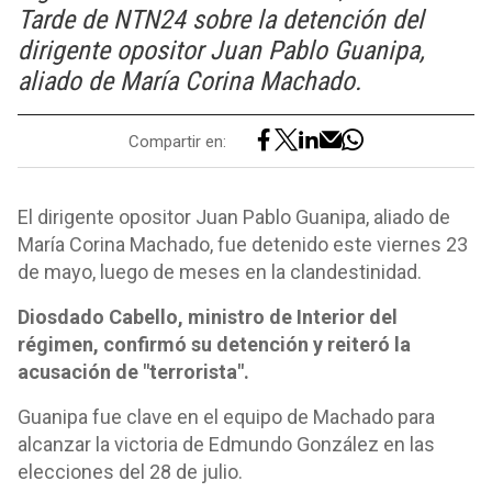
Tarde de NTN24 sobre la detención del
dirigente opositor Juan Pablo Guanipa,
aliado de María Corina Machado.
Compartir en:
El dirigente opositor Juan Pablo Guanipa, aliado de
María Corina Machado, fue detenido este viernes 23
de mayo, luego de meses en la clandestinidad.
Diosdado Cabello, ministro de Interior del
régimen, confirmó su detención y reiteró la
acusación de "terrorista".
Guanipa fue clave en el equipo de Machado para
alcanzar la victoria de Edmundo González en las
elecciones del 28 de julio.