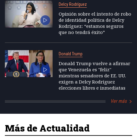
Delcy Rodríguez
Opinión sobre el intento de robo
de identidad política de Delcy
Rodríguez: “estamos seguros
que no tendrá éxito”
Donald Trump
Donald Trump vuelve a afirmar
que Venezuela es "feliz"
mientras senadores de EE. UU.
exigen a Delcy Rodríguez
elecciones libres e inmediatas
Ver más
Más de Actualidad