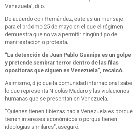
Venezuela”, dijo.
De acuerdo con Hernández, este es un mensaje
para el próximo 25 de mayo en el que el régimen
demuestra que no va a permitir ningún tipo de
manifestación o protesta.
“La detención de Juan Pablo Guanipa es un golpe
y pretende sembrar terror dentro de las filas
opositoras que siguen en Venezuela”, recalcó.
Asimismo, dijo que la comunidad internacional sabe
lo que representa Nicolás Maduro y las violaciones
humanas que se presentan en Venezuela.
“Quienes tienen tibiezas hacia Venezuela es porque
tienen intereses económicos o porque tienen
ideologías similares”, aseguró.