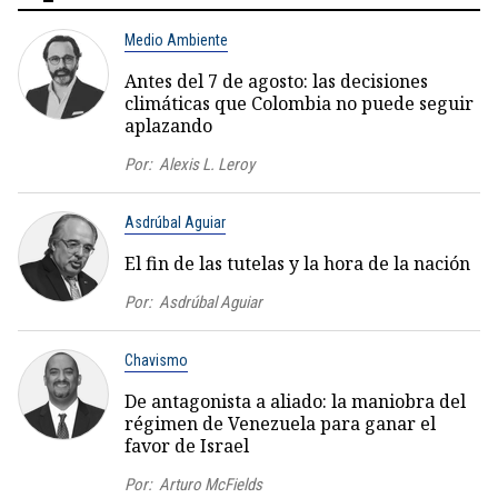
Medio Ambiente
Antes del 7 de agosto: las decisiones
climáticas que Colombia no puede seguir
aplazando
Por:
Alexis L. Leroy
Asdrúbal Aguiar
El fin de las tutelas y la hora de la nación
Por:
Asdrúbal Aguiar
Chavismo
De antagonista a aliado: la maniobra del
régimen de Venezuela para ganar el
favor de Israel
Por:
Arturo McFields