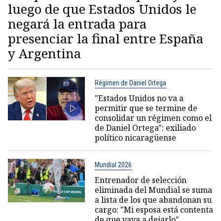
luego de que Estados Unidos le
negará la entrada para
presenciar la final entre España
y Argentina
Régimen de Daniel Ortega
"Estados Unidos no va a
permitir que se termine de
consolidar un régimen como el
de Daniel Ortega": exiliado
político nicaragüense
Mundial 2026
Entrenador de selección
eliminada del Mundial se suma
a lista de los que abandonan su
cargo: "Mi esposa está contenta
de que vaya a dejarlo"